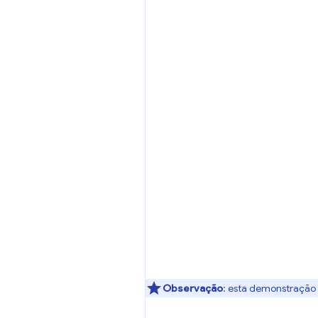
Observação
:
esta demonstração