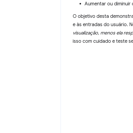
Aumentar ou diminuir 
O objetivo desta demonstra
e às entradas do usuário. 
visualização, menos ela res
isso com cuidado e teste se