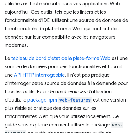
utilisées en toute sécurité dans vos applications Web
aujourd'hui. Ces outils, tels que les linters et les
fonctionnalités d'IDE, utilisent une source de données de
fonctionnalités de plate-forme Web qui contient des
données sur leur compatibilité avec les navigateurs
modernes.
Le
tableau de bord d'état de la plate-forme Web
est une
source de données pour ces fonctionnalités et fournit
une
API HTTP interrogeable
. Il n'est pas pratique
d'interroger cette source de données à la demande pour
tous les outils. Pour de nombreux cas d'utilisation
d'outils, le
package npm
web-features
est une version
plus fiable et pratique des données sur les
fonctionnalités Web que vous utilisez localement. Ce
guide vous explique comment utiliser le package
web-