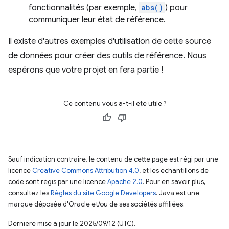
fonctionnalités (par exemple,
abs()
) pour
communiquer leur état de référence.
Il existe d'autres exemples d'utilisation de cette source
de données pour créer des outils de référence. Nous
espérons que votre projet en fera partie !
Ce contenu vous a-t-il été utile ?
Sauf indication contraire, le contenu de cette page est régi par une
licence
Creative Commons Attribution 4.0
, et les échantillons de
code sont régis par une licence
Apache 2.0
. Pour en savoir plus,
consultez les
Règles du site Google Developers
. Java est une
marque déposée d'Oracle et/ou de ses sociétés affiliées.
Dernière mise à jour le 2025/09/12 (UTC).