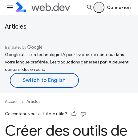
Connexion
Articles
Google utilise la technologie IA pour traduire le contenu dans
votre langue préférée. Les traductions générées par IA peuvent
contenir des erreurs.
Accueil
Articles
Ce contenu vous a-t-il été utile ?
Créer des outils de