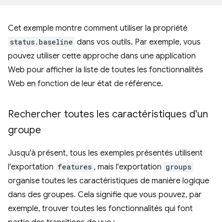
Cet exemple montre comment utiliser la propriété
status.baseline
dans vos outils. Par exemple, vous
pouvez utiliser cette approche dans une application
Web pour afficher la liste de toutes les fonctionnalités
Web en fonction de leur état de référence.
Rechercher toutes les caractéristiques d'un
groupe
Jusqu'à présent, tous les exemples présentés utilisent
l'exportation
features
, mais l'exportation
groups
organise toutes les caractéristiques de manière logique
dans des groupes. Cela signifie que vous pouvez, par
exemple, trouver toutes les fonctionnalités qui font