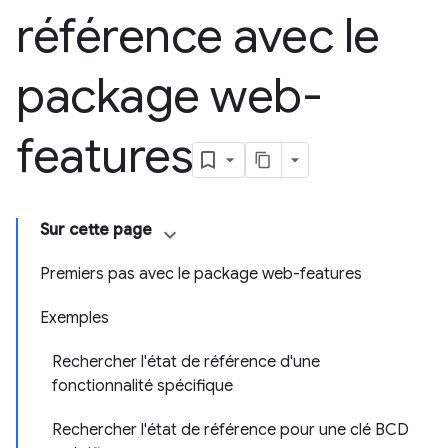
référence avec le
package web-
features
Sur cette page
Premiers pas avec le package web-features
Exemples
Rechercher l'état de référence d'une
fonctionnalité spécifique
Rechercher l'état de référence pour une clé BCD