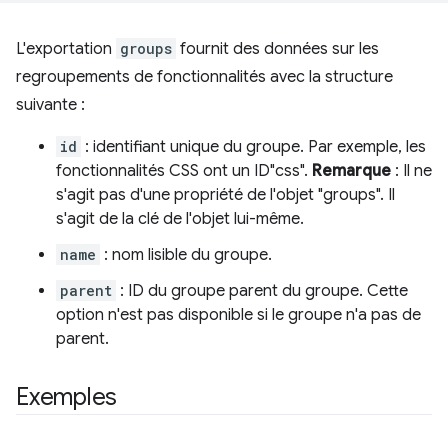
L'exportation
groups
fournit des données sur les
regroupements de fonctionnalités avec la structure
suivante :
id
: identifiant unique du groupe. Par exemple, les
fonctionnalités CSS ont un ID"css".
Remarque
: Il ne
s'agit pas d'une propriété de l'objet "groups". Il
s'agit de la clé de l'objet lui-même.
name
: nom lisible du groupe.
parent
: ID du groupe parent du groupe. Cette
option n'est pas disponible si le groupe n'a pas de
parent.
Exemples