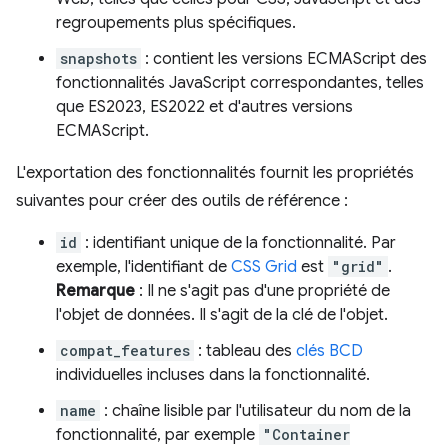
regroupements plus spécifiques.
snapshots
: contient les versions ECMAScript des
fonctionnalités JavaScript correspondantes, telles
que ES2023, ES2022 et d'autres versions
ECMAScript.
L'exportation des fonctionnalités fournit les propriétés
suivantes pour créer des outils de référence :
id
: identifiant unique de la fonctionnalité. Par
exemple, l'identifiant de
CSS Grid
est
"grid"
.
Remarque
: Il ne s'agit pas d'une propriété de
l'objet de données. Il s'agit de la clé de l'objet.
compat_features
: tableau des
clés BCD
individuelles incluses dans la fonctionnalité.
name
: chaîne lisible par l'utilisateur du nom de la
fonctionnalité, par exemple
"Container