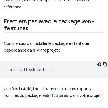
features
pour développer vos propres outils de
référence.
Premiers pas avec le package
web-
features
Commencez par installer le package en tant que
dépendance dans votre projet :
npm
install
Une fois installé, importez un ou plusieurs exports
nommés du package
web-features
dans votre projet :