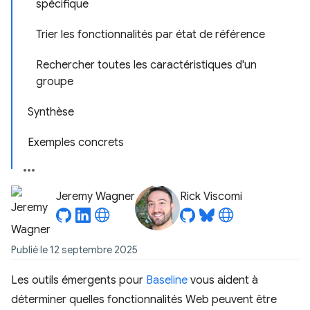
spécifique
Trier les fonctionnalités par état de référence
Rechercher toutes les caractéristiques d'un
groupe
Synthèse
Exemples concrets
Jeremy Wagner
Rick Viscomi
Publié le 12 septembre 2025
Les outils émergents pour
Baseline
vous aident à
déterminer quelles fonctionnalités Web peuvent être