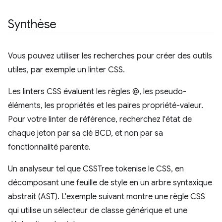
Synthèse
Vous pouvez utiliser les recherches pour créer des outils
utiles, par exemple un linter CSS.
Les linters CSS évaluent les règles @, les pseudo-
éléments, les propriétés et les paires propriété-valeur.
Pour votre linter de référence, recherchez l'état de
chaque jeton par sa clé BCD, et non par sa
fonctionnalité parente.
Un analyseur tel que CSSTree tokenise le CSS, en
décomposant une feuille de style en un arbre syntaxique
abstrait (AST). L'exemple suivant montre une règle CSS
qui utilise un sélecteur de classe générique et une