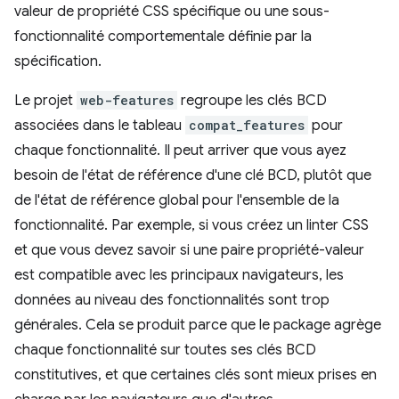
valeur de propriété CSS spécifique ou une sous-
fonctionnalité comportementale définie par la
spécification.
Le projet
web-features
regroupe les clés BCD
associées dans le tableau
compat_features
pour
chaque fonctionnalité. Il peut arriver que vous ayez
besoin de l'état de référence d'une clé BCD, plutôt que
de l'état de référence global pour l'ensemble de la
fonctionnalité. Par exemple, si vous créez un linter CSS
et que vous devez savoir si une paire propriété-valeur
est compatible avec les principaux navigateurs, les
données au niveau des fonctionnalités sont trop
générales. Cela se produit parce que le package agrège
chaque fonctionnalité sur toutes ses clés BCD
constitutives, et que certaines clés sont mieux prises en