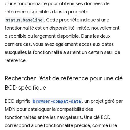
d'une fonctionnalité pour obtenir ses données de
référence disponibles dans la propriété
status.baseline
. Cette propriété indique si une
fonctionnalité est en disponibilité limitée, nouvellement
disponible ou largement disponible. Dans les deux
derniers cas, vous avez également accès aux dates
auxquelles la fonctionnalité a atteint un certain seuil de
référence.
Rechercher l'état de référence pour une clé
BCD spécifique
BCD signifie
browser-compat-data
, un projet géré par
MDN pour cataloguer la compatibilité des
fonctionnalités entre les navigateurs. Une clé BCD
correspond à une fonctionnalité précise, comme une