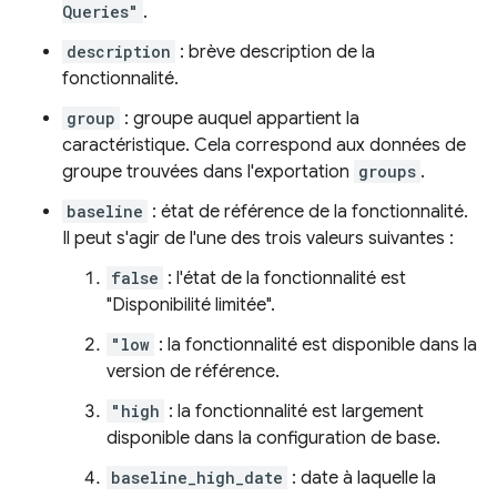
Queries"
.
description
: brève description de la
fonctionnalité.
group
: groupe auquel appartient la
caractéristique. Cela correspond aux données de
groupe trouvées dans l'exportation
groups
.
baseline
: état de référence de la fonctionnalité.
Il peut s'agir de l'une des trois valeurs suivantes :
false
: l'état de la fonctionnalité est
"Disponibilité limitée".
"low
: la fonctionnalité est disponible dans la
version de référence.
"high
: la fonctionnalité est largement
disponible dans la configuration de base.
baseline_high_date
: date à laquelle la