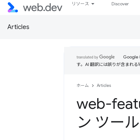
リソース
Discover
Articles
Goog
す。AI 翻訳には誤りが含まれ
ホーム
Articles
web-f
ン ツー