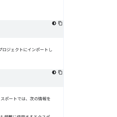
をプロジェクトにインポートし
クスポートでは、次の情報を