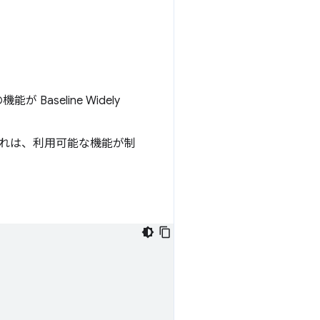
機能が Baseline Widely
 これは、利用可能な機能が制