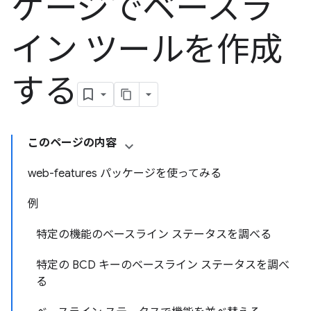
ケージでベースラ
イン ツールを作成
する
このページの内容
web-features パッケージを使ってみる
例
特定の機能のベースライン ステータスを調べる
特定の BCD キーのベースライン ステータスを調べ
る