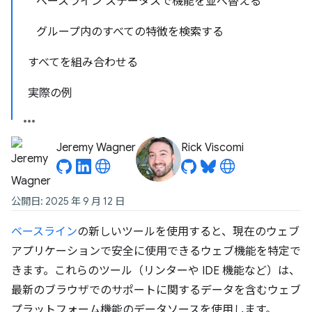
ベースライン ステータスで機能を並べ替える
グループ内のすべての特徴を検索する
すべてを組み合わせる
実際の例
Jeremy Wagner
Rick Viscomi
公開日: 2025 年 9 月 12 日
ベースライン
の新しいツールを使用すると、現在のウェブ
アプリケーションで安全に使用できるウェブ機能を特定で
きます。これらのツール（リンターや IDE 機能など）は、
最新のブラウザでのサポートに関するデータを含むウェブ
プラットフォーム機能のデータソースを使用します。