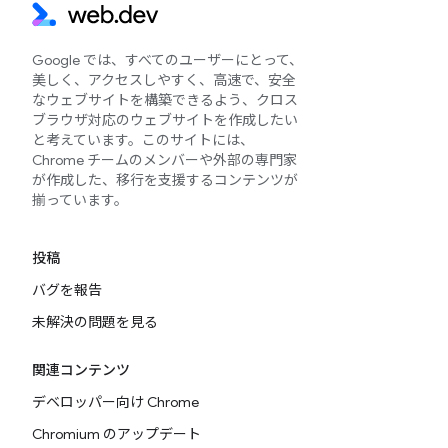
Google では、すべてのユーザーにとって、
美しく、アクセスしやすく、高速で、安全
なウェブサイトを構築できるよう、クロス
ブラウザ対応のウェブサイトを作成したい
と考えています。このサイトには、
Chrome チームのメンバーや外部の専門家
が作成した、移行を支援するコンテンツが
揃っています。
投稿
バグを報告
未解決の問題を見る
関連コンテンツ
デベロッパー向け Chrome
Chromium のアップデート