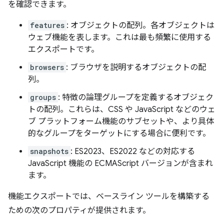
を確認できます。
features
: オブジェクトの配列。各オブジェクトは
ウェブ機能を表します。これは最も頻繁に使用する
エクスポートです。
browsers
: ブラウザを説明するオブジェクトの配
列。
groups
: 特徴の論理グループを定義するオブジェク
トの配列。これらは、CSS や JavaScript などのウェ
ブ プラットフォーム機能のサブセットや、より具体
的なグループをターゲットにする場合に便利です。
snapshots
: ES2023、ES2022 などの対応する
JavaScript 機能の ECMAScript バージョンが含まれ
ます。
機能エクスポートでは、ベースライン ツールを構築する
ための次のプロパティが提供されます。