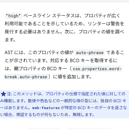
"high"
ベースライン ステータスは、プロパティが広く
利用可能であることを示しているため、リンターは警告を
発行する必要はありません。次に、プロパティの値を調べ
ます。
AST には、このプロパティの値が
auto-phrase
であるこ
とが示されています。対応する BCD キーを取得するに
は、親プロパティの BCD キー（
css.properties.word-
break.auto-phrase
）に値を追加します。
注: このメソッドは、プロパティの仕様で指定された値に対しての
み機能します。数値や色名などの一般的な値の型には、独自の BCD キ
ーはありません。
が特定の BCD キーのデータを返さな
web-features
い場合、検証するものが何もないため、無視します。