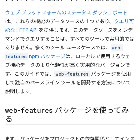
ウェブ プラットフォームのステータス ダッシュボード
は、これらの機能のデータソースの 1 つであり、
クエリ可
能な HTTP API
を提供します。このデータソースをオンデ
マンドでクエリすることは、すべてのツールで実用的では
ありません。多くのツール ユースケースでは、
web-
features
npm パッケージ
は、ローカルで使用するウェ
ブ機能データのより信頼性が高く実用的なバージョンで
す。このガイドでは、
web-features
パッケージを使用
して独自のベースライン ツールを開発する方法について
説明します。
web-features
パッケージを使ってみ
る
まず、パッケージをプロジェクトの依存関係としてインス