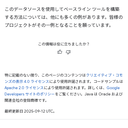
このデータソースを使用してベースライン ツールを構築
する方法については、他にも多くの例があります。皆様の
プロジェクトがその一例となることを願っています。
この情報は役に立ちましたか？
特に記載のない限り、このページのコンテンツは
クリエイティブ・コモ
ンズの表示 4.0 ライセンス
により使用許諾されます。コードサンプルは
Apache 2.0 ライセンス
により使用許諾されます。詳しくは、
Google
Developers サイトのポリシー
をご覧ください。Java は Oracle および
関連会社の登録商標です。
最終更新日 2025-09-12 UTC。