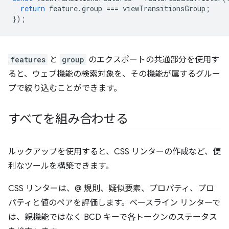
return
feature
.
group
===
viewTransitionsGroup
;
});
features
と
group
のエクスポートの共通部分を使用す
ると、ウェブ機能の検索対象を、その機能が属するグルー
プで絞り込むことができます。
すべてを組み合わせる
ルックアップを使用すると、CSS リンターの作成など、便
利なツールを構築できます。
CSS リンターは、@ 規則、疑似要素、プロパティ、プロ
パティと値のペアを評価します。ベースライン リンターで
は、親機能ではなく BCD キーで各トークンのステータス