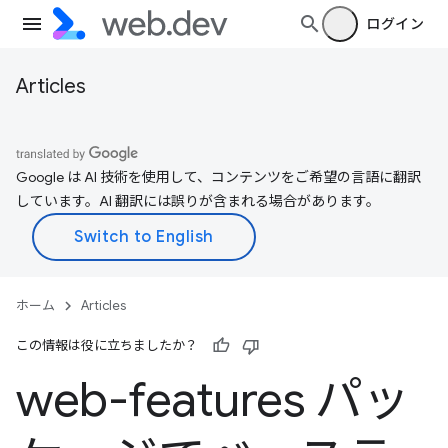
ログイン
Articles
Google は AI 技術を使用して、コンテンツをご希望の言語に翻訳
しています。AI 翻訳には誤りが含まれる場合があります。
ホーム
Articles
この情報は役に立ちましたか？
web-features パッ