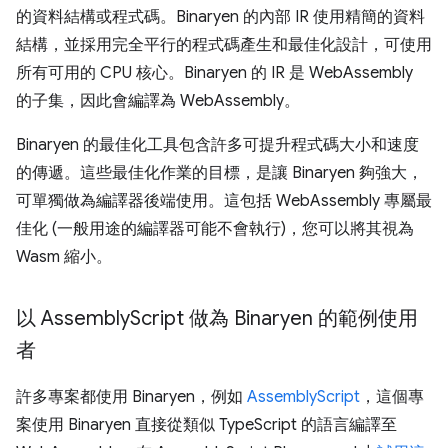
的資料結構或程式碼。Binaryen 的內部 IR 使用精簡的資料
結構，並採用完全平行的程式碼產生和最佳化設計，可使用
所有可用的 CPU 核心。Binaryen 的 IR 是 WebAssembly
的子集，因此會編譯為 WebAssembly。
Binaryen 的最佳化工具包含許多可提升程式碼大小和速度
的傳遞。這些最佳化作業的目標，是讓 Binaryen 夠強大，
可單獨做為編譯器後端使用。這包括 WebAssembly 專屬最
佳化 (一般用途的編譯器可能不會執行)，您可以將其視為
Wasm 縮小。
以 Assembly
Script 做為 Binaryen 的範例使用
者
許多專案都使用 Binaryen，例如
AssemblyScript
，這個專
案使用 Binaryen 直接從類似 TypeScript 的語言編譯至