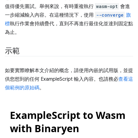
值得優先嘗試。舉例來說，有時重複執行
wasm-opt
會進
一步縮減輸入內容。在這種情況下，使用
--converge
旗
標
執行作業會持續疊代，直到不再進行最佳化並達到固定點
為止。
示範
如要實際瞭解本文介紹的概念，請使用內嵌的試用版，並提
供您想到的任何 ExampleScript 輸入內容。也請務必
查看這
個範例的原始碼
。