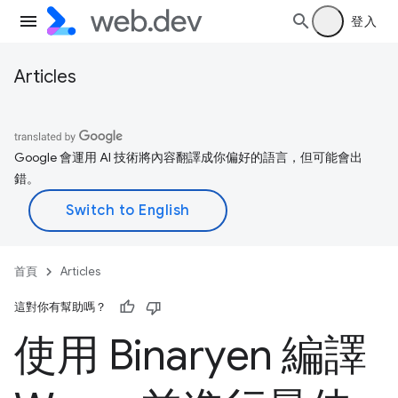
登入
Articles
Google 會運用 AI 技術將內容翻譯成你偏好的語言，但可能會出
錯。
首頁
Articles
這對你有幫助嗎？
使用 Binaryen 編譯