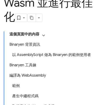
Wasm 並進行最佳
化
這個頁面中的內容
Binaryen 背景資訊
以 AssemblyScript 做為 Binaryen 的範例使用者
Binaryen 工具鍊
編譯為 WebAssembly
範例
產生中繼程式碼