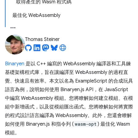
取得產生的 Wasm 程式碼
最佳化 WebAssembly
Thomas Steiner
Binaryen
是以 C++ 編寫的 WebAssembly 編譯器和工具鍊
基礎架構程式庫，旨在讓編譯至 WebAssembly 的過程直
覺、快速且有效率。本文以名為 ExampleScript 的合成玩具
語言為例，說明如何使用 Binaryen.js API，在 JavaScript
中編寫 WebAssembly 模組。您將瞭解如何建立模組、在模
組中新增函式，以及從模組匯出函式。您將瞭解如何將實際
的程式設計語言編譯為 WebAssembly。此外，您還會瞭解
如何使用 Binaryen.js 和指令列 (
wasm-opt
) 最佳化 Wasm
模組。