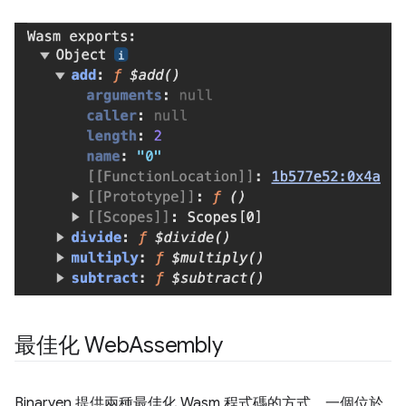
最佳化 Web
Assembly
Binaryen 提供兩種最佳化 Wasm 程式碼的方式。一個位於