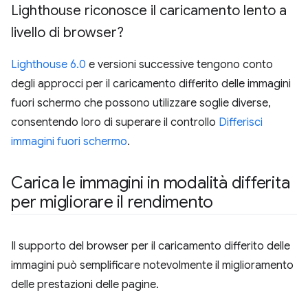
Lighthouse riconosce il caricamento lento a
livello di browser?
Lighthouse 6.0
e versioni successive tengono conto
degli approcci per il caricamento differito delle immagini
fuori schermo che possono utilizzare soglie diverse,
consentendo loro di superare il controllo
Differisci
immagini fuori schermo
.
Carica le immagini in modalità differita
per migliorare il rendimento
Il supporto del browser per il caricamento differito delle
immagini può semplificare notevolmente il miglioramento
delle prestazioni delle pagine.