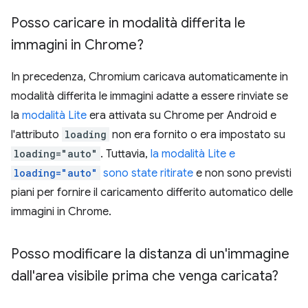
Posso caricare in modalità differita le
immagini in Chrome?
In precedenza, Chromium caricava automaticamente in
modalità differita le immagini adatte a essere rinviate se
la
modalità Lite
era attivata su Chrome per Android e
l'attributo
loading
non era fornito o era impostato su
loading="auto"
. Tuttavia,
la modalità Lite e
loading="auto"
sono state ritirate
e non sono previsti
piani per fornire il caricamento differito automatico delle
immagini in Chrome.
Posso modificare la distanza di un'immagine
dall'area visibile prima che venga caricata?