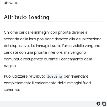
attivato.
Attributo
loading
Chrome carica le immagini con priorità diverse a
seconda della loro posizione rispetto alla visualizzazione
del dispositivo. Le immagini sotto l'area visibile vengono
caricate con una priorità inferiore, ma vengono
comunque recuperate durante il caricamento della
pagina.
Puoi utilizzare l'attributo
loading
per rimandare
completamente il caricamento delle immagini fuori
schermo: