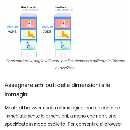
Confronto tra le soglie utilizzate per il caricamento differito in Chrome
e LazySizes.
Assegnare attributi delle dimensioni alle
immagini
Mentre il browser carica un'immagine, non ne conosce
immediatamente le dimensioni, a meno che non siano
specificate in modo esplicito. Per consentire al browser