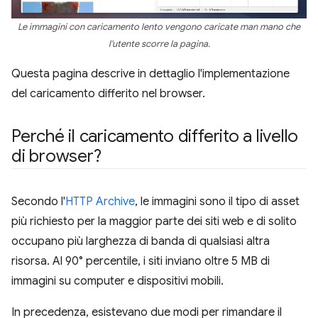
Le immagini con caricamento lento vengono caricate man mano che
l'utente scorre la pagina.
Questa pagina descrive in dettaglio l'implementazione
del caricamento differito nel browser.
Perché il caricamento differito a livello
di browser?
Secondo l'
HTTP Archive
, le immagini sono il tipo di asset
più richiesto per la maggior parte dei siti web e di solito
occupano più larghezza di banda di qualsiasi altra
risorsa. Al 90° percentile, i siti inviano oltre 5 MB di
immagini su computer e dispositivi mobili.
In precedenza, esistevano due modi per rimandare il