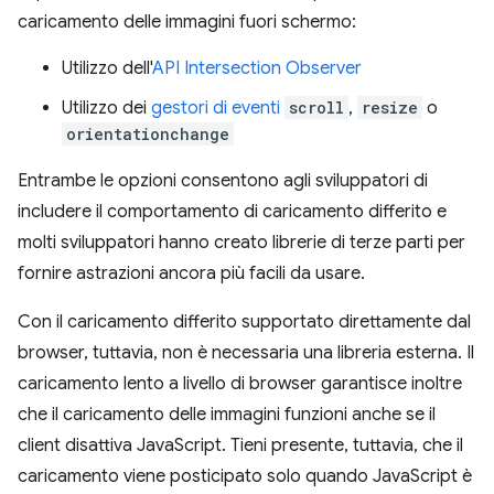
caricamento delle immagini fuori schermo:
Utilizzo dell'
API Intersection Observer
Utilizzo dei
gestori di eventi
scroll
,
resize
o
orientationchange
Entrambe le opzioni consentono agli sviluppatori di
includere il comportamento di caricamento differito e
molti sviluppatori hanno creato librerie di terze parti per
fornire astrazioni ancora più facili da usare.
Con il caricamento differito supportato direttamente dal
browser, tuttavia, non è necessaria una libreria esterna. Il
caricamento lento a livello di browser garantisce inoltre
che il caricamento delle immagini funzioni anche se il
client disattiva JavaScript. Tieni presente, tuttavia, che il
caricamento viene posticipato solo quando JavaScript è