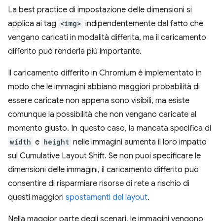
La best practice di impostazione delle dimensioni si
applica ai tag
<img>
indipendentemente dal fatto che
vengano caricati in modalità differita, ma il caricamento
differito può renderla più importante.
Il caricamento differito in Chromium è implementato in
modo che le immagini abbiano maggiori probabilità di
essere caricate non appena sono visibili, ma esiste
comunque la possibilità che non vengano caricate al
momento giusto. In questo caso, la mancata specifica di
width
e
height
nelle immagini aumenta il loro impatto
sul Cumulative Layout Shift. Se non puoi specificare le
dimensioni delle immagini, il caricamento differito può
consentire di risparmiare risorse di rete a rischio di
questi maggiori
spostamenti del layout
.
Nella maggior parte degli scenari, le immagini vengono