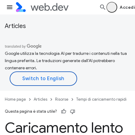
Accedi
Articles
Google utilizza la tecnologia AI per tradurre i contenuti nella tua
lingua preferita. Le traduzioni generate dall'AI potrebbero
contenere errori.
Home page
Articles
Risorse
Tempi di caricamento rapidi
Questa pagina è stata utile?
Caricamento lento