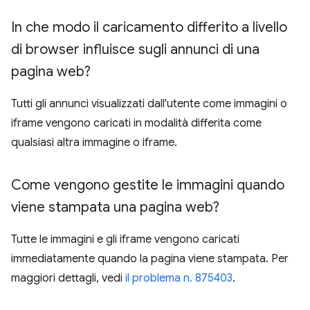
In che modo il caricamento differito a livello
di browser influisce sugli annunci di una
pagina web?
Tutti gli annunci visualizzati dall'utente come immagini o
iframe vengono caricati in modalità differita come
qualsiasi altra immagine o iframe.
Come vengono gestite le immagini quando
viene stampata una pagina web?
Tutte le immagini e gli iframe vengono caricati
immediatamente quando la pagina viene stampata. Per
maggiori dettagli, vedi
il problema n. 875403
.