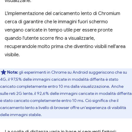
visualizzarle.
L'implementazione del caricamento lento di Chromium
cerca di garantire che le immagini fuori schermo
vengano caricate in tempo utile per essere pronte
quando l'utente scorre fino a visualizzarle,
recuperandole molto prima che diventino visibili nell'area
visibile.
Nota:
gli esperimenti in Chrome su Android suggeriscono che su
4G, il 97,5% delle immagini caricate in modalità differita è stato
caricato completamente entro 10 ms dalla visualizzazione. Anche
sulle reti 2G lente, il 92,6% delle immagini caricate in modalità differita
è stato caricato completamente entro 10 ms. Ciò significa che il
caricamento lento a livello di browser offre un'esperienza di visibilità
delle immagini stabile.