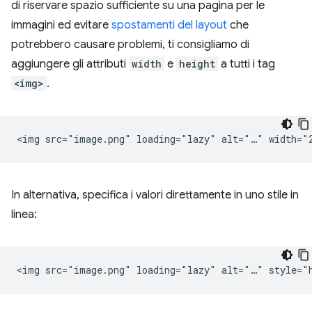
di riservare spazio sufficiente su una pagina per le
immagini ed evitare
spostamenti del layout
che
potrebbero causare problemi, ti consigliamo di
aggiungere gli attributi
width
e
height
a tutti i tag
<img>
.
In alternativa, specifica i valori direttamente in uno stile in
linea: