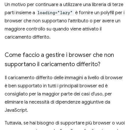
Un motivo per continuare a utilizzare una libreria di terze
parti insieme a
loading="lazy"
è fornire un polyfill per i
browser che non supportano l'attributo o per avere un
maggiore controllo su quando viene attivato il
caricamento differito.
Come faccio a gestire i browser che non
supportano il caricamento differito?
Il caricamento differito delle immagini a livello di browser
è ben supportato in tutti i principali browser ed è
consigliato per la maggior parte dei casi d'uso, per
eliminare la necessità di dipendenze aggiuntive da
JavaScript.
Tuttavia, se hai bisogno di supportare più browser o vuoi