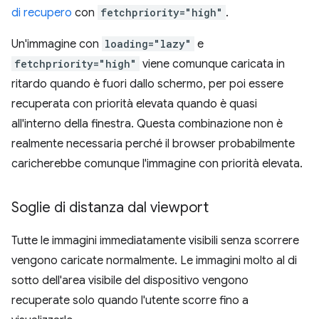
di recupero
con
fetchpriority="high"
.
Un'immagine con
loading="lazy"
e
fetchpriority="high"
viene comunque caricata in
ritardo quando è fuori dallo schermo, per poi essere
recuperata con priorità elevata quando è quasi
all'interno della finestra. Questa combinazione non è
realmente necessaria perché il browser probabilmente
caricherebbe comunque l'immagine con priorità elevata.
Soglie di distanza dal viewport
Tutte le immagini immediatamente visibili senza scorrere
vengono caricate normalmente. Le immagini molto al di
sotto dell'area visibile del dispositivo vengono
recuperate solo quando l'utente scorre fino a