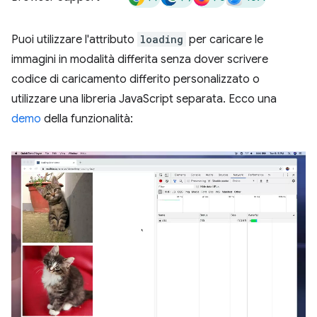
Puoi utilizzare l'attributo
loading
per caricare le
immagini in modalità differita senza dover scrivere
codice di caricamento differito personalizzato o
utilizzare una libreria JavaScript separata. Ecco una
demo
della funzionalità: