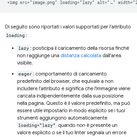
Di seguito sono riportati i valori supportati per l'attributo
loading
:
lazy
: posticipa il caricamento della risorsa finché
non raggiunge una
distanza calcolata
dall'area
visibile.
eager
: comportamento di caricamento
predefinito del browser, che equivale a non
includere l'attributo e significa che l'immagine viene
caricata indipendentemente dalla sua posizione
nella pagina. Questo è il valore predefinito, ma può
essere utile impostarlo in modo esplicito se i tuoi
strumenti aggiungono automaticamente
loading="lazy"
quando non è presente un
valore esplicito o se il tuo linter segnala un errore