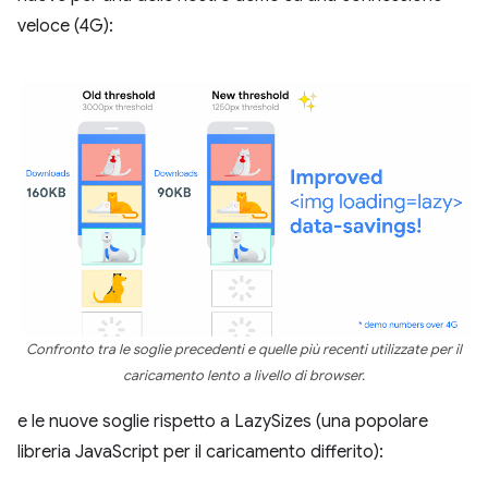
veloce (4G):
Confronto tra le soglie precedenti e quelle più recenti utilizzate per il
caricamento lento a livello di browser.
e le nuove soglie rispetto a LazySizes (una popolare
libreria JavaScript per il caricamento differito):