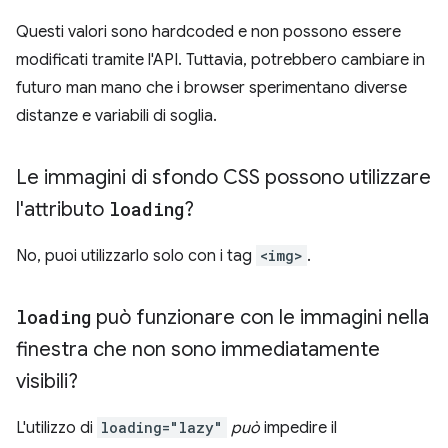
Questi valori sono hardcoded e non possono essere
modificati tramite l'API. Tuttavia, potrebbero cambiare in
futuro man mano che i browser sperimentano diverse
distanze e variabili di soglia.
Le immagini di sfondo CSS possono utilizzare
l'attributo
loading
?
No, puoi utilizzarlo solo con i tag
<img>
.
loading
può funzionare con le immagini nella
finestra che non sono immediatamente
visibili?
L'utilizzo di
loading="lazy"
può
impedire il