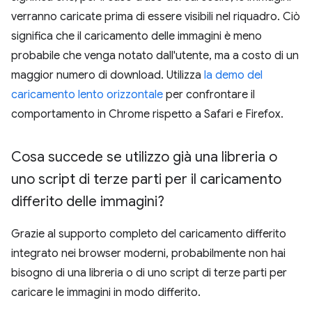
verranno caricate prima di essere visibili nel riquadro. Ciò
significa che il caricamento delle immagini è meno
probabile che venga notato dall'utente, ma a costo di un
maggior numero di download. Utilizza
la demo del
caricamento lento orizzontale
per confrontare il
comportamento in Chrome rispetto a Safari e Firefox.
Cosa succede se utilizzo già una libreria o
uno script di terze parti per il caricamento
differito delle immagini?
Grazie al supporto completo del caricamento differito
integrato nei browser moderni, probabilmente non hai
bisogno di una libreria o di uno script di terze parti per
caricare le immagini in modo differito.