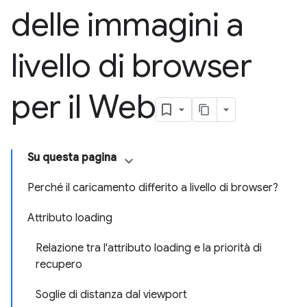
delle immagini a
livello di browser
per il Web
Su questa pagina
Perché il caricamento differito a livello di browser?
Attributo loading
Relazione tra l'attributo loading e la priorità di
recupero
Soglie di distanza dal viewport