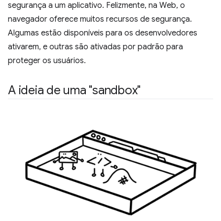
segurança a um aplicativo. Felizmente, na Web, o
navegador oferece muitos recursos de segurança.
Algumas estão disponíveis para os desenvolvedores
ativarem, e outras são ativadas por padrão para
proteger os usuários.
A ideia de uma "sandbox"