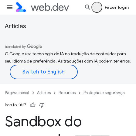
Fazer login
Articles
O Google usa tecnologia de IA na tradução de conteúdos para
seu idioma de preferência. As traduções com IA podem ter erros.
Página inicial
Articles
Recursos
Proteção e segurança
Isso foi útil?
Sandbox do