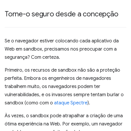
Torne-o seguro desde a concepção
Se o navegador estiver colocando cada aplicativo da
Web em sandbox, precisamos nos preocupar com a
segurança? Com certeza.
Primeiro, os recursos de sandbox não são a proteção
perfeita. Embora os engenheiros de navegadores
trabalhem muito, os navegadores podem ter
vulnerabilidades, e os invasores sempre tentam burlar o
sandbox (como com o
ataque Spectre
).
Às vezes, o sandbox pode atrapalhar a criação de uma
ótima experiência na Web. Por exemplo, um navegador