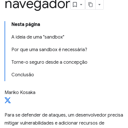
navegador
Nesta página
A ideia de uma "sandbox"
Por que uma sandbox é necessária?
Torne-o seguro desde a concepção
Conclusão
Mariko Kosaka
Para se defender de ataques, um desenvolvedor precisa
mitigar vulnerabilidades e adicionar recursos de