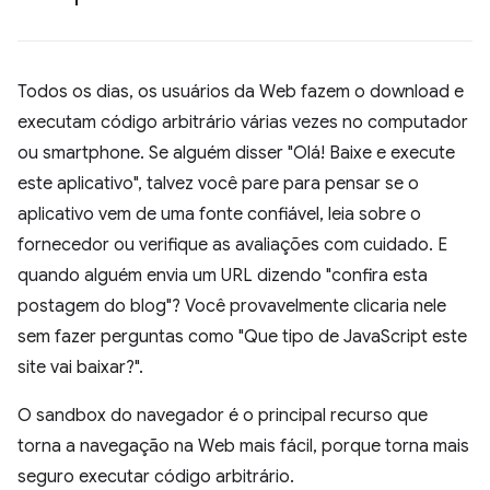
Todos os dias, os usuários da Web fazem o download e
executam código arbitrário várias vezes no computador
ou smartphone. Se alguém disser "Olá! Baixe e execute
este aplicativo", talvez você pare para pensar se o
aplicativo vem de uma fonte confiável, leia sobre o
fornecedor ou verifique as avaliações com cuidado. E
quando alguém envia um URL dizendo "confira esta
postagem do blog"? Você provavelmente clicaria nele
sem fazer perguntas como "Que tipo de JavaScript este
site vai baixar?".
O sandbox do navegador é o principal recurso que
torna a navegação na Web mais fácil, porque torna mais
seguro executar código arbitrário.