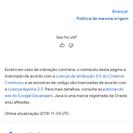
Avançar
Política de mesma origem
Isso foi útil?
Exceto em caso de indicação contrária, o conteúdo desta página é
licenciado de acordo com a
Licença de atribuição 4.0 do Creative
Commons
, e as amostras de código são licenciadas de acordo com
a
Licença Apache 2.0
. Para mais detalhes, consulte as
políticas do
site do Google Developers
. Java é uma marca registrada da Oracle
e/ou afiliadas.
Última atualização 2018-11-05 UTC.