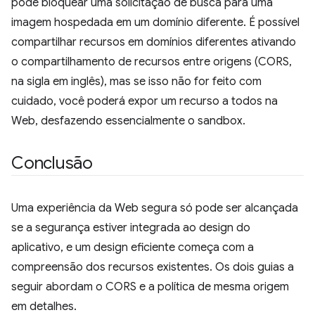
pode bloquear uma solicitação de busca para uma
imagem hospedada em um domínio diferente. É possível
compartilhar recursos em domínios diferentes ativando
o compartilhamento de recursos entre origens (CORS,
na sigla em inglês), mas se isso não for feito com
cuidado, você poderá expor um recurso a todos na
Web, desfazendo essencialmente o sandbox.
Conclusão
Uma experiência da Web segura só pode ser alcançada
se a segurança estiver integrada ao design do
aplicativo, e um design eficiente começa com a
compreensão dos recursos existentes. Os dois guias a
seguir abordam o CORS e a política de mesma origem
em detalhes.