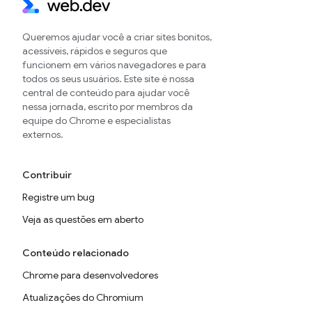
Queremos ajudar você a criar sites bonitos,
acessíveis, rápidos e seguros que
funcionem em vários navegadores e para
todos os seus usuários. Este site é nossa
central de conteúdo para ajudar você
nessa jornada, escrito por membros da
equipe do Chrome e especialistas
externos.
Contribuir
Registre um bug
Veja as questões em aberto
Conteúdo relacionado
Chrome para desenvolvedores
Atualizações do Chromium