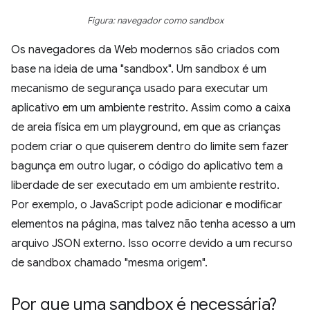
Figura: navegador como sandbox
Os navegadores da Web modernos são criados com
base na ideia de uma "sandbox". Um sandbox é um
mecanismo de segurança usado para executar um
aplicativo em um ambiente restrito. Assim como a caixa
de areia física em um playground, em que as crianças
podem criar o que quiserem dentro do limite sem fazer
bagunça em outro lugar, o código do aplicativo tem a
liberdade de ser executado em um ambiente restrito.
Por exemplo, o JavaScript pode adicionar e modificar
elementos na página, mas talvez não tenha acesso a um
arquivo JSON externo. Isso ocorre devido a um recurso
de sandbox chamado "mesma origem".
Por que uma sandbox é necessária?