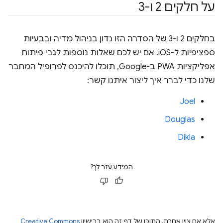
על חלקים 2 ו-3
בחלקים 2 ו-3 של הסדרה הזו נדון בניהול מדיה ובבעיות
ספציפיות ל-iOS. אם יש לכם שאלות נוספות לגבי פיתוח
אפליקציות PWA ב-Google, תוכלו להיכנס לפרופיל המחבר
שלנו כדי לברר איך ליצור איתנו קשר:
Joel
Douglas
Dikla
המידע עזר לך?
אלא אם צוין אחרת, התוכן של דף זה הוא ברישיון
Creative Commons