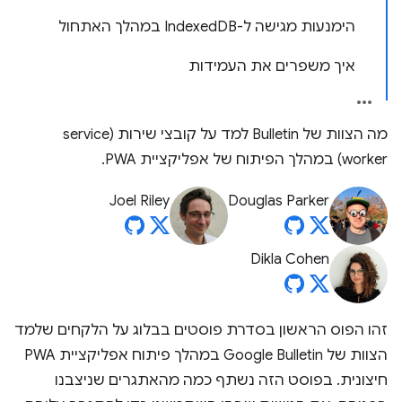
הימנעות מגישה ל-IndexedDB במהלך האתחול
איך משפרים את העמידות
מה הצוות של Bulletin למד על קובצי שירות (service
worker) במהלך הפיתוח של אפליקציית PWA.
Joel Riley
Douglas Parker
Dikla Cohen
זהו הפוס הראשון בסדרת פוסטים בבלוג על הלקחים שלמד
הצוות של Google Bulletin במהלך פיתוח אפליקציית PWA
חיצונית. בפוסט הזה נשתף כמה מהאתגרים שניצבנו