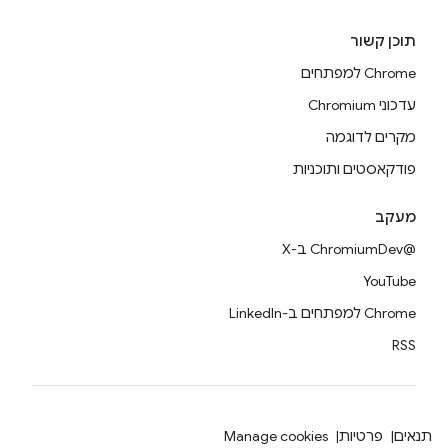
תוכן קשור
Chrome למפתחים
עדכוני Chromium
מקרים לדוגמה
פודקאסטים ותוכניות
מעקב
@ChromiumDev ב-X
YouTube
Chrome למפתחים ב-LinkedIn
RSS
תנאים
פרטיות
Manage cookies