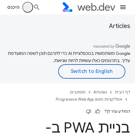
היכנס
Articles
‫Google משתמשת בטכנולוגיית AI כדי לתרגם תוכן לשפה המועדפת
עליך. בתרגומים כאלו עשויות להיות שגיאות.
דף הבית
Articles
משאבים
אפליקציות מסוג Progressive Web App
המידע עזר לך?
בניית PWA ב-