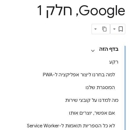
Google
,
חלק 1
בדף הזה
רקע
למה בחרנו ליצור אפליקציה ל-PWA
המסגרת שלנו
מה למדנו על קובצי שירות
אם אפשר, יוצרים אותו
לא כל הספריות תואמות ל-Service Worker