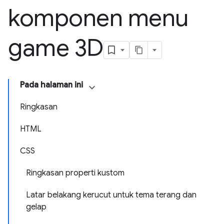
komponen menu
game 3D
Pada halaman ini
Ringkasan
HTML
CSS
Ringkasan properti kustom
Latar belakang kerucut untuk tema terang dan
gelap