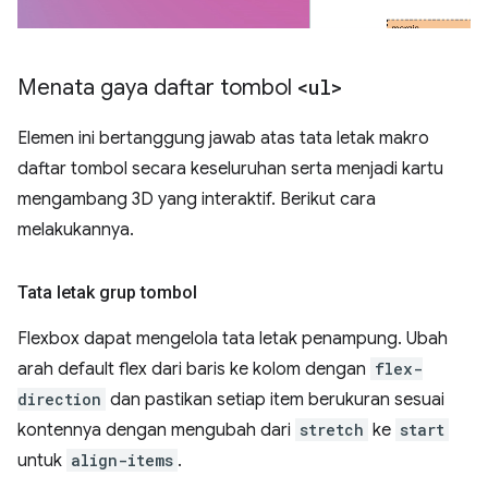
Menata gaya daftar tombol
<ul>
Elemen ini bertanggung jawab atas tata letak makro
daftar tombol secara keseluruhan serta menjadi kartu
mengambang 3D yang interaktif. Berikut cara
melakukannya.
Tata letak grup tombol
Flexbox dapat mengelola tata letak penampung. Ubah
arah default flex dari baris ke kolom dengan
flex-
direction
dan pastikan setiap item berukuran sesuai
kontennya dengan mengubah dari
stretch
ke
start
untuk
align-items
.