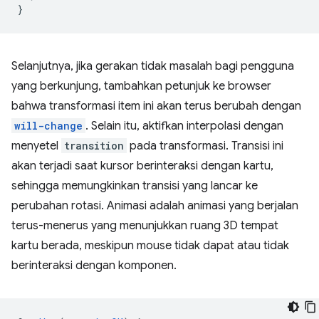
}
Selanjutnya, jika gerakan tidak masalah bagi pengguna
yang berkunjung, tambahkan petunjuk ke browser
bahwa transformasi item ini akan terus berubah dengan
will-change
. Selain itu, aktifkan interpolasi dengan
menyetel
transition
pada transformasi. Transisi ini
akan terjadi saat kursor berinteraksi dengan kartu,
sehingga memungkinkan transisi yang lancar ke
perubahan rotasi. Animasi adalah animasi yang berjalan
terus-menerus yang menunjukkan ruang 3D tempat
kartu berada, meskipun mouse tidak dapat atau tidak
berinteraksi dengan komponen.