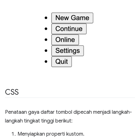
CSS
Penataan gaya daftar tombol dipecah menjadi langkah-
langkah tingkat tinggi berikut:
Menyiapkan properti kustom.