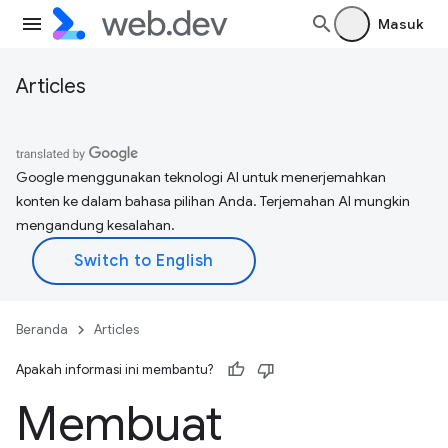
Masuk
Articles
Google menggunakan teknologi AI untuk menerjemahkan
konten ke dalam bahasa pilihan Anda. Terjemahan AI mungkin
mengandung kesalahan.
Beranda
Articles
Apakah informasi ini membantu?
Membuat