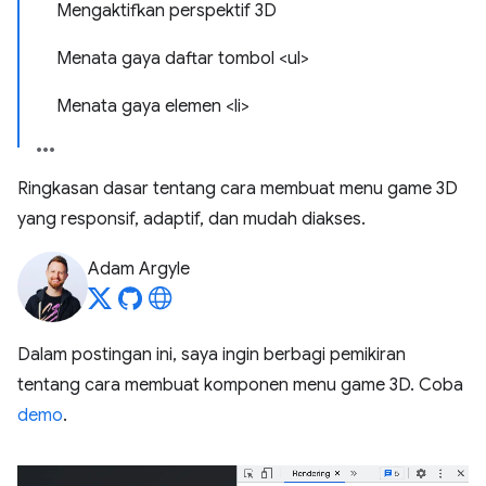
Mengaktifkan perspektif 3D
Menata gaya daftar tombol <ul>
Menata gaya elemen <li>
Ringkasan dasar tentang cara membuat menu game 3D
yang responsif, adaptif, dan mudah diakses.
Adam Argyle
Dalam postingan ini, saya ingin berbagi pemikiran
tentang cara membuat komponen menu game 3D. Coba
demo
.