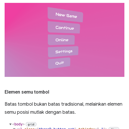
Elemen semu tombol
Batas tombol bukan batas tradisional, melainkan elemen
semu posisi mutlak dengan batas.