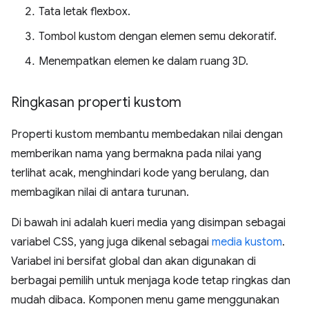
Tata letak flexbox.
Tombol kustom dengan elemen semu dekoratif.
Menempatkan elemen ke dalam ruang 3D.
Ringkasan properti kustom
Properti kustom membantu membedakan nilai dengan
memberikan nama yang bermakna pada nilai yang
terlihat acak, menghindari kode yang berulang, dan
membagikan nilai di antara turunan.
Di bawah ini adalah kueri media yang disimpan sebagai
variabel CSS, yang juga dikenal sebagai
media kustom
.
Variabel ini bersifat global dan akan digunakan di
berbagai pemilih untuk menjaga kode tetap ringkas dan
mudah dibaca. Komponen menu game menggunakan