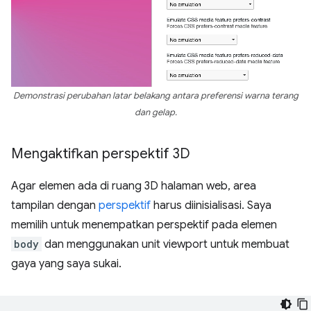
Demonstrasi perubahan latar belakang antara preferensi warna terang
dan gelap.
Mengaktifkan perspektif 3D
Agar elemen ada di ruang 3D halaman web, area
tampilan dengan
perspektif
harus diinisialisasi. Saya
memilih untuk menempatkan perspektif pada elemen
body
dan menggunakan unit viewport untuk membuat
gaya yang saya sukai.