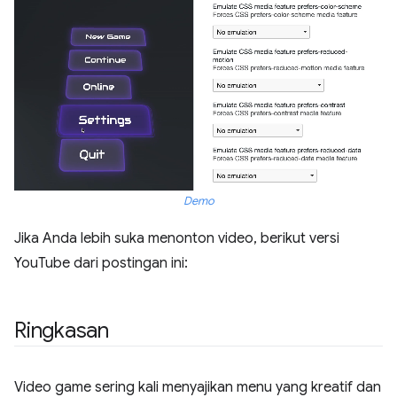
Demo
Jika Anda lebih suka menonton video, berikut versi
YouTube dari postingan ini:
Ringkasan
Video game sering kali menyajikan menu yang kreatif dan