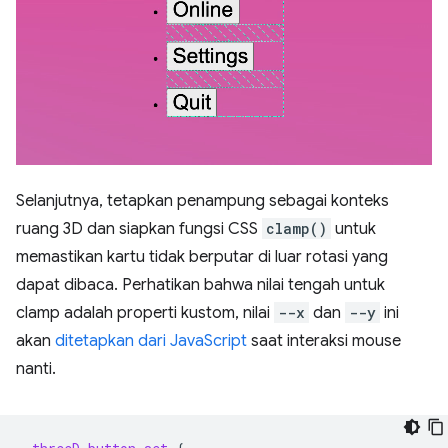
Selanjutnya, tetapkan penampung sebagai konteks
ruang 3D dan siapkan fungsi CSS
clamp()
untuk
memastikan kartu tidak berputar di luar rotasi yang
dapat dibaca. Perhatikan bahwa nilai tengah untuk
clamp adalah properti kustom, nilai
--x
dan
--y
ini
akan
ditetapkan dari JavaScript
saat interaksi mouse
nanti.