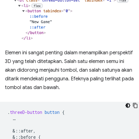
Elemen ini sangat penting dalam menampilkan perspektif
3D yang telah ditetapkan. Salah satu elemen semu ini
akan didorong menjauhi tombol, dan salah satunya akan
ditarik mendekati pengguna. Efeknya paling terlihat pada
tombol atas dan bawah.
.
threeD-button
button
{
…
&
::after,
&
::before
{