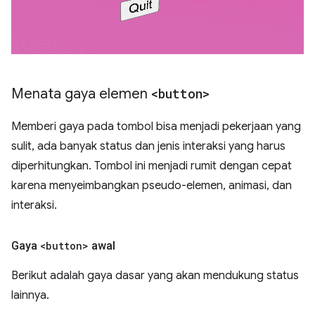
Menata gaya elemen
<button>
Memberi gaya pada tombol bisa menjadi pekerjaan yang
sulit, ada banyak status dan jenis interaksi yang harus
diperhitungkan. Tombol ini menjadi rumit dengan cepat
karena menyeimbangkan pseudo-elemen, animasi, dan
interaksi.
Gaya
<button>
awal
Berikut adalah gaya dasar yang akan mendukung status
lainnya.