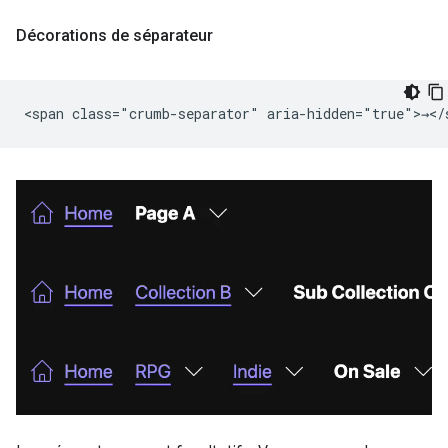
Décorations de séparateur