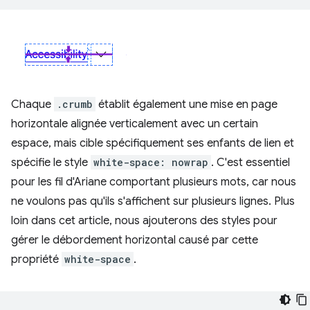
Chaque
.crumb
établit également une mise en page
horizontale alignée verticalement avec un certain
espace, mais cible spécifiquement ses enfants de lien et
spécifie le style
white-space: nowrap
. C'est essentiel
pour les fil d'Ariane comportant plusieurs mots, car nous
ne voulons pas qu'ils s'affichent sur plusieurs lignes. Plus
loin dans cet article, nous ajouterons des styles pour
gérer le débordement horizontal causé par cette
propriété
white-space
.