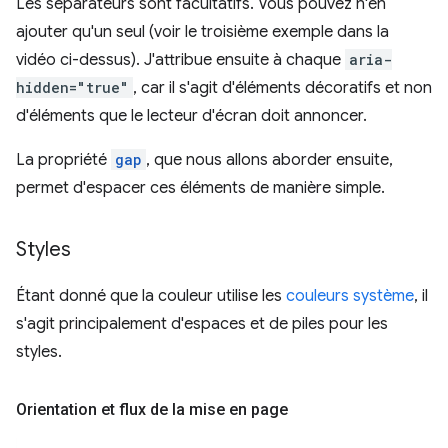
Les séparateurs sont facultatifs. Vous pouvez n'en
ajouter qu'un seul (voir le troisième exemple dans la
vidéo ci-dessus). J'attribue ensuite à chaque
aria-
hidden="true"
, car il s'agit d'éléments décoratifs et non
d'éléments que le lecteur d'écran doit annoncer.
La propriété
gap
, que nous allons aborder ensuite,
permet d'espacer ces éléments de manière simple.
Styles
Étant donné que la couleur utilise les
couleurs système
, il
s'agit principalement d'espaces et de piles pour les
styles.
Orientation et flux de la mise en page