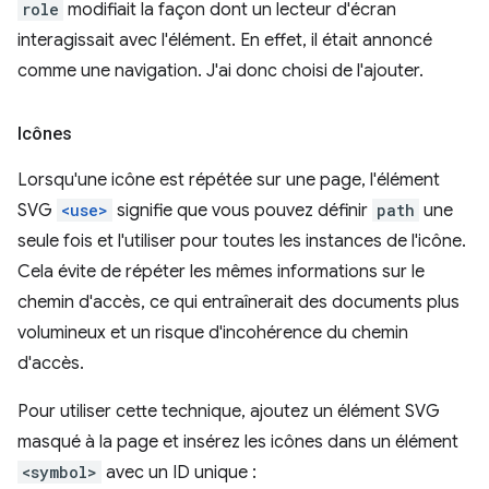
role
modifiait la façon dont un lecteur d'écran
interagissait avec l'élément. En effet, il était annoncé
comme une navigation. J'ai donc choisi de l'ajouter.
Icônes
Lorsqu'une icône est répétée sur une page, l'élément
SVG
<use>
signifie que vous pouvez définir
path
une
seule fois et l'utiliser pour toutes les instances de l'icône.
Cela évite de répéter les mêmes informations sur le
chemin d'accès, ce qui entraînerait des documents plus
volumineux et un risque d'incohérence du chemin
d'accès.
Pour utiliser cette technique, ajoutez un élément SVG
masqué à la page et insérez les icônes dans un élément
<symbol>
avec un ID unique :