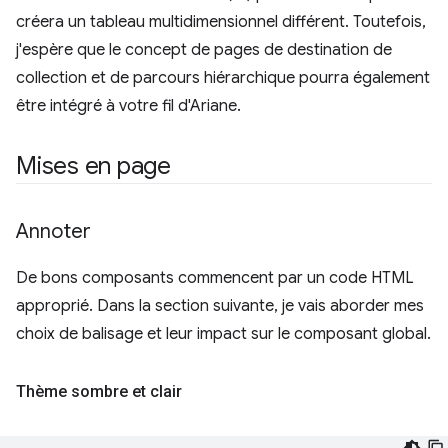
créera un tableau multidimensionnel différent. Toutefois,
j'espère que le concept de pages de destination de
collection et de parcours hiérarchique pourra également
être intégré à votre fil d'Ariane.
Mises en page
Annoter
De bons composants commencent par un code HTML
approprié. Dans la section suivante, je vais aborder mes
choix de balisage et leur impact sur le composant global.
Thème sombre et clair