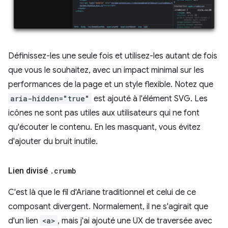
Définissez-les une seule fois et utilisez-les autant de fois
que vous le souhaitez, avec un impact minimal sur les
performances de la page et un style flexible. Notez que
aria-hidden="true"
est ajouté à l'élément SVG. Les
icônes ne sont pas utiles aux utilisateurs qui ne font
qu'écouter le contenu. En les masquant, vous évitez
d'ajouter du bruit inutile.
Lien divisé
.
crumb
C'est là que le fil d'Ariane traditionnel et celui de ce
composant divergent. Normalement, il ne s'agirait que
d'un lien
<a>
, mais j'ai ajouté une UX de traversée avec