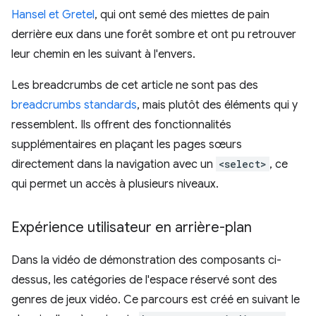
Hansel et Gretel
, qui ont semé des miettes de pain
derrière eux dans une forêt sombre et ont pu retrouver
leur chemin en les suivant à l'envers.
Les breadcrumbs de cet article ne sont pas des
breadcrumbs standards
, mais plutôt des éléments qui y
ressemblent. Ils offrent des fonctionnalités
supplémentaires en plaçant les pages sœurs
directement dans la navigation avec un
<select>
, ce
qui permet un accès à plusieurs niveaux.
Expérience utilisateur en arrière-plan
Dans la vidéo de démonstration des composants ci-
dessus, les catégories de l'espace réservé sont des
genres de jeux vidéo. Ce parcours est créé en suivant le