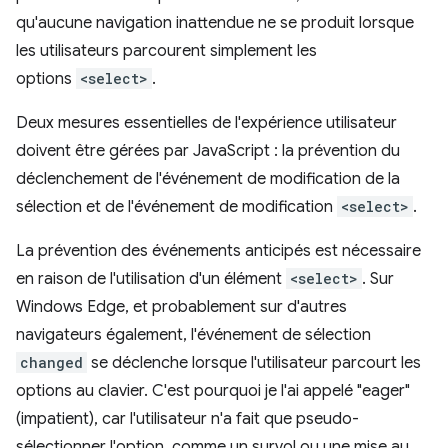
qu'aucune navigation inattendue ne se produit lorsque
les utilisateurs parcourent simplement les
options
<select>
.
Deux mesures essentielles de l'expérience utilisateur
doivent être gérées par JavaScript : la prévention du
déclenchement de l'événement de modification de la
sélection et de l'événement de modification
<select>
.
La prévention des événements anticipés est nécessaire
en raison de l'utilisation d'un élément
<select>
. Sur
Windows Edge, et probablement sur d'autres
navigateurs également, l'événement de sélection
changed
se déclenche lorsque l'utilisateur parcourt les
options au clavier. C'est pourquoi je l'ai appelé "eager"
(impatient), car l'utilisateur n'a fait que pseudo-
sélectionner l'option, comme un survol ou une mise au