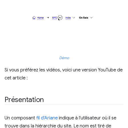
Démo
Si vous préférez les vidéos, voici une version YouTube de
cet article :
Présentation
Un composant
fil d'Ariane
indique à l'utilisateur où il se
trouve dans la hiérarchie du site. Le nom est tiré de