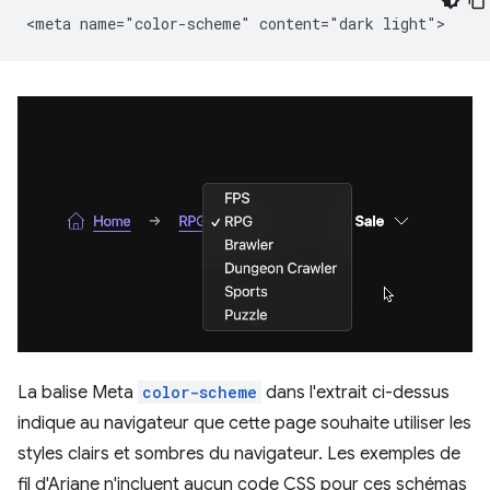
La balise Meta
color-scheme
dans l'extrait ci-dessus
indique au navigateur que cette page souhaite utiliser les
styles clairs et sombres du navigateur. Les exemples de
fil d'Ariane n'incluent aucun code CSS pour ces schémas