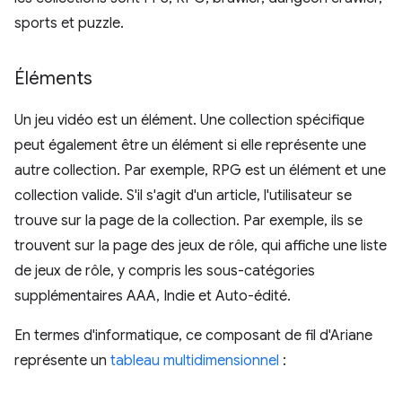
sports et puzzle.
Éléments
Un jeu vidéo est un élément. Une collection spécifique
peut également être un élément si elle représente une
autre collection. Par exemple, RPG est un élément et une
collection valide. S'il s'agit d'un article, l'utilisateur se
trouve sur la page de la collection. Par exemple, ils se
trouvent sur la page des jeux de rôle, qui affiche une liste
de jeux de rôle, y compris les sous-catégories
supplémentaires AAA, Indie et Auto-édité.
En termes d'informatique, ce composant de fil d'Ariane
représente un
tableau multidimensionnel
: