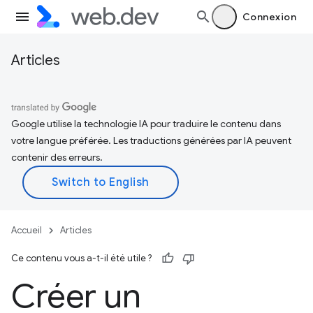
Connexion
Articles
Google utilise la technologie IA pour traduire le contenu dans
votre langue préférée. Les traductions générées par IA peuvent
contenir des erreurs.
Accueil
Articles
Ce contenu vous a-t-il été utile ?
Créer un