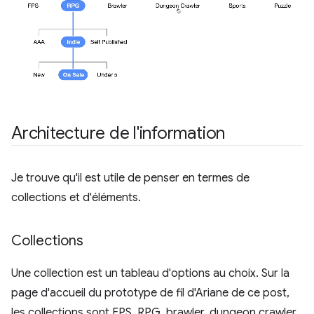
Architecture de l'information
Je trouve qu'il est utile de penser en termes de
collections et d'éléments.
Collections
Une collection est un tableau d'options au choix. Sur la
page d'accueil du prototype de fil d'Ariane de ce post,
les collections sont FPS, RPG, brawler, dungeon crawler,