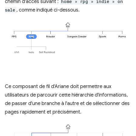
chemin d'accès suivant :
home » rpg » indie » on
sale
, comme indiqué ci-dessous.
Ce composant de fil d'Ariane doit permettre aux
utilisateurs de parcourir cette hiérarchie d'informations,
de passer d'une branche à l'autre et de sélectionner des
pages rapidement et précisément.