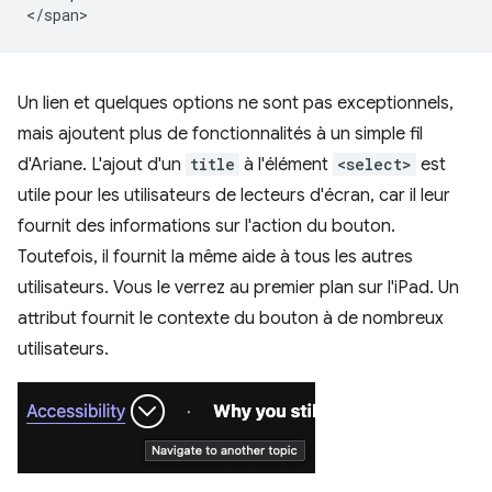
Un lien et quelques options ne sont pas exceptionnels,
mais ajoutent plus de fonctionnalités à un simple fil
d'Ariane. L'ajout d'un
title
à l'élément
<select>
est
utile pour les utilisateurs de lecteurs d'écran, car il leur
fournit des informations sur l'action du bouton.
Toutefois, il fournit la même aide à tous les autres
utilisateurs. Vous le verrez au premier plan sur l'iPad. Un
attribut fournit le contexte du bouton à de nombreux
utilisateurs.