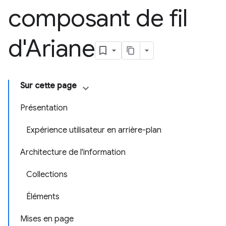
composant de fil
d'Ariane
Sur cette page
Présentation
Expérience utilisateur en arrière-plan
Architecture de l'information
Collections
Éléments
Mises en page