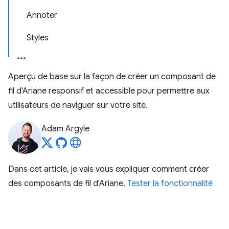
Annoter
Styles
Aperçu de base sur la façon de créer un composant de
fil d'Ariane responsif et accessible pour permettre aux
utilisateurs de naviguer sur votre site.
Adam Argyle
Dans cet article, je vais vous expliquer comment créer
des composants de fil d'Ariane.
Tester la fonctionnalité