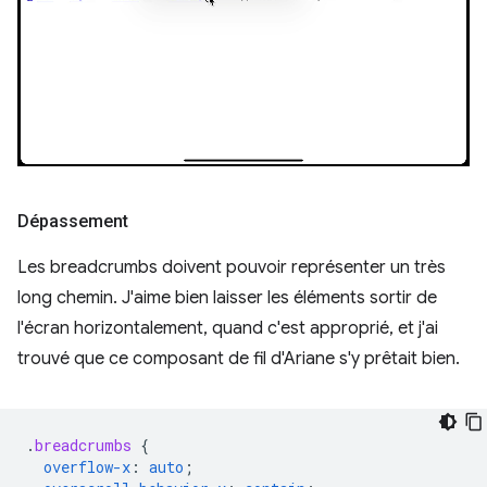
Dépassement
Les breadcrumbs doivent pouvoir représenter un très
long chemin. J'aime bien laisser les éléments sortir de
l'écran horizontalement, quand c'est approprié, et j'ai
trouvé que ce composant de fil d'Ariane s'y prêtait bien.
.
breadcrumbs
{
overflow-x
:
auto
;