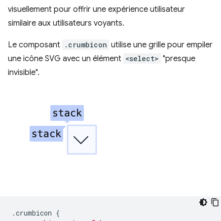
visuellement pour offrir une expérience utilisateur
similaire aux utilisateurs voyants.
Le composant
.crumbicon
utilise une grille pour empiler
une icône SVG avec un élément
<select>
"presque
invisible".
.
crumbicon
{