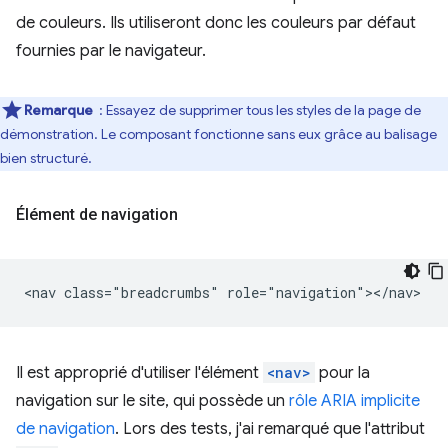
de couleurs. Ils utiliseront donc les couleurs par défaut
fournies par le navigateur.
Remarque
: Essayez de supprimer tous les styles de la page de
démonstration. Le composant fonctionne sans eux grâce au balisage
bien structuré.
Élément de navigation
Il est approprié d'utiliser l'élément
<nav>
pour la
navigation sur le site, qui possède un
rôle ARIA implicite
de navigation
. Lors des tests, j'ai remarqué que l'attribut