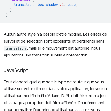
transition
:
box-shadow
.2
s
ease
;
}
}
Aucun autre style n'a besoin d'être modifié. Les effets de
survol et de sélection sont excellents et pertinents sans
transition
, mais si le mouvement est autorisé, nous
ajouterons une transition subtile à l'interaction.
Java
Script
Tout d'abord, quel que soit le type de routeur que vous
utilisez sur votre site ou dans votre application, lorsqu'un
utilisateur modifie le fil d'Ariane, l'URL doit être mise à jour
et la page appropriée doit être affichée. Deuxièmement,
pour normaliser l'expérience utilisateur, assurez-vous