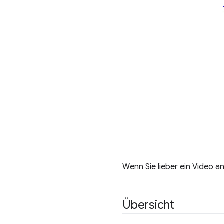
Wenn Sie lieber ein Video a
Übersicht