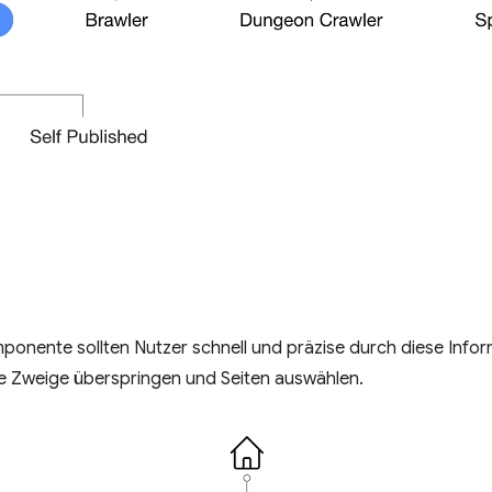
onente sollten Nutzer schnell und präzise durch diese Infor
ie Zweige überspringen und Seiten auswählen.