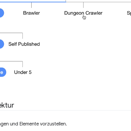
ektur
ungen und Elemente vorzustellen.