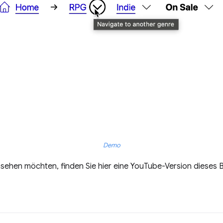
Demo
nsehen möchten, finden Sie hier eine YouTube-Version dieses B