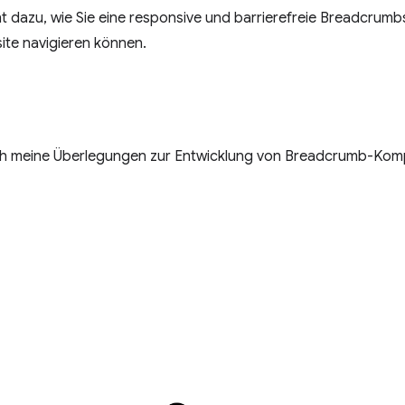
t dazu, wie Sie eine responsive und barrierefreie Breadcrum
ite navigieren können.
ich meine Überlegungen zur Entwicklung von Breadcrumb-Kom