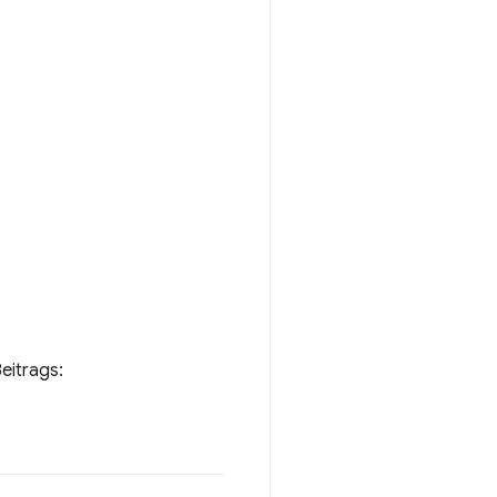
eitrags: