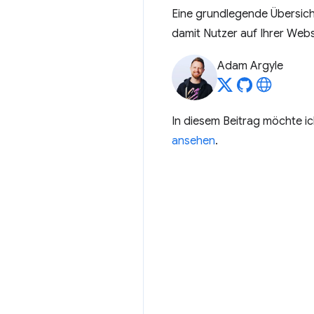
Eine grundlegende Übersich
damit Nutzer auf Ihrer Webs
Adam Argyle
In diesem Beitrag möchte 
ansehen
.