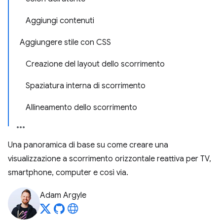
Aggiungi contenuti
Aggiungere stile con CSS
Creazione del layout dello scorrimento
Spaziatura interna di scorrimento
Allineamento dello scorrimento
Una panoramica di base su come creare una
visualizzazione a scorrimento orizzontale reattiva per TV,
smartphone, computer e così via.
Adam Argyle