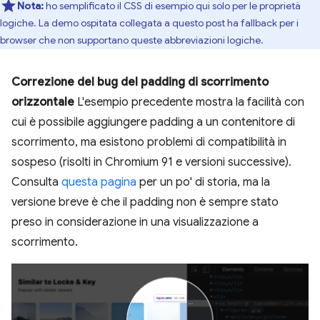
Nota:
ho semplificato il CSS di esempio qui solo per le proprietà
logiche. La demo ospitata collegata a questo post ha fallback per i
browser che non supportano queste abbreviazioni logiche.
Correzione del bug del padding di scorrimento
orizzontale
L'esempio precedente mostra la facilità con
cui è possibile aggiungere padding a un contenitore di
scorrimento, ma esistono problemi di compatibilità in
sospeso (risolti in Chromium 91 e versioni successive).
Consulta
questa pagina
per un po' di storia, ma la
versione breve è che il padding non è sempre stato
preso in considerazione in una visualizzazione a
scorrimento.