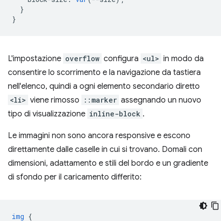
}
}
L'impostazione
overflow
configura
<ul>
in modo da
consentire lo scorrimento e la navigazione da tastiera
nell'elenco, quindi a ogni elemento secondario diretto
<li>
viene rimosso
::marker
assegnando un nuovo
tipo di visualizzazione
inline-block
.
Le immagini non sono ancora responsive e escono
direttamente dalle caselle in cui si trovano. Domali con
dimensioni, adattamento e stili del bordo e un gradiente
di sfondo per il caricamento differito:
img
{