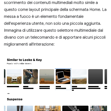
scorrimento dei contenuti multimediali molto simile a
questo come layout principale della schermata Home. La
messa a fuoco è un elemento fondamentale
dell'esperienza utente, non solo una piccola aggiunta.
Immagina di utilizzare questo selettore multimediale dal
divano con un telecomando e di apportare alcuni piccoli
miglioramenti all'interazione: