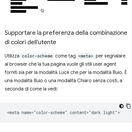
Supportare la preferenza della combinazione
di colori dell'utente
Utilizza
color-scheme
come tag
<meta>
per segnalare
al browser che la tua pagina vuole gli stili user agent
forniti sia per la modalità Luce che per la modalità Buio. È
una modalità Buio o una modalità Chiaro senza costi, a
seconda di come la vedi: