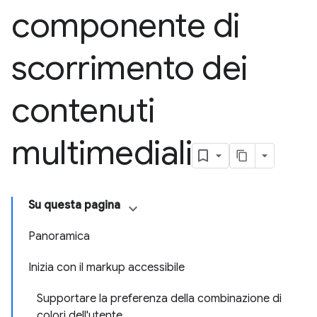
componente di
scorrimento dei
contenuti
multimediali
Su questa pagina
Panoramica
Inizia con il markup accessibile
Supportare la preferenza della combinazione di
colori dell'utente