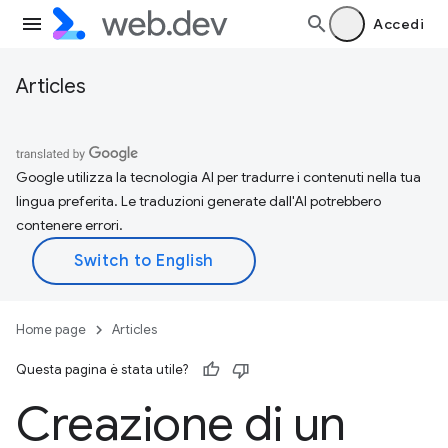
Accedi
Articles
Google utilizza la tecnologia AI per tradurre i contenuti nella tua
lingua preferita. Le traduzioni generate dall'AI potrebbero
contenere errori.
Home page
Articles
Questa pagina è stata utile?
Creazione di un