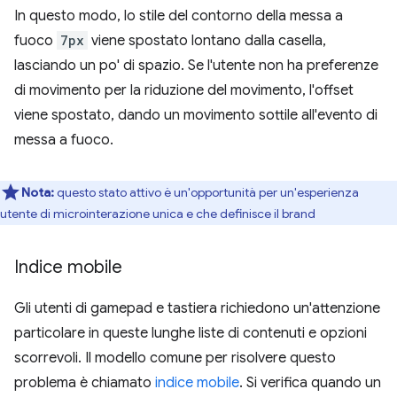
In questo modo, lo stile del contorno della messa a
fuoco
7px
viene spostato lontano dalla casella,
lasciando un po' di spazio. Se l'utente non ha preferenze
di movimento per la riduzione del movimento, l'offset
viene spostato, dando un movimento sottile all'evento di
messa a fuoco.
Nota:
questo stato attivo è un'opportunità per un'esperienza
utente di microinterazione unica e che definisce il brand
Indice mobile
Gli utenti di gamepad e tastiera richiedono un'attenzione
particolare in queste lunghe liste di contenuti e opzioni
scorrevoli. Il modello comune per risolvere questo
problema è chiamato
indice mobile
. Si verifica quando un