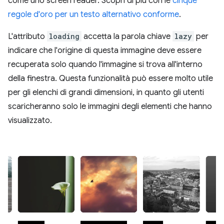
come uno screen reader. Scopri di più con le
cinque
regole d'oro per un testo alternativo conforme
.
L'attributo
loading
accetta la parola chiave
lazy
per
indicare che l'origine di questa immagine deve essere
recuperata solo quando l'immagine si trova all'interno
della finestra. Questa funzionalità può essere molto utile
per gli elenchi di grandi dimensioni, in quanto gli utenti
scaricheranno solo le immagini degli elementi che hanno
visualizzato.