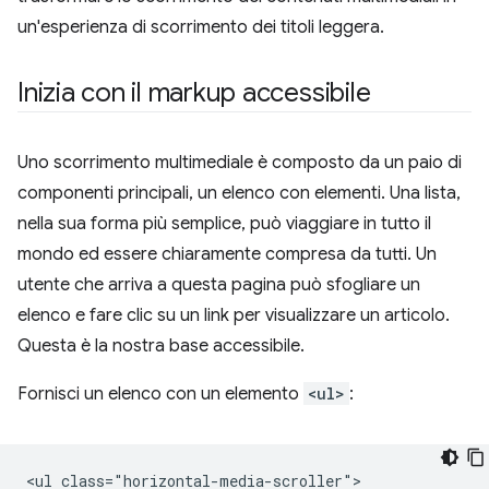
un'esperienza di scorrimento dei titoli leggera.
Inizia con il markup accessibile
Uno scorrimento multimediale è composto da un paio di
componenti principali, un elenco con elementi. Una lista,
nella sua forma più semplice, può viaggiare in tutto il
mondo ed essere chiaramente compresa da tutti. Un
utente che arriva a questa pagina può sfogliare un
elenco e fare clic su un link per visualizzare un articolo.
Questa è la nostra base accessibile.
Fornisci un elenco con un elemento
<ul>
:
<ul class="horizontal-media-scroller">
