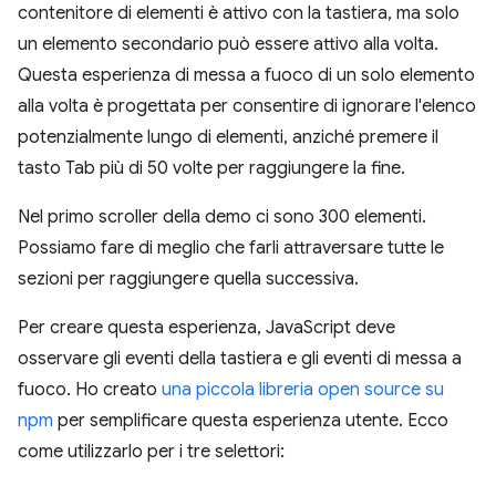
contenitore di elementi è attivo con la tastiera, ma solo
un elemento secondario può essere attivo alla volta.
Questa esperienza di messa a fuoco di un solo elemento
alla volta è progettata per consentire di ignorare l'elenco
potenzialmente lungo di elementi, anziché premere il
tasto Tab più di 50 volte per raggiungere la fine.
Nel primo scroller della demo ci sono 300 elementi.
Possiamo fare di meglio che farli attraversare tutte le
sezioni per raggiungere quella successiva.
Per creare questa esperienza, JavaScript deve
osservare gli eventi della tastiera e gli eventi di messa a
fuoco. Ho creato
una piccola libreria open source su
npm
per semplificare questa esperienza utente. Ecco
come utilizzarlo per i tre selettori: