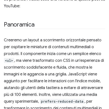
YouTube:
Panoramica
Creeremo un layout a scorrimento orizzontale pensato
per ospitare le miniature di contenuti multimediali o
prodotti. Il componente inizia come un semplice elenco
<ul>
, ma viene trasformato con CSS in un'esperienza di
scorrimento soddisfacente e fluida, che mostra le
immagini e le aggancia a una griglia. JavaScript viene
aggiunto per facilitare le interazioni con l'indice mobile,
aiutando gli utenti della tastiera a evitare di attraversare
più di 100 elementi. Inoltre, viene utilizzata una media
query sperimentale,
prefers-reduced-data
, per
trasformare lo scorrimento dei contenuti multimediali in