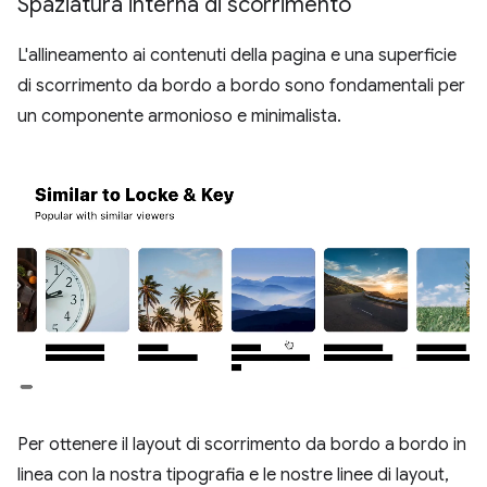
Spaziatura interna di scorrimento
L'allineamento ai contenuti della pagina e una superficie
di scorrimento da bordo a bordo sono fondamentali per
un componente armonioso e minimalista.
Per ottenere il layout di scorrimento da bordo a bordo in
linea con la nostra tipografia e le nostre linee di layout,