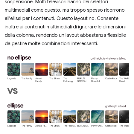
sospensione. Molti televisori hanno dei selettori
multimediali come questo, ma troppo spesso ricorrono
all'ellissi per i contenuti. Questo layout no. Consente
inoltre ai contenuti multimediali di ignorare le dimensioni
della colonna, rendendo un layout abbastanza flessibile
da gestire molte combinazioni interessanti.