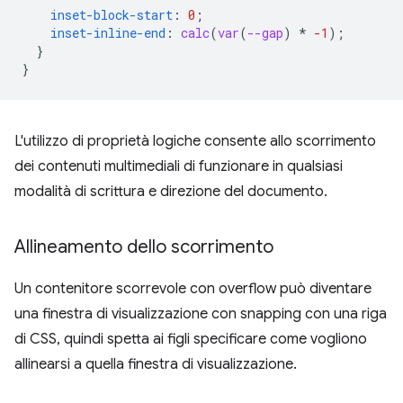
inset-block-start
:
0
;
inset-inline-end
:
calc
(
var
(
--gap
)
*
-1
);
}
}
L'utilizzo di proprietà logiche consente allo scorrimento
dei contenuti multimediali di funzionare in qualsiasi
modalità di scrittura e direzione del documento.
Allineamento dello scorrimento
Un contenitore scorrevole con overflow può diventare
una finestra di visualizzazione con snapping con una riga
di CSS, quindi spetta ai figli specificare come vogliono
allinearsi a quella finestra di visualizzazione.