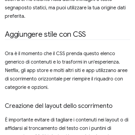
segnaposto statici, ma puoi utilizzare la tua origine dati
preferita.
Aggiungere stile con CSS
Ora è il momento che il CSS prenda questo elenco
generico di contenuti e lo trasformi in un'esperienza.
Netflix, gli app store e molti altri siti e app utilizzano aree
di scorrimento orizzontale per riempire il riquadro con
categorie e opzioni.
Creazione del layout dello scorrimento
È importante evitare di tagliare i contenuti nei layout o di
affidarsi al troncamento del testo con i puntini di