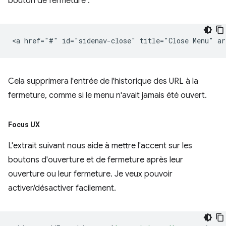
bouton de fermeture :
Cela supprimera l'entrée de l'historique des URL à la
fermeture, comme si le menu n'avait jamais été ouvert.
Focus UX
L'extrait suivant nous aide à mettre l'accent sur les
boutons d'ouverture et de fermeture après leur
ouverture ou leur fermeture. Je veux pouvoir
activer/désactiver facilement.