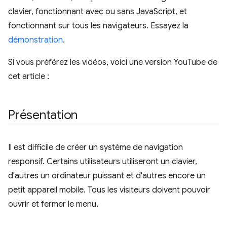
clavier, fonctionnant avec ou sans JavaScript, et
fonctionnant sur tous les navigateurs. Essayez la
démonstration
.
Si vous préférez les vidéos, voici une version YouTube de
cet article :
Présentation
Il est difficile de créer un système de navigation
responsif. Certains utilisateurs utiliseront un clavier,
d'autres un ordinateur puissant et d'autres encore un
petit appareil mobile. Tous les visiteurs doivent pouvoir
ouvrir et fermer le menu.