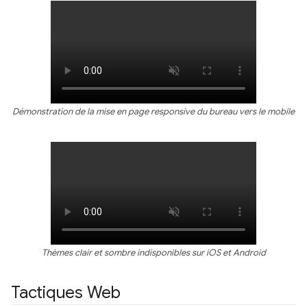
Démonstration de la mise en page responsive du bureau vers le mobile
Thèmes clair et sombre indisponibles sur iOS et Android
Tactiques Web