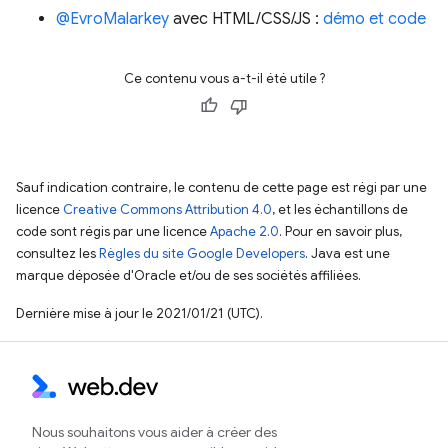
@EvroMalarkey
avec HTML/CSS/JS :
démo et code
Ce contenu vous a-t-il été utile ?
Sauf indication contraire, le contenu de cette page est régi par une
licence
Creative Commons Attribution 4.0
, et les échantillons de
code sont régis par une licence
Apache 2.0
. Pour en savoir plus,
consultez les
Règles du site Google Developers
. Java est une
marque déposée d'Oracle et/ou de ses sociétés affiliées.
Dernière mise à jour le 2021/01/21 (UTC).
Nous souhaitons vous aider à créer des