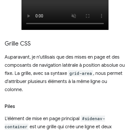
Grille CSS
Auparavant, je n'utilisais que des mises en page et des
composants de navigation latérale à position absolue ou
fixe. La grille, avec sa syntaxe
grid-area
, nous permet
d'attribuer plusieurs éléments à la même ligne ou
colonne.
Piles
L'élément de mise en page principal
#sidenav-
container
est une grille qui crée une ligne et deux