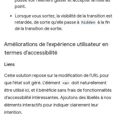
puisse voir l'élément glisser et accepter la mise au
point.
Lorsque vous sortez, la visibilité de la transition est
retardée, de sorte qu'elle passe à
hidden
à la fin
de la transition de sortie.
Améliorations de l'expérience utilisateur en
termes d'accessibilité
Liens
Cette solution repose sur la modification de l'URL pour
que l'état soit géré. L'élément
<a>
doit naturellement
être utilisé ici, et il bénéficie sans frais de fonctionnalités
d'accessibilité intéressantes. Ajoutons des libellés à nos
éléments interactifs pour indiquer clairement leur
intention.