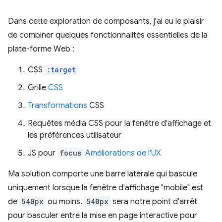
Dans cette exploration de composants, j'ai eu le plaisir
de combiner quelques fonctionnalités essentielles de la
plate-forme Web :
CSS
:target
Grille
CSS
Transformations
CSS
Requêtes média CSS pour la fenêtre d'affichage et
les préférences utilisateur
JS pour
focus
Améliorations de l'UX
Ma solution comporte une barre latérale qui bascule
uniquement lorsque la fenêtre d'affichage "mobile" est
de
540px
ou moins.
540px
sera notre point d'arrêt
pour basculer entre la mise en page interactive pour