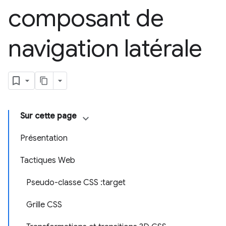
composant de
navigation latérale
Sur cette page
Présentation
Tactiques Web
Pseudo-classe CSS :target
Grille CSS