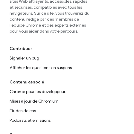
sites Web attrayants, accessibles, rapides
et sécurisés, compatibles avec tous les
navigateurs. Sur ce site, vous trouverez du
contenu rédigé par des membres de
l'équipe Chrome et des experts externes
pour vous aider dans votre parcours.
Contribuer
Signaler un bug
Afficher les questions en suspens
Contenu associé
Chrome pour les développeurs
Mises à jour de Chromium
Études de cas
Podcasts et émissions