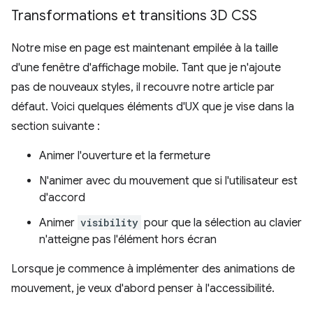
Transformations et transitions 3D CSS
Notre mise en page est maintenant empilée à la taille
d'une fenêtre d'affichage mobile. Tant que je n'ajoute
pas de nouveaux styles, il recouvre notre article par
défaut. Voici quelques éléments d'UX que je vise dans la
section suivante :
Animer l'ouverture et la fermeture
N'animer avec du mouvement que si l'utilisateur est
d'accord
Animer
visibility
pour que la sélection au clavier
n'atteigne pas l'élément hors écran
Lorsque je commence à implémenter des animations de
mouvement, je veux d'abord penser à l'accessibilité.