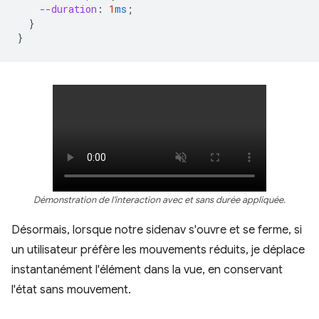
--duration
:
1
ms
;
}
}
Démonstration de l'interaction avec et sans durée appliquée.
Désormais, lorsque notre sidenav s'ouvre et se ferme, si
un utilisateur préfère les mouvements réduits, je déplace
instantanément l'élément dans la vue, en conservant
l'état sans mouvement.