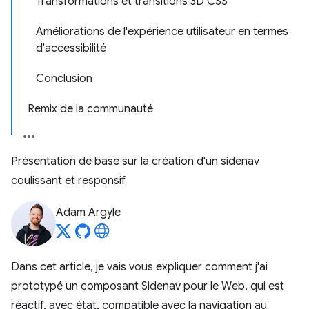
Transformations et transitions 3D CSS
Améliorations de l'expérience utilisateur en termes
d'accessibilité
Conclusion
Remix de la communauté
Présentation de base sur la création d'un sidenav
coulissant et responsif
Adam Argyle
Dans cet article, je vais vous expliquer comment j'ai
prototypé un composant Sidenav pour le Web, qui est
réactif, avec état, compatible avec la navigation au