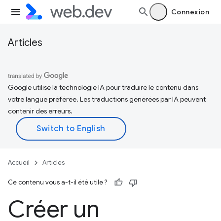
Connexion
Articles
Google utilise la technologie IA pour traduire le contenu dans
votre langue préférée. Les traductions générées par IA peuvent
contenir des erreurs.
Accueil
Articles
Ce contenu vous a-t-il été utile ?
Créer un