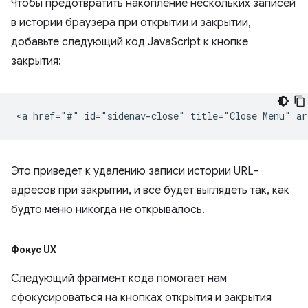
Чтобы предотвратить накопление нескольких записей
в истории браузера при открытии и закрытии,
добавьте следующий код JavaScript к кнопке
закрытия:
Это приведет к удалению записи истории URL-
адресов при закрытии, и все будет выглядеть так, как
будто меню никогда не открывалось.
Фокус UX
Следующий фрагмент кода помогает нам
сфокусироваться на кнопках открытия и закрытия