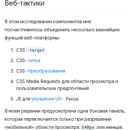
Веб-тактики
В этом исследовании компонентов мне
посчастливилось объединить несколько важнейших
функций веб-платформы:
CSS
:target
CSS-
сетка
CSS
-преобразования
CSS Media Requests для области просмотра и
пользовательских предпочтений
JS для
улучшения UX-
focus
В моем решении предусмотрена одна боковая панель,
которая переключается только при разрешении
«мобильной» области просмотра
540px
или меньше.