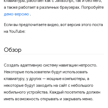
клавиатуры, работает как с JavaScript, так и без него,
а также работает в различных браузерах. Попробуйте
демо-версию
.
Если вы предпочитаете видео, вот версия этого поста
на YouTube:
Обзор
Создать адаптивную систему навигации непросто.
Некоторые пользователи будут использовать
клавиатуру, у других — мощные компьютеры, а
некоторые будут заходить на сайт с небольшого
мобильного устройства. Каждый посетитель должен
иметь возможность открывать и закрывать меню.