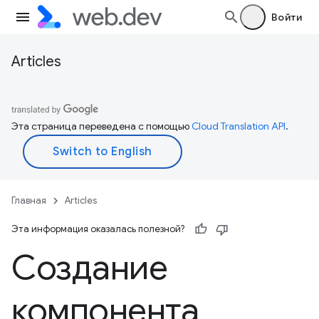
Войти
Articles
Эта страница переведена с помощью
Cloud Translation API
.
Главная
Articles
Эта информация оказалась полезной?
Создание
компонента