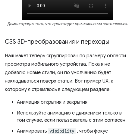
Демонстрация того, что происходит при изменении соотношения.
CSS 3D-преобразования и переходы
Наш макет теперь сгруппирован по размеру области
просмотра мобильного устройства. Пока я не
добавлю новые стили, он по умолчанию будет
накладываться поверх статьи. Вот пример UX, к
которому я стремлюсь в следующем разделе:
Анимация открытия и закрытия
Используйте анимацию с движением только в
том случае, если пользователь с этим согласен.
Анимировать
visibility
, чтобы фокус