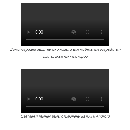
Демонстрация адаптивного макета для мобильных устройств и
настольных компьютеров
Светлая и темная темы отключены на iOS и Android