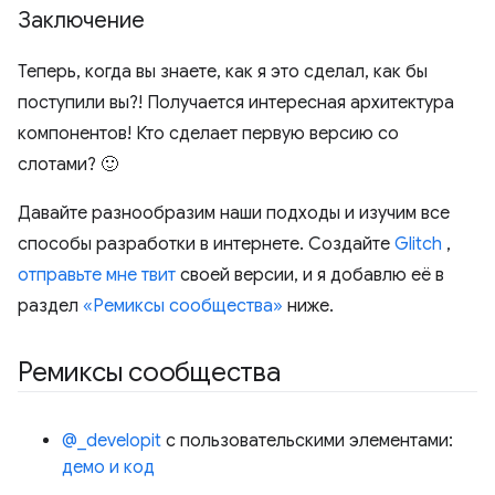
Заключение
Теперь, когда вы знаете, как я это сделал, как бы
поступили вы?! Получается интересная архитектура
компонентов! Кто сделает первую версию со
слотами? 🙂
Давайте разнообразим наши подходы и изучим все
способы разработки в интернете. Создайте
Glitch
,
отправьте мне твит
своей версии, и я добавлю её в
раздел
«Ремиксы сообщества»
ниже.
Ремиксы сообщества
@_developit
с пользовательскими элементами:
демо и код