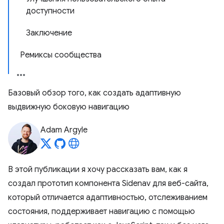
доступности
Заключение
Ремиксы сообщества
Базовый обзор того, как создать адаптивную
выдвижную боковую навигацию
Adam Argyle
В этой публикации я хочу рассказать вам, как я
создал прототип компонента Sidenav для веб-сайта,
который отличается адаптивностью, отслеживанием
состояния, поддерживает навигацию с помощью