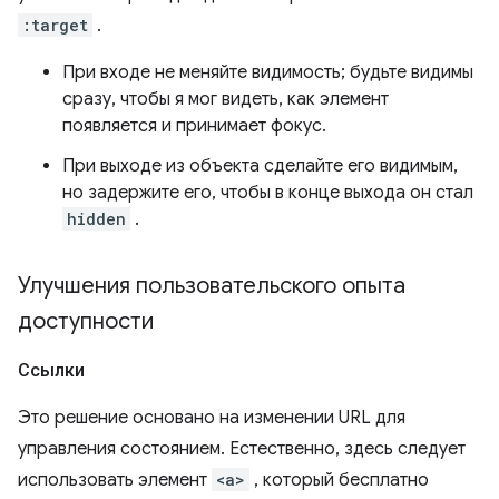
:target
.
При входе не меняйте видимость; будьте видимы
сразу, чтобы я мог видеть, как элемент
появляется и принимает фокус.
При выходе из объекта сделайте его видимым,
но задержите его, чтобы в конце выхода он стал
hidden
.
Улучшения пользовательского опыта
доступности
Ссылки
Это решение основано на изменении URL для
управления состоянием. Естественно, здесь следует
использовать элемент
<a>
, который бесплатно