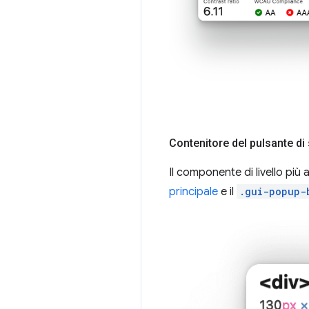
Contenitore del pulsante di 
Il componente di livello più
principale
e il
.gui-popup-