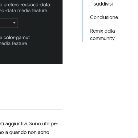
suddivisi
Conclusione
Remix della
community
 aggiuntivi. Sono utili per
ino a quando non sono