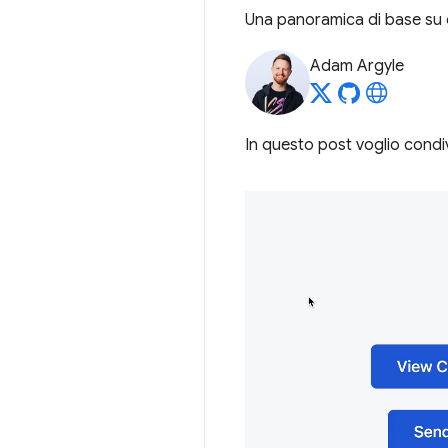
Una panoramica di base su 
Adam Argyle
In questo post voglio condi