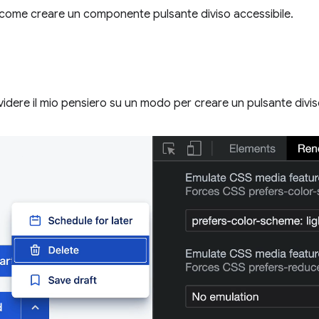
come creare un componente pulsante diviso accessibile.
videre il mio pensiero su un modo per creare un pulsante divis