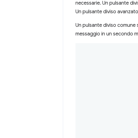
necessarie. Un pulsante div
Un pulsante diviso avanzato 
Un pulsante diviso comune si 
messaggio in un secondo m