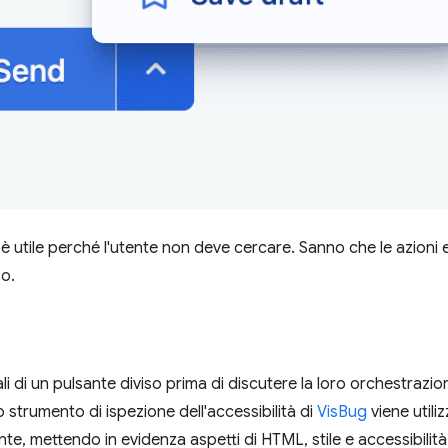
e è utile perché l'utente non deve cercare. Sanno che le azioni 
so.
ali di un pulsante diviso prima di discutere la loro orchestrazi
o strumento di ispezione dell'accessibilità di
VisBug
viene utili
, mettendo in evidenza aspetti di HTML, stile e accessibilità 