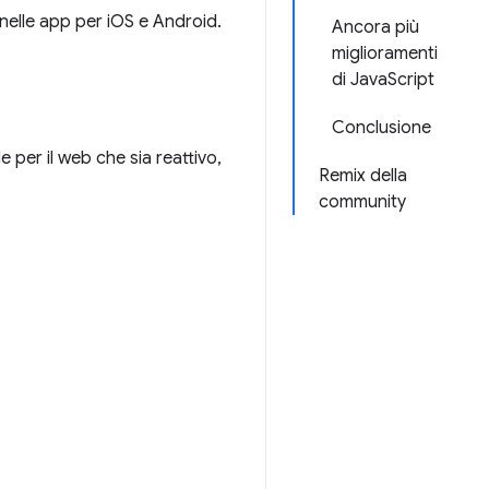
nelle app per iOS e Android.
Ancora più
miglioramenti
di JavaScript
Conclusione
 per il web che sia reattivo,
Remix della
community