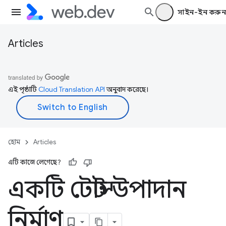
সাইন-ইন করুন
Articles
এই পৃষ্ঠাটি
Cloud Translation API
অনুবাদ করেছে।
হোম
Articles
এটি কাজে লেগেছে?
একটি টোস্ট উপাদান
নির্মাণ