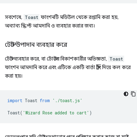
সবশেষে,
Toast
ফাংশনটি মডিউল থেকে রপ্তানি করা হয়,
অন্যান্য স্ক্রিপ্ট আমদানি ও ব্যবহার করার জন্য।
টোস্ট উপাদান ব্যবহার করে
টোস্ট ব্যবহার করে, বা টোস্টের বিকাশকারীর অভিজ্ঞতা,
Toast
ফাংশন আমদানি করে এবং এটিকে একটি বার্তা স্ট্রিং দিয়ে কল করে
করা হয়।
import
Toast
from
'./toast.js'
Toast
(
'Wizard Rose added to cart'
)