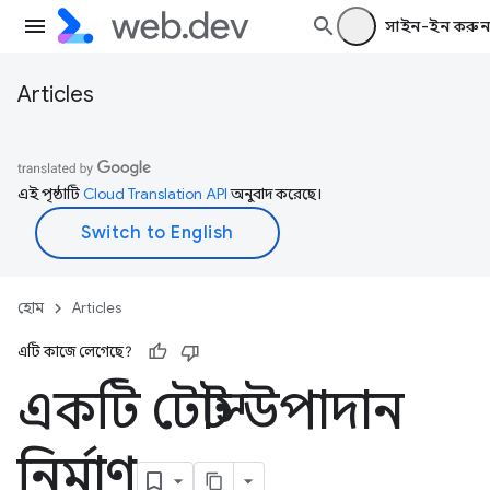
সাইন-ইন করুন
Articles
এই পৃষ্ঠাটি
Cloud Translation API
অনুবাদ করেছে।
হোম
Articles
এটি কাজে লেগেছে?
একটি টোস্ট উপাদান
নির্মাণ