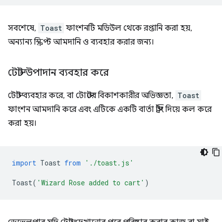
সবশেষে,
Toast
ফাংশনটি মডিউল থেকে রপ্তানি করা হয়,
অন্যান্য স্ক্রিপ্ট আমদানি ও ব্যবহার করার জন্য।
টোস্ট উপাদান ব্যবহার করে
টোস্ট ব্যবহার করে, বা টোস্টের বিকাশকারীর অভিজ্ঞতা,
Toast
ফাংশন আমদানি করে এবং এটিকে একটি বার্তা স্ট্রিং দিয়ে কল করে
করা হয়।
import
Toast
from
'./toast.js'
Toast
(
'Wizard Rose added to cart'
)