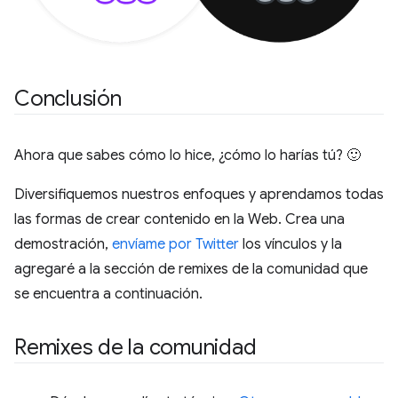
Conclusión
Ahora que sabes cómo lo hice, ¿cómo lo harías tú? 🙂
Diversifiquemos nuestros enfoques y aprendamos todas
las formas de crear contenido en la Web. Crea una
demostración,
envíame por Twitter
los vínculos y la
agregaré a la sección de remixes de la comunidad que
se encuentra a continuación.
Remixes de la comunidad