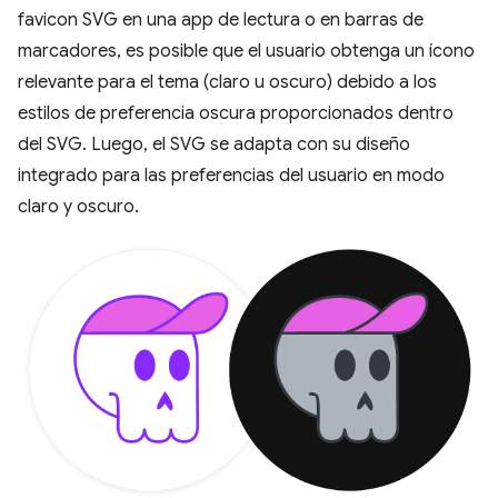
favicon SVG en una app de lectura o en barras de
marcadores, es posible que el usuario obtenga un ícono
relevante para el tema (claro u oscuro) debido a los
estilos de preferencia oscura proporcionados dentro
del SVG. Luego, el SVG se adapta con su diseño
integrado para las preferencias del usuario en modo
claro y oscuro.