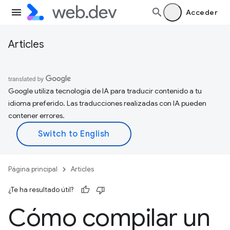
Acceder
Articles
Google utiliza tecnología de IA para traducir contenido a tu
idioma preferido. Las traducciones realizadas con IA pueden
contener errores.
Página principal
Articles
¿Te ha resultado útil?
Cómo compilar un