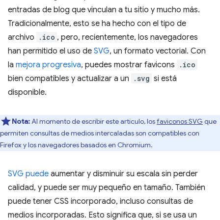
entradas de blog que vinculan a tu sitio y mucho más.
Tradicionalmente, esto se ha hecho con el tipo de
archivo
.ico
, pero, recientemente, los navegadores
han permitido el uso de
SVG
, un formato vectorial. Con
la
mejora progresiva
, puedes mostrar favicons
.ico
bien compatibles y actualizar a un
.svg
si está
disponible.
Nota:
Al momento de escribir este artículo, los
faviconos SVG
que
permiten consultas de medios intercaladas son compatibles con
Firefox y los navegadores basados en Chromium.
SVG puede
aumentar y disminuir su escala sin perder
calidad, y puede ser muy pequeño en tamaño. También
puede tener CSS incorporado, incluso consultas de
medios incorporadas. Esto significa que, si se usa un