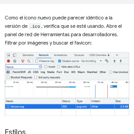
Como el ícono nuevo puede parecer idéntico a la
versión de
.ico
, verifica que se esté usando. Abre el
panel de red de Herramientas para desarrolladores.
Filtrar por imágenes y buscar el favicon:
Estilos