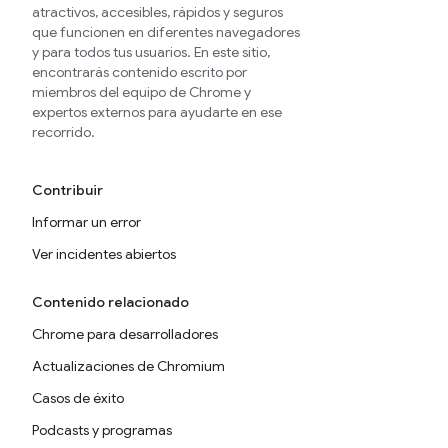
atractivos, accesibles, rápidos y seguros
que funcionen en diferentes navegadores
y para todos tus usuarios. En este sitio,
encontrarás contenido escrito por
miembros del equipo de Chrome y
expertos externos para ayudarte en ese
recorrido.
Contribuir
Informar un error
Ver incidentes abiertos
Contenido relacionado
Chrome para desarrolladores
Actualizaciones de Chromium
Casos de éxito
Podcasts y programas