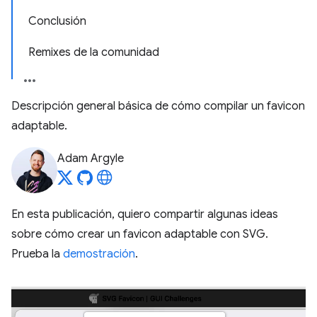
Conclusión
Remixes de la comunidad
Descripción general básica de cómo compilar un favicon
adaptable.
Adam Argyle
En esta publicación, quiero compartir algunas ideas
sobre cómo crear un favicon adaptable con SVG.
Prueba la
demostración
.