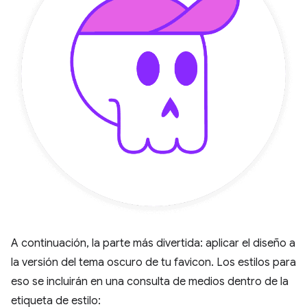
A continuación, la parte más divertida: aplicar el diseño a
la versión del tema oscuro de tu favicon. Los estilos para
eso se incluirán en una consulta de medios dentro de la
etiqueta de estilo: