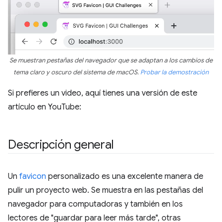
Se muestran pestañas del navegador que se adaptan a los cambios de
tema claro y oscuro del sistema de macOS.
Probar la demostración
Si prefieres un video, aquí tienes una versión de este
artículo en YouTube:
Descripción general
Un
favicon
personalizado es una excelente manera de
pulir un proyecto web. Se muestra en las pestañas del
navegador para computadoras y también en los
lectores de "guardar para leer más tarde", otras