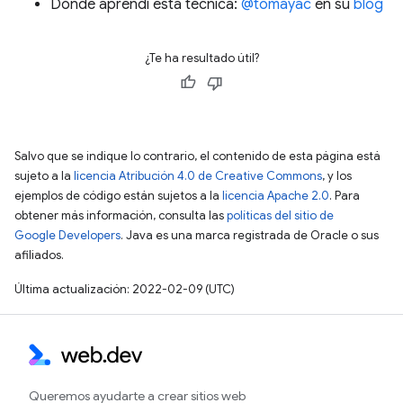
Dónde aprendí esta técnica:
@tomayac
en su
blog
¿Te ha resultado útil?
Salvo que se indique lo contrario, el contenido de esta página está
sujeto a la
licencia Atribución 4.0 de Creative Commons
, y los
ejemplos de código están sujetos a la
licencia Apache 2.0
. Para
obtener más información, consulta las
políticas del sitio de
Google Developers
. Java es una marca registrada de Oracle o sus
afiliados.
Última actualización: 2022-02-09 (UTC)
Queremos ayudarte a crear sitios web