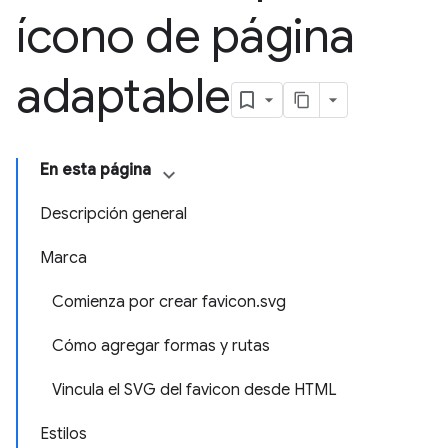
ícono de página
adaptable
En esta página
Descripción general
Marca
Comienza por crear favicon.svg
Cómo agregar formas y rutas
Vincula el SVG del favicon desde HTML
Estilos