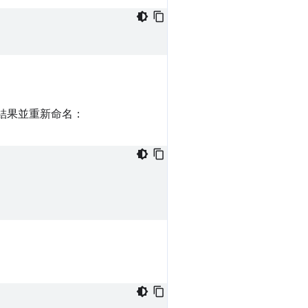
結果並重新命名：