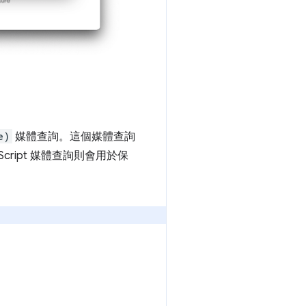
e)
媒體查詢。這個媒體查詢
ript 媒體查詢則會用於保