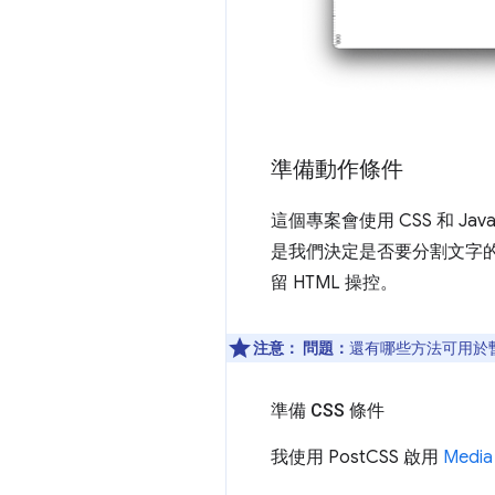
準備動作條件
這個專案會使用 CSS 和 JavaS
是我們決定是否要分割文字的主
留 HTML 操控。
注意：
問題：
還有哪些方法可用於
準備 CSS 條件
我使用 PostCSS 啟用
Media 