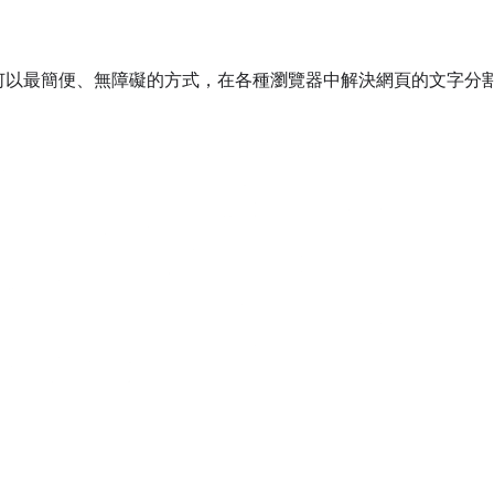
何以最簡便、無障礙的方式，在各種瀏覽器中解決網頁的文字分