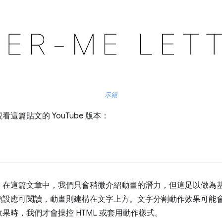
示範
這篇貼文的 YouTube 版本：
。在這篇文章中，我們只會稍微介紹動畫的潛力，但這足以做為
預設應可閱讀，動畫則建構在文字上方。文字分割動作效果可能
果時，我們才會操控 HTML 或套用動作樣式。