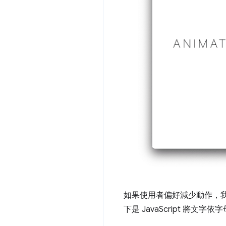
如果使用者偏好減少動作，我
下是 JavaScript 將文