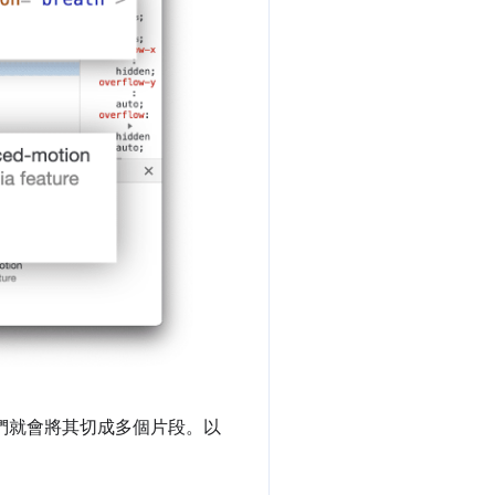
我們就會將其切成多個片段。以