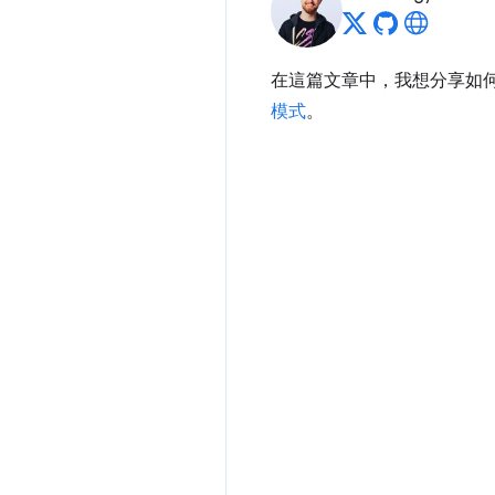
在這篇文章中，我想分享如
模式
。