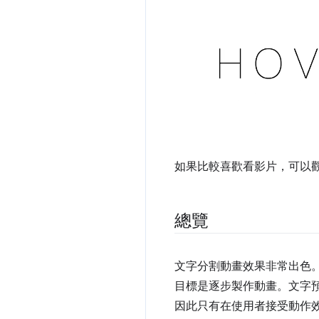
如果比較喜歡看影片，可以觀看
總覽
文字分割動畫效果非常出色
目標是逐步製作動畫。文字
因此只有在使用者接受動作效