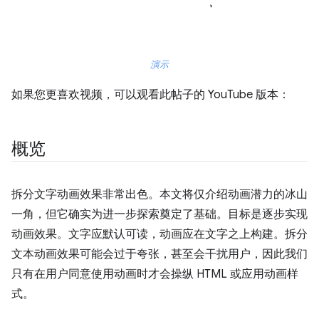
演示
如果您更喜欢视频，可以观看此帖子的 YouTube 版本：
概览
拆分文字动画效果非常出色。本文将仅介绍动画潜力的冰山
一角，但它确实为进一步探索奠定了基础。目标是逐步实现
动画效果。文字应默认可读，动画应在文字之上构建。拆分
文本动画效果可能会过于夸张，甚至会干扰用户，因此我们
只有在用户同意使用动画时才会操纵 HTML 或应用动画样
式。