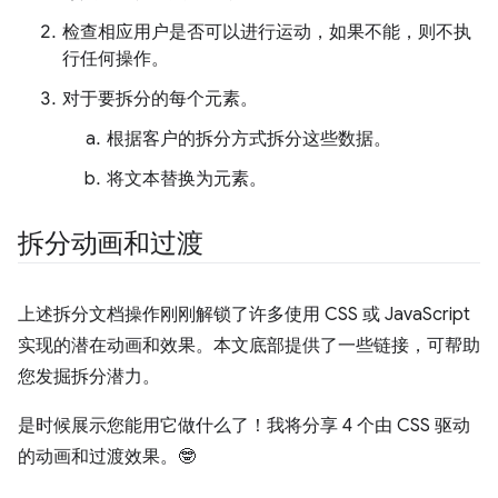
检查相应用户是否可以进行运动，如果不能，则不执
行任何操作。
对于要拆分的每个元素。
根据客户的拆分方式拆分这些数据。
将文本替换为元素。
拆分动画和过渡
上述拆分文档操作刚刚解锁了许多使用 CSS 或 JavaScript
实现的潜在动画和效果。本文底部提供了一些链接，可帮助
您发掘拆分潜力。
是时候展示您能用它做什么了！我将分享 4 个由 CSS 驱动
的动画和过渡效果。🤓