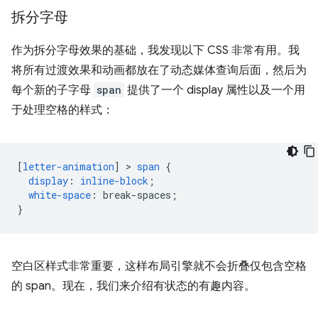
拆分字母
作为拆分字母效果的基础，我发现以下 CSS 非常有用。我
将所有过渡效果和动画都放在了动态媒体查询后面，然后为
每个新的子字母
span
提供了一个 display 属性以及一个用
于处理空格的样式：
[
letter-animation
]
 > 
span
{
display
:
inline-block
;
white-space
:
break-spaces
;
}
空白区样式非常重要，这样布局引擎就不会折叠仅包含空格
的 span。现在，我们来介绍有状态的有趣内容。