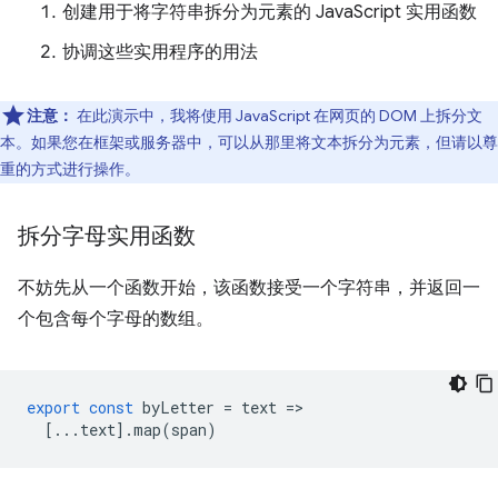
创建用于将字符串拆分为元素的 JavaScript 实用函数
协调这些实用程序的用法
注意：
在此演示中，我将使用 JavaScript 在网页的 DOM 上拆分文
本。如果您在框架或服务器中，可以从那里将文本拆分为元素，但请以尊
重的方式进行操作。
拆分字母实用函数
不妨先从一个函数开始，该函数接受一个字符串，并返回一
个包含每个字母的数组。
export
const
byLetter
=
text
=
[...
text
].
map
(
span
)