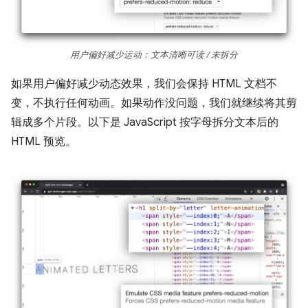
用户偏好减少运动：文本清晰可读 / 未拆分
如果用户偏好减少动态效果，我们会保持 HTML 文档不
变，不执行任何动画。如果动作没问题，我们就继续将其剪
辑成多个片段。以下是 JavaScript 按字母拆分文本后的
HTML 预览。