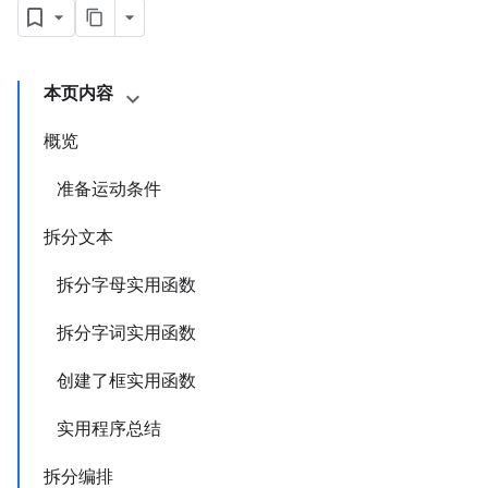
本页内容
概览
准备运动条件
拆分文本
拆分字母实用函数
拆分字词实用函数
创建了框实用函数
实用程序总结
拆分编排