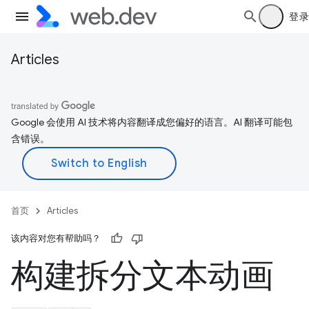
登录
Articles
Google 会使用 AI 技术将内容翻译成您偏好的语言。AI 翻译可能包
含错误。
首页
Articles
该内容对您有帮助吗？
构建拆分文本动画