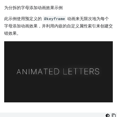
为分拆的字母添加动画效果示例
此示例使用预定义的
@keyframe
动画来无限次地为每个
字母添加动画效果，并利用内嵌的自定义属性索引来创建交
错效果。