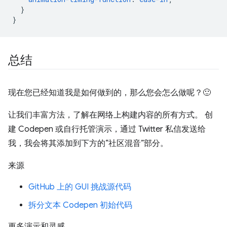
}
}
总结
现在您已经知道我是如何做到的，那么您会怎么做呢？🙂
让我们丰富方法，了解在网络上构建内容的所有方式。 创
建 Codepen 或自行托管演示，通过 Twitter 私信发送给
我，我会将其添加到下方的“社区混音”部分。
来源
GitHub 上的 GUI 挑战源代码
拆分文本 Codepen 初始代码
更多演示和灵感