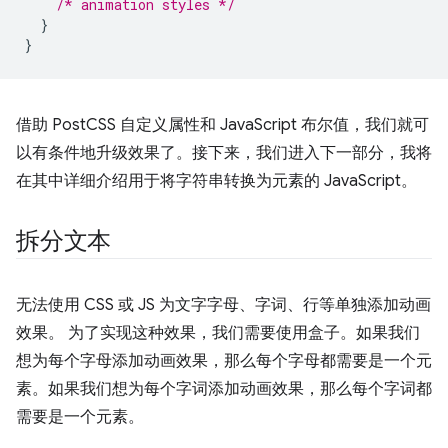
/* animation styles */
}
}
借助 PostCSS 自定义属性和 JavaScript 布尔值，我们就可
以有条件地升级效果了。接下来，我们进入下一部分，我将
在其中详细介绍用于将字符串转换为元素的 JavaScript。
拆分文本
无法使用 CSS 或 JS 为文字字母、字词、行等单独添加动画
效果。 为了实现这种效果，我们需要使用盒子。如果我们
想为每个字母添加动画效果，那么每个字母都需要是一个元
素。如果我们想为每个字词添加动画效果，那么每个字词都
需要是一个元素。