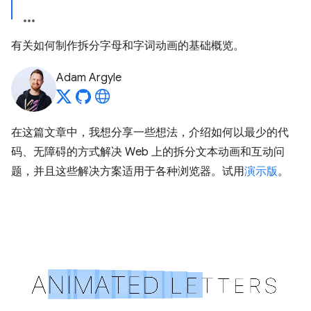
有关如何制作拆分字母和字词动画的基础概览。
Adam Argyle
在这篇文章中，我想分享一些想法，介绍如何以最少的代
码、无障碍的方式解决 Web 上的拆分文本动画和互动问
题，并且这些解决方案适用于各种浏览器。试用
演示版
。