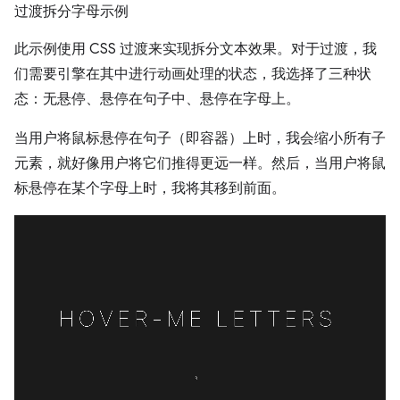
过渡拆分字母示例
此示例使用 CSS 过渡来实现拆分文本效果。对于过渡，我
们需要引擎在其中进行动画处理的状态，我选择了三种状
态：无悬停、悬停在句子中、悬停在字母上。
当用户将鼠标悬停在句子（即容器）上时，我会缩小所有子
元素，就好像用户将它们推得更远一样。然后，当用户将鼠
标悬停在某个字母上时，我将其移到前面。