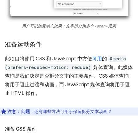
用户可以接受动态效果；文字拆分为多个 <span> 元素
准备运动条件
此项目将使用 CSS 和 JavaScript 中方便
可用
的
@media
(prefers-reduced-motion: reduce)
媒体查询。此媒体
查询是我们决定是否拆分文本的主要条件。CSS 媒体查询
将用于阻止过渡和动画，而 JavaScript 媒体查询将用于阻
止 HTML 操作。
注意：
问题
：还有哪些方法可用于保留拆分文本动画？
准备 CSS 条件