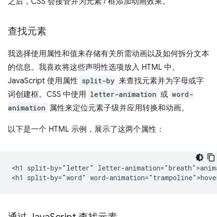
之后，CSS 会接管并为元素 / 框添加动画效果。
查找元素
我选择使用属性和值来存储有关所需动画以及如何拆分文本
的信息。我喜欢将这些声明性选项放入 HTML 中。
JavaScript 使用属性
split-by
来查找元素并为字母或字
词创建框。CSS 中使用
letter-animation
或
word-
animation
属性来定位元素子级并应用转换和动画。
以下是一个 HTML 示例，展示了这两个属性：
<h1 split-by="letter" letter-animation="breath">anima