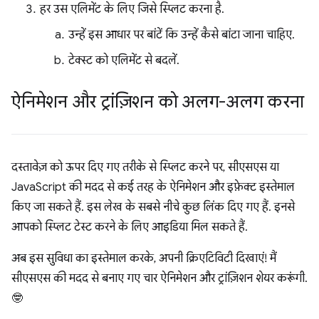
हर उस एलिमेंट के लिए जिसे स्प्लिट करना है.
उन्हें इस आधार पर बांटें कि उन्हें कैसे बांटा जाना चाहिए.
टेक्स्ट को एलिमेंट से बदलें.
ऐनिमेशन और ट्रांज़िशन को अलग-अलग करना
दस्तावेज़ को ऊपर दिए गए तरीके से स्प्लिट करने पर, सीएसएस या
JavaScript की मदद से कई तरह के ऐनिमेशन और इफ़ेक्ट इस्तेमाल
किए जा सकते हैं. इस लेख के सबसे नीचे कुछ लिंक दिए गए हैं. इनसे
आपको स्प्लिट टेस्ट करने के लिए आइडिया मिल सकते हैं.
अब इस सुविधा का इस्तेमाल करके, अपनी क्रिएटिविटी दिखाएं! मैं
सीएसएस की मदद से बनाए गए चार ऐनिमेशन और ट्रांज़िशन शेयर करूंगी.
🤓