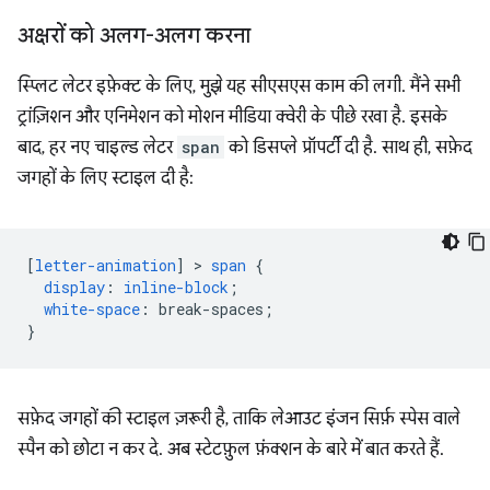
अक्षरों को अलग-अलग करना
स्प्लिट लेटर इफ़ेक्ट के लिए, मुझे यह सीएसएस काम की लगी. मैंने सभी
ट्रांज़िशन और एनिमेशन को मोशन मीडिया क्वेरी के पीछे रखा है. इसके
बाद, हर नए चाइल्ड लेटर
span
को डिसप्ले प्रॉपर्टी दी है. साथ ही, सफ़ेद
जगहों के लिए स्टाइल दी है:
[
letter-animation
]
 > 
span
{
display
:
inline-block
;
white-space
:
break-spaces
;
}
सफ़ेद जगहों की स्टाइल ज़रूरी है, ताकि लेआउट इंजन सिर्फ़ स्पेस वाले
स्पैन को छोटा न कर दे. अब स्टेटफ़ुल फ़ंक्शन के बारे में बात करते हैं.