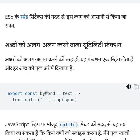
ES6 के
स्प्रेड
सिंटैक्स की मदद से, इस काम को आसानी से किया जा
सका.
शब्दों को अलग-अलग करने वाला यूटिलिटी फ़ंक्शन
अक्षरों को अलग-अलग करने की तरह ही, यह फ़ंक्शन एक स्ट्रिंग लेता है
और हर शब्द को एक अरे में दिखाता है.
export
const
byWord
=
text
=
text
.
split
(
' '
).
map
(
span
)
JavaScript स्ट्रिंग पर मौजूद
split()
मेथड की मदद से, यह तय
किया जा सकता है कि किन वर्णों को स्लाइस करना है. मैंने एक खाली