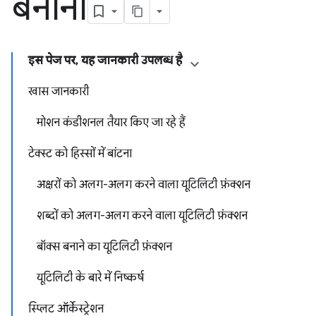
बनाना
इस पेज पर, यह जानकारी उपलब्ध है
खास जानकारी
मोशन कंडीशनल तैयार किए जा रहे हैं
टेक्स्ट को हिस्सों में बांटना
अक्षरों को अलग-अलग करने वाला यूटिलिटी फ़ंक्शन
शब्दों को अलग-अलग करने वाला यूटिलिटी फ़ंक्शन
बॉक्स बनाने का यूटिलिटी फ़ंक्शन
यूटिलिटी के बारे में निष्कर्ष
स्प्लिट ऑर्केस्ट्रेशन