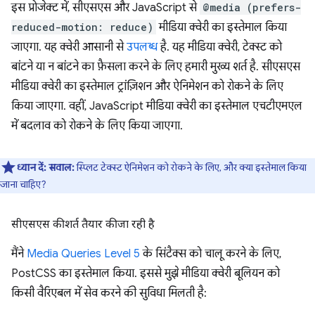
इस प्रोजेक्ट में, सीएसएस और JavaScript से
@media (prefers-
reduced-motion: reduce)
मीडिया क्वेरी का इस्तेमाल किया
जाएगा. यह क्वेरी आसानी से
उपलब्ध
है. यह मीडिया क्वेरी, टेक्स्ट को
बांटने या न बांटने का फ़ैसला करने के लिए हमारी मुख्य शर्त है. सीएसएस
मीडिया क्वेरी का इस्तेमाल ट्रांज़िशन और ऐनिमेशन को रोकने के लिए
किया जाएगा. वहीं, JavaScript मीडिया क्वेरी का इस्तेमाल एचटीएमएल
में बदलाव को रोकने के लिए किया जाएगा.
ध्यान दें:
सवाल:
स्प्लिट टेक्स्ट ऐनिमेशन को रोकने के लिए, और क्या इस्तेमाल किया
जाना चाहिए?
सीएसएस की शर्त तैयार की जा रही है
मैंने
Media Queries Level 5
के सिंटैक्स को चालू करने के लिए,
PostCSS का इस्तेमाल किया. इससे मुझे मीडिया क्वेरी बूलियन को
किसी वैरिएबल में सेव करने की सुविधा मिलती है: