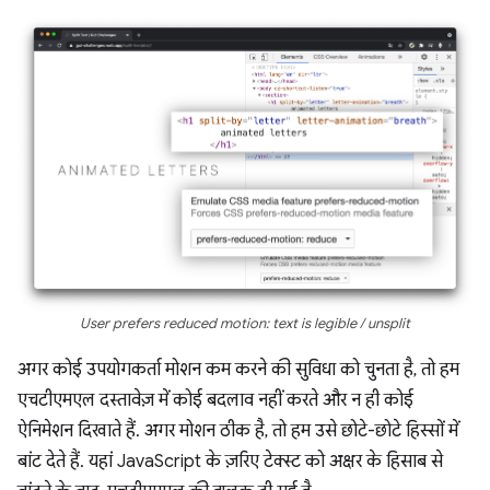
User prefers reduced motion: text is legible / unsplit
अगर कोई उपयोगकर्ता मोशन कम करने की सुविधा को चुनता है, तो हम
एचटीएमएल दस्तावेज़ में कोई बदलाव नहीं करते और न ही कोई
ऐनिमेशन दिखाते हैं. अगर मोशन ठीक है, तो हम उसे छोटे-छोटे हिस्सों में
बांट देते हैं. यहां JavaScript के ज़रिए टेक्स्ट को अक्षर के हिसाब से