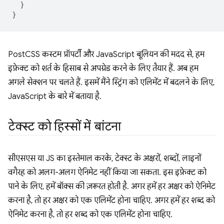
}
}
PostCSS कस्टम प्रॉपर्टी और JavaScript बूलियन की मदद से, हम
इफ़ेक्ट को शर्त के हिसाब से अपग्रेड करने के लिए तैयार हैं. अब हम
अगले सेक्शन पर चलते हैं. इसमें मैंने स्ट्रिंग को एलिमेंट में बदलने के लिए,
JavaScript के बारे में बताया है.
टेक्स्ट को हिस्सों में बांटना
सीएसएस या JS का इस्तेमाल करके, टेक्स्ट के अक्षरों, शब्दों, लाइनों
वगैरह को अलग-अलग ऐनिमेट नहीं किया जा सकता. इस इफ़ेक्ट को
पाने के लिए, हमें बॉक्स की ज़रूरत होती है. अगर हमें हर अक्षर को ऐनिमेट
करना है, तो हर अक्षर को एक एलिमेंट होना चाहिए. अगर हमें हर शब्द को
ऐनिमेट करना है, तो हर शब्द को एक एलिमेंट होना चाहिए.