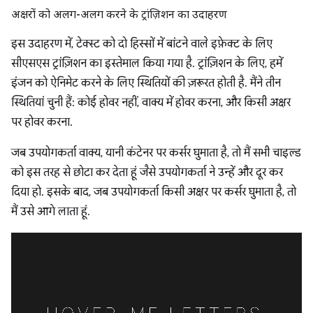
अक्षरों को अलग-अलग करने के ट्रांज़िशन का उदाहरण
इस उदाहरण में, टेक्स्ट को दो हिस्सों में बांटने वाले इफ़ेक्ट के लिए
सीएसएस ट्रांज़िशन का इस्तेमाल किया गया है. ट्रांज़िशन के लिए, हमें
इंजन को ऐनिमेट करने के लिए स्थितियों की ज़रूरत होती है. मैंने तीन
स्थितियां चुनी हैं: कोई होवर नहीं, वाक्य में होवर करना, और किसी अक्षर
पर होवर करना.
जब उपयोगकर्ता वाक्य, यानी कंटेनर पर कर्सर घुमाता है, तो मैं सभी चाइल्ड
को इस तरह से छोटा कर देता हूं जैसे उपयोगकर्ता ने उन्हें और दूर कर
दिया हो. इसके बाद, जब उपयोगकर्ता किसी अक्षर पर कर्सर घुमाता है, तो
मैं उसे आगे लाता हूं.