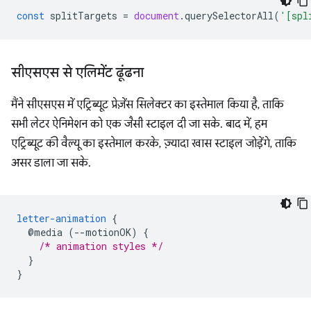
const
splitTargets
=
document
.
querySelectorAll
(
'[spl
सीएसएस से एलिमेंट ढूंढना
मैंने सीएसएस में एट्रिब्यूट प्रेज़ेंस सिलेक्टर का इस्तेमाल किया है, ताकि
सभी लेटर ऐनिमेशन को एक जैसी स्टाइल दी जा सके. बाद में, हम
एट्रिब्यूट की वैल्यू का इस्तेमाल करके, ज़्यादा खास स्टाइल जोड़ेंगे, ताकि
असर डाला जा सके.
letter-animation
{
@media
(--motionOK)
{
/* animation styles */
}
}