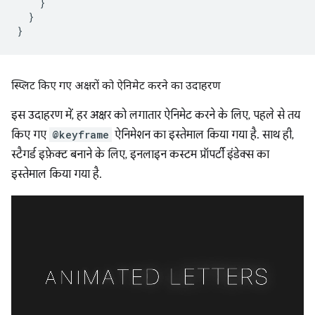
}
}
}
स्प्लिट किए गए अक्षरों को ऐनिमेट करने का उदाहरण
इस उदाहरण में, हर अक्षर को लगातार ऐनिमेट करने के लिए, पहले से तय
किए गए
@keyframe
ऐनिमेशन का इस्तेमाल किया गया है. साथ ही,
स्टैगर्ड इफ़ेक्ट बनाने के लिए, इनलाइन कस्टम प्रॉपर्टी इंडेक्स का
इस्तेमाल किया गया है.