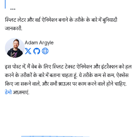
स्प्लिट लेटर और वर्ड ऐनिमेशन बनाने के तरीके के बारे में बुनियादी
जानकारी.
Adam Argyle
इस पोस्ट में, मैं वेब के लिए स्प्लिट टेक्स्ट ऐनिमेशन और इंटरैक्शन को हल
करने के तरीकों के बारे में बताना चाहता हूं. ये तरीके कम से कम, ऐक्सेस
किए जा सकने वाले, और सभी ब्राउज़र पर काम करने वाले होने चाहिए.
डेमो
आज़माएं.