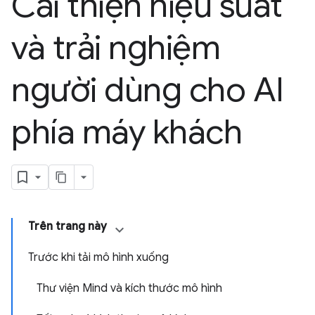
Cải thiện hiệu suất
và trải nghiệm
người dùng cho AI
phía máy khách
Trên trang này
Trước khi tải mô hình xuống
Thư viện Mind và kích thước mô hình