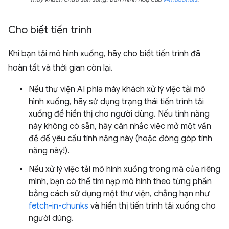
Cho biết tiến trình
Khi bạn tải mô hình xuống, hãy cho biết tiến trình đã
hoàn tất và thời gian còn lại.
Nếu thư viện AI phía máy khách xử lý việc tải mô
hình xuống, hãy sử dụng trạng thái tiến trình tải
xuống để hiển thị cho người dùng. Nếu tính năng
này không có sẵn, hãy cân nhắc việc mở một vấn
đề để yêu cầu tính năng này (hoặc đóng góp tính
năng này!).
Nếu xử lý việc tải mô hình xuống trong mã của riêng
mình, bạn có thể tìm nạp mô hình theo từng phần
bằng cách sử dụng một thư viện, chẳng hạn như
fetch-in-chunks
và hiển thị tiến trình tải xuống cho
người dùng.