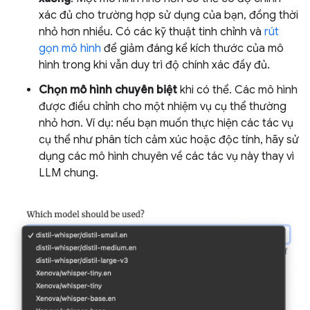
xác đủ cho trường hợp sử dụng của bạn, đồng thời
nhỏ hơn nhiều. Có các kỹ thuật tinh chỉnh và
rút
gọn mô hình
để giảm đáng kể kích thước của mô
hình trong khi vẫn duy trì độ chính xác đầy đủ.
Chọn mô hình chuyên biệt
khi có thể. Các mô hình
được điều chỉnh cho một nhiệm vụ cụ thể thường
nhỏ hơn. Ví dụ: nếu bạn muốn thực hiện các tác vụ
cụ thể như phân tích cảm xúc hoặc độc tính, hãy sử
dụng các mô hình chuyên về các tác vụ này thay vì
LLM chung.