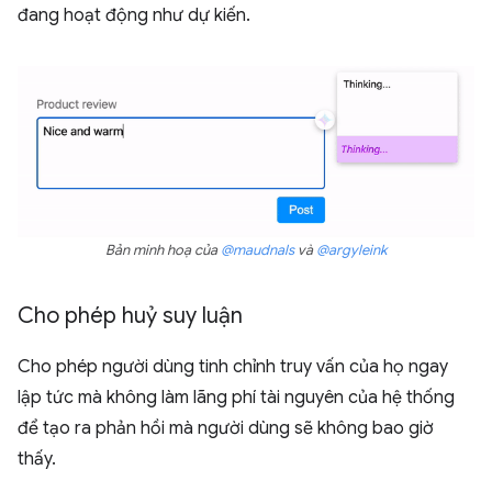
đang hoạt động như dự kiến.
Bản minh hoạ của
@maudnals
và
@argyleink
Cho phép huỷ suy luận
Cho phép người dùng tinh chỉnh truy vấn của họ ngay
lập tức mà không làm lãng phí tài nguyên của hệ thống
để tạo ra phản hồi mà người dùng sẽ không bao giờ
thấy.