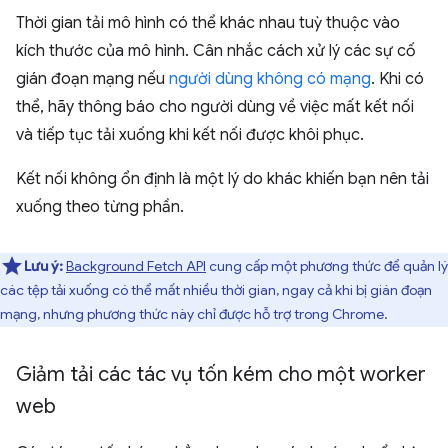
Thời gian tải mô hình có thể khác nhau tuỳ thuộc vào
kích thước của mô hình. Cân nhắc cách xử lý các sự cố
gián đoạn mạng nếu
người dùng không có mạng
. Khi có
thể, hãy thông báo cho người dùng về việc mất kết nối
và tiếp tục tải xuống khi kết nối được khôi phục.
Kết nối không ổn định là một lý do khác khiến bạn nên tải
xuống theo từng phần.
Lưu ý:
Background Fetch API
cung cấp một phương thức để quản lý
các tệp tải xuống có thể mất nhiều thời gian, ngay cả khi bị gián đoạn
mạng, nhưng phương thức này chỉ được hỗ trợ trong Chrome.
Giảm tải các tác vụ tốn kém cho một worker
web