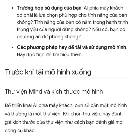
Trường hợp sử dụng của bạn
. AI phía máy khách
có phải là lựa chọn phù hợp cho tính năng của bạn
không? Tính năng của bạn có nằm trong hành trình
trọng yếu của người dùng không? Nếu có, bạn có
phương án dự phòng không?
Các phương pháp hay để tải và sử dụng mô hình
.
Hãy đọc tiếp để tìm hiểu thêm.
Trước khi tải mô hình xuống
Thư viện Mind và kích thước mô hình
Để triển khai AI phía máy khách, bạn sẽ cần một mô hình
và thường là một thư viện. Khi chọn thư viện, hãy đánh
giá kích thước của thư viện như cách bạn đánh giá mọi
công cụ khác.