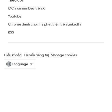
Theo dõi
@ChromiumDev trên X
YouTube
Chrome dành cho nhà phát triển trên LinkedIn
RSS
Điều khoản
Quyền riêng tư
Manage cookies