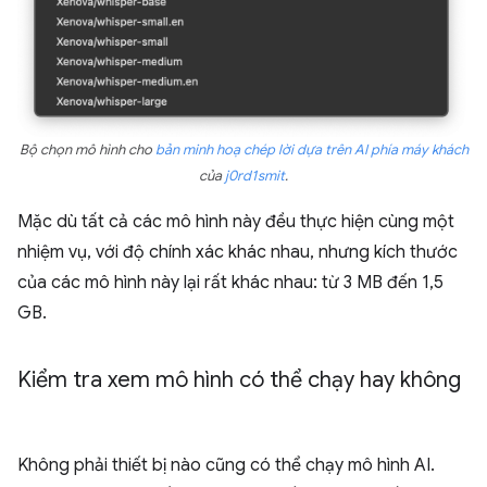
Bộ chọn mô hình cho
bản minh hoạ chép lời dựa trên AI phía máy khách
của
j0rd1smit
.
Mặc dù tất cả các mô hình này đều thực hiện cùng một
nhiệm vụ, với độ chính xác khác nhau, nhưng kích thước
của các mô hình này lại rất khác nhau: từ 3 MB đến 1,5
GB.
Kiểm tra xem mô hình có thể chạy hay không
Không phải thiết bị nào cũng có thể chạy mô hình AI.