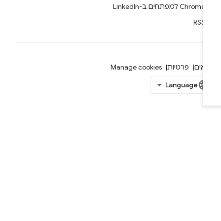
Chrome למפתחים ב-LinkedIn
RSS
אים
פרטיות
Manage cookies