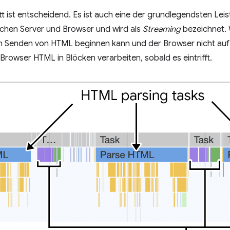
itt ist entscheidend. Es ist auch eine der grundlegendsten L
chen Server und Browser und wird als
Streaming
bezeichnet. 
m Senden von HTML beginnen kann und der Browser nicht auf
Browser HTML in Blöcken verarbeiten, sobald es eintrifft.