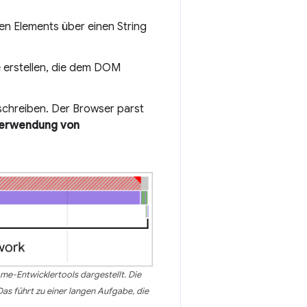
en Elements über einen String
 erstellen, die dem DOM
chreiben. Der Browser parst
Verwendung von
me-Entwicklertools dargestellt. Die
Das führt zu einer langen Aufgabe, die