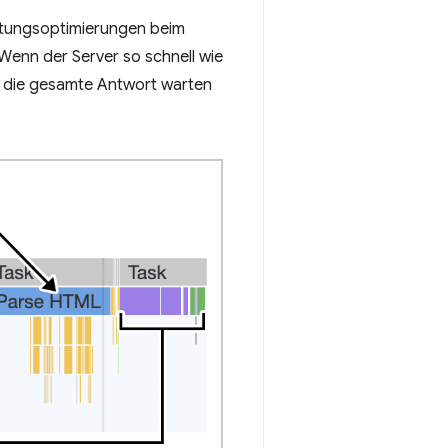
eistungsoptimierungen beim
Wenn der Server so schnell wie
 die gesamte Antwort warten