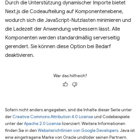
Durch die Unterstützung dynamischer Importe bietet
Next.js die Codeaufteilung auf Komponentenebene,
wodurch sich die JavaScript-Nutzlasten minimieren und
die Ladezeit der Anwendung verbessern lässt. Alle
Komponenten werden standardmäßig serverseitig
gerendert. Sie können diese Option bei Bedarf
deaktivieren.
War das hilfreich?
Sofern nicht anders angegeben, sind die Inhalte dieser Seite unter
der
Creative Commons Attribution 4.0 License
und Codebeispiele
unter der
Apache 2.0 License
lizenziert. Weitere Informationen
finden Sie in den
Websiterichtlinien von Google Developers
. Java ist
eine eingetragene Marke von Oracle und/oder seinen Partnern.