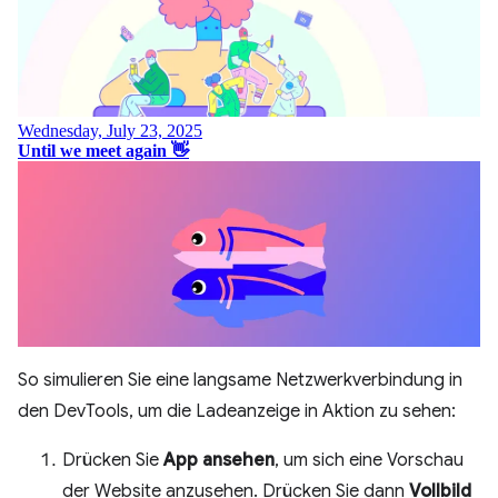
So simulieren Sie eine langsame Netzwerkverbindung in
den DevTools, um die Ladeanzeige in Aktion zu sehen:
Drücken Sie
App ansehen
, um sich eine Vorschau
der Website anzusehen. Drücken Sie dann
Vollbild