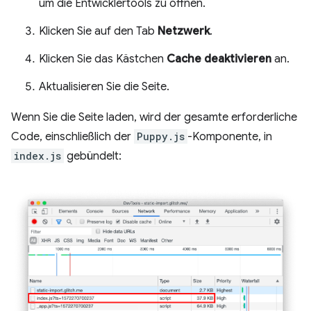
um die Entwicklertools zu öffnen.
Klicken Sie auf den Tab
Netzwerk
.
Klicken Sie das Kästchen
Cache deaktivieren
an.
Aktualisieren Sie die Seite.
Wenn Sie die Seite laden, wird der gesamte erforderliche
Code, einschließlich der
Puppy.js
-Komponente, in
index.js
gebündelt: