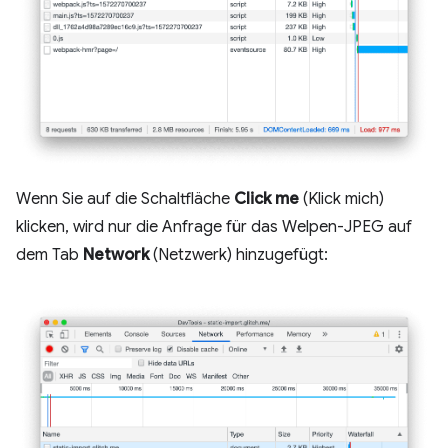
Wenn Sie auf die Schaltfläche
Click me
(Klick mich)
klicken, wird nur die Anfrage für das Welpen-JPEG auf
dem Tab
Network
(Netzwerk) hinzugefügt: