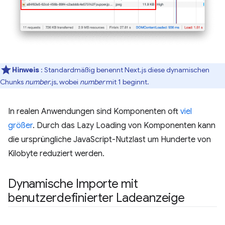
Hinweis
: Standardmäßig benennt Next.js diese dynamischen
Chunks
number
.js, wobei
number
mit 1 beginnt.
In realen Anwendungen sind Komponenten oft
viel
größer
. Durch das Lazy Loading von Komponenten kann
die ursprüngliche JavaScript-Nutzlast um Hunderte von
Kilobyte reduziert werden.
Dynamische Importe mit
benutzerdefinierter Ladeanzeige