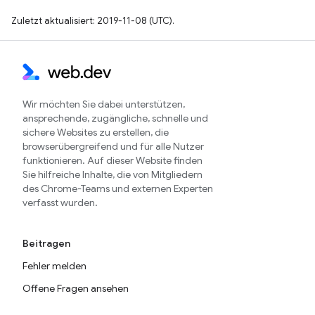
Zuletzt aktualisiert: 2019-11-08 (UTC).
Wir möchten Sie dabei unterstützen,
ansprechende, zugängliche, schnelle und
sichere Websites zu erstellen, die
browserübergreifend und für alle Nutzer
funktionieren. Auf dieser Website finden
Sie hilfreiche Inhalte, die von Mitgliedern
des Chrome-Teams und externen Experten
verfasst wurden.
Beitragen
Fehler melden
Offene Fragen ansehen