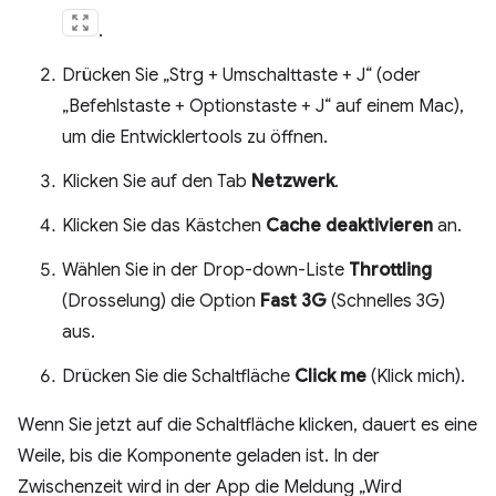
.
Drücken Sie „Strg + Umschalttaste + J“ (oder
„Befehlstaste + Optionstaste + J“ auf einem Mac),
um die Entwicklertools zu öffnen.
Klicken Sie auf den Tab
Netzwerk
.
Klicken Sie das Kästchen
Cache deaktivieren
an.
Wählen Sie in der Drop-down-Liste
Throttling
(Drosselung) die Option
Fast 3G
(Schnelles 3G)
aus.
Drücken Sie die Schaltfläche
Click me
(Klick mich).
Wenn Sie jetzt auf die Schaltfläche klicken, dauert es eine
Weile, bis die Komponente geladen ist. In der
Zwischenzeit wird in der App die Meldung „Wird