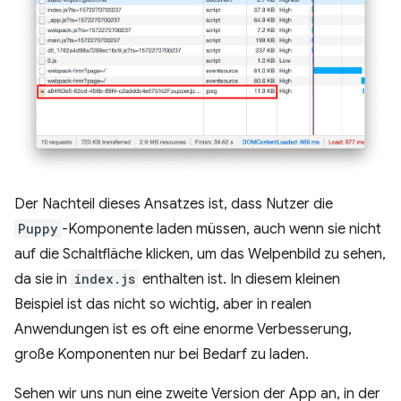
Der Nachteil dieses Ansatzes ist, dass Nutzer die
Puppy
-Komponente laden müssen, auch wenn sie nicht
auf die Schaltfläche klicken, um das Welpenbild zu sehen,
da sie in
index.js
enthalten ist. In diesem kleinen
Beispiel ist das nicht so wichtig, aber in realen
Anwendungen ist es oft eine enorme Verbesserung,
große Komponenten nur bei Bedarf zu laden.
Sehen wir uns nun eine zweite Version der App an, in der