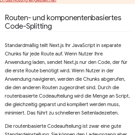
tch das Hosting eingestellt hat
.
Routen- und komponentenbasiertes
Code-Splitting
Standardmäßig teilt Next.js Ihr JavaScript in separate
Chunks für jede Route auf. Wenn Nutzer Ihre
Anwendung laden, sendet Next.js nur den Code, der für
die erste Route benötigt wird. Wenn Nutzer in der
Anwendung navigieren, werden die Chunks abgerufen,
die den anderen Routen zugeordnet sind. Durch die
routenbasierte Codeaufteilung wird die Menge an Script,
die gleichzeitig geparst und kompiliert werden muss,
minimiert. Das führt zu schnelleren Seitenladezeiten.
Die routenbasierte Codeaufteilung ist zwar eine gute
Standardeinstellung, Sie können den Ladevorgang aber