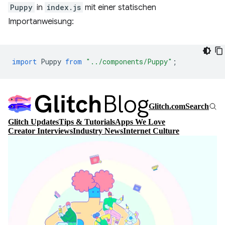
Puppy
in
index.js
mit einer statischen
Importanweisung:
import
Puppy
from
"../components/Puppy"
;