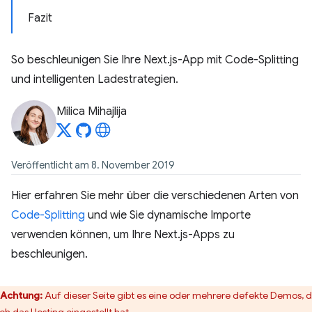
Fazit
So beschleunigen Sie Ihre Next.js-App mit Code-Splitting
und intelligenten Ladestrategien.
Milica Mihajlija
Veröffentlicht am 8. November 2019
Hier erfahren Sie mehr über die verschiedenen Arten von
Code-Splitting
und wie Sie dynamische Importe
verwenden können, um Ihre Next.js-Apps zu
beschleunigen.
Achtung:
Auf dieser Seite gibt es eine oder mehrere defekte Demos, 