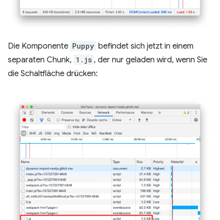
Die Komponente
Puppy
befindet sich jetzt in einem
separaten Chunk,
1.js
, der nur geladen wird, wenn Sie
die Schaltfläche drücken: