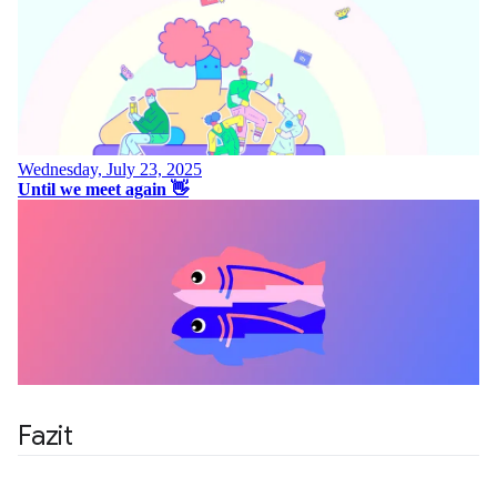
Fazit