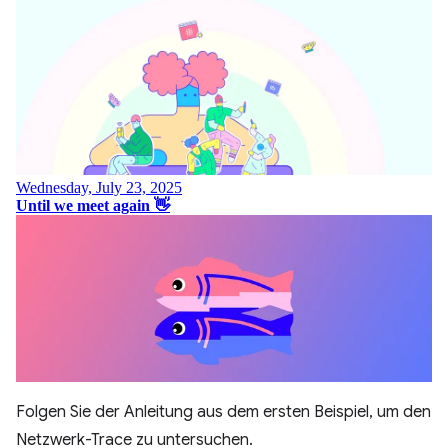
Folgen Sie der Anleitung aus dem ersten Beispiel, um den
Netzwerk-Trace zu untersuchen.