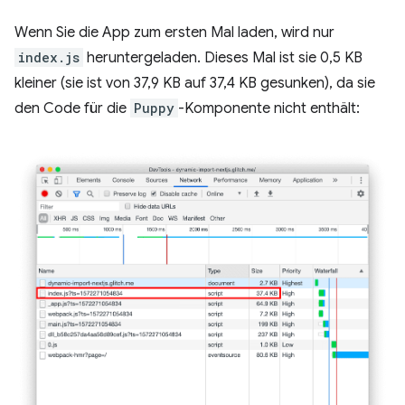
Wenn Sie die App zum ersten Mal laden, wird nur
index.js
heruntergeladen. Dieses Mal ist sie 0,5 KB
kleiner (sie ist von 37,9 KB auf 37,4 KB gesunken), da sie
den Code für die
Puppy
-Komponente nicht enthält: