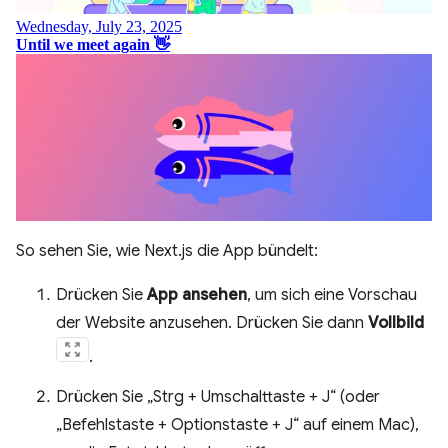
So sehen Sie, wie Next.js die App bündelt:
Drücken Sie
App ansehen
, um sich eine Vorschau
der Website anzusehen. Drücken Sie dann
Vollbild
.
Drücken Sie „Strg + Umschalttaste + J“ (oder
„Befehlstaste + Optionstaste + J“ auf einem Mac),