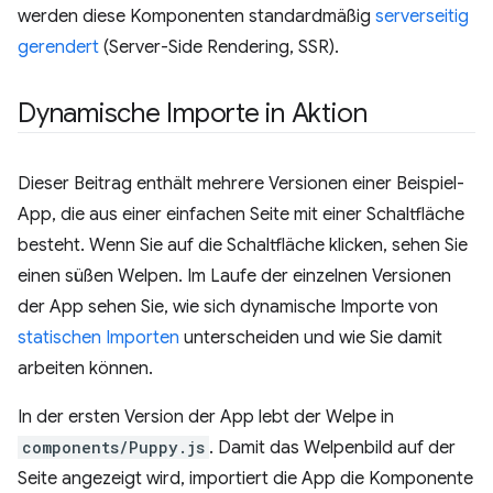
werden diese Komponenten standardmäßig
serverseitig
gerendert
(Server-Side Rendering, SSR).
Dynamische Importe in Aktion
Dieser Beitrag enthält mehrere Versionen einer Beispiel-
App, die aus einer einfachen Seite mit einer Schaltfläche
besteht. Wenn Sie auf die Schaltfläche klicken, sehen Sie
einen süßen Welpen. Im Laufe der einzelnen Versionen
der App sehen Sie, wie sich dynamische Importe von
statischen Importen
unterscheiden und wie Sie damit
arbeiten können.
In der ersten Version der App lebt der Welpe in
components/Puppy.js
. Damit das Welpenbild auf der
Seite angezeigt wird, importiert die App die Komponente