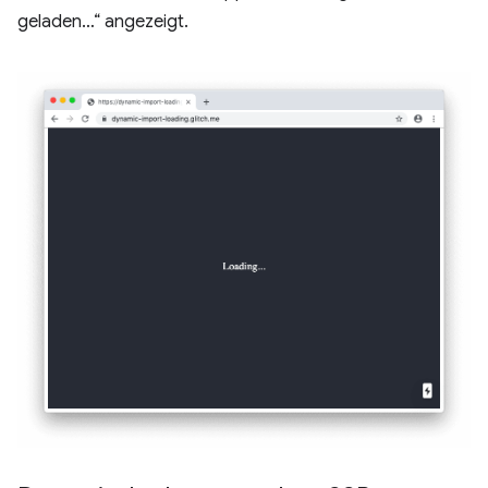
geladen…“ angezeigt.