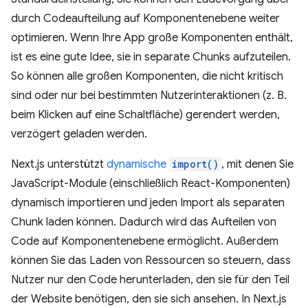
durch Codeaufteilung auf Komponentenebene weiter
optimieren. Wenn Ihre App große Komponenten enthält,
ist es eine gute Idee, sie in separate Chunks aufzuteilen.
So können alle großen Komponenten, die nicht kritisch
sind oder nur bei bestimmten Nutzerinteraktionen (z. B.
beim Klicken auf eine Schaltfläche) gerendert werden,
verzögert geladen werden.
Next.js unterstützt
dynamische
import()
, mit denen Sie
JavaScript-Module (einschließlich React-Komponenten)
dynamisch importieren und jeden Import als separaten
Chunk laden können. Dadurch wird das Aufteilen von
Code auf Komponentenebene ermöglicht. Außerdem
können Sie das Laden von Ressourcen so steuern, dass
Nutzer nur den Code herunterladen, den sie für den Teil
der Website benötigen, den sie sich ansehen. In Next.js