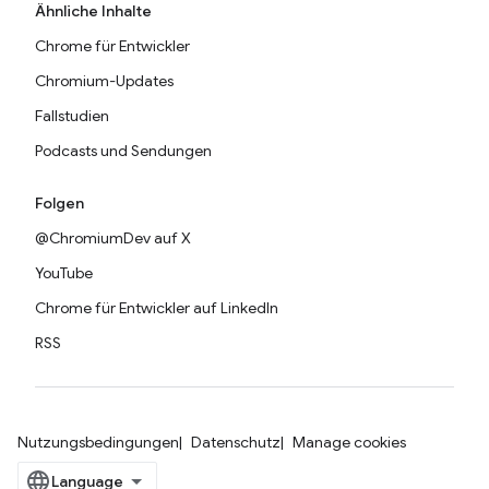
Ähnliche Inhalte
Chrome für Entwickler
Chromium-Updates
Fallstudien
Podcasts und Sendungen
Folgen
@ChromiumDev auf X
YouTube
Chrome für Entwickler auf LinkedIn
RSS
Nutzungsbedingungen
Datenschutz
Manage cookies