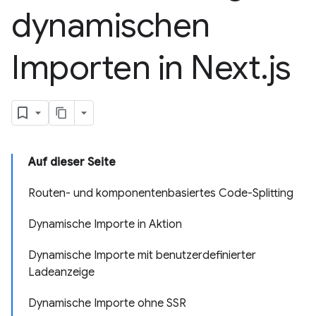
dynamischen
Importen in Next
.
js
Auf dieser Seite
Routen- und komponentenbasiertes Code-Splitting
Dynamische Importe in Aktion
Dynamische Importe mit benutzerdefinierter
Ladeanzeige
Dynamische Importe ohne SSR