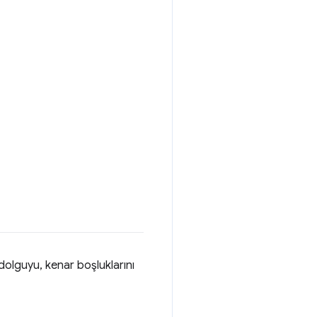
 dolguyu, kenar boşluklarını