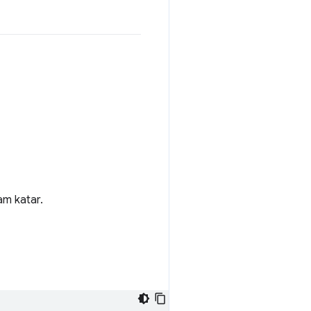
lam katar.