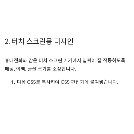
2
.
터치 스크린용 디자인
휴대전화와 같은 터치 스크린 기기에서 입력이 잘 작동하도록
패딩, 여백, 글꼴 크기를 조정합니다.
다음 CSS를 복사하여 CSS 편집기에 붙여넣습니다.