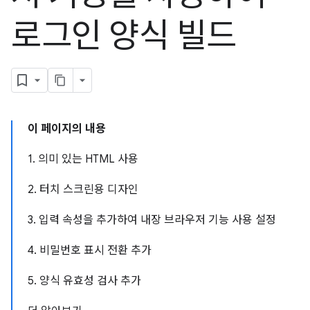
로그인 양식 빌드
이 페이지의 내용
1. 의미 있는 HTML 사용
2. 터치 스크린용 디자인
3. 입력 속성을 추가하여 내장 브라우저 기능 사용 설정
4. 비밀번호 표시 전환 추가
5. 양식 유효성 검사 추가