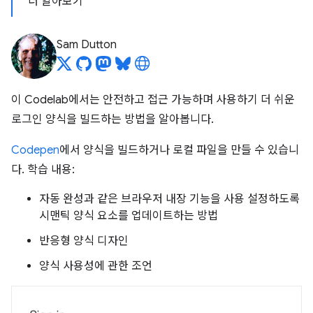
더 알아보기
Sam Dutton
이 Codelab에서는 안전하고 접근 가능하며 사용하기 더 쉬운
로그인 양식을 빌드하는 방법을 알아봅니다.
Codepen
에서 양식을 빌드하거나 로컬 파일을 만들 수 있습니
다. 학습 내용:
자동 완성과 같은 브라우저 내장 기능을 사용 설정하도록
시맨틱 양식 요소를 업데이트하는 방법
반응형 양식 디자인
양식 사용성에 관한 조언