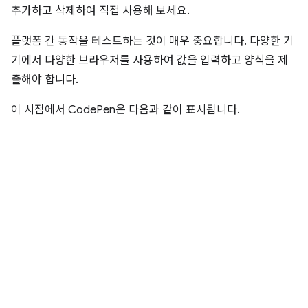
추가하고 삭제하여 직접 사용해 보세요.
플랫폼 간 동작을 테스트하는 것이 매우 중요합니다. 다양한 기
기에서 다양한 브라우저를 사용하여 값을 입력하고 양식을 제
출해야 합니다.
이 시점에서 CodePen은 다음과 같이 표시됩니다.