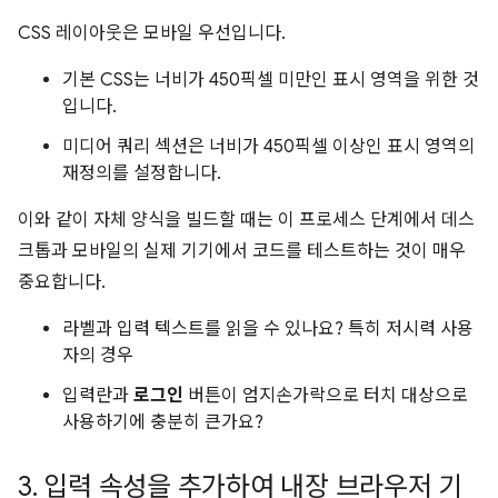
CSS 레이아웃은 모바일 우선입니다.
기본 CSS는 너비가 450픽셀 미만인 표시 영역을 위한 것
입니다.
미디어 쿼리 섹션은 너비가 450픽셀 이상인 표시 영역의
재정의를 설정합니다.
이와 같이 자체 양식을 빌드할 때는 이 프로세스 단계에서 데스
크톱과 모바일의 실제 기기에서 코드를 테스트하는 것이 매우
중요합니다.
라벨과 입력 텍스트를 읽을 수 있나요? 특히 저시력 사용
자의 경우
입력란과
로그인
버튼이 엄지손가락으로 터치 대상으로
사용하기에 충분히 큰가요?
3
.
입력 속성을 추가하여 내장 브라우저 기