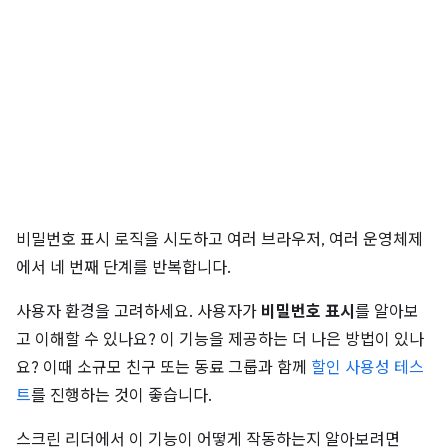
비밀번호 표시 로직을 시도하고 여러 브라우저, 여러 운영체제
에서 네 번째 단계를 반복합니다.
사용자 환경을 고려하세요. 사용자가
비밀번호 표시
를 알아보
고 이해할 수 있나요? 이 기능을 제공하는 더 나은 방법이 있나
요? 이때 소규모 친구 또는 동료 그룹과 함께
할인 사용성 테스
트
를 진행하는 것이 좋습니다.
스크린 리더에서 이 기능이 어떻게 작동하는지 알아보려면