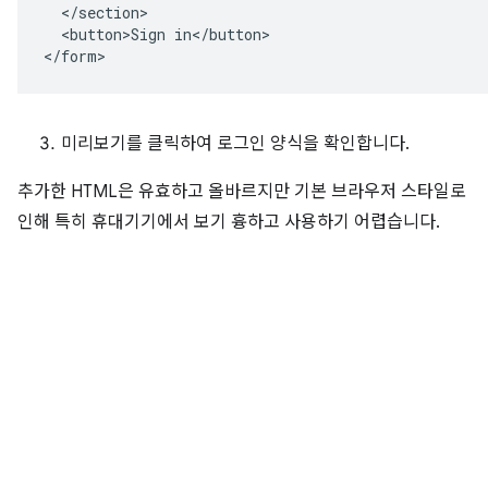
  </section>

  <button>Sign in</button>

미리보기를 클릭하여 로그인 양식을 확인합니다.
추가한 HTML은 유효하고 올바르지만 기본 브라우저 스타일로
인해 특히 휴대기기에서 보기 흉하고 사용하기 어렵습니다.