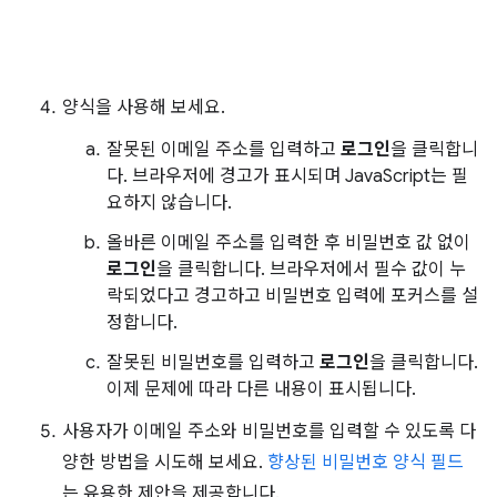
양식을 사용해 보세요.
잘못된 이메일 주소를 입력하고
로그인
을 클릭합니
다. 브라우저에 경고가 표시되며 JavaScript는 필
요하지 않습니다.
올바른 이메일 주소를 입력한 후 비밀번호 값 없이
로그인
을 클릭합니다. 브라우저에서 필수 값이 누
락되었다고 경고하고 비밀번호 입력에 포커스를 설
정합니다.
잘못된 비밀번호를 입력하고
로그인
을 클릭합니다.
이제 문제에 따라 다른 내용이 표시됩니다.
사용자가 이메일 주소와 비밀번호를 입력할 수 있도록 다
양한 방법을 시도해 보세요.
향상된 비밀번호 양식 필드
는 유용한 제안을 제공합니다.