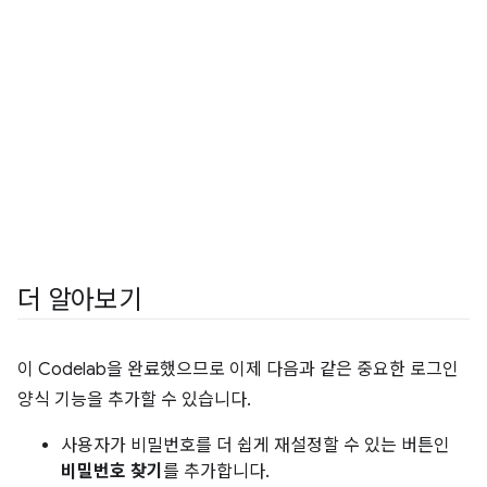
더 알아보기
이 Codelab을 완료했으므로 이제 다음과 같은 중요한 로그인
양식 기능을 추가할 수 있습니다.
사용자가 비밀번호를 더 쉽게 재설정할 수 있는 버튼인
비밀번호 찾기
를 추가합니다.