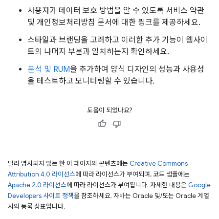
사용자가 데이터 보호 방법을 알 수 있도록 서비스 약관
및 개인정보처리방침 문서에 대한 링크를 제공하세요.
스타일과 브랜딩을 고려하고 이러한 추가 기능이 웹사이
트의 나머지 부분과 일치하는지 확인하세요.
분석 및 RUM
을 추가하여 양식 디자인의 성능과 사용성
을 테스트하고 모니터링할 수 있습니다.
도움이 되었나요?
달리 명시되지 않는 한 이 페이지의 콘텐츠에는
Creative Commons
Attribution 4.0 라이선스
에 따라 라이선스가 부여되며, 코드 샘플에는
Apache 2.0 라이선스
에 따라 라이선스가 부여됩니다. 자세한 내용은
Google
Developers 사이트 정책
을 참조하세요. 자바는 Oracle 및/또는 Oracle 계열
사의 등록 상표입니다.