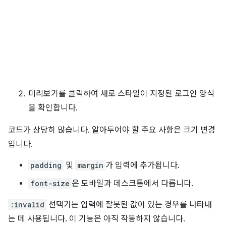
미리보기를 클릭하여 새로 스타일이 지정된 로그인 양식
을 확인합니다.
코드가 상당히 많습니다. 알아두어야 할 주요 사항은 크기 변경
입니다.
padding
및
margin
가 입력에 추가됩니다.
font-size
은 모바일과 데스크톱에서 다릅니다.
:invalid
선택기는 입력에 잘못된 값이 있는 경우를 나타내
는 데 사용됩니다. 이 기능은 아직 작동하지 않습니다.