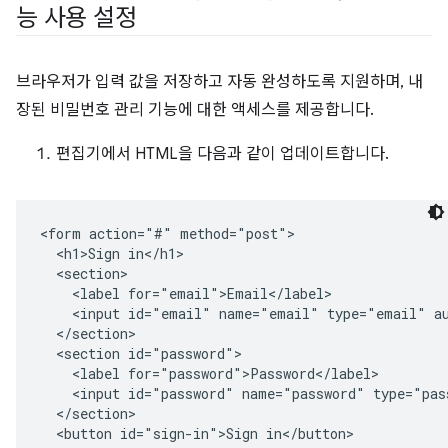
능 사용 설정
브라우저가 입력 값을 저장하고 자동 완성하도록 지원하며, 내
장된 비밀번호 관리 기능에 대한 액세스를 제공합니다.
편집기에서 HTML을 다음과 같이 업데이트합니다.
<form action="#" method="post">

  <h1>Sign in</h1>

  <section>        

    <label for="email">Email</label>

    <input id="email" name="email" type="email" au
  </section>

  <section id="password">

    <label for="password">Password</label>

    <input id="password" name="password" type="pas
  </section>

  <button id="sign-in">Sign in</button>
