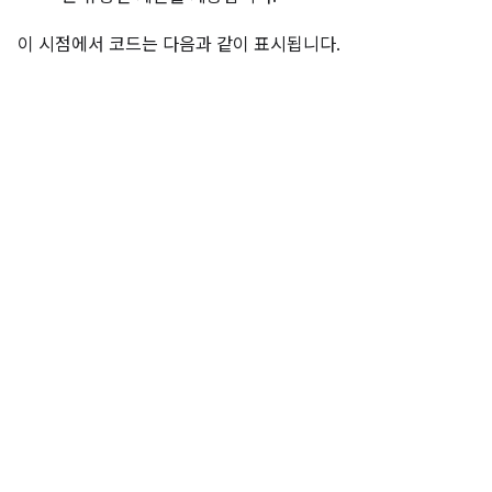
이 시점에서 코드는 다음과 같이 표시됩니다.