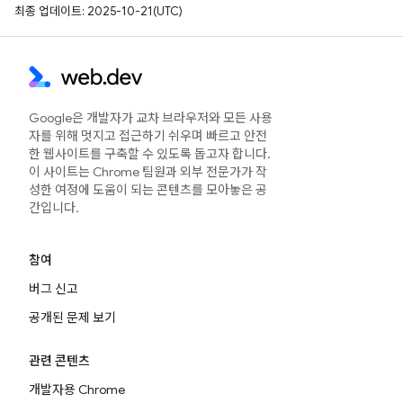
최종 업데이트: 2025-10-21(UTC)
Google은 개발자가 교차 브라우저와 모든 사용
자를 위해 멋지고 접근하기 쉬우며 빠르고 안전
한 웹사이트를 구축할 수 있도록 돕고자 합니다.
이 사이트는 Chrome 팀원과 외부 전문가가 작
성한 여정에 도움이 되는 콘텐츠를 모아놓은 공
간입니다.
참여
버그 신고
공개된 문제 보기
관련 콘텐츠
개발자용 Chrome