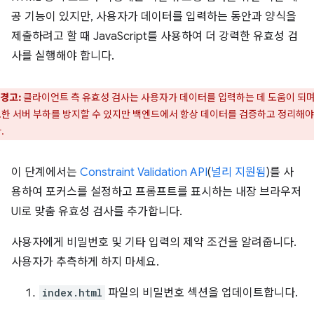
공 기능이 있지만, 사용자가 데이터를 입력하는 동안과 양식을
제출하려고 할 때 JavaScript를 사용하여 더 강력한 유효성 검
사를 실행해야 합니다.
경고:
클라이언트 측 유효성 검사는 사용자가 데이터를 입력하는 데 도움이 되며
한 서버 부하를 방지할 수 있지만 백엔드에서 항상 데이터를 검증하고 정리해야
.
이 단계에서는
Constraint Validation API
(
널리 지원됨
)를 사
용하여 포커스를 설정하고 프롬프트를 표시하는 내장 브라우저
UI로 맞춤 유효성 검사를 추가합니다.
사용자에게 비밀번호 및 기타 입력의 제약 조건을 알려줍니다.
사용자가 추측하게 하지 마세요.
index.html
파일의 비밀번호 섹션을 업데이트합니다.