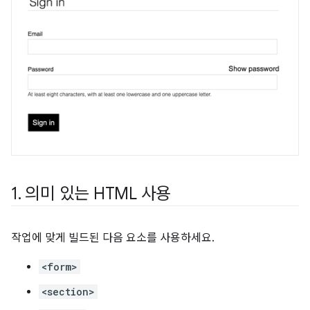
1
.
의미 있는 HTML 사용
작업에 맞게 빌드된 다음 요소를 사용하세요.
<form>
<section>