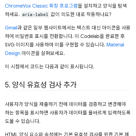
ChromeVox Classic 확장 프로그램
을 설치하고 양식을 탐색
하세요.
aria-label
값이 의도한 대로 작동하나요?
Gmail
과 같은 일부 웹사이트에서는 텍스트 대신 아이콘을 사용
하여 비밀번호 표시를 전환합니다. 이 Codelab을 완료한 후
SVG 이미지를 사용하여 이를 구현할 수 있습니다.
Material
Design
아이콘을 살펴보세요.
이 시점에서 코드는 다음과 같이 표시됩니다.
5
.
양식 유효성 검사 추가
사용자가 양식을 제출하기 전에 데이터를 검증하고 변경해야
하는 항목을 표시하면 사용자가 데이터를 올바르게 입력하도록
도울 수 있습니다.
HTML 양식 요소와 속성에는 기본 유효성 검사를 위한 기본 제