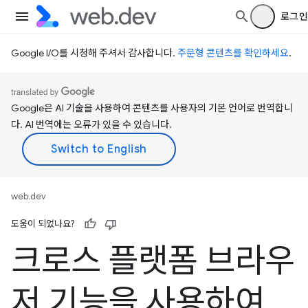
로그인
Google I/O를 시청해 주셔서 감사합니다.
주문형 콘텐츠를 확인하세요
.
Google은 AI 기술을 사용하여 콘텐츠를 사용자의 기본 언어로 번역합니
다. AI 번역에는 오류가 있을 수 있습니다.
web.dev
도움이 되었나요?
크로스 플랫폼 브라우
저 기능을 사용하여