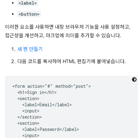
<label>
<button>
이러한 요소를 사용하면 내장 브라우저 기능을 사용 설정하고,
접근성을 개선하고, 마크업에 의미를 추가할 수 있습니다.
새 펜 만들기
다음 코드를 복사하여 HTML 편집기에 붙여넣습니다.
<form action="#" method="post">

  <h1>Sign in</h1>

  <section>

    <label>Email</label>

    <input>

  </section>

  <section>

    <label>Password</label>

    <input>
