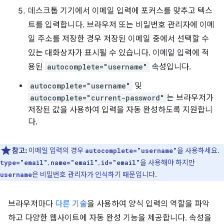
데스크톱 기기에서 이메일 입력에 포커스를 맞추고 텍스
트를 입력합니다. 브라우저 또는 비밀번호 관리자에 이메
일 주소를 저장한 경우 저장된 이메일 중에서 선택할 수
있는 대화상자가 표시될 수 있습니다. 이메일 입력에 적
용된
autocomplete="username"
속성입니다.
autocomplete="username"
및
autocomplete="current-password"
는 브라우저가
저장된 값을 사용하여 입력을 자동 완성하도록 지원합니
다.
참고:
이메일 입력의 경우
을 사용하세요.
autocomplete="username"
,
,
을 사용해야 하지만
type="email"
name="email"
id="email"
은 비밀번호 관리자가 인식하기 때문입니다.
username
브라우저마다
다른 기술
을 사용하여 양식 입력의 역할을 파악
하고 다양한 웹사이트에 자동 완성 기능을 제공합니다. 속성을