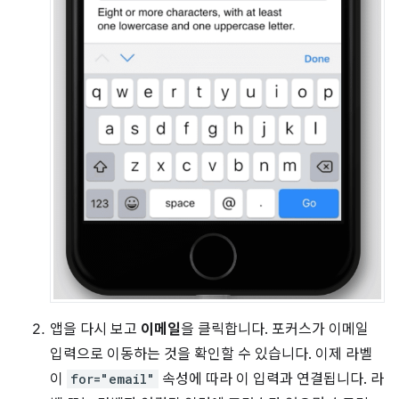
앱을 다시 보고
이메일
을 클릭합니다. 포커스가 이메일
입력으로 이동하는 것을 확인할 수 있습니다. 이제 라벨
이
for="email"
속성에 따라 이 입력과 연결됩니다. 라