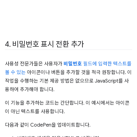
4
.
비밀번호 표시 전환 추가
사용성 전문가들은 사용자가
비밀번호
필드에 입력한 텍스트를
볼 수 있는
아이콘이나 버튼을 추가할 것을 적극 권장합니다. 이
작업을 수행하는 기본 제공 방법은 없으므로 JavaScript를 사
용하여 추가해야 합니다.
이 기능을 추가하는 코드는 간단합니다. 이 예시에서는 아이콘
이 아닌 텍스트를 사용합니다.
다음과 같이 CodePen을 업데이트합니다.