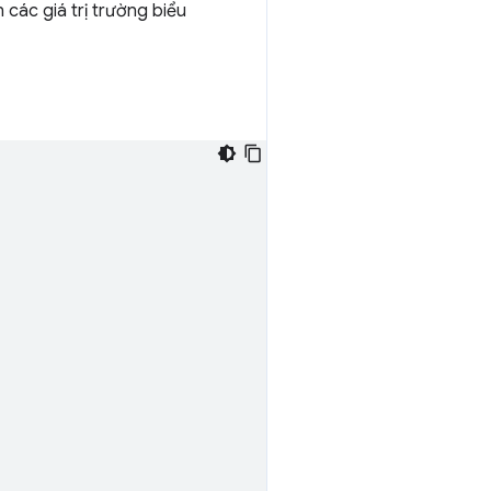
các giá trị trường biểu