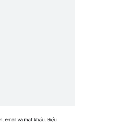
 email và mật khẩu. Biểu