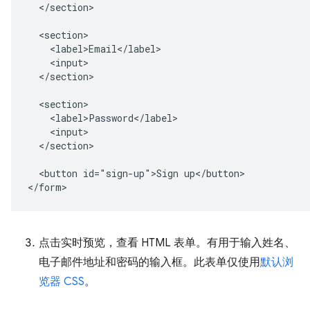
  </section>

  <section>

    <label>Email</label>

    <input>

  </section>

  <section>

    <label>Password</label>

    <input>

  </section>

  <button id="sign-up">Sign up</button>

点击实时预览，查看 HTML 表单。有用于输入姓名、
电子邮件地址和密码的输入框。此表单仅使用
默认浏
览器 CSS
。