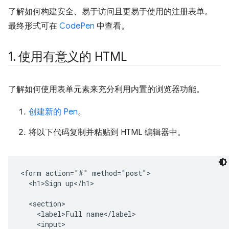
了解如何构建安全、易于访问且更易于使用的注册表单。
最终形式可在
CodePen
中查看。
1
.
使用有意义的 HTML
了解如何使用表单元素来充分利用内置的浏览器功能。
创建新的 Pen
。
将以下代码复制并粘贴到 HTML 编辑器中。
<form action="#" method="post">

  <h1>Sign up</h1>

  <section>

    <label>Full name</label>

    <input>
