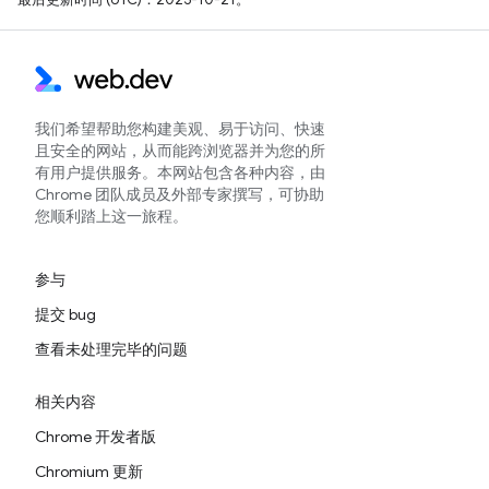
我们希望帮助您构建美观、易于访问、快速
且安全的网站，从而能跨浏览器并为您的所
有用户提供服务。本网站包含各种内容，由
Chrome 团队成员及外部专家撰写，可协助
您顺利踏上这一旅程。
参与
提交 bug
查看未处理完毕的问题
相关内容
Chrome 开发者版
Chromium 更新