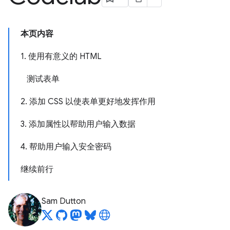
本页内容
1. 使用有意义的 HTML
测试表单
2. 添加 CSS 以使表单更好地发挥作用
3. 添加属性以帮助用户输入数据
4. 帮助用户输入安全密码
继续前行
Sam Dutton