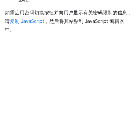
说明。
如需启用密码切换按钮并向用户显示有关密码限制的信息，
请
复制 JavaScript
，然后将其粘贴到 JavaScript 编辑器
中。