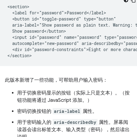
<section>

  <label for="password">Password</label>

  <button id="toggle-password" type="button"

  aria-label="Show password as plain text. Warning: t
  Show password</button>

  <input id="password" name="password" type="passwor
  autocomplete="new-password" aria-describedby="passw
  <div id="password-constraints">Eight or more charac
此版本新增了一些功能，可帮助用户输入密码：
用于切换密码显示的按钮（实际上只是文本）。（按
钮功能将通过 JavaScript 添加。）
密码切换按钮的
aria-label
属性。
用于密码输入的
aria-describedby
属性。屏幕阅
读器会读出标签文本、输入类型（密码），然后读出