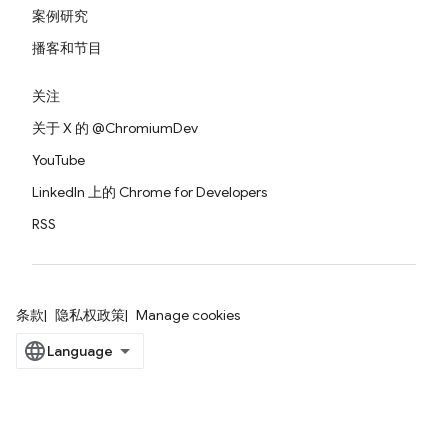
案例研究
播客和节目
关注
关于 X 的 @ChromiumDev
YouTube
LinkedIn 上的 Chrome for Developers
RSS
条款
隐私权政策
Manage cookies