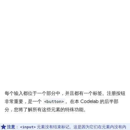
每个输入都位于一个部分中，并且都有一个标签。注册按钮
非常重要，是一个
<button>
。在本 Codelab 的后半部
分，您将了解所有这些元素的特殊功能。
注意
：
元素没有结束标记。这是因为它们在元素内没有内
<input>