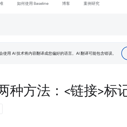
准
如何使用 Baseline
博客
案例研究
le 会使用 AI 技术将内容翻译成您偏好的语言。AI 翻译可能包含错误。
种方法：<链接>标记和