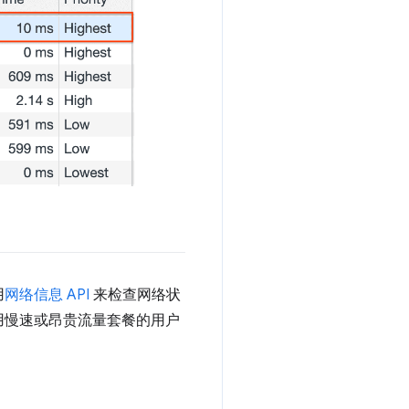
用
网络信息 API
来检查网络状
用慢速或昂贵流量套餐的用户
：