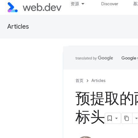
资源
Discover
基
Articles
Goog
首页
Articles
预提取的两
标头