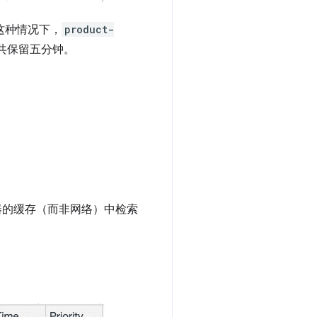
这种情况下，
product-
共保留五分钟。
浏览器的缓存（而非网络）中检索