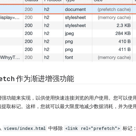
etch
作为渐进增强功能
增强功能来实现，以供使用快速连接浏览的用户使用。您可以使
预提取标记。这样，您就可以最大限度地减少数据消耗，并为使
从
views/index.html
中移除
<link rel="prefetch">
标记