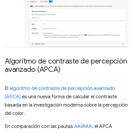
Algoritmo de contraste de percepción
avanzado (APCA)
El
algoritmo de contraste de percepción avanzado
(APCA)
es una nueva forma de calcular el contraste
basada en la investigación moderna sobre la percepción
del color.
En comparación con las pautas
AA
/
AAA
, el APCA