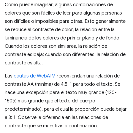
Como puede imaginar, algunas combinaciones de
colores que son fáciles de leer para algunas personas
son difíciles o imposibles para otras. Esto generalmente
se reduce al contraste de color, la relación entre la
luminancia de los colores de primer plano y de fondo.
Cuando los colores son similares, la relación de
contraste es baja; cuando son diferentes, la relación de
contraste es alta.
Las
pautas de WebAIM
recomiendan una relación de
contraste AA (mínima) de 4.5: 1 para todo el texto. Se
hace una excepción para el texto muy grande (120-
150% más grande que el texto del cuerpo
predeterminado), para el cual la proporción puede bajar
a 3: 1. Observe la diferencia en las relaciones de
contraste que se muestran a continuación.