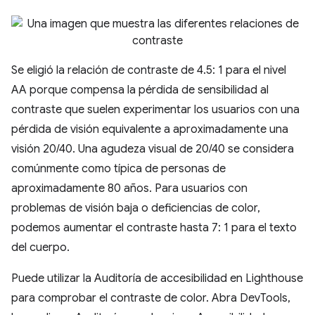
Se eligió la relación de contraste de 4.5: 1 para el nivel
AA porque compensa la pérdida de sensibilidad al
contraste que suelen experimentar los usuarios con una
pérdida de visión equivalente a aproximadamente una
visión 20/40. Una agudeza visual de 20/40 se considera
comúnmente como típica de personas de
aproximadamente 80 años. Para usuarios con
problemas de visión baja o deficiencias de color,
podemos aumentar el contraste hasta 7: 1 para el texto
del cuerpo.
Puede utilizar la Auditoría de accesibilidad en Lighthouse
para comprobar el contraste de color. Abra DevTools,