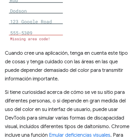
Cuando cree una aplicación, tenga en cuenta este tipo
de cosas y tenga cuidado con las áreas en las que
puede depender demasiado del color para transmitir
información importante.
Si tiene curiosidad acerca de cómo se ve su sitio para
diferentes personas, o si depende en gran medida del
uso del color en su interfaz de usuario, puede usar
DevTools para simular varias formas de discapacidad
visual, incluidos diferentes tipos de daltonismo. Chrome
incluye una función
Emular deficiencias visuales
. Para