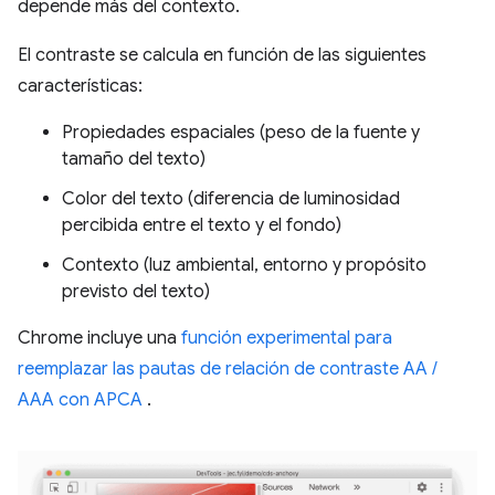
depende más del contexto.
El contraste se calcula en función de las siguientes
características:
Propiedades espaciales (peso de la fuente y
tamaño del texto)
Color del texto (diferencia de luminosidad
percibida entre el texto y el fondo)
Contexto (luz ambiental, entorno y propósito
previsto del texto)
Chrome incluye una
función experimental para
reemplazar las pautas de relación de contraste AA /
AAA con APCA
.