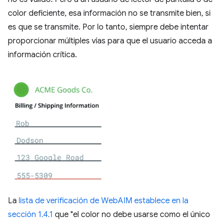
color deficiente, esa información no se transmite bien, si
es que se transmite. Por lo tanto, siempre debe intentar
proporcionar múltiples vías para que el usuario acceda a
información crítica.
La
lista de verificación de WebAIM establece en la
sección 1.4.1
que "el color no debe usarse como el único