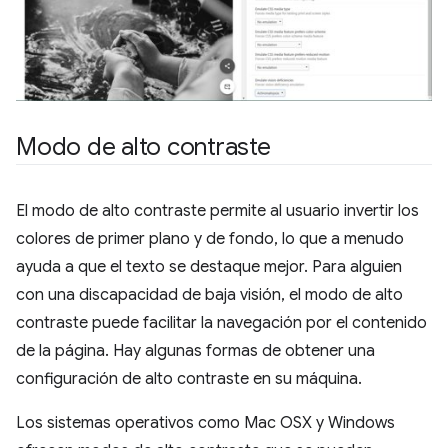
Modo de alto contraste
El modo de alto contraste permite al usuario invertir los
colores de primer plano y de fondo, lo que a menudo
ayuda a que el texto se destaque mejor. Para alguien
con una discapacidad de baja visión, el modo de alto
contraste puede facilitar la navegación por el contenido
de la página. Hay algunas formas de obtener una
configuración de alto contraste en su máquina.
Los sistemas operativos como Mac OSX y Windows