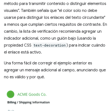
método para transmitir contenido o distinguir elementos
visuales". También señala que "el color solo no debe
usarse para distinguir los enlaces del texto circundante"
a menos que cumplan ciertos requisitos de contraste. En
cambio, la lista de verificación recomienda agregar un
indicador adicional, como un guión bajo (usando la
propiedad CSS
text-decoration
) para indicar cuándo
el enlace está activo.
Una forma fácil de corregir el ejemplo anterior es
agregar un mensaje adicional al campo, anunciando que
no es válido y por qué.