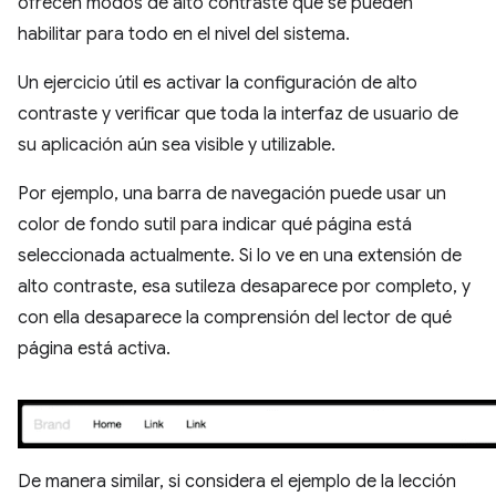
ofrecen modos de alto contraste que se pueden
habilitar para todo en el nivel del sistema.
Un ejercicio útil es activar la configuración de alto
contraste y verificar que toda la interfaz de usuario de
su aplicación aún sea visible y utilizable.
Por ejemplo, una barra de navegación puede usar un
color de fondo sutil para indicar qué página está
seleccionada actualmente. Si lo ve en una extensión de
alto contraste, esa sutileza desaparece por completo, y
con ella desaparece la comprensión del lector de qué
página está activa.
De manera similar, si considera el ejemplo de la lección