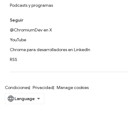
Podcasts y programas
Seguir
@ChromiumDev en X
YouTube
Chrome para desarrolladores en LinkedIn
RSS
Condiciones
Privacidad
Manage cookies