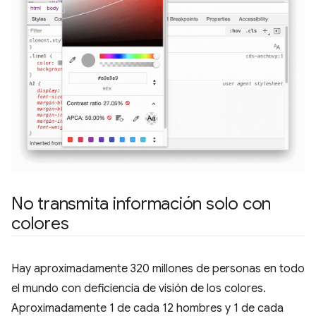
No transmita información solo con
colores
Hay aproximadamente 320 millones de personas en todo
el mundo con deficiencia de visión de los colores.
Aproximadamente 1 de cada 12 hombres y 1 de cada