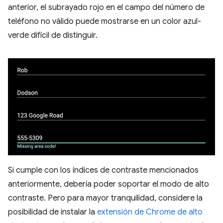
anterior, el subrayado rojo en el campo del número de
teléfono no válido puede mostrarse en un color azul-
verde difícil de distinguir.
Si cumple con los índices de contraste mencionados
anteriormente, debería poder soportar el modo de alto
contraste. Pero para mayor tranquilidad, considere la
posibilidad de instalar la
extensión de Chrome de alto