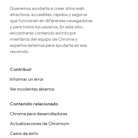
Queremos ayudarte a crear sitios web
atractivos, accesibles, rápidos y seguros
que funcionen en diferentes navegadores
y para todos tus usuarios. En este sitio,
encontrarás contenido escrito por
miembros del equipo de Chrome y
expertos externos para ayudarte en ese
recorrido.
Contribuir
Informar un error
Ver incidentes abiertos
Contenido relacionado
Chrome para desarrolladores
Actualizaciones de Chromium
Casos de éxito