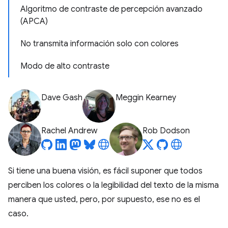
Algoritmo de contraste de percepción avanzado
(APCA)
No transmita información solo con colores
Modo de alto contraste
Dave Gash
Meggin Kearney
Rachel Andrew
Rob Dodson
Si tiene una buena visión, es fácil suponer que todos
perciben los colores o la legibilidad del texto de la misma
manera que usted, pero, por supuesto, ese no es el
caso.