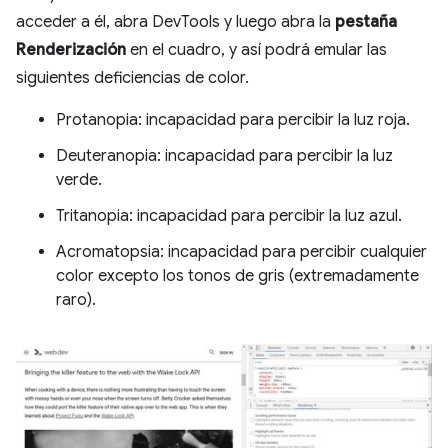
acceder a él, abra DevTools y luego abra la
pestaña
Renderización
en el cuadro, y así podrá emular las
siguientes deficiencias de color.
Protanopia: incapacidad para percibir la luz roja.
Deuteranopia: incapacidad para percibir la luz
verde.
Tritanopia: incapacidad para percibir la luz azul.
Acromatopsia: incapacidad para percibir cualquier
color excepto los tonos de gris (extremadamente
raro).