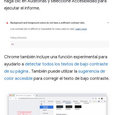
haga clic en Auditorías y seleccione Accesibilidad para
ejecutar el informe.
Chrome también incluye una función experimental para
ayudarlo a
detectar todos los textos de bajo contraste
de su página
. También puede utilizar la
sugerencia de
color accesible
para corregir el texto de bajo contraste.