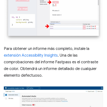
Para obtener un informe más completo, instale la
extensión Accessibility Insights
. Una de las
comprobaciones del informe Fastpass es el contraste
de color. Obtendrá un informe detallado de cualquier
elemento defectuoso.