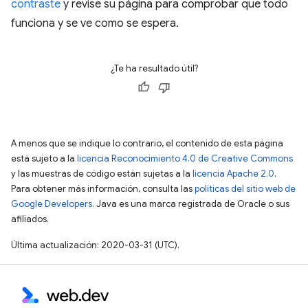
contraste
y revise su página para comprobar que todo
funciona y se ve como se espera.
¿Te ha resultado útil?
A menos que se indique lo contrario, el contenido de esta página
está sujeto a la
licencia Reconocimiento 4.0 de Creative Commons
y las muestras de código están sujetas a la
licencia Apache 2.0
.
Para obtener más información, consulta las
políticas del sitio web de
Google Developers
. Java es una marca registrada de Oracle o sus
afiliados.
Última actualización: 2020-03-31 (UTC).