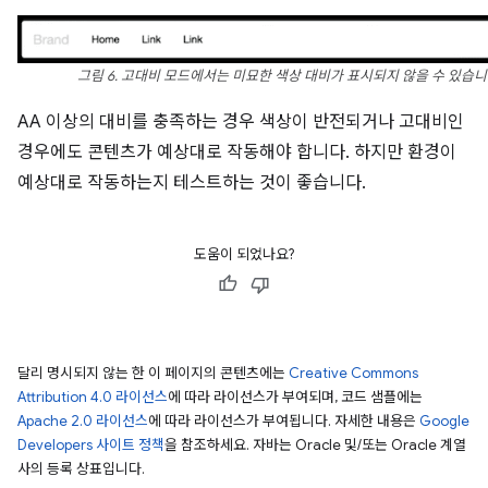
그림 6. 고대비 모드에서는 미묘한 색상 대비가 표시되지 않을 수 있습니
AA 이상의 대비를 충족하는 경우 색상이 반전되거나 고대비인
경우에도 콘텐츠가 예상대로 작동해야 합니다. 하지만 환경이
예상대로 작동하는지 테스트하는 것이 좋습니다.
도움이 되었나요?
달리 명시되지 않는 한 이 페이지의 콘텐츠에는
Creative Commons
Attribution 4.0 라이선스
에 따라 라이선스가 부여되며, 코드 샘플에는
Apache 2.0 라이선스
에 따라 라이선스가 부여됩니다. 자세한 내용은
Google
Developers 사이트 정책
을 참조하세요. 자바는 Oracle 및/또는 Oracle 계열
사의 등록 상표입니다.