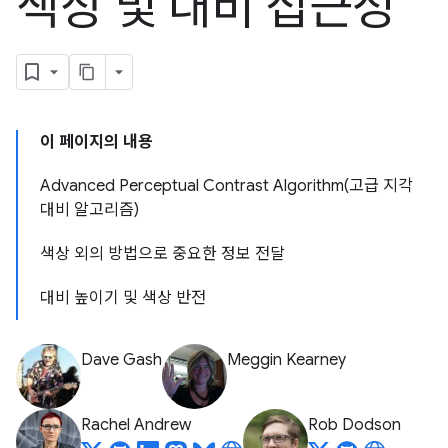
색상 및 대비 접근성
이 페이지의 내용
Advanced Perceptual Contrast Algorithm(고급 지각
대비 알고리즘)
색상 외의 방법으로 중요한 정보 전달
대비 높이기 및 색상 반전
Dave Gash
Meggin Kearney
Rachel Andrew
Rob Dodson