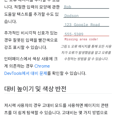
니다. 적절한 입력의 모양에 관한
도움말 텍스트를 추가할 수도 있
습니다.
추가적인 비시각적 신호가 있는
경우 잘못된 입력을 빨간색으로
그림 5. 오류 메시지를 통해 모든 사용
강조 표시할 수 있습니다.
자가 오류가 발생했음을
알고
오류를
인터페이스에서 색상 사용에 크
수정하는 방법을 알 수 있습니다.
게 의존하는 경우
Chrome
DevTools에서 대비 문제
를 확인할 수 있습니다.
대비 높이기 및 색상 반전
저시력 사용자의 경우 고대비 모드를 사용하면 페이지의 콘텐
츠를 더 쉽게 탐색할 수 있습니다. 고대비는 몇 가지 방법으로