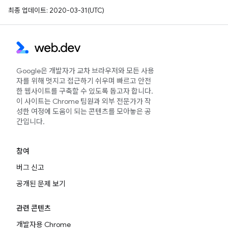
최종 업데이트: 2020-03-31(UTC)
Google은 개발자가 교차 브라우저와 모든 사용
자를 위해 멋지고 접근하기 쉬우며 빠르고 안전
한 웹사이트를 구축할 수 있도록 돕고자 합니다.
이 사이트는 Chrome 팀원과 외부 전문가가 작
성한 여정에 도움이 되는 콘텐츠를 모아놓은 공
간입니다.
참여
버그 신고
공개된 문제 보기
관련 콘텐츠
개발자용 Chrome