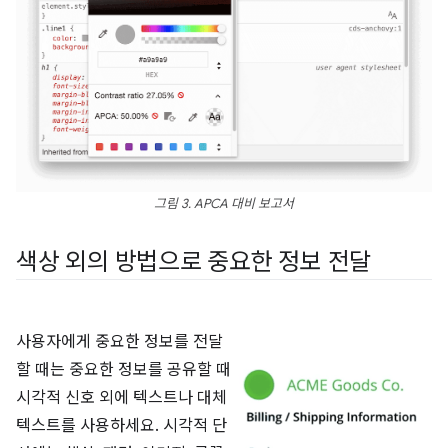
그림 3. APCA 대비 보고서
색상 외의 방법으로 중요한 정보 전달
사용자에게 중요한 정보를 전달
할 때는 중요한 정보를 공유할 때
시각적 신호 외에 텍스트나 대체
텍스트를 사용하세요. 시각적 단