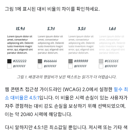
그림 1에 표시된 대비 비율의 차이를 확인하세요.
그림 1. 배경과의 명암비가 낮은 텍스트는 읽기가 더 어렵습니다.
웹 콘텐츠 접근성 가이드라인 (WCAG) 2.0에서 설정한
필수 최
소 대비율은 4.5:1
입니다. 이 비율은 시력 손실이 있는 사용자가
자주 경험하는 대비 감도 손실을 보상하기 위해 선택되었으며,
이는 약 20/40 시력에 해당합니다.
다시 말하지만 4.5:1은 최소값일 뿐입니다. 저시력 또는 기타 색