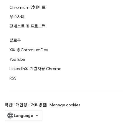
Chromium 업데이트
우수사례
팟캐스트 및 프로그램
팔로우
X의 @ChromiumDev
YouTube
LinkedIn의 개발자용 Chrome
RSS
약관
개인정보처리방침
Manage cookies