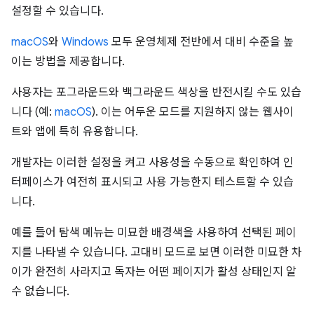
설정할 수 있습니다.
macOS
와
Windows
모두 운영체제 전반에서 대비 수준을 높
이는 방법을 제공합니다.
사용자는 포그라운드와 백그라운드 색상을 반전시킬 수도 있습
니다 (예:
macOS
). 이는 어두운 모드를 지원하지 않는 웹사이
트와 앱에 특히 유용합니다.
개발자는 이러한 설정을 켜고 사용성을 수동으로 확인하여 인
터페이스가 여전히 표시되고 사용 가능한지 테스트할 수 있습
니다.
예를 들어 탐색 메뉴는 미묘한 배경색을 사용하여 선택된 페이
지를 나타낼 수 있습니다. 고대비 모드로 보면 이러한 미묘한 차
이가 완전히 사라지고 독자는 어떤 페이지가 활성 상태인지 알
수 없습니다.