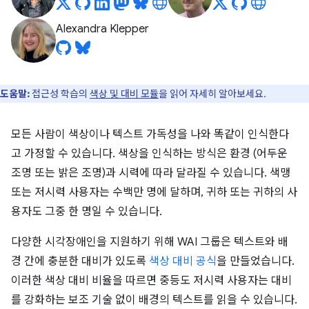
Alexandra Klepper
도움말:
접근성 학습의
색상 및 대비 모듈
을 읽어 자세히 알아보세요.
모든 사람이 색상이나 텍스트 가독성을 나와 똑같이 인식한다
고 가정할 수 있습니다. 색상을 인식하는 방식은 환경 (어두운
조명 또는 밝은 조명)과 시력에 따라 달라질 수 있습니다. 색맹
또는 저시력 사용자는 수백만 명에 달하며, 귀하 또는 귀하의 사
용자도 그중 한 명일 수 있습니다.
다양한 시각장애인을 지원하기 위해 WAI 그룹은 텍스트와 배
경 간에 충분한 대비가 있도록
색상 대비 공식
을 만들었습니다.
이러한 색상 대비 비율을 따르면 중등도 저시력 사용자는 대비
를 강화하는 보조 기술 없이 배경의 텍스트를 읽을 수 있습니다.