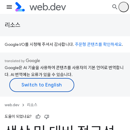
리소스
Google I/O를 시청해 주셔서 감사합니다.
주문형 콘텐츠를 확인하세요
.
Google은 AI 기술을 사용하여 콘텐츠를 사용자의 기본 언어로 번역합니
다. AI 번역에는 오류가 있을 수 있습니다.
web.dev
리소스
도움이 되었나요?