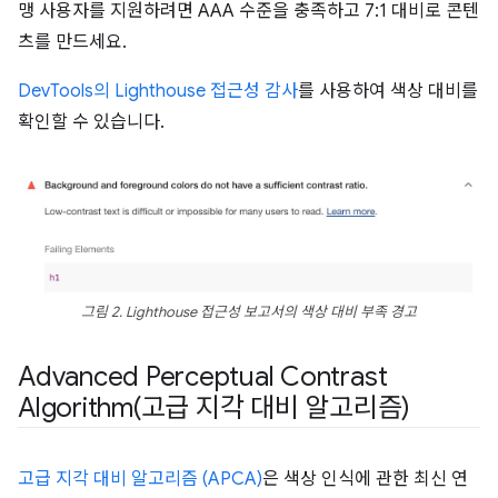
맹 사용자를 지원하려면 AAA 수준을 충족하고 7:1 대비로 콘텐
츠를 만드세요.
DevTools의 Lighthouse 접근성 감사
를 사용하여 색상 대비를
확인할 수 있습니다.
그림 2. Lighthouse 접근성 보고서의 색상 대비 부족 경고
Advanced Perceptual Contrast
Algorithm(
고급 지각 대비 알고리즘)
고급 지각 대비 알고리즘 (APCA)
은 색상 인식에 관한 최신 연