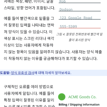
서에는 색상, 패턴, 이미지, 글꼴
스타일, 방향 언어가 포함됩니다.
예를 들어 빨간색으로 밑줄을 그
어 잘못된 입력을 나타내는 연락
처 양식이 있을 수 있습니다. 이
그림 4. 잘못된 전화번호에 빨간색 밑
색상 표시는 스크린 리더나 색각
줄이 표시된 양식
이상이 있는 사용자에게 작동하
지 않는 항목이 있음을 알려주지 않습니다. 사용자는 양식 제출
이 작동하지 않는 이유를 궁금해하다가 포기할 수 있습니다.
도움말:
양식 유효성 검사
에 대해 자세히 알아보세요.
구체적인 오류를 여러 방법으로
사용자에게 알립니다. 예를 들어
특정 입력이 잘못된 이유를 알리
는 오류 메시지를 추가할 수 있습