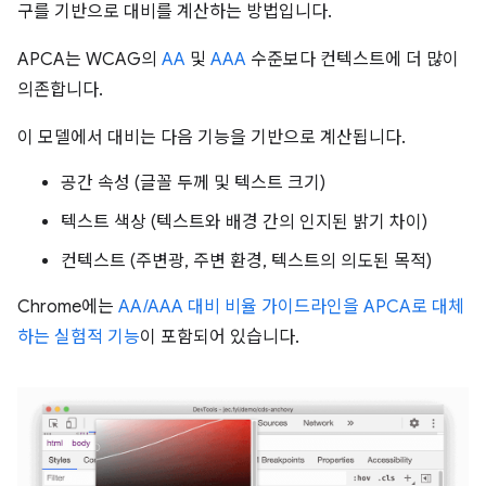
구를 기반으로 대비를 계산하는 방법입니다.
APCA는 WCAG의
AA
및
AAA
수준보다 컨텍스트에 더 많이
의존합니다.
이 모델에서 대비는 다음 기능을 기반으로 계산됩니다.
공간 속성 (글꼴 두께 및 텍스트 크기)
텍스트 색상 (텍스트와 배경 간의 인지된 밝기 차이)
컨텍스트 (주변광, 주변 환경, 텍스트의 의도된 목적)
Chrome에는
AA/AAA 대비 비율 가이드라인을 APCA로 대체
하는 실험적 기능
이 포함되어 있습니다.