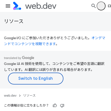
リソース
Google I/O にご参加いただきありがとうございました。
オンデマ
ンドでコンテンツを視聴できます
。
Google は AI 技術を使用して、コンテンツをご希望の言語に翻訳
しています。AI 翻訳には誤りが含まれる場合があります。
web.dev
リソース
この情報は役に立ちましたか？