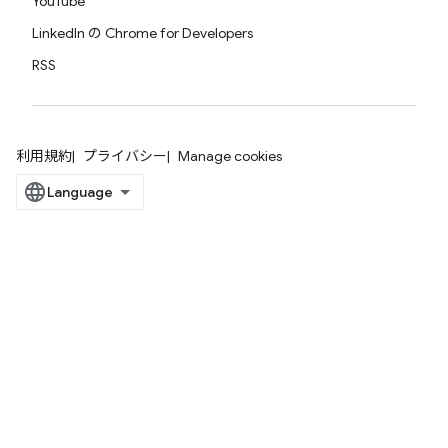
YouTube
LinkedIn の Chrome for Developers
RSS
利用規約
プライバシー
Manage cookies