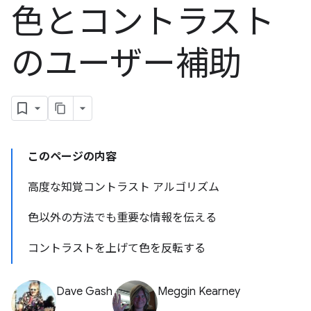
色とコントラスト
のユーザー補助
このページの内容
高度な知覚コントラスト アルゴリズム
色以外の方法でも重要な情報を伝える
コントラストを上げて色を反転する
Dave Gash
Meggin Kearney