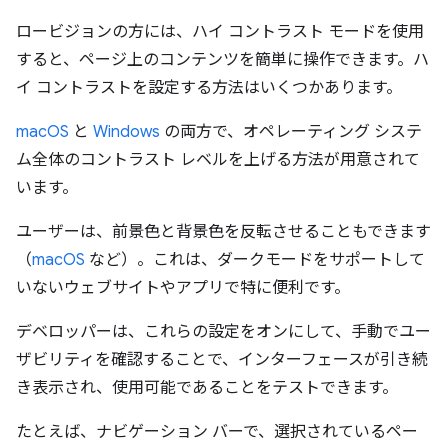
ロービジョンの方には、ハイ コントラスト モードを使用
すると、ページ上のコンテンツを簡単に操作できます。ハ
イ コントラストを設定する方法はいくつかあります。
macOS
と
Windows
の両方で、オペレーティング システ
ム全体のコントラスト レベルを上げる方法が用意されて
います。
ユーザーは、前景色と背景色を反転させることもできます
（
macOS
など）。これは、ダークモードをサポートして
いないウェブサイトやアプリで特に便利です。
デベロッパーは、これらの設定をオンにして、手動でユー
ザビリティを確認することで、インターフェースが引き続
き表示され、使用可能であることをテストできます。
たとえば、ナビゲーション バーで、選択されているペー