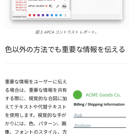
図 3. APCA コントラスト レポート。
色以外の方法でも重要な情報を伝える
重要な情報をユーザーに伝え
る場合は、重要な情報を共有
する際に、視覚的な合図に加
えてテキストや代替テキスト
を使用します。視覚的な手が
かりには、色、パターン、画
像、フォントのスタイル、方