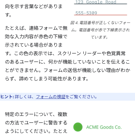
向を示す言葉などがありま
す。
図 4. 電話番号が正しくないフォー
たとえば、連絡フォームで無
ム。電話番号が赤で下線表示され
効な入力内容が赤色の下線で
ています。
示されている場合がありま
す。この色の表示では、スクリーン リーダーや色覚異常
のあるユーザーに、何かが機能していないことを伝えるこ
とができません。フォームの送信が機能しない理由がわか
らず、諦めてしまう可能性があります。
ヒント:
詳しくは、
フォームの検証
をご覧ください。
特定のエラーについて、複数
の方法でユーザーに警告する
ようにしてください。たとえ