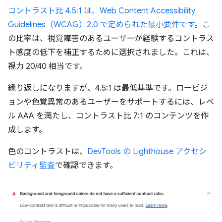
コントラスト比 4.5:1 は、Web Content Accessibility
Guidelines（WCAG）2.0 で定められた最小要件です
。こ
の比率は、視覚障害のあるユーザーが経験するコントラス
ト感度の低下を補正するために選択されました。これは、
視力 20/40 相当です。
繰り返しになりますが、4.5:1 は最低基準です。ロービジ
ョンや色覚異常のあるユーザーをサポートするには、レベ
ル AAA を満たし、コントラスト比 7:1 のコンテンツを作
成します。
色のコントラストは、
DevTools の Lighthouse アクセシ
ビリティ監査
で確認できます。