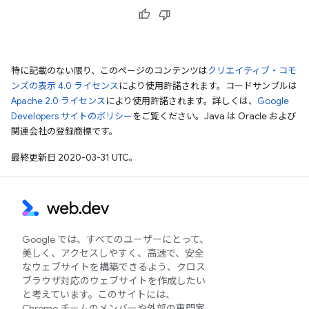
特に記載のない限り、このページのコンテンツは
クリエイティブ・コモ
ンズの表示 4.0 ライセンス
により使用許諾されます。コードサンプルは
Apache 2.0 ライセンス
により使用許諾されます。詳しくは、
Google
Developers サイトのポリシー
をご覧ください。Java は Oracle および
関連会社の登録商標です。
最終更新日 2020-03-31 UTC。
Google では、すべてのユーザーにとって、
美しく、アクセスしやすく、高速で、安全
なウェブサイトを構築できるよう、クロス
ブラウザ対応のウェブサイトを作成したい
と考えています。このサイトには、
Chrome チームのメンバーや外部の専門家