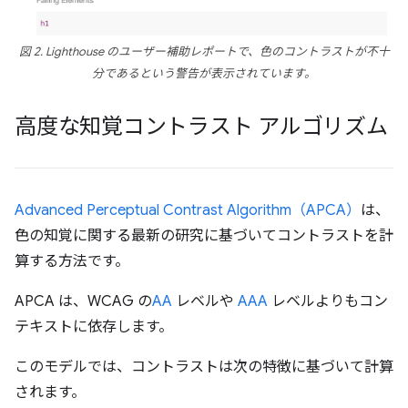
図 2. Lighthouse のユーザー補助レポートで、色のコントラストが不十
分であるという警告が表示されています。
高度な知覚コントラスト アルゴリズム
Advanced Perceptual Contrast Algorithm（APCA）
は、
色の知覚に関する最新の研究に基づいてコントラストを計
算する方法です。
APCA は、WCAG の
AA
レベルや
AAA
レベルよりもコン
テキストに依存します。
このモデルでは、コントラストは次の特徴に基づいて計算
されます。