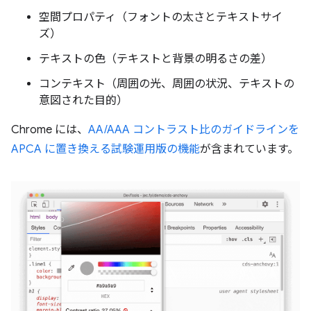
空間プロパティ（フォントの太さとテキストサイ
ズ）
テキストの色（テキストと背景の明るさの差）
コンテキスト（周囲の光、周囲の状況、テキストの
意図された目的）
Chrome には、
AA/AAA コントラスト比のガイドラインを
APCA に置き換える試験運用版の機能
が含まれています。