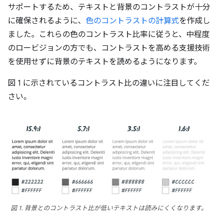
サポートするため、テキストと背景のコントラストが十分
に確保されるように、
色のコントラストの計算式
を作成し
ました。これらの色のコントラスト比率に従うと、中程度
のロービジョンの方でも、コントラストを高める支援技術
を使用せずに背景のテキストを読めるようになります。
図 1 に示されているコントラスト比の違いに注目してくだ
さい。
図 1. 背景とのコントラスト比が低いテキストは読みにくくなります。