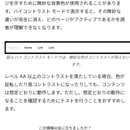
ジを示すために微妙な背景色が使用されることがありま
す。ハイコントラスト モードで表示すると、その微妙な
違いが完全に消え、どのページがアクティブであるかを読
者が理解できなくなります。
図 6. ハイ コントラスト モードでは、微妙な色のコントラストが見えな
ます。
レベル AA 以上のコントラストを満たしている場合、色が
反転したり高コントラストになったりしても、コンテンツ
は想定どおりに動作します。ただし、想定どおりの動作に
なることを確認するためにテストを行うことをおすすめし
ます。
この情報は役に立ちましたか？