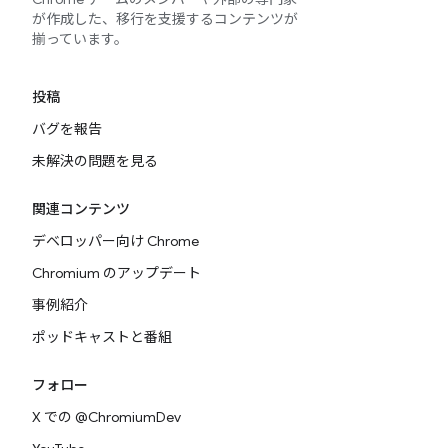
が作成した、移行を支援するコンテンツが
揃っています。
投稿
バグを報告
未解決の問題を見る
関連コンテンツ
デベロッパー向け Chrome
Chromium のアップデート
事例紹介
ポッドキャストと番組
フォロー
X での @ChromiumDev