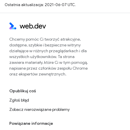
Ostatnia aktualizacja: 2021-06-07 UTC.
Chcemy pomóc Ci tworzyć atrakcyjne,
dostępne, szybkie i bezpieczne witryny
działające w różnych przeglądarkach i dla
wszystkich użytkowników. Ta strona
zawiera materiały, które Ci w tym pomogą,
napisane przez członków zespołu Chrome
oraz ekspertów zewnętrznych.
Opublikuj coś
Zgłoś błąd
Zobacz nierozwiązane problemy
Powiązane informacje