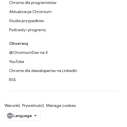
Chrome dla programistów
Aktualizacje Chromium
Studia przypadków
Podcasty i programy
Obserwuj
@ChromiumDev na X
YouTube
Chrome dla deweloperów na LinkedIn
RSS
Warunki
Prywatność
Manage cookies