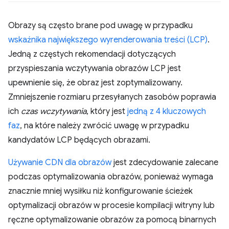
Obrazy są często brane pod uwagę w przypadku
wskaźnika największego wyrenderowania treści (LCP)
.
Jedną z częstych rekomendacji dotyczących
przyspieszania wczytywania obrazów LCP jest
upewnienie się, że obraz jest zoptymalizowany.
Zmniejszenie rozmiaru przesyłanych zasobów poprawia
ich
czas wczytywania
, który jest
jedną z 4 kluczowych
faz
, na które należy zwrócić uwagę w przypadku
kandydatów LCP będących obrazami.
Używanie CDN dla obrazów
jest zdecydowanie zalecane
podczas optymalizowania obrazów, ponieważ wymaga
znacznie mniej wysiłku niż konfigurowanie ścieżek
optymalizacji obrazów w procesie kompilacji witryny lub
ręczne optymalizowanie obrazów za pomocą binarnych