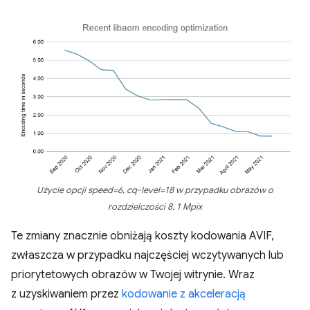
Użycie opcji speed=6, cq-level=18 w przypadku obrazów o
rozdzielczości 8, 1 Mpix
Te zmiany znacznie obniżają koszty kodowania AVIF,
zwłaszcza w przypadku najczęściej wczytywanych lub
priorytetowych obrazów w Twojej witrynie. Wraz
z uzyskiwaniem przez
kodowanie z akceleracją