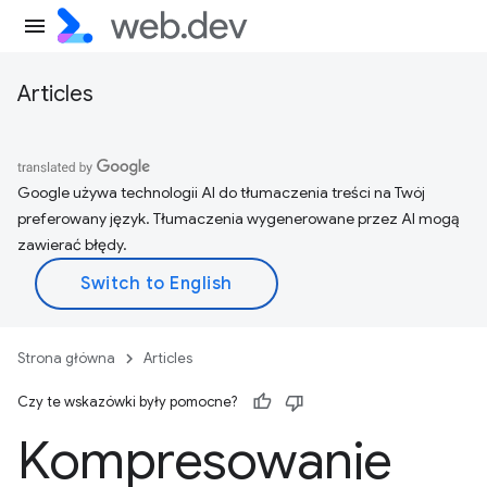
Articles
Google używa technologii AI do tłumaczenia treści na Twój
preferowany język. Tłumaczenia wygenerowane przez AI mogą
zawierać błędy.
Strona główna
Articles
Czy te wskazówki były pomocne?
Kompresowanie