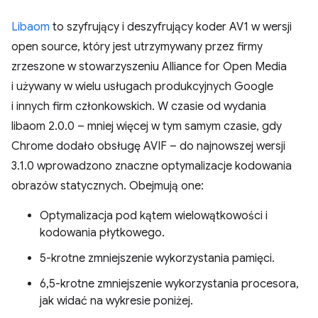
Libaom
to szyfrujący i deszyfrujący koder AV1 w wersji
open source, który jest utrzymywany przez firmy
zrzeszone w stowarzyszeniu Alliance for Open Media
i używany w wielu usługach produkcyjnych Google
i innych firm członkowskich. W czasie od wydania
libaom 2.0.0 – mniej więcej w tym samym czasie, gdy
Chrome dodało obsługę AVIF – do najnowszej wersji
3.1.0 wprowadzono znaczne optymalizacje kodowania
obrazów statycznych. Obejmują one:
Optymalizacja pod kątem wielowątkowości i
kodowania płytkowego.
5-krotne zmniejszenie wykorzystania pamięci.
6,5-krotne zmniejszenie wykorzystania procesora,
jak widać na wykresie poniżej.