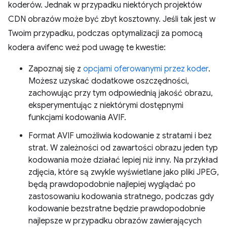
koderów. Jednak w przypadku niektórych projektów
CDN obrazów może być zbyt kosztowny. Jeśli tak jest w
Twoim przypadku, podczas optymalizacji za pomocą
kodera avifenc weź pod uwagę te kwestie:
Zapoznaj się z
opcjami oferowanymi przez koder
.
Możesz uzyskać dodatkowe oszczędności,
zachowując przy tym odpowiednią jakość obrazu,
eksperymentując z niektórymi dostępnymi
funkcjami kodowania AVIF.
Format AVIF umożliwia kodowanie z stratami i bez
strat. W zależności od zawartości obrazu jeden typ
kodowania może działać lepiej niż inny. Na przykład
zdjęcia, które są zwykle wyświetlane jako pliki JPEG,
będą prawdopodobnie najlepiej wyglądać po
zastosowaniu kodowania stratnego, podczas gdy
kodowanie bezstratne będzie prawdopodobnie
najlepsze w przypadku obrazów zawierających