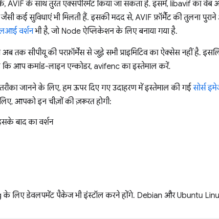
, AVIF के साथ तुरंत एक्सपेरिमेंट किया जा सकता है. इसमें, libavif का वेब 
जैसी कई सुविधाएं भी मिलती हैं. इसकी मदद से, AVIF फ़ॉर्मैट की तुलना पुराने
लआई वर्शन
भी है, जो Node ऐप्लिकेशन के लिए बनाया गया है.
तक सीपीयू की परफ़ॉर्मेंस से जुड़े सभी प्राइमिटिव का ऐक्सेस नहीं है. 
व है कि आप कमांड-लाइन एन्कोडर, avifenc का इस्तेमाल करें.
तरीका जानने के लिए, हम ऊपर दिए गए उदाहरण में इस्तेमाल की गई
सोर्स इम
े लिए, आपको इन चीज़ों की ज़रूरत होगी:
इसके बाद का वर्शन
 लिए डेवलपमेंट पैकेज भी इंस्टॉल करने होंगे. Debian और Ubuntu Linux डिस्ट्