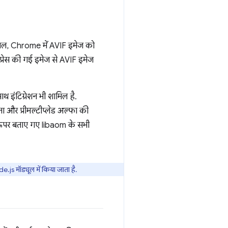
तेमाल, Chrome में AVIF इमेज को
्रेस की गई इमेज से AVIF इमेज
थ इंटिग्रेशन भी शामिल है.
ा और प्रीमल्टीप्लेड अल्फा की
ड, ऊपर बताए गए libaom के सभी
.js मॉड्यूल में किया जाता है.