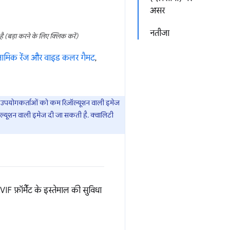
असर
नतीजा
(बड़ा करने के लिए क्लिक करें)
नामिक रेंज और वाइड कलर गैमट
,
ाले उपयोगकर्ताओं को कम रिज़ॉल्यूशन वाली इमेज
िज़ॉल्यूशन वाली इमेज दी जा सकती है. क्वालिटी
IF फ़ॉर्मैट के इस्तेमाल की सुविधा