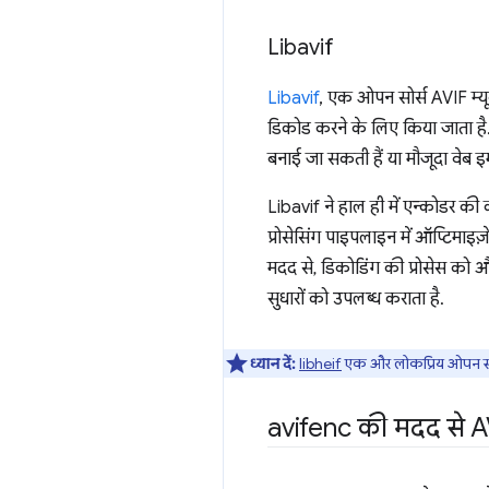
Libavif
Libavif
, एक ओपन सोर्स AVIF म्यू
डिकोड करने के लिए किया जाता है
बनाई जा सकती हैं या मौजूदा वेब
Libavif ने हाल ही में एन्कोडर की 
प्रोसेसिंग पाइपलाइन में ऑप्टिमाइ
मदद से, डिकोडिंग की प्रोसेस को 
सुधारों को उपलब्ध कराता है.
ध्यान दें:
libheif
एक और लोकप्रिय ओपन सोर्स
avifenc की मदद से A