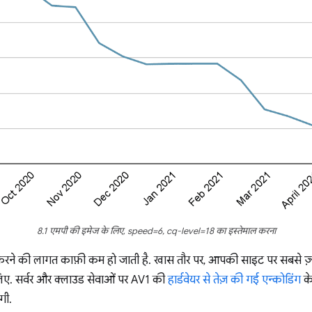
8.1 एमपी की इमेज के लिए, speed=6, cq-level=18 का इस्तेमाल करना
करने की लागत काफ़ी कम हो जाती है. खास तौर पर, आपकी साइट पर सबसे ज़्य
 लिए. सर्वर और क्लाउड सेवाओं पर AV1 की
हार्डवेयर से तेज़ की गई एन्कोडिंग
के
गी.