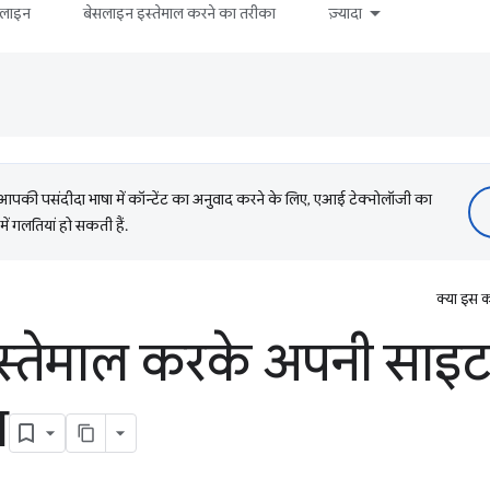
सलाइन
बेसलाइन इस्तेमाल करने का तरीका
ज़्यादा
की पसंदीदा भाषा में कॉन्टेंट का अनुवाद करने के लिए, एआई टेक्नोलॉजी का
में गलतियां हो सकती हैं.
क्या इस क
स्तेमाल करके अपनी साइट
ा