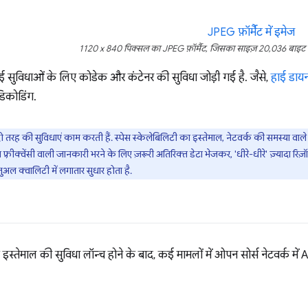
1120 x 840 पिक्सल का JPEG फ़ॉर्मैट, जिसका साइज़ 20,036 बाइट है 
 सुविधाओं के लिए कोडेक और कंटेनर की सुविधा जोड़ी गई है. जैसे,
हाई डाय
 डिकोडिंग.
दो तरह की सुविधाएं काम करती हैं. स्पेस स्केलेबिलिटी का इस्तेमाल, नेटवर्क की समस्या व
फ़्रीक्वेंसी वाली जानकारी भरने के लिए ज़रूरी अतिरिक्त डेटा भेजकर, 'धीरे-धीरे' ज़्यादा र
ुअल क्वालिटी में लगातार सुधार होता है.
स्तेमाल की सुविधा लॉन्च होने के बाद, कई मामलों में ओपन सोर्स नेटवर्क में AV