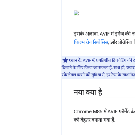
इसके अलावा, AVIF में इमेज की नई
फ़िल्म ग्रेन सिंथेसिस
, और प्रोग्रेसिव
ध्यान दें:
AVIF में, प्रगतिशील डिकोडिंग की 
दिखाने के लिए किया जा सकता है. साथ ही, ज़्यादा 
स्केलेबल करने की सुविधा से, हर रेंडर के साथ विज़
नया क्या है
Chrome M85 में AVIF फ़ॉर्मैट के इ
को बेहतर बनाया गया है.