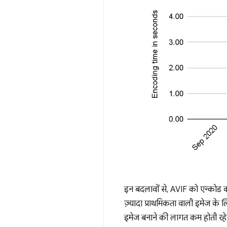
इन बदलावों से, AVIF को एन्कोड 
ज़्यादा प्राथमिकता वाली इमेज के
इमेज बनाने की लागत कम होती रहे