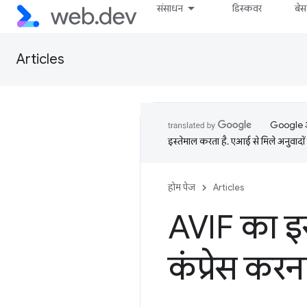
संसाधन
डिस्कवर
बे
Articles
Google आप
इस्तेमाल करता है. एआई से मिले अनुवादों 
होम पेज
Articles
AVIF का इ
कंप्रेस करन