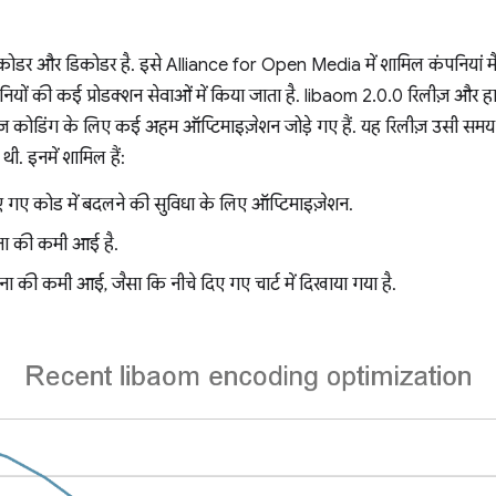
डर और डिकोडर है. इसे Alliance for Open Media में शामिल कंपनियां मैन
ों की कई प्रोडक्शन सेवाओं में किया जाता है. libaom 2.0.0 रिलीज़ और हा
इमेज कोडिंग के लिए कई अहम ऑप्टिमाइज़ेशन जोड़े गए हैं. यह रिलीज़ उसी स
ी. इनमें शामिल हैं:
ए गए कोड में बदलने की सुविधा के लिए ऑप्टिमाइज़ेशन.
 गुना की कमी आई है.
गुना की कमी आई, जैसा कि नीचे दिए गए चार्ट में दिखाया गया है.