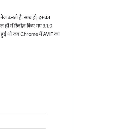
ेज करती हैं. साथ ही, इसका
ल ही में रिलीज़ किए गए 3.1.0
मय हुई थी जब Chrome में AVIF का