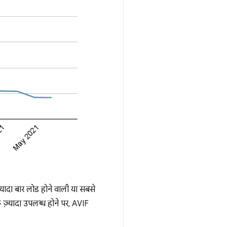
ादा बार लोड होने वाली या सबसे
 ज़्यादा उपलब्ध होने पर, AVIF