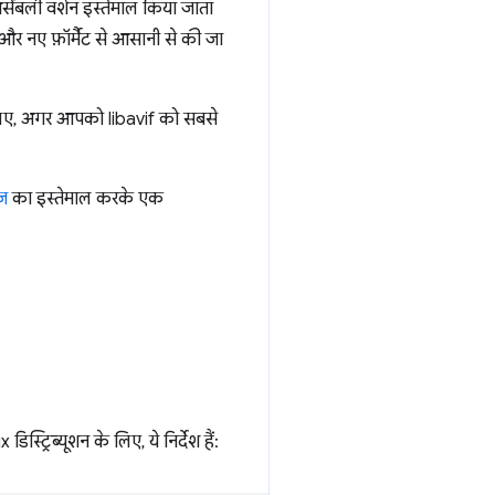
असेंबली वर्शन इस्तेमाल किया जाता
 और नए फ़ॉर्मैट से आसानी से की जा
इसलिए, अगर आपको libavif को सबसे
ेज
का इस्तेमाल करके एक
रिब्यूशन के लिए, ये निर्देश हैं: