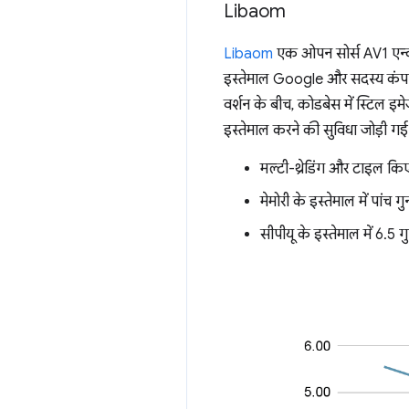
Libaom
Libaom
एक ओपन सोर्स AV1 एन्को
इस्तेमाल Google और सदस्य कंपनिय
वर्शन के बीच, कोडबेस में स्टिल 
इस्तेमाल करने की सुविधा जोड़ी गई थ
मल्टी-थ्रेडिंग और टाइल कि
मेमोरी के इस्तेमाल में पांच
सीपीयू के इस्तेमाल में 6.5 