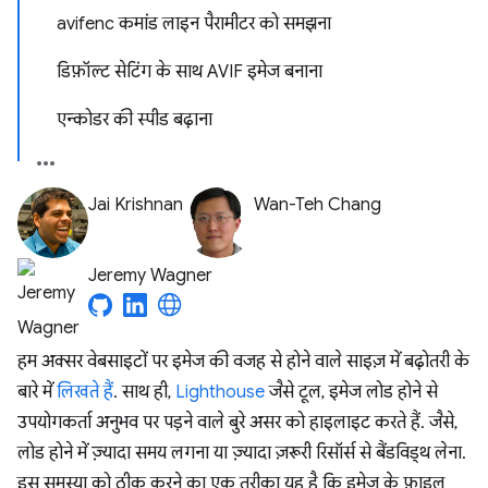
avifenc कमांड लाइन पैरामीटर को समझना
डिफ़ॉल्ट सेटिंग के साथ AVIF इमेज बनाना
एन्कोडर की स्पीड बढ़ाना
Jai Krishnan
Wan-Teh Chang
Jeremy Wagner
हम अक्सर वेबसाइटों पर इमेज की वजह से होने वाले साइज़ में बढ़ोतरी के
बारे में
लिखते हैं
. साथ ही,
Lighthouse
जैसे टूल, इमेज लोड होने से
उपयोगकर्ता अनुभव पर पड़ने वाले बुरे असर को हाइलाइट करते हैं. जैसे,
लोड होने में ज़्यादा समय लगना या ज़्यादा ज़रूरी रिसॉर्स से बैंडविड्थ लेना.
इस समस्या को ठीक करने का एक तरीका यह है कि इमेज के फ़ाइल