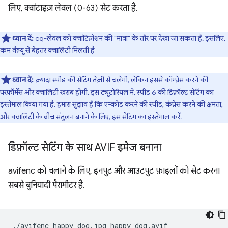
लिए, क्वांटाइज़ लेवल (0-63) सेट करता है.
ध्यान दें:
cq-लेवल को क्वांटिज़ेशन की "मात्रा" के तौर पर देखा जा सकता है. इसलिए,
कम वैल्यू से बेहतर क्वालिटी मिलती है
ध्यान दें:
ज़्यादा स्पीड की सेटिंग तेज़ी से चलेगी, लेकिन इससे कॉम्प्रेस करने की
परफ़ॉर्मेंस और क्वालिटी खराब होगी. इस ट्यूटोरियल में, स्पीड 6 की डिफ़ॉल्ट सेटिंग का
इस्तेमाल किया गया है. हमारा सुझाव है कि एन्कोड करने की स्पीड, कंप्रेस करने की क्षमता,
और क्वालिटी के बीच संतुलन बनाने के लिए, इस सेटिंग का इस्तेमाल करें.
डिफ़ॉल्ट सेटिंग के साथ AVIF इमेज बनाना
avifenc को चलाने के लिए, इनपुट और आउटपुट फ़ाइलों को सेट करना
सबसे बुनियादी पैरामीटर है.
./avifenc
happy_dog.jpg