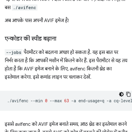
बस
./avifenc
अब आपके पास अपनी AVIF इमेज है!
एन्कोडर की स्पीड बढ़ाना
--jobs
पैरामीटर को बदलना अच्छा हो सकता है. यह इस बात पर
निर्भर करता है कि आपकी मशीन में कितने कोर हैं. इस पैरामीटर से यह तय
होता है कि AVIF इमेज बनाने के लिए, avifenc कितनी थ्रेड का
इस्तेमाल करेगा. इसे कमांड लाइन पर चलाकर देखें.
./avifenc
--min
0
--max
63
-a
end-usage
=
q
-a
cq-leve
इससे avifenc को AVIF इमेज बनाते समय, आठ थ्रेड का इस्तेमाल करने