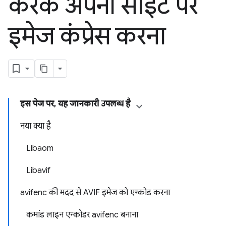
करके अपनी साइट पर
इमेज कंप्रेस करना
इस पेज पर, यह जानकारी उपलब्ध है
नया क्या है
Libaom
Libavif
avifenc की मदद से AVIF इमेज को एन्कोड करना
कमांड लाइन एन्कोडर avifenc बनाना