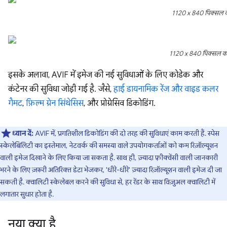
1120 x 840 पिक्सल का 
1120 x 840 पिक्सल का 
इसके अलावा, AVIF में इमेज की नई सुविधाओं के लिए कोडेक और
कंटेनर की सुविधा जोड़ी गई है. जैसे,
हाई डायनामिक रेंज और वाइड कलर
गैमट
,
फ़िल्म ग्रेन सिंथेसिस
, और प्रोग्रेसिव डिकोडिंग.
ध्यान दें:
AVIF में, प्रगतिशील डिकोडिंग की दो तरह की सुविधाएं काम करती हैं. स्पेस
स्केलेबिलिटी का इस्तेमाल, नेटवर्क की समस्या वाले उपयोगकर्ताओं को कम रिज़ॉल्यूशन
वाली इमेज दिखाने के लिए किया जा सकता है. साथ ही, ज़्यादा फ़्रीक्वेंसी वाली जानकारी
भरने के लिए ज़रूरी अतिरिक्त डेटा भेजकर, 'धीरे-धीरे' ज़्यादा रिज़ॉल्यूशन वाली इमेज दी जा
सकती है. क्वालिटी स्केलेबल करने की सुविधा से, हर रेंडर के साथ विज़ुअल क्वालिटी में
लगातार सुधार होता है.
नया क्या है