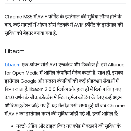
Chrome M85 में AVIF फ़ॉर्मैट के इस्तेमाल की सुविधा लॉन्च होने के
बाद, कई मामलों में ओपन सोर्स नेटवर्क में AVIF फ़ॉर्मैट के इस्तेमाल की
सुविधा को बेहतर बनाया गया है.
Libaom
Libaom
एक ओपन सोर्स AV1 एन्कोडर और डिकोडर है. इसे Alliance
for Open Media में शामिल कंपनियां मैनेज करती हैं. साथ ही, इसका
इस्तेमाल Google और सदस्य कंपनियों की कई प्रोडक्शन सेवाओं में
किया जाता है. libaom 2.0.0 रिलीज़ और हाल ही में रिलीज़ किए गए
3.1.0 वर्शन के बीच, कोडबेस में स्टिल इमेज कोडिंग के लिए कई अहम
ऑप्टिमाइज़ेशन जोड़े गए हैं. यह रिलीज़ उसी समय हुई थी जब Chrome
में AVIF का इस्तेमाल करने की सुविधा जोड़ी गई थी. इनमें शामिल हैं:
मल्टी-थ्रेडिंग और टाइल किए गए कोड में बदलने की सुविधा के