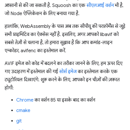
आसानी से की जा सकती है. Squoosh का एक
सीएलआई वर्शन
भी है,
जो Node ऐप्लिकेशन के लिए बनाया गया है.
हालांकि, WebAssembly के पास अब तक सीपीयू की परफ़ॉर्मेंस से जुड़े
सभी प्राइमिटिव का ऐक्सेस नहीं है. इसलिए, अगर आपको libavif को
सबसे तेज़ी से चलाना है, तो हमारा सुझाव है कि आप कमांड-लाइन
एन्कोडर, avifenc का इस्तेमाल करें.
AVIF इमेज को कोड में बदलने का तरीका जानने के लिए, हम ऊपर दिए
गए उदाहरण में इस्तेमाल की गई
सोर्स इमेज
का इस्तेमाल करके एक
ट्यूटोरियल दिखाएंगे. शुरू करने के लिए, आपको इन चीज़ों की ज़रूरत
होगी:
Chrome
का वर्शन 85 या इसके बाद का वर्शन
cmake
git