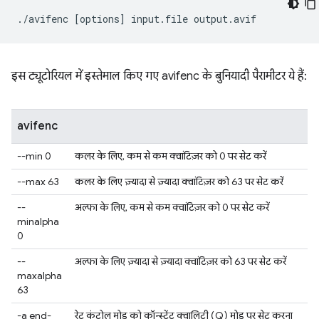
./avifenc
[
options
]
input.file
इस ट्यूटोरियल में इस्तेमाल किए गए avifenc के बुनियादी पैरामीटर ये हैं:
avifenc
--min 0
कलर के लिए, कम से कम क्वांटिज़र को 0 पर सेट करें
--max 63
कलर के लिए ज़्यादा से ज़्यादा क्वांटिज़र को 63 पर सेट करें
--
अल्फा के लिए, कम से कम क्वांटिज़र को 0 पर सेट करें
minalpha
0
--
अल्फा के लिए ज़्यादा से ज़्यादा क्वांटिज़र को 63 पर सेट करें
maxalpha
63
-a end-
रेट कंट्रोल मोड को कॉन्स्टेंट क्वालिटी (Q) मोड पर सेट करना