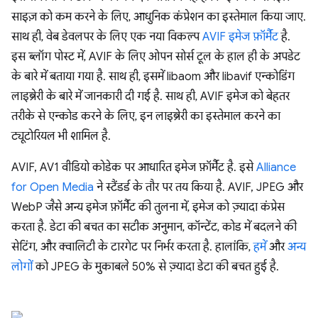
साइज़ को कम करने के लिए, आधुनिक कंप्रेशन का इस्तेमाल किया जाए.
साथ ही, वेब डेवलपर के लिए एक नया विकल्प
AVIF इमेज फ़ॉर्मैट
है.
इस ब्लॉग पोस्ट में, AVIF के लिए ओपन सोर्स टूल के हाल ही के अपडेट
के बारे में बताया गया है. साथ ही, इसमें libaom और libavif एन्कोडिंग
लाइब्रेरी के बारे में जानकारी दी गई है. साथ ही, AVIF इमेज को बेहतर
तरीके से एन्कोड करने के लिए, इन लाइब्रेरी का इस्तेमाल करने का
ट्यूटोरियल भी शामिल है.
AVIF, AV1 वीडियो कोडेक पर आधारित इमेज फ़ॉर्मैट है. इसे
Alliance
for Open Media
ने स्टैंडर्ड के तौर पर तय किया है. AVIF, JPEG और
WebP जैसे अन्य इमेज फ़ॉर्मैट की तुलना में, इमेज को ज़्यादा कंप्रेस
करता है. डेटा की बचत का सटीक अनुमान, कॉन्टेंट, कोड में बदलने की
सेटिंग, और क्वालिटी के टारगेट पर निर्भर करता है. हालांकि,
हमें
और
अन्य
लोगों
को JPEG के मुकाबले 50% से ज़्यादा डेटा की बचत हुई है.