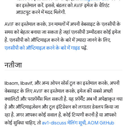
का इस्तेमाल करें. इससे, बंडलर को AVIF इमेज के वैरिएंट
आउटपुट करने में मदद मिलेगी.
AVIF का इस्तेमाल करके, उन मामलों में अपनी वेबसाइट के एलसीपी के
समय को बेहतर बनाया जा सकता है जहां एलसीपी उम्मीदवार कोई इमेज
है. एलसीपी को ऑप्टिमाइज़ करने के बारे में ज़्यादा जानने के लिए,
एलसीपी को ऑप्टिमाइज़ करने के बारे में गाइड
पढ़ें.
नतीजा
libaom, libavif, और अन्य ओपन सोर्स टूल का इस्तेमाल करके, अपनी
वेबसाइट के लिए AVIF का इस्तेमाल करके, इमेज की सबसे अच्छी
क्वालिटी और परफ़ॉर्मेंस मिल सकती है. यह फ़ॉर्मैट अब भी अपेक्षाकृत नया
है और ऑप्टिमाइज़ेशन और टूल इंटिग्रेशन को लगातार डेवलप किया जा
रहा है. अगर आपका कोई सवाल है, कोई टिप्पणी करनी है या आपको
कोई सुविधा चाहिए, तो
av1-discuss मेलिंग सूची
,
AOM GitHub