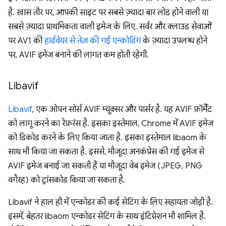
है. खास तौर पर, आपकी साइट पर सबसे ज़्यादा बार लोड होने वाली या
सबसे ज़्यादा प्राथमिकता वाली इमेज के लिए. सर्वर और क्लाउड सेवाओं
पर AV1 की
हार्डवेयर से तेज़ की गई एन्कोडिंग
के ज़्यादा उपलब्ध होने
पर, AVIF इमेज बनाने की लागत कम होती रहेगी.
Libavif
Libavif
, एक ओपन सोर्स AVIF म्यूक्सर और पार्सर है. यह AVIF फ़ॉर्मैट
को लागू करने का रेफ़रंस है. इसका इस्तेमाल, Chrome में AVIF इमेज
को डिकोड करने के लिए किया जाता है. इसका इस्तेमाल libaom के
साथ भी किया जा सकता है. इससे, मौजूदा अनकंप्रेस की गई इमेज से
AVIF इमेज बनाई जा सकती हैं या मौजूदा वेब इमेज (JPEG, PNG
वगैरह) को ट्रांसकोड किया जा सकता है.
Libavif ने हाल ही में एन्कोडर की कई सेटिंग के लिए सहायता जोड़ी है.
इसमें, बेहतर libaom एन्कोडर सेटिंग के साथ इंटिग्रेशन भी शामिल है.