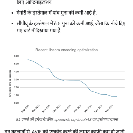
लिए ऑप्टिमाइज़ेशन.
मेमोरी के इस्तेमाल में पांच गुना की कमी आई है.
सीपीयू के इस्तेमाल में 6.5 गुना की कमी आई, जैसा कि नीचे दिए
गए चार्ट में दिखाया गया है.
8.1 एमपी की इमेज के लिए, speed=6, cq-level=18 का इस्तेमाल करना
इन बदलावों से, AVIF को एन्कोड करने की लागत काफ़ी कम हो जाती