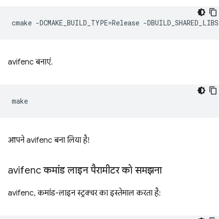
cmake
-DCMAKE_BUILD_TYPE
=
Release
-DBUILD_SHARED_LIBS
avifenc बनाएं.
आपने avifenc बना लिया है!
avifenc कमांड लाइन पैरामीटर को समझना
avifenc, कमांड-लाइन स्ट्रक्चर का इस्तेमाल करता है: