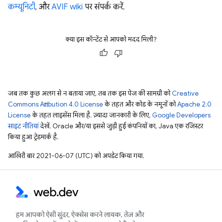
कम्यूनिटी
, और
AVIF wiki
पर संपर्क करें.
क्या इस कॉन्टेंट से आपको मदद मिली?
जब तक कुछ अलग से न बताया जाए, तब तक इस पेज की सामग्री को
Creative
Commons Attribution 4.0 License
के तहत और कोड के नमूनों को
Apache 2.0
License
के तहत लाइसेंस मिला है. ज़्यादा जानकारी के लिए,
Google Developers
साइट नीतियां
देखें. Oracle और/या इससे जुड़ी हुई कंपनियों का, Java एक रजिस्टर
किया हुआ ट्रेडमार्क है.
आखिरी बार 2021-06-07 (UTC) को अपडेट किया गया.
हम आपको ऐसी सुंदर, ऐक्सेस करने लायक, तेज़ और