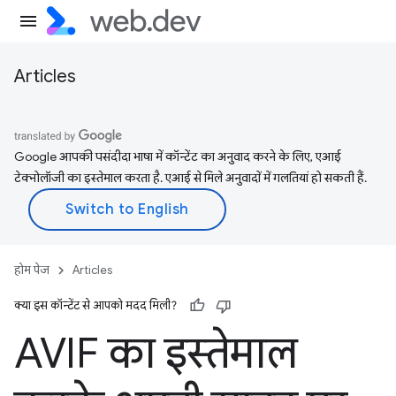
Articles
Google आपकी पसंदीदा भाषा में कॉन्टेंट का अनुवाद करने के लिए, एआई
टेक्नोलॉजी का इस्तेमाल करता है. एआई से मिले अनुवादों में गलतियां हो सकती हैं.
होम पेज
Articles
क्या इस कॉन्टेंट से आपको मदद मिली?
AVIF का इस्तेमाल