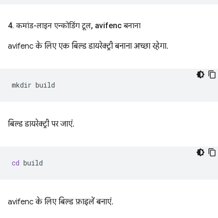
4
.
कमांड-लाइन एन्कोडिंग टूल
,
avifenc बनाना
avifenc के लिए एक बिल्ड डायरेक्ट्री बनाना अच्छा रहेगा.
mkdir
बिल्ड डायरेक्ट्री पर जाएं.
cd
avifenc के लिए बिल्ड फ़ाइलें बनाएं.