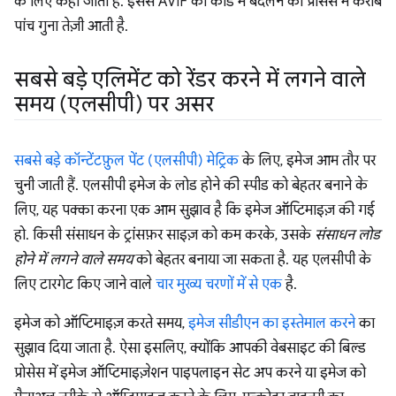
के लिए कहा जाता है. इससे AVIF को कोड में बदलने की प्रोसेस में करीब
पांच गुना तेज़ी आती है.
सबसे बड़े एलिमेंट को रेंडर करने में लगने वाले
समय (एलसीपी) पर असर
सबसे बड़े कॉन्टेंटफ़ुल पेंट (एलसीपी) मेट्रिक
के लिए, इमेज आम तौर पर
चुनी जाती हैं. एलसीपी इमेज के लोड होने की स्पीड को बेहतर बनाने के
लिए, यह पक्का करना एक आम सुझाव है कि इमेज ऑप्टिमाइज़ की गई
हो. किसी संसाधन के ट्रांसफ़र साइज़ को कम करके, उसके
संसाधन लोड
होने में लगने वाले समय
को बेहतर बनाया जा सकता है. यह एलसीपी के
लिए टारगेट किए जाने वाले
चार मुख्य चरणों में से एक
है.
इमेज को ऑप्टिमाइज़ करते समय,
इमेज सीडीएन का इस्तेमाल करने
का
सुझाव दिया जाता है. ऐसा इसलिए, क्योंकि आपकी वेबसाइट की बिल्ड
प्रोसेस में इमेज ऑप्टिमाइज़ेशन पाइपलाइन सेट अप करने या इमेज को