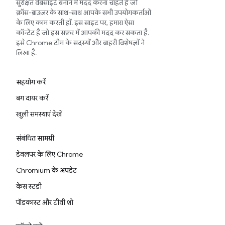
सुरक्षित वेबसाइटें बनाने में मदद करना चाहते हैं जो
क्रॉस-ब्राउज़र के साथ-साथ आपके सभी उपयोगकर्ताओं
के लिए काम करती हों. इस साइट पर, हमारा ऐसा
कॉन्टेंट है जो इस सफ़र में आपकी मदद कर सकता है.
इसे Chrome टीम के सदस्यों और बाहरी विशेषज्ञों ने
लिखा है.
सहयोग करें
बग दायर करें
खुली समस्याएं देखें
संबंधित सामग्री
डेवलपर के लिए Chrome
Chromium के अपडेट
केस स्टडी
पॉडकास्ट और टीवी शो