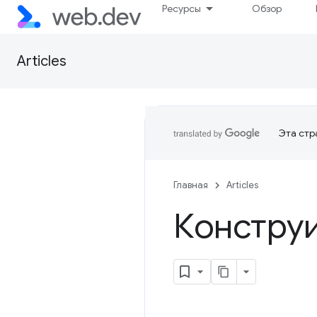
Ресурсы
Обзор
Articles
Эта стр
Главная
Articles
Констру