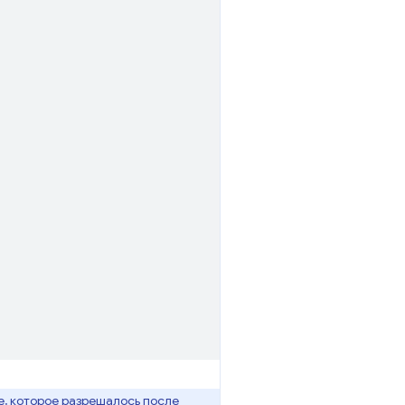
, которое разрешалось после