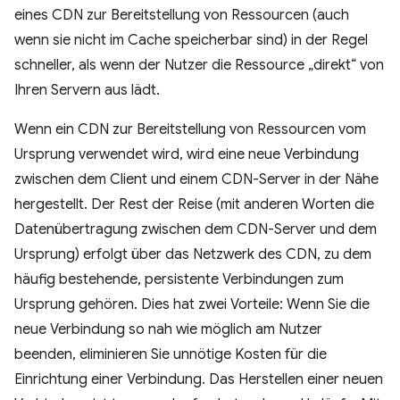
eines CDN zur Bereitstellung von Ressourcen (auch
wenn sie nicht im Cache speicherbar sind) in der Regel
schneller, als wenn der Nutzer die Ressource „direkt“ von
Ihren Servern aus lädt.
Wenn ein CDN zur Bereitstellung von Ressourcen vom
Ursprung verwendet wird, wird eine neue Verbindung
zwischen dem Client und einem CDN-Server in der Nähe
hergestellt. Der Rest der Reise (mit anderen Worten die
Datenübertragung zwischen dem CDN-Server und dem
Ursprung) erfolgt über das Netzwerk des CDN, zu dem
häufig bestehende, persistente Verbindungen zum
Ursprung gehören. Dies hat zwei Vorteile: Wenn Sie die
neue Verbindung so nah wie möglich am Nutzer
beenden, eliminieren Sie unnötige Kosten für die
Einrichtung einer Verbindung. Das Herstellen einer neuen