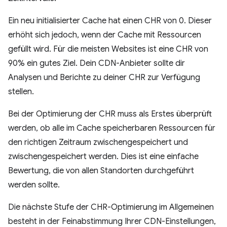
Ein neu initialisierter Cache hat einen CHR von 0. Dieser
erhöht sich jedoch, wenn der Cache mit Ressourcen
gefüllt wird. Für die meisten Websites ist eine CHR von
90% ein gutes Ziel. Dein CDN-Anbieter sollte dir
Analysen und Berichte zu deiner CHR zur Verfügung
stellen.
Bei der Optimierung der CHR muss als Erstes überprüft
werden, ob alle im Cache speicherbaren Ressourcen für
den richtigen Zeitraum zwischengespeichert und
zwischengespeichert werden. Dies ist eine einfache
Bewertung, die von allen Standorten durchgeführt
werden sollte.
Die nächste Stufe der CHR-Optimierung im Allgemeinen
besteht in der Feinabstimmung Ihrer CDN-Einstellungen,