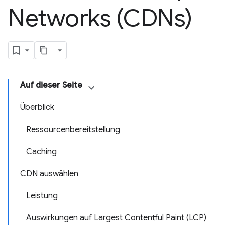
Networks (CDNs)
Auf dieser Seite
Überblick
Ressourcenbereitstellung
Caching
CDN auswählen
Leistung
Auswirkungen auf Largest Contentful Paint (LCP)