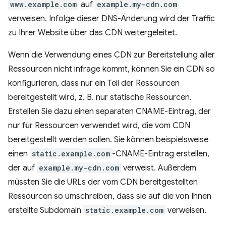
www.example.com
auf
example.my-cdn.com
verweisen. Infolge dieser DNS-Änderung wird der Traffic
zu Ihrer Website über das CDN weitergeleitet.
Wenn die Verwendung eines CDN zur Bereitstellung aller
Ressourcen nicht infrage kommt, können Sie ein CDN so
konfigurieren, dass nur ein Teil der Ressourcen
bereitgestellt wird, z. B. nur statische Ressourcen.
Erstellen Sie dazu einen separaten CNAME-Eintrag, der
nur für Ressourcen verwendet wird, die vom CDN
bereitgestellt werden sollen. Sie können beispielsweise
einen
static.example.com
-CNAME-Eintrag erstellen,
der auf
example.my-cdn.com
verweist. Außerdem
müssten Sie die URLs der vom CDN bereitgestellten
Ressourcen so umschreiben, dass sie auf die von Ihnen
erstellte Subdomain
static.example.com
verweisen.