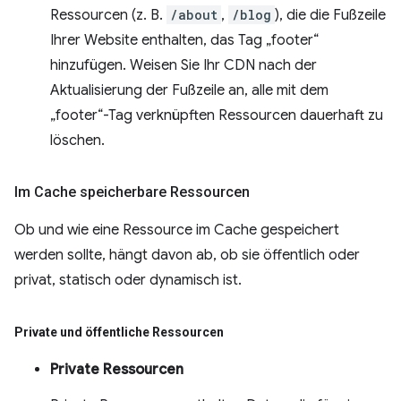
Ressourcen (z. B.
/about
,
/blog
), die die Fußzeile
Ihrer Website enthalten, das Tag „footer“
hinzufügen. Weisen Sie Ihr CDN nach der
Aktualisierung der Fußzeile an, alle mit dem
„footer“-Tag verknüpften Ressourcen dauerhaft zu
löschen.
Im Cache speicherbare Ressourcen
Ob und wie eine Ressource im Cache gespeichert
werden sollte, hängt davon ab, ob sie öffentlich oder
privat, statisch oder dynamisch ist.
Private und öffentliche Ressourcen
Private Ressourcen