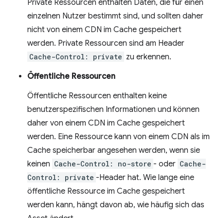
Private Ressourcen enthalten Daten, die für einen
einzelnen Nutzer bestimmt sind, und sollten daher
nicht von einem CDN im Cache gespeichert
werden. Private Ressourcen sind am Header
Cache-Control: private
zu erkennen.
Öffentliche Ressourcen
Öffentliche Ressourcen enthalten keine
benutzerspezifischen Informationen und können
daher von einem CDN im Cache gespeichert
werden. Eine Ressource kann von einem CDN als im
Cache speicherbar angesehen werden, wenn sie
keinen
Cache-Control: no-store
- oder
Cache-
Control: private
-Header hat. Wie lange eine
öffentliche Ressource im Cache gespeichert
werden kann, hängt davon ab, wie häufig sich das