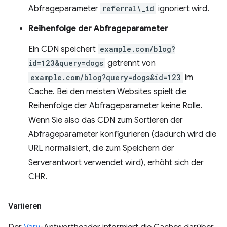
Abfrageparameter
referral\_id
ignoriert wird.
Reihenfolge der Abfrageparameter
Ein CDN speichert
example.com/blog?
id=123&query=dogs
getrennt von
example.com/blog?query=dogs&id=123
im
Cache. Bei den meisten Websites spielt die
Reihenfolge der Abfrageparameter keine Rolle.
Wenn Sie also das CDN zum Sortieren der
Abfrageparameter konfigurieren (dadurch wird die
URL normalisiert, die zum Speichern der
Serverantwort verwendet wird), erhöht sich der
CHR.
Variieren