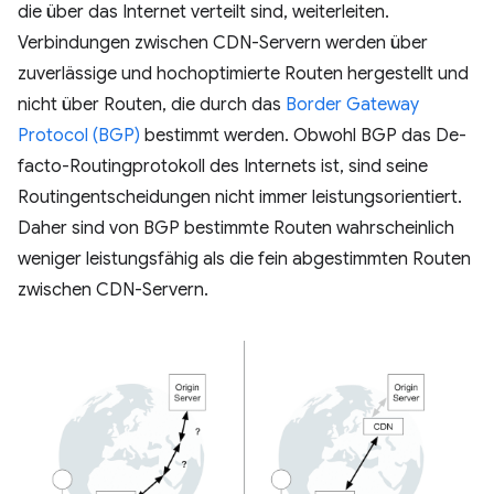
die über das Internet verteilt sind, weiterleiten.
Verbindungen zwischen CDN-Servern werden über
zuverlässige und hochoptimierte Routen hergestellt und
nicht über Routen, die durch das
Border Gateway
Protocol (BGP)
bestimmt werden. Obwohl BGP das De-
facto-Routingprotokoll des Internets ist, sind seine
Routingentscheidungen nicht immer leistungsorientiert.
Daher sind von BGP bestimmte Routen wahrscheinlich
weniger leistungsfähig als die fein abgestimmten Routen
zwischen CDN-Servern.