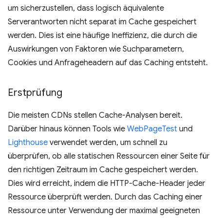
um sicherzustellen, dass logisch äquivalente
Serverantworten nicht separat im Cache gespeichert
werden. Dies ist eine häufige Ineffizienz, die durch die
Auswirkungen von Faktoren wie Suchparametern,
Cookies und Anfrageheadern auf das Caching entsteht.
Erstprüfung
Die meisten CDNs stellen Cache-Analysen bereit.
Darüber hinaus können Tools wie
WebPageTest
und
Lighthouse
verwendet werden, um schnell zu
überprüfen, ob alle statischen Ressourcen einer Seite für
den richtigen Zeitraum im Cache gespeichert werden.
Dies wird erreicht, indem die HTTP-Cache-Header jeder
Ressource überprüft werden. Durch das Caching einer
Ressource unter Verwendung der maximal geeigneten