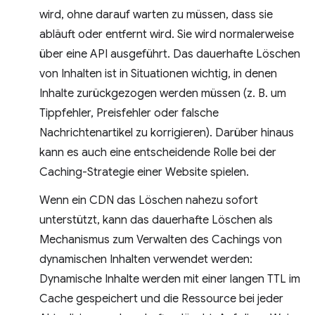
wird, ohne darauf warten zu müssen, dass sie
abläuft oder entfernt wird. Sie wird normalerweise
über eine API ausgeführt. Das dauerhafte Löschen
von Inhalten ist in Situationen wichtig, in denen
Inhalte zurückgezogen werden müssen (z. B. um
Tippfehler, Preisfehler oder falsche
Nachrichtenartikel zu korrigieren). Darüber hinaus
kann es auch eine entscheidende Rolle bei der
Caching-Strategie einer Website spielen.
Wenn ein CDN das Löschen nahezu sofort
unterstützt, kann das dauerhafte Löschen als
Mechanismus zum Verwalten des Cachings von
dynamischen Inhalten verwendet werden:
Dynamische Inhalte werden mit einer langen TTL im
Cache gespeichert und die Ressource bei jeder