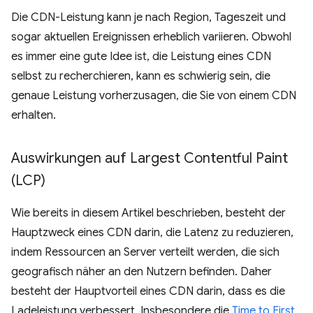
Die CDN-Leistung kann je nach Region, Tageszeit und
sogar aktuellen Ereignissen erheblich variieren. Obwohl
es immer eine gute Idee ist, die Leistung eines CDN
selbst zu recherchieren, kann es schwierig sein, die
genaue Leistung vorherzusagen, die Sie von einem CDN
erhalten.
Auswirkungen auf Largest Contentful Paint
(LCP)
Wie bereits in diesem Artikel beschrieben, besteht der
Hauptzweck eines CDN darin, die Latenz zu reduzieren,
indem Ressourcen an Server verteilt werden, die sich
geografisch näher an den Nutzern befinden. Daher
besteht der Hauptvorteil eines CDN darin, dass es die
Ladeleistung verbessert. Insbesondere die
Time to First