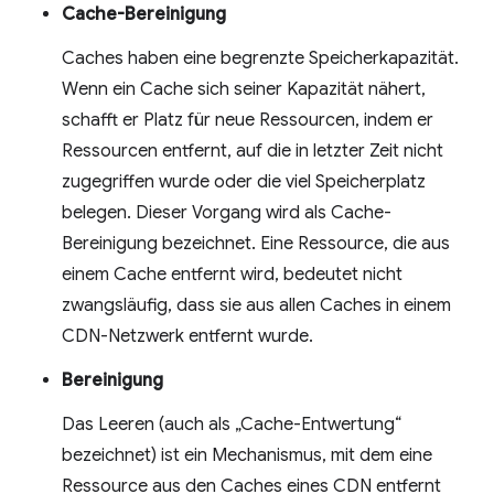
Cache-Bereinigung
Caches haben eine begrenzte Speicherkapazität.
Wenn ein Cache sich seiner Kapazität nähert,
schafft er Platz für neue Ressourcen, indem er
Ressourcen entfernt, auf die in letzter Zeit nicht
zugegriffen wurde oder die viel Speicherplatz
belegen. Dieser Vorgang wird als Cache-
Bereinigung bezeichnet. Eine Ressource, die aus
einem Cache entfernt wird, bedeutet nicht
zwangsläufig, dass sie aus allen Caches in einem
CDN-Netzwerk entfernt wurde.
Bereinigung
Das Leeren (auch als „Cache-Entwertung“
bezeichnet) ist ein Mechanismus, mit dem eine
Ressource aus den Caches eines CDN entfernt