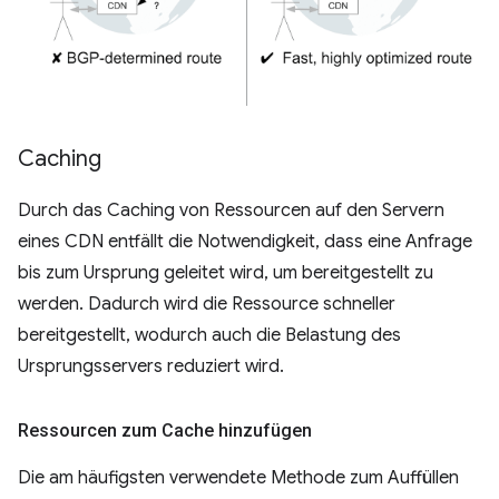
Caching
Durch das Caching von Ressourcen auf den Servern
eines CDN entfällt die Notwendigkeit, dass eine Anfrage
bis zum Ursprung geleitet wird, um bereitgestellt zu
werden. Dadurch wird die Ressource schneller
bereitgestellt, wodurch auch die Belastung des
Ursprungsservers reduziert wird.
Ressourcen zum Cache hinzufügen
Die am häufigsten verwendete Methode zum Auffüllen