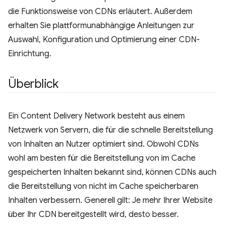
die Funktionsweise von CDNs erläutert. Außerdem
erhalten Sie plattformunabhängige Anleitungen zur
Auswahl, Konfiguration und Optimierung einer CDN-
Einrichtung.
Überblick
Ein Content Delivery Network besteht aus einem
Netzwerk von Servern, die für die schnelle Bereitstellung
von Inhalten an Nutzer optimiert sind. Obwohl CDNs
wohl am besten für die Bereitstellung von im Cache
gespeicherten Inhalten bekannt sind, können CDNs auch
die Bereitstellung von nicht im Cache speicherbaren
Inhalten verbessern. Generell gilt: Je mehr Ihrer Website
über Ihr CDN bereitgestellt wird, desto besser.