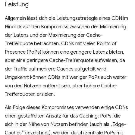
Leistung
Allgemein lässt sich die Leistungsstrategie eines CDN im
Hinblick auf den Kompromiss zwischen der Minimierung
der Latenz und der Maximierung der Cache-
Trefferquote betrachten. CDNs mit vielen Points of
Presence (PoPs) können eine geringere Latenz bieten,
aber eine geringere Cache-Trefferquote aufweisen, da
der Traffic auf mehrere Caches aufgeteilt wird.
Umgekehrt können CDNs mit weniger PoPs auch weiter
von den Nutzern entfernt sein, aber höhere Cache-
Trefferquoten erzielen.
Als Folge dieses Kompromisses verwenden einige CDNs
einen gestaffelten Ansatz für das Caching: PoPs, die
sich in der Nähe von Nutzern befinden (auch als „Edge-
Caches“ bezeichnet), werden durch zentrale PoPs mit