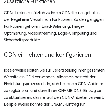
Zusätzliche Funktionen
CDNs bieten zusätzlich zu ihrem CDN-Kernangebot in
der Regel eine Vielzahl von Funktionen. Zu den gängigen
Funktionen gehören: Load-Balancing, Image-
Optimierung, Videostreaming, Edge-Computing und
Sicherheitsprodukte.
CDN einrichten und konfigurieren
Idealerweise sollten Sie zur Bereitstellung Ihrer gesamten
Website ein CDN verwenden. Allgemein besteht der
Einrichtungsprozess darin, sich bei einem CDN-Anbieter
zu registrieren und dann Ihren CNAME-DNS-Eintrag so
zu aktualisieren, dass er auf den CDN-Anbieter verweist.
Beispielsweise könnte der CNAME-Eintrag für