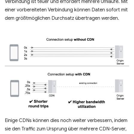
Verbindung ist teuer und erfordert mehrere Umläufe. Mit
einer vorbereiteten Verbindung können Daten sofort mit
dem größtmöglichen Durchsatz übertragen werden.
Einige CDNs können dies noch weiter verbessern, indem
sie den Traffic zum Ursprung über mehrere CDN-Server,