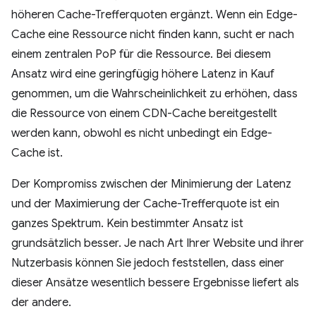
höheren Cache-Trefferquoten ergänzt. Wenn ein Edge-
Cache eine Ressource nicht finden kann, sucht er nach
einem zentralen PoP für die Ressource. Bei diesem
Ansatz wird eine geringfügig höhere Latenz in Kauf
genommen, um die Wahrscheinlichkeit zu erhöhen, dass
die Ressource von einem CDN-Cache bereitgestellt
werden kann, obwohl es nicht unbedingt ein Edge-
Cache ist.
Der Kompromiss zwischen der Minimierung der Latenz
und der Maximierung der Cache-Trefferquote ist ein
ganzes Spektrum. Kein bestimmter Ansatz ist
grundsätzlich besser. Je nach Art Ihrer Website und ihrer
Nutzerbasis können Sie jedoch feststellen, dass einer
dieser Ansätze wesentlich bessere Ergebnisse liefert als
der andere.