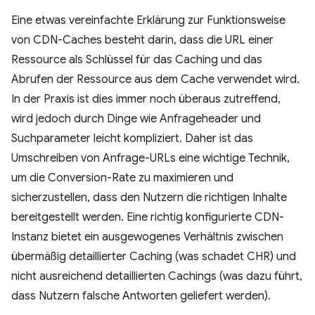
Eine etwas vereinfachte Erklärung zur Funktionsweise
von CDN-Caches besteht darin, dass die URL einer
Ressource als Schlüssel für das Caching und das
Abrufen der Ressource aus dem Cache verwendet wird.
In der Praxis ist dies immer noch überaus zutreffend,
wird jedoch durch Dinge wie Anfrageheader und
Suchparameter leicht kompliziert. Daher ist das
Umschreiben von Anfrage-URLs eine wichtige Technik,
um die Conversion-Rate zu maximieren und
sicherzustellen, dass den Nutzern die richtigen Inhalte
bereitgestellt werden. Eine richtig konfigurierte CDN-
Instanz bietet ein ausgewogenes Verhältnis zwischen
übermäßig detaillierter Caching (was schadet CHR) und
nicht ausreichend detaillierten Cachings (was dazu führt,
dass Nutzern falsche Antworten geliefert werden).