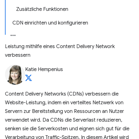
Zusätzliche Funktionen
CDN einrichten und konfigurieren
Leistung mithilfe eines Content Delivery Network
verbessern
Katie Hempenius
Content Delivery Networks (CDNs) verbessern die
Website-Leistung, indem ein verteiltes Netzwerk von
Servern zur Bereitstellung von Ressourcen an Nutzer
verwendet wird. Da CDNs die Serverlast reduzieren,
senken sie die Serverkosten und eignen sich gut für die
Verarbeitung von Traffic-Spitzen. In diesem Artikel wird