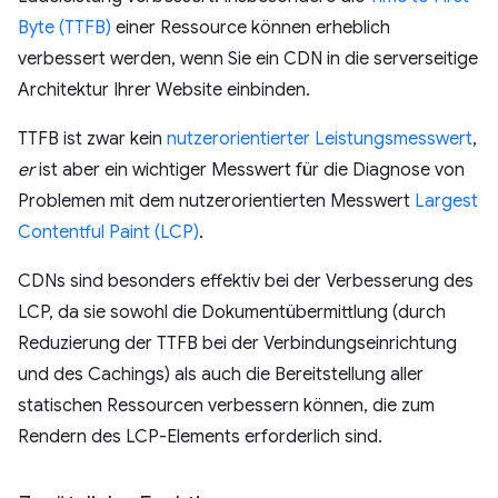
Byte (TTFB)
einer Ressource können erheblich
verbessert werden, wenn Sie ein CDN in die serverseitige
Architektur Ihrer Website einbinden.
TTFB ist zwar kein
nutzerorientierter Leistungsmesswert
,
er
ist aber ein wichtiger Messwert für die Diagnose von
Problemen mit dem nutzerorientierten Messwert
Largest
Contentful Paint (LCP)
.
CDNs sind besonders effektiv bei der Verbesserung des
LCP, da sie sowohl die Dokumentübermittlung (durch
Reduzierung der TTFB bei der Verbindungseinrichtung
und des Cachings) als auch die Bereitstellung aller
statischen Ressourcen verbessern können, die zum
Rendern des LCP-Elements erforderlich sind.