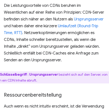
Die Leistungsvorteile von CDNs beruhen im
Wesentlichen auf einer Reihe von Prinzipien: CDN-Server
befinden sich näher an den Nutzern als
Ursprungsserver
und haben daher eine kürzere
Umlaufzeit (Round-Trip
Time, RTT)
. Netzwerkoptimierungen ermöglichen es
CDNs, Inhalte schneller bereitzustellen, als wenn die
Inhalte „direkt“ vom Ursprungsserver geladen würden.
Schließlich entfällt bei CDN-Caches eine Anfrage zum
Senden an den Ursprungsserver.
Schlüsselbegriff
:
Ursprungsserver
bezieht sich auf den Server, von
 ein CDN Inhalte abruft.
Ressourcenbereitstellung
Auch wenn es nicht intuitiv erscheint, ist die Verwendung