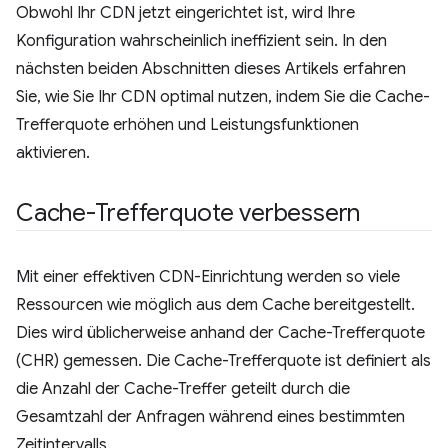
Obwohl Ihr CDN jetzt eingerichtet ist, wird Ihre
Konfiguration wahrscheinlich ineffizient sein. In den
nächsten beiden Abschnitten dieses Artikels erfahren
Sie, wie Sie Ihr CDN optimal nutzen, indem Sie die Cache-
Trefferquote erhöhen und Leistungsfunktionen
aktivieren.
Cache-Trefferquote verbessern
Mit einer effektiven CDN-Einrichtung werden so viele
Ressourcen wie möglich aus dem Cache bereitgestellt.
Dies wird üblicherweise anhand der Cache-Trefferquote
(CHR) gemessen. Die Cache-Trefferquote ist definiert als
die Anzahl der Cache-Treffer geteilt durch die
Gesamtzahl der Anfragen während eines bestimmten
Zeitintervalls.