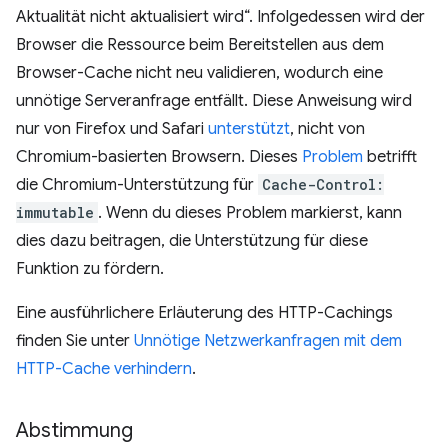
Aktualität nicht aktualisiert wird“. Infolgedessen wird der
Browser die Ressource beim Bereitstellen aus dem
Browser-Cache nicht neu validieren, wodurch eine
unnötige Serveranfrage entfällt. Diese Anweisung wird
nur von Firefox und Safari
unterstützt
, nicht von
Chromium-basierten Browsern. Dieses
Problem
betrifft
die Chromium-Unterstützung für
Cache-Control:
immutable
. Wenn du dieses Problem markierst, kann
dies dazu beitragen, die Unterstützung für diese
Funktion zu fördern.
Eine ausführlichere Erläuterung des HTTP-Cachings
finden Sie unter
Unnötige Netzwerkanfragen mit dem
HTTP-Cache verhindern
.
Abstimmung