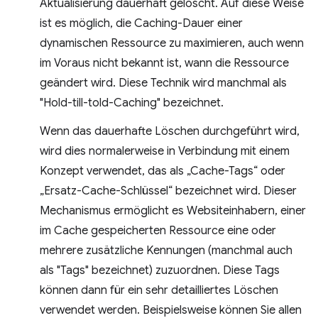
Aktualisierung dauerhaft gelöscht. Auf diese Weise
ist es möglich, die Caching-Dauer einer
dynamischen Ressource zu maximieren, auch wenn
im Voraus nicht bekannt ist, wann die Ressource
geändert wird. Diese Technik wird manchmal als
"Hold-till-told-Caching" bezeichnet.
Wenn das dauerhafte Löschen durchgeführt wird,
wird dies normalerweise in Verbindung mit einem
Konzept verwendet, das als „Cache-Tags“ oder
„Ersatz-Cache-Schlüssel“ bezeichnet wird. Dieser
Mechanismus ermöglicht es Websiteinhabern, einer
im Cache gespeicherten Ressource eine oder
mehrere zusätzliche Kennungen (manchmal auch
als "Tags" bezeichnet) zuzuordnen. Diese Tags
können dann für ein sehr detailliertes Löschen
verwendet werden. Beispielsweise können Sie allen