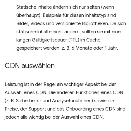
Statische Inhalte ändern sich nur selten (wenn
überhaupt). Beispiele für diesen Inhaltstyp sind
Bilder, Videos und versionierte Bibliotheken. Da sich
statische Inhalte nicht ändern, sollten sie mit einer
langen Gültigkeitsdauer (TTL) im Cache
gespeichert werden, z. B. 6 Monate oder 1 Jahr.
CDN auswählen
Leistung ist in der Regel ein wichtiger Aspekt bei der
Auswahl eines CDN. Die anderen Funktionen eines CDN
(z. B. Sicherheits- und Analysefunktionen) sowie die
Preise, der Support und das Onboarding eines CDN sind
jedoch alle wichtig bei der Auswahl eines CDN.