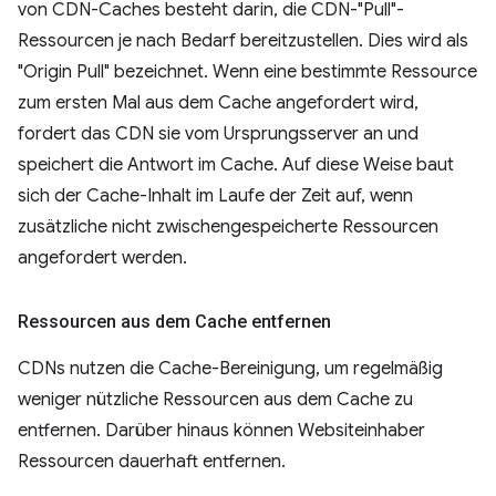
von CDN-Caches besteht darin, die CDN-"Pull"-
Ressourcen je nach Bedarf bereitzustellen. Dies wird als
"Origin Pull" bezeichnet. Wenn eine bestimmte Ressource
zum ersten Mal aus dem Cache angefordert wird,
fordert das CDN sie vom Ursprungsserver an und
speichert die Antwort im Cache. Auf diese Weise baut
sich der Cache-Inhalt im Laufe der Zeit auf, wenn
zusätzliche nicht zwischengespeicherte Ressourcen
angefordert werden.
Ressourcen aus dem Cache entfernen
CDNs nutzen die Cache-Bereinigung, um regelmäßig
weniger nützliche Ressourcen aus dem Cache zu
entfernen. Darüber hinaus können Websiteinhaber
Ressourcen dauerhaft entfernen.