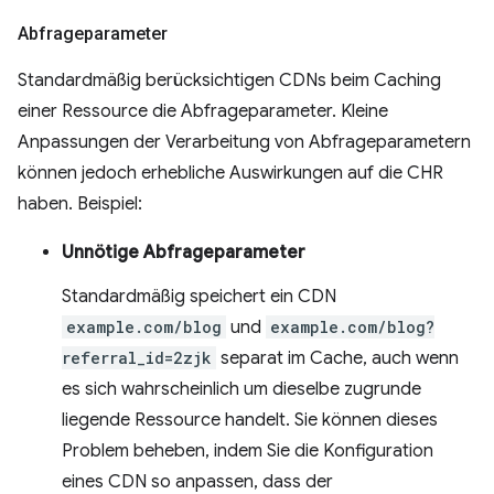
Abfrageparameter
Standardmäßig berücksichtigen CDNs beim Caching
einer Ressource die Abfrageparameter. Kleine
Anpassungen der Verarbeitung von Abfrageparametern
können jedoch erhebliche Auswirkungen auf die CHR
haben. Beispiel:
Unnötige Abfrageparameter
Standardmäßig speichert ein CDN
example.com/blog
und
example.com/blog?
referral_id=2zjk
separat im Cache, auch wenn
es sich wahrscheinlich um dieselbe zugrunde
liegende Ressource handelt. Sie können dieses
Problem beheben, indem Sie die Konfiguration
eines CDN so anpassen, dass der