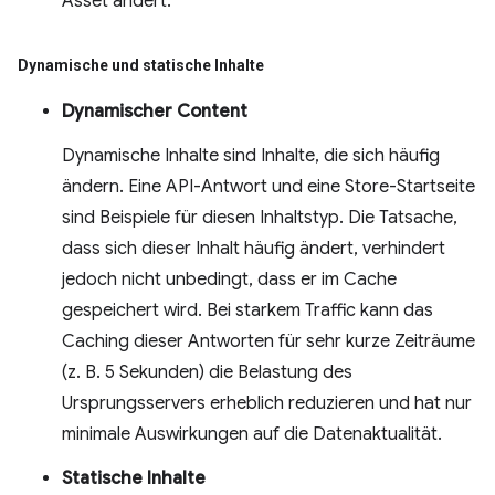
Asset ändert.
Dynamische und statische Inhalte
Dynamischer Content
Dynamische Inhalte sind Inhalte, die sich häufig
ändern. Eine API-Antwort und eine Store-Startseite
sind Beispiele für diesen Inhaltstyp. Die Tatsache,
dass sich dieser Inhalt häufig ändert, verhindert
jedoch nicht unbedingt, dass er im Cache
gespeichert wird. Bei starkem Traffic kann das
Caching dieser Antworten für sehr kurze Zeiträume
(z. B. 5 Sekunden) die Belastung des
Ursprungsservers erheblich reduzieren und hat nur
minimale Auswirkungen auf die Datenaktualität.
Statische Inhalte