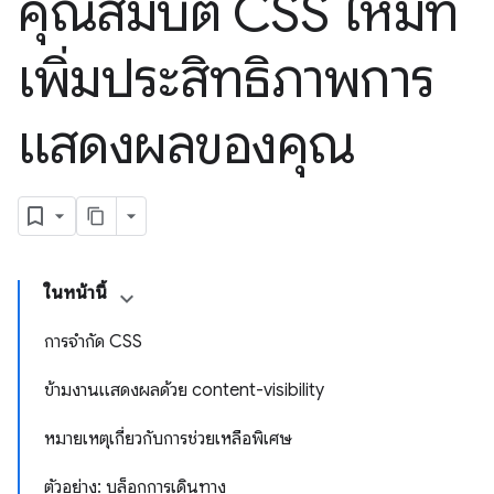
คุณสมบัติ CSS ใหม่ที่
เพิ่มประสิทธิภาพการ
แสดงผลของคุณ
ในหน้านี้
การจำกัด CSS
ข้ามงานแสดงผลด้วย content-visibility
หมายเหตุเกี่ยวกับการช่วยเหลือพิเศษ
ตัวอย่าง: บล็อกการเดินทาง