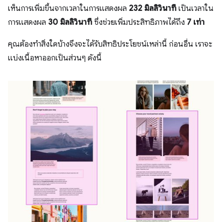
เห็นการเพิ่มขึ้นจากเวลาในการแสดงผล
232 มิลลิวินาที
เป็นเวลาใน
การแสดงผล
30 มิลลิวินาที
ซึ่งช่วยเพิ่มประสิทธิภาพได้ถึง
7 เท่า
คุณต้องทำสิ่งใดบ้างจึงจะได้รับสิทธิประโยชน์เหล่านี้ ก่อนอื่น เราจะ
แบ่งเนื้อหาออกเป็นส่วนๆ ดังนี้