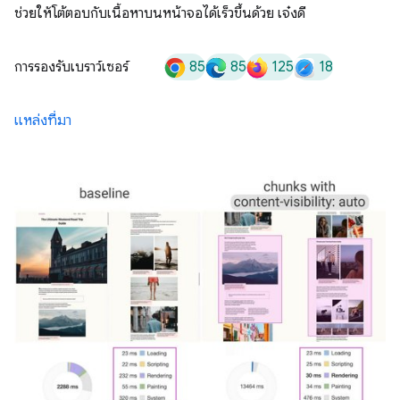
ช่วยให้โต้ตอบกับเนื้อหาบนหน้าจอได้เร็วขึ้นด้วย เจ๋งดี
85
85
125
18
การรองรับเบราว์เซอร์
แหล่งที่มา