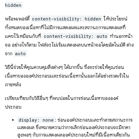
hidden
พร็อพเพอร์ตี้
content-visibility: hidden
ให้ประโยชน์
ทั้งหมดของเนื้อหาที่ไม่มีการแสดงผลและสถานะการแสดงผลที่
แคชไว้เหมือนกับที่
content-visibility: auto
ทำนอกหน้า
จอ อย่างไรก็ตาม ไฟล์จะไม่เริ่มแสดงผลบนหน้าจอโดยอัตโนมัติ ต่าง
จาก
auto
วิธีนี้ช่วยให้คุณควบคุมสิ่งต่างๆ ได้มากขึ้น ซึ่งจะช่วยให้คุณซ่อน
เนื้อหาขององค์ประกอบและซ่อนเนื้อหานั้นออกได้อย่างรวดเร็วใน
ภายหลัง
เปรียบเทียบกับวิธีอื่นๆ ที่พบบ่อยในการซ่อนเนื้อหาขององค์
ประกอบ
display: none
: ซ่อนองค์ประกอบและทำลายสถานะการ
แสดงผล ซึ่งหมายความว่าการเลิกซ่อนองค์ประกอบจะมีราคา
สูงพอๆ กับการแสดงผลองค์ประกอบใหม่ที่มีเนื้อหาเดียวกัน