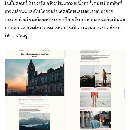
ในขั้นตอนที่ 2 เบราว์เซอร์จะประมวลผลเนื้อหาทั้งหมดเพื่อหาสิ่งที่
อาจเปลี่ยนแปลงไป โดยจะอัปเดตสไตล์และเลย์เอาต์ขององค์
ประกอบใหม่ รวมถึงองค์ประกอบที่อาจมีการย้ายตำแหน่งอันเป็นผล
มาจากการอัปเดตใหม่ การดำเนินการนี้เป็นการเรนเดอร์งาน ซึ่งอาจ
ใช้เวลาสักครู่