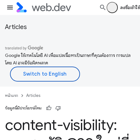
ลงชื่อเข้าใช้
Articles
Google ใช้เทคโนโลยี AI เพื่อแปลเนื้อหาเป็นภาษาที่คุณต้องการ การแปล
โดย AI อาจมีข้อผิดพลาด
หน้าแรก
Articles
ข้อมูลนี้มีประโยชน์ไหม
content-visibility: