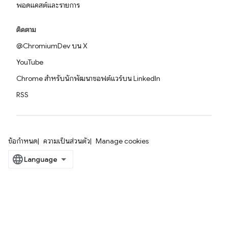
พอดแคสต์และรายการ
ติดตาม
@ChromiumDev บน X
YouTube
Chrome สำหรับนักพัฒนาซอฟต์แวร์บน LinkedIn
RSS
ข้อกำหนด
ความเป็นส่วนตัว
Manage cookies