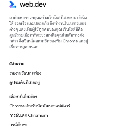
เราต้องการช่วยคุณสร้างเว็บไซต์ที่สวยงาม เข้าถึง
ได้ รวดเร็ว และปลอดภัย ซึ่งทำงานในเบราว์เซอร์
ต่างๆ และเพื่อผู้ใช้ทุกคนของคุณ เว็บไซต์นี้คือ
ศูนย์รวมเนื้อหาที่จะช่วยเหลือคุณในเส้นทางดัง
กล่าว ซึ่งเขียนโดยสมาชิกของทีม Chrome และผู้
เชี่ยวชาญภายนอก
มีส่วนร่วม
รายงานข้อบกพร่อง
ดูประเด็นที่เปิดอยู่
เนื้อหาที่เกี่ยวข้อง
Chrome สำหรับนักพัฒนาซอฟต์แวร์
การอัปเดต Chromium
กรณีศึกษา