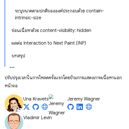
ระบุขนาดตามปกติขององค์ประกอบด้วย contain-
intrinsic-size
ซ่อนเนื้อหาด้วย content-visibility: hidden
ผลต่อ Interaction to Next Paint (INP)
บทสรุป
ปรับปรุงเวลาในการโหลดครั้งแรกโดยข้ามการแสดงภาพเนื้อหานอก
หน้าจอ
Una Kravets
Jeremy Wagner
Vladimir Levin