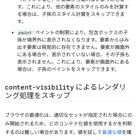
す。これにより、他の要素のスタイルのみを計算す
る場合は、子孫のスタイル計算をスキップできま
す。
paint
: ペイントの制限により、包含ボックスの子
孫が境界外に表示されなくなります。要素からはみ
出す要素は視覚的に存在できません。要素が画面外
にある場合や、表示されていない場合、その子孫も
表示されません。これにより、要素が画面外にある
場合は、子孫のペイントをスキップできます。
content-visibility
によるレンダリ
ング処理をスキップ
ブラウザの最適化は、適切なセットが指定された場合にの
み開始されるため、どのコンテナ化値を使用するかを判断
するのは難しい場合があります。値を試して
最適な値
を確