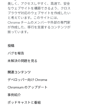
美しく、アクセスしやすく、高速で、安全
なウェブサイトを構築できるよう、クロス
ブラウザ対応のウェブサイトを作成したい
と考えています。このサイトには、
Chrome チームのメンバーや外部の専門家
が作成した、移行を支援するコンテンツが
揃っています。
投稿
バグを報告
未解決の問題を見る
関連コンテンツ
デベロッパー向け Chrome
Chromium のアップデート
事例紹介
ポッドキャストと番組