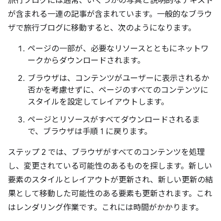
旅行ブログには通常、いくつかの写真と説明的なテキスト
が含まれる一連の記事が含まれています。一般的なブラウ
ザで旅行ブログに移動すると、次のようになります。
ページの一部が、必要なリソースとともにネットワ
ークからダウンロードされます。
ブラウザは、コンテンツがユーザーに表示されるか
否かを考慮せずに、ページのすべてのコンテンツに
スタイルを設定してレイアウトします。
ページとリソースがすべてダウンロードされるま
で、ブラウザは手順 1 に戻ります。
ステップ 2 では、ブラウザがすべてのコンテンツを処理
し、変更されている可能性のあるものを探します。新しい
要素のスタイルとレイアウトが更新され、新しい更新の結
果として移動した可能性のある要素も更新されます。これ
はレンダリング作業です。これには時間がかかります。