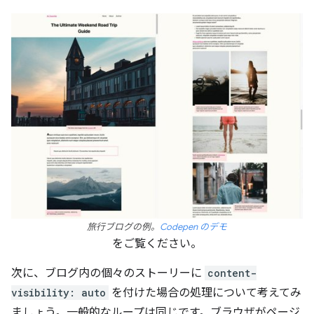
旅行ブログの例。
Codepen のデモ
をご覧ください。
次に、ブログ内の個々のストーリーに
content-
visibility: auto
を付けた場合の処理について考えてみ
ましょう。一般的なループは同じです。ブラウザがページ