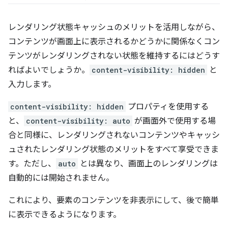
レンダリング状態キャッシュのメリットを活用しながら、
コンテンツが画面上に表示されるかどうかに関係なくコン
テンツがレンダリングされない状態を維持するにはどうす
ればよいでしょうか。
content-visibility: hidden
と
入力します。
content-visibility: hidden
プロパティを使用する
と、
content-visibility: auto
が画面外で使用する場
合と同様に、レンダリングされないコンテンツやキャッシ
ュされたレンダリング状態のメリットをすべて享受できま
す。ただし、
auto
とは異なり、画面上のレンダリングは
自動的には開始されません。
これにより、要素のコンテンツを非表示にして、後で簡単
に表示できるようになります。