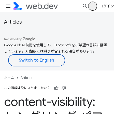
ログイン
Articles
Google は AI 技術を使用して、コンテンツをご希望の言語に翻訳
しています。AI 翻訳には誤りが含まれる場合があります。
ホーム
Articles
この情報は役に立ちましたか？
content-visibility: