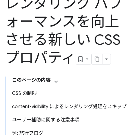
レンダリング パフ
ォーマンスを向上
させる新しい CSS
プロパティ
このページの内容
CSS の制限
content-visibility によるレンダリング処理をスキップ
ユーザー補助に関する注意事項
例: 旅行ブログ