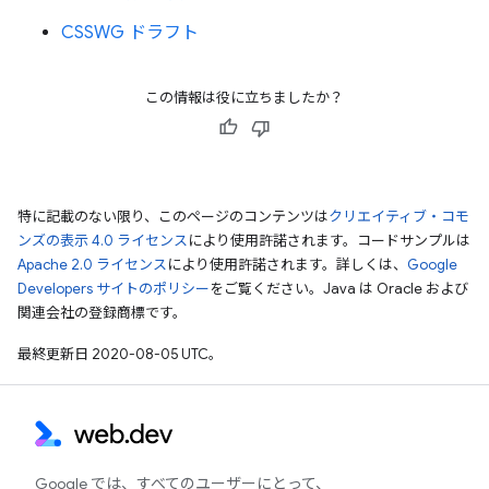
CSSWG ドラフト
この情報は役に立ちましたか？
特に記載のない限り、このページのコンテンツは
クリエイティブ・コモ
ンズの表示 4.0 ライセンス
により使用許諾されます。コードサンプルは
Apache 2.0 ライセンス
により使用許諾されます。詳しくは、
Google
Developers サイトのポリシー
をご覧ください。Java は Oracle および
関連会社の登録商標です。
最終更新日 2020-08-05 UTC。
Google では、すべてのユーザーにとって、