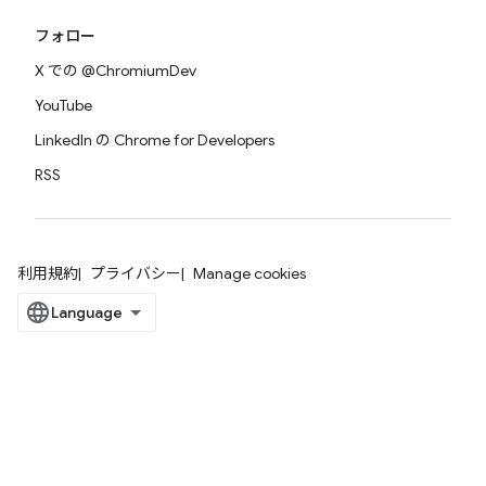
フォロー
X での @ChromiumDev
YouTube
LinkedIn の Chrome for Developers
RSS
利用規約
プライバシー
Manage cookies