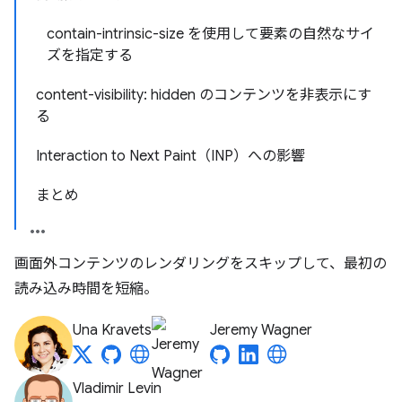
contain-intrinsic-size を使用して要素の自然なサイ
ズを指定する
content-visibility: hidden のコンテンツを非表示にす
る
Interaction to Next Paint（INP）への影響
まとめ
画面外コンテンツのレンダリングをスキップして、最初の
読み込み時間を短縮。
Una Kravets
Jeremy Wagner
Vladimir Levin