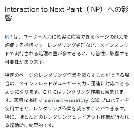
Interaction to Next Paint（INP）への影
響
INP
は、ユーザー入力に確実に応答できるページの能力を
評価する指標です。レンダリング処理など、メインスレッ
ドで実行される処理の量が多すぎると、応答性に影響する
可能性があります。
特定のページのレンダリング作業を減らすことができる場
合は、メインスレッドがユーザー入力に迅速に対応できる
ようになります。これにはレンダリング作業も含まれま
す。適切な場所で
content-visiblity
CSS プロパティを
使用すると、レンダリング作業を減らすことができます。
特に、ほとんどのレンダリングとレイアウト作業が行われ
る起動時に効果的です。