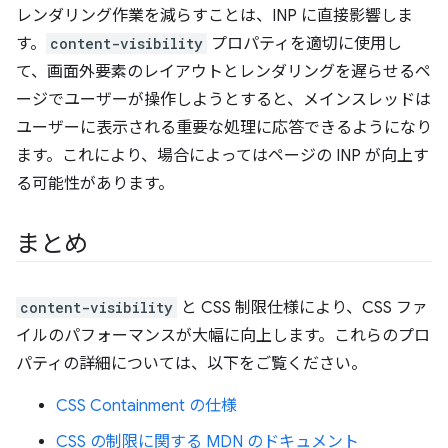
レンダリング作業を減らすことは、INP に直接影響しま
す。
content-visibility
プロパティを適切に使用し
て、画面外要素のレイアウトとレンダリングを遅らせるペ
ージでユーザーが操作しようとすると、メインスレッドは
ユーザーに表示される重要な処理に応答できるようになり
ます。これにより、場合によってはページの INP が向上す
る可能性があります。
まとめ
content-visibility
と CSS 制限仕様により、CSS ファ
イルのパフォーマンスが大幅に向上します。これらのプロ
パティの詳細については、以下をご覧ください。
CSS Containment の仕様
CSS の制限に関する MDN のドキュメント