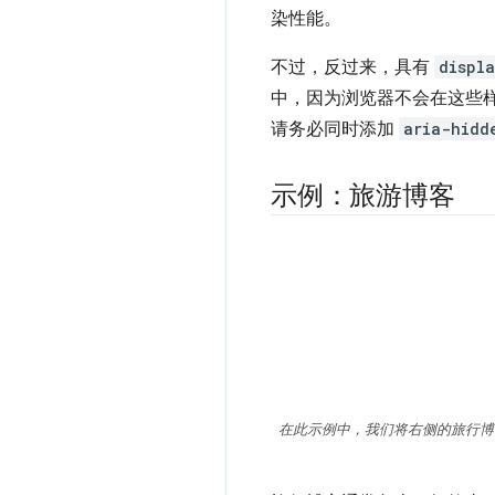
染性能。
不过，反过来，具有
displ
中，因为浏览器不会在这些
请务必同时添加
aria-hidd
示例：旅游博客
在此示例中，我们将右侧的旅行