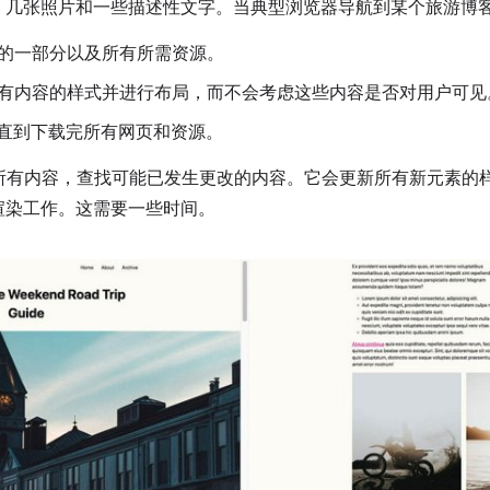
、几张照片和一些描述性文字。当典型浏览器导航到某个旅游博
的一部分以及所有所需资源。
有内容的样式并进行布局，而不会考虑这些内容是否对用户可见
，直到下载完所有网页和资源。
理所有内容，查找可能已发生更改的内容。它会更新所有新元素的
渲染工作。这需要一些时间。