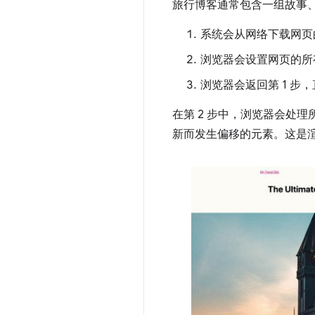
旅行博客通常包含一组故事
系统会从网络下载网页
浏览器会设置网页的所
浏览器会返回第 1 步
在第 2 步中，浏览器会处
新而发生偏移的元素。这是