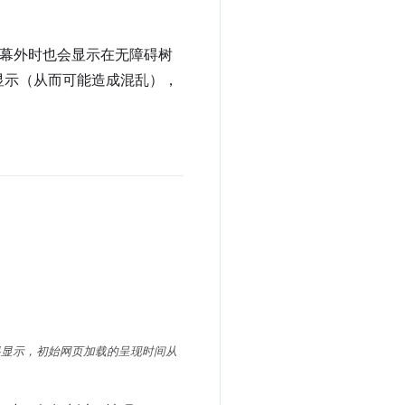
幕外时也会显示在无障碍树
显示（从而可能造成混乱），
显示，初始网页加载的呈现时间从