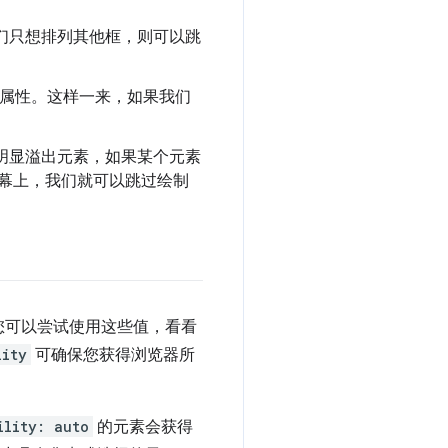
们只想排列其他框，则可以跳
属性。这样一来，如果我们
能明显溢出元素，如果某个元素
幕上，我们就可以跳过绘制
您可以尝试使用这些值，看看
lity
可确保您获得浏览器所
ility: auto
的元素会获得