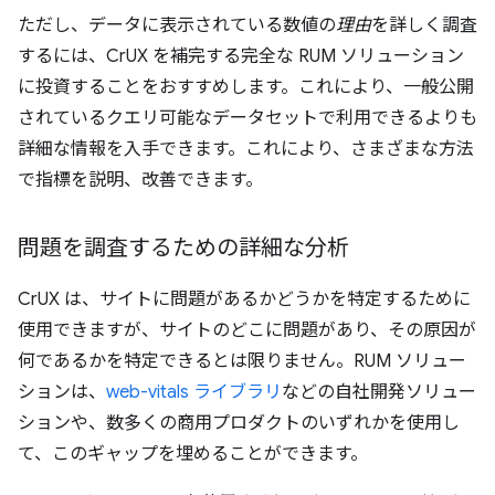
ただし、データに表示されている数値の
理由
を詳しく調査
するには、CrUX を補完する完全な RUM ソリューション
に投資することをおすすめします。これにより、一般公開
されているクエリ可能なデータセットで利用できるよりも
詳細な情報を入手できます。これにより、さまざまな方法
で指標を説明、改善できます。
問題を調査するための詳細な分析
CrUX は、サイトに問題があるかどうかを特定するために
使用できますが、サイトのどこに問題があり、その原因が
何であるかを特定できるとは限りません。RUM ソリュー
ションは、
web-vitals ライブラリ
などの自社開発ソリュー
ションや、数多くの商用プロダクトのいずれかを使用し
て、このギャップを埋めることができます。