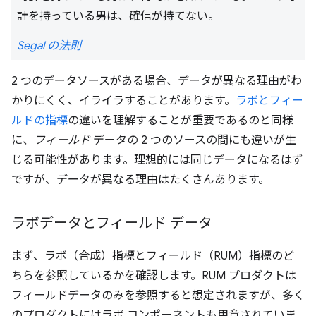
計を持っている男は、確信が持てない。
Segal の法則
2 つのデータソースがある場合、データが異なる理由がわ
かりにくく、イライラすることがあります。
ラボとフィー
ルドの指標
の違いを理解することが重要であるのと同様
に、
フィールド
データの 2 つのソースの間にも違いが生
じる可能性があります。理想的には同じデータになるはず
ですが、データが異なる理由はたくさんあります。
ラボデータとフィールド データ
まず、ラボ（合成）指標とフィールド（RUM）指標のど
ちらを参照しているかを確認します。RUM プロダクトは
フィールドデータのみを参照すると想定されますが、多く
のプロダクトにはラボ コンポーネントも用意されていま