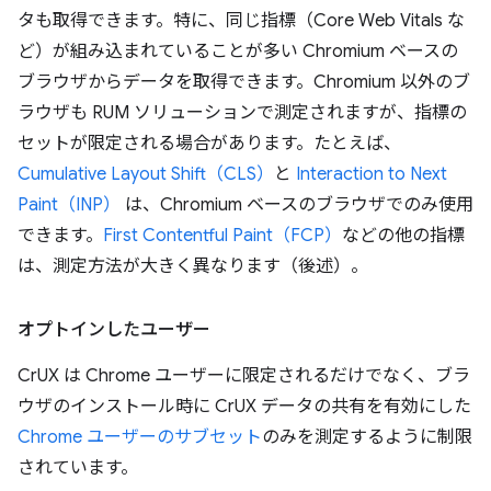
タも取得できます。特に、同じ指標（Core Web Vitals な
ど）が組み込まれていることが多い Chromium ベースの
ブラウザからデータを取得できます。Chromium 以外のブ
ラウザも RUM ソリューションで測定されますが、指標の
セットが限定される場合があります。たとえば、
Cumulative Layout Shift（CLS）
と
Interaction to Next
Paint（INP）
は、Chromium ベースのブラウザでのみ使用
できます。
First Contentful Paint（FCP）
などの他の指標
は、測定方法が大きく異なります（後述）。
オプトインしたユーザー
CrUX は Chrome ユーザーに限定されるだけでなく、ブラ
ウザのインストール時に CrUX データの共有を有効にした
Chrome ユーザーのサブセット
のみを測定するように制限
されています。