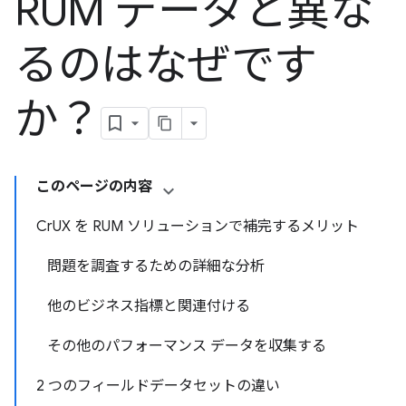
RUM データと異な
るのはなぜです
か？
このページの内容
CrUX を RUM ソリューションで補完するメリット
問題を調査するための詳細な分析
他のビジネス指標と関連付ける
その他のパフォーマンス データを収集する
2 つのフィールドデータセットの違い