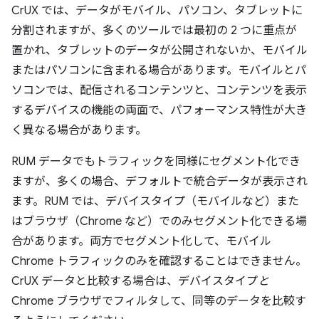
CrUX では、データがモバイル、パソコン、タブレットに
分割されますが、多くのツールでは最初の 2 つに重点が
置かれ、タブレットのデータが公開されないか、モバイル
またはパソコンに含まれる場合があります。モバイルとパ
ソコンでは、配信されるコンテンツと、コンテンツを表示
するデバイスの機能の両面で、パフォーマンス特性が大き
く異なる場合があります。
RUM データでもトラフィックを同様にセグメント化でき
ますが、多くの場合、デフォルトで統合データが表示され
ます。RUM では、デバイスタイプ（モバイルなど）また
はブラウザ（Chrome など）でのみセグメント化できる場
合があります。両方でセグメント化して、モバイル
Chrome トラフィックのみを確認することはできません。
CrUX データと比較する場合は、デバイスタイプ
と
Chrome ブラウザでフィルタして、同等のデータを比較す