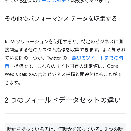
っている企業の
ケース スタディ
は数多くあります。
その他のパフォーマンス データを収集する
RUM ソリューションを使用すると、特定のビジネスに直
接関連する他のカスタム指標を収集できます。よく知られ
ている例の一つが、Twitter の「
最初のツイートまでの時
間
」指標です。これらのサイト固有の測定値は、Core
Web Vitals の改善とビジネス指標と関連付けることがで
きます。
2 つのフィールドデータセットの違い
時計を持っている男は、何時かを知っている。2 つの時