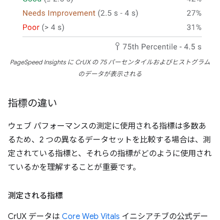
PageSpeed Insights に CrUX の 75 パーセンタイルおよびヒストグラム
のデータが表示される
指標の違い
ウェブ パフォーマンスの測定に使用される指標は多数あ
るため、2 つの異なるデータセットを比較する場合は、測
定されている指標と、それらの指標がどのように使用され
ているかを理解することが重要です。
測定される指標
CrUX データは
Core Web Vitals
イニシアチブの公式デー