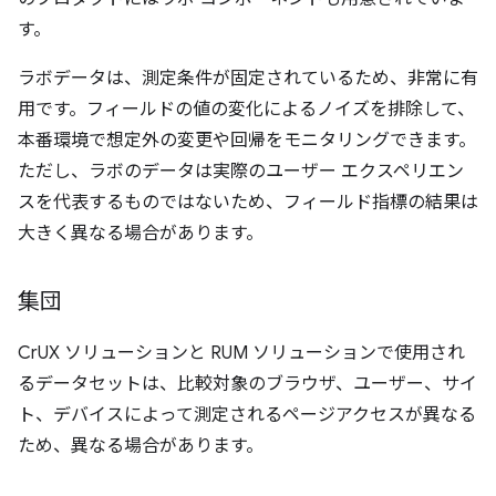
す。
ラボデータは、測定条件が固定されているため、非常に有
用です。フィールドの値の変化によるノイズを排除して、
本番環境で想定外の変更や回帰をモニタリングできます。
ただし、ラボのデータは実際のユーザー エクスペリエン
スを代表するものではないため、フィールド指標の結果は
大きく異なる場合があります。
集団
CrUX ソリューションと RUM ソリューションで使用され
るデータセットは、比較対象のブラウザ、ユーザー、サイ
ト、デバイスによって測定されるページアクセスが異なる
ため、異なる場合があります。