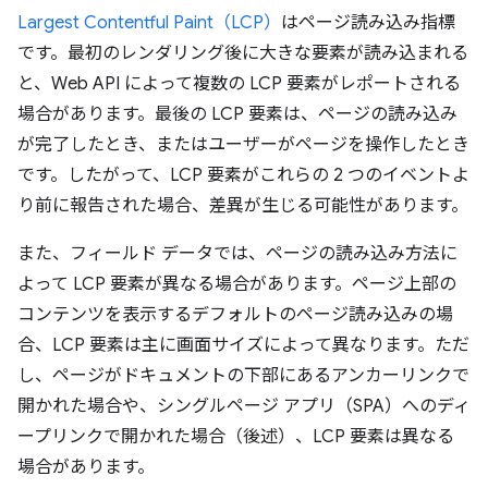
Largest Contentful Paint（LCP）
はページ読み込み指標
です。最初のレンダリング後に大きな要素が読み込まれる
と、Web API によって複数の LCP 要素がレポートされる
場合があります。最後の LCP 要素は、ページの読み込み
が完了したとき、またはユーザーがページを操作したとき
です。したがって、LCP 要素がこれらの 2 つのイベントよ
り前に報告された場合、差異が生じる可能性があります。
また、フィールド データでは、ページの読み込み方法に
よって LCP 要素が異なる場合があります。ページ上部の
コンテンツを表示するデフォルトのページ読み込みの場
合、LCP 要素は主に画面サイズによって異なります。ただ
し、ページがドキュメントの下部にあるアンカーリンクで
開かれた場合や、シングルページ アプリ（SPA）へのディ
ープリンクで開かれた場合（後述）、LCP 要素は異なる
場合があります。