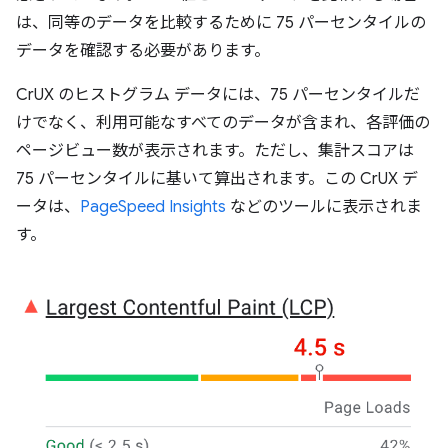
は、同等のデータを比較するために 75 パーセンタイルの
データを確認する必要があります。
CrUX のヒストグラム データには、75 パーセンタイルだ
けでなく、利用可能なすべてのデータが含まれ、各評価の
ページビュー数が表示されます。ただし、集計スコアは
75 パーセンタイルに基いて算出されます。この CrUX デ
ータは、
PageSpeed Insights
などのツールに表示されま
す。