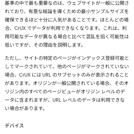
基準の中で最も重要なのは、ウェブサイトが一般に公開さ
れており、有意な結論を導くための最小サンプルサイズを
確保できるほど十分に人気があることです。ほとんどの場
合、CrUX でデータが利用できなくなります。これは、利
用可能なデータが異なる場合と比べて混乱を招く可能性は
低いですが、その理由を説明します。
ただし、サイトの特定のページがインデックス登録可能と
してマークされていて、他のページがマークされていない
場合、CrUX には URL のサブセットのみが表示されること
があります。オリジンが一般公開されている場合、そのオ
リジン内のすべてのページビューがオリジン レベルのデ
ータに含まれますが、URL レベルのデータは利用できな
い場合があります。
デバイス