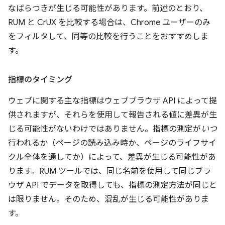
なばらつきが生じる可能性があります。前述のとおり、
RUM と CrUX を比較する場合は、Chrome ユーザーのみ
をフィルタして、同等の比較を行うことをおすすめしま
す。
指標のタイミング
ウェブに関する主な指標はウェブブラウザ API によって提
供されますが、それらを使用して報告される値に差異が生
じる可能性がないわけではありません。指標の測定が
いつ
行われるか（ページの読み込み時か、ページのライフサイ
クル全体を通してか）によって、差異が生じる可能性があ
ります。RUM ツールでは、同じ名前を使用して同じブラ
ウザ API でデータを取得しても、指標の測定方法が同じと
は限りません。そのため、混乱が生じる可能性がありま
す。