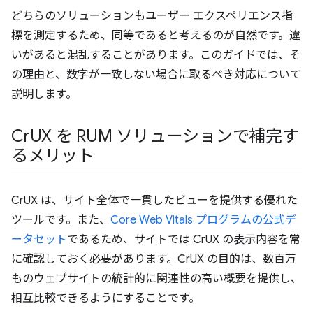
どちらのソリューションもユーザー エクスペリエンス指
標を測定するため、同等であると考えるのが自然です。違
いがあると混乱することがあります。このガイドでは、そ
の理由と、数字が一致しない場合に取るべき対応について
説明します。
Cr
UX を RUM ソリューションで補完す
るメリット
CrUX は、サイト全体で一貫したビューを提供する優れた
ツールです。また、
Core Web Vitals プログラムの公式デ
ータセット
であるため、サイトでは CrUX の表示内容を常
に確認しておく必要があります。CrUX の目的は、数百万
ものウェブサイトの統計的に関連性の高い概要を提供し、
相互比較できるようにすることです。