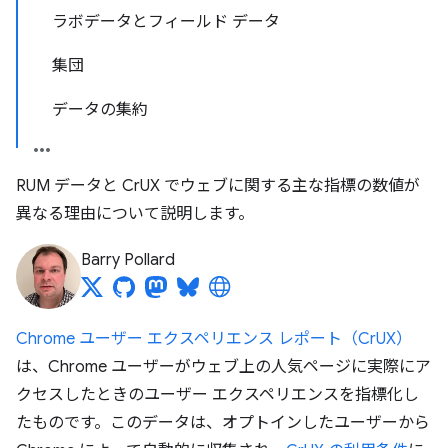
ラボデータとフィールド データ
集団
データの集約
RUM データと CrUX でウェブに関する主な指標の数値が
異なる理由について説明します。
Barry Pollard
Chrome ユーザー エクスペリエンス レポート（CrUX）
は、Chrome ユーザーがウェブ上の人気ページに実際にア
クセスしたときのユーザー エクスペリエンスを指標化し
たものです。このデータは、オプトインしたユーザーから