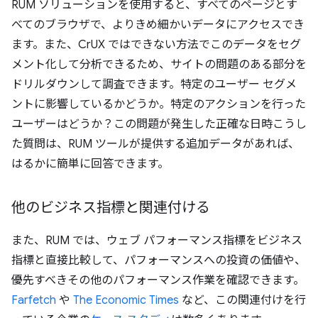
RUM ソリューションを使用すると、すべてのページとす
べてのブラウザで、よりきめ細かいデータにアクセスでき
ます。また、CrUX ではできない方法でこのデータをセグ
メント化して分析できるため、サイトの問題のある部分を
ドリルダウンして調査できます。特定のユーザー セグメ
ントに影響しているかどうか。特定のアクションを行った
ユーザーはどうか？この問題が発生した正確な日時こうし
た質問は、RUM ツールが提供する追加データがあれば、
はるかに簡単に回答できます。
他のビジネス指標と関連付ける
また、RUM では、ウェブ パフォーマンス指標をビジネス
指標と直接比較して、パフォーマンスへの投資の価値や、
優先すべきその他のパフォーマンス作業を確認できます。
Farfetch
や
The Economic Times
など、この関連付けを行