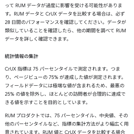
って RUM データが過度に影響を受ける可能性がありま
す。RUM データと CrUX データを比較する場合は、必ず
28 日間のパフォーマンスを確認してください。データが
類似していることを確認したら、他の期間を調べて RUM
データを詳しく確認できます。
統計情報の集計
CrUX 指標は 75 パーセンタイルで測定されます。つま
り、ページビューの 75% が達成した値が測定されます。
フィールドデータには極端な値が含まれるため、最悪の
25% の値を除外し、ほとんどの訪問者が合理的に達成で
きる値を示すことを目的としています。
RUM プロダクトでは、75 パーセンタイル、中央値、その
他のパーセンタイルなど、指標の集計方法がより幅広く用
意されています。RUM 値と CrUX データを比較する場合