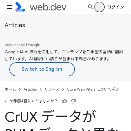
ログイン
Articles
Google は AI 技術を使用して、コンテンツをご希望の言語に翻訳
しています。AI 翻訳には誤りが含まれる場合があります。
ホーム
Articles
リソース
Core Web Vitals について学ぶ
この情報は役に立ちましたか？
Cr
UX データが