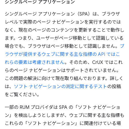
シングルページ アプリケーション
シングルページ アプリケーション（SPA）は、ブラウザ
レベルで実際のページ ナビゲーションを実行するのでは
なく、現在のページのコンテンツを更新することで動作し
ます。つまり、ユーザーがページ移動として認識している
場合でも、ブラウザはページ移動として認識しません。
ブ
ラウザが提供するウェブに関する主な指標の API ではこ
れらの要素は考慮されません
。そのため、CrUX ではこれ
らのページ ナビゲーションはサポートされていません。
この問題の解決に向けて現在取り組んでおります。詳しく
は、
ソフト ナビゲーションの測定に関するテスト
の投稿
をご覧ください。
一部の RUM プロバイダは SPA の「ソフト ナビゲーショ
ン」を検出しようとしますが、ウェブに関する主な指標も
これらの「ソフト ナビゲーション」に関連付けている場