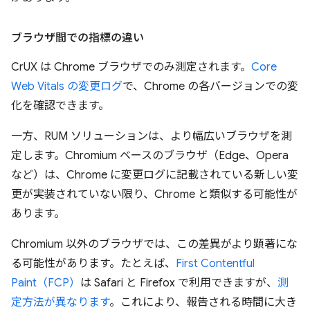
ブラウザ間での指標の違い
CrUX は Chrome ブラウザでのみ測定されます。
Core
Web Vitals の変更ログ
で、Chrome の各バージョンでの変
化を確認できます。
一方、RUM ソリューションは、より幅広いブラウザを測
定します。Chromium ベースのブラウザ（Edge、Opera
など）は、Chrome に変更ログに記載されている新しい変
更が実装されていない限り、Chrome と類似する可能性が
あります。
Chromium 以外のブラウザでは、この差異がより顕著にな
る可能性があります。たとえば、
First Contentful
Paint（FCP）
は Safari と Firefox で利用できますが、
測
定方法が異なります
。これにより、報告される時間に大き