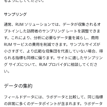
るようにしてください。
サンプリング
通常、RUM ソリューションでは、データが収集されるオ
プトインした訪問者のサンプリング レートを調整できま
す。これにより、分析に必要なデータ量を減らし、商用
RUM サービスの費用を削減できます。サンプルサイズが
小さすぎて、より広範な母集団を代表していない場合、得
られる指標も同様に偏ります。サイトに適したサンプリン
グ サイズについて、RUM プロバイダに相談してくださ
い。
データの集約
フィールドデータには、ラボデータと比較して、同じ指標
の非常に多くのデータポイントが含まれます。ラボデータ