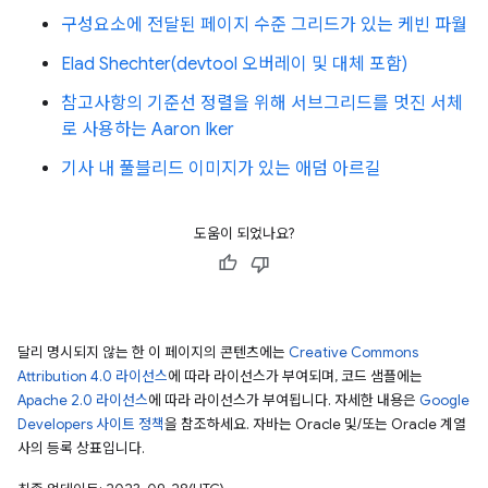
구성요소에 전달된 페이지 수준 그리드가 있는 케빈 파월
Elad Shechter(devtool 오버레이 및 대체 포함)
참고사항의 기준선 정렬을 위해 서브그리드를 멋진 서체
로 사용하는 Aaron Iker
기사 내 풀블리드 이미지가 있는 애덤 아르길
도움이 되었나요?
달리 명시되지 않는 한 이 페이지의 콘텐츠에는
Creative Commons
Attribution 4.0 라이선스
에 따라 라이선스가 부여되며, 코드 샘플에는
Apache 2.0 라이선스
에 따라 라이선스가 부여됩니다. 자세한 내용은
Google
Developers 사이트 정책
을 참조하세요. 자바는 Oracle 및/또는 Oracle 계열
사의 등록 상표입니다.