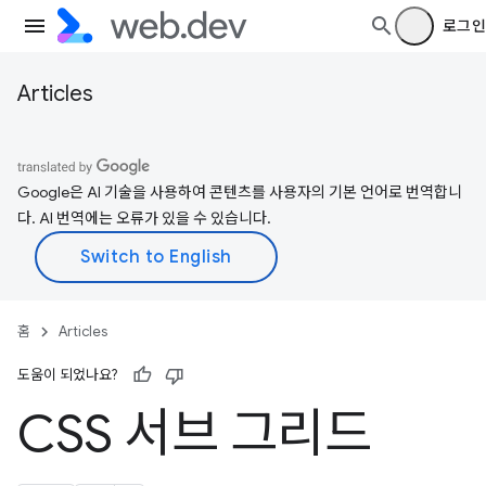
로그인
Articles
Google은 AI 기술을 사용하여 콘텐츠를 사용자의 기본 언어로 번역합니
다. AI 번역에는 오류가 있을 수 있습니다.
홈
Articles
도움이 되었나요?
CSS 서브 그리드