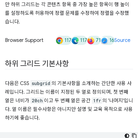
117
117
71
16
Browser Support
Source
하위 그리드 기본사항
다음은 CSS
subgrid
의 기본사항을 소개하는 간단한 사용 사
례입니다. 그리드는 이름이 지정된 두 열로 정의되며, 첫 번째
열은 너비가
20ch
이고 두 번째 열은 공간
1fr
의 '나머지'입니
다. 열 이름은 필수사항은 아니지만 설명 및 교육 목적으로 사용
하기에 좋습니다.