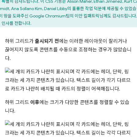
특별히 감사드립니다. 이 CSS 기능은 Alison Maher, Ethan Jimenez, Kurt Ca
midt, Ana Sollano Kim, Daniel Libby의 훌륭한 작업 덕분에 제공될 수 있었
 이 땅을 도와주신 Google Chromium팀의 이안 킬패트릭님께도 감사드립니다.
 인사를 전합니다.
하위 그리드가
출시되기 전
에는 이러한 레이아웃이 잘리거나
끊어지지 않도록 콘텐츠를 수동으로 조정하는 경우가 많았습니
다.
하위 그리드
이후
에는 크기가 다양한 콘텐츠를 정렬할 수 있습
니다.