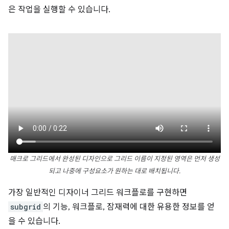
은 작업을 실행할 수 있습니다.
매크로 그리드에서 완성된 디자인으로 그리드 이름이 지정된 영역은 먼저 생성
되고 나중에 구성요소가 원하는 대로 배치됩니다.
가장 일반적인 디자이너 그리드 워크플로를 구현하면
subgrid
의 기능, 워크플로, 잠재력에 대한 유용한 정보를 얻
을 수 있습니다.