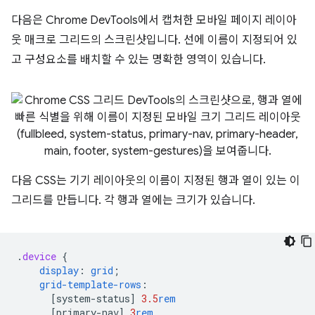
다음은 Chrome DevTools에서 캡처한 모바일 페이지 레이아
웃 매크로 그리드의 스크린샷입니다. 선에 이름이 지정되어 있
고 구성요소를 배치할 수 있는 명확한 영역이 있습니다.
다음 CSS는 기기 레이아웃의 이름이 지정된 행과 열이 있는 이
그리드를 만듭니다. 각 행과 열에는 크기가 있습니다.
.
device
{
display
:
grid
;
grid-template-rows
:
[
system-status
]
3.5
rem
[
primary-nav
]
3
rem