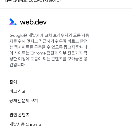
최종 업데이트: 2023-09-28(UTC)
Google은 개발자가 교차 브라우저와 모든 사용
자를 위해 멋지고 접근하기 쉬우며 빠르고 안전
한 웹사이트를 구축할 수 있도록 돕고자 합니다.
이 사이트는 Chrome 팀원과 외부 전문가가 작
성한 여정에 도움이 되는 콘텐츠를 모아놓은 공
간입니다.
참여
버그 신고
공개된 문제 보기
관련 콘텐츠
개발자용 Chrome