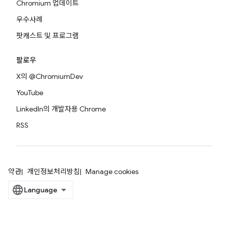
Chromium 업데이트
우수사례
팟캐스트 및 프로그램
팔로우
X의 @ChromiumDev
YouTube
LinkedIn의 개발자용 Chrome
RSS
약관
개인정보처리방침
Manage cookies