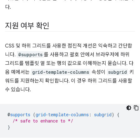
다.
지원 여부 확인
CSS 및 하위 그리드를 사용한 점진적 개선은 익숙하고 간단합
니다.
@supports
를 사용하고 괄호 안에서 브라우저에 하위
그리드를 템플릿 열 또는 행의 값으로 이해하는지 묻습니다. 다
음 예에서는
grid-template-columns
속성이
subgrid
키
워드를 지원하는지 확인합니다. 이 경우 하위 그리드를 사용할
수 있습니다.
@
supports
(
grid-template-columns
:
subgrid
)
{
/* safe to enhance to */
}