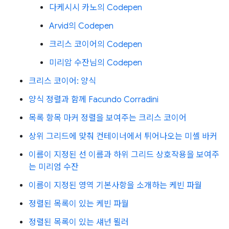
다케시시 카노의 Codepen
Arvid의 Codepen
크리스 코이어의 Codepen
미리암 수잔님의 Codepen
크리스 코이어: 양식
양식 정렬과 함께 Facundo Corradini
목록 항목 마커 정렬을 보여주는 크리스 코이어
상위 그리드에 맞춰 컨테이너에서 튀어나오는 미셸 바커
이름이 지정된 선 이름과 하위 그리드 상호작용을 보여주
는 미리엄 수잔
이름이 지정된 영역 기본사항을 소개하는 케빈 파월
정렬된 목록이 있는 케빈 파월
정렬된 목록이 있는 섀넌 묄러