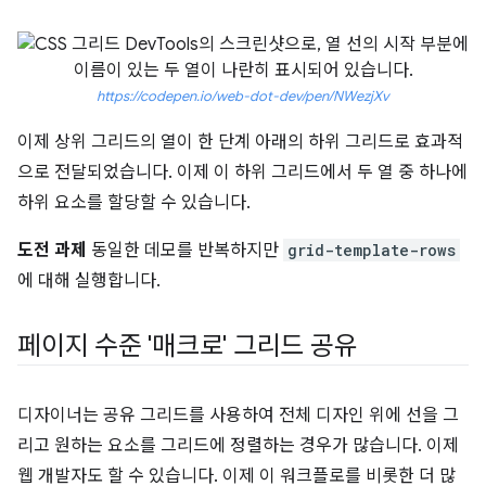
https://codepen.io/web-dot-dev/pen/NWezjXv
이제 상위 그리드의 열이 한 단계 아래의 하위 그리드로 효과적
으로 전달되었습니다. 이제 이 하위 그리드에서 두 열 중 하나에
하위 요소를 할당할 수 있습니다.
도전 과제
동일한 데모를 반복하지만
grid-template-rows
에 대해 실행합니다.
페이지 수준 '매크로' 그리드 공유
디자이너는 공유 그리드를 사용하여 전체 디자인 위에 선을 그
리고 원하는 요소를 그리드에 정렬하는 경우가 많습니다. 이제
웹 개발자도 할 수 있습니다. 이제 이 워크플로를 비롯한 더 많