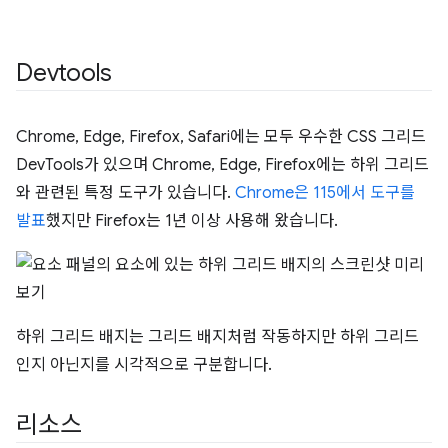
Devtools
Chrome, Edge, Firefox, Safari에는 모두 우수한 CSS 그리드
DevTools가 있으며 Chrome, Edge, Firefox에는 하위 그리드
와 관련된 특정 도구가 있습니다.
Chrome은 115에서 도구를
발표
했지만 Firefox는 1년 이상 사용해 왔습니다.
하위 그리드 배지는 그리드 배지처럼 작동하지만 하위 그리드
인지 아닌지를 시각적으로 구분합니다.
리소스