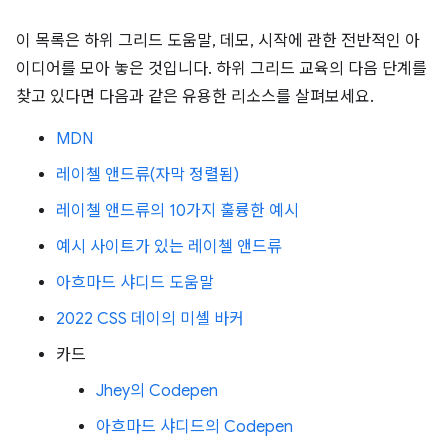
이 목록은 하위 그리드 도움말, 데모, 시작에 관한 전반적인 아
이디어를 모아 놓은 것입니다. 하위 그리드 교육의 다음 단계를
찾고 있다면 다음과 같은 유용한 리소스를 살펴보세요.
MDN
레이첼 앤드류(자막 정렬됨)
레이첼 앤드류의 10가지 훌륭한 예시
예시 사이트가 있는 레이첼 앤드류
아흐마드 샤디드 도움말
2022 CSS 데이의 미셸 바커
카드
Jhey의 Codepen
아흐마드 샤디드의 Codepen