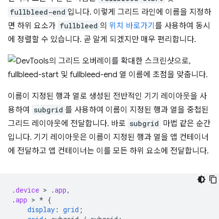
fullbleed-end
입니다. 이렇게 그리드 라인에 이름을 지정하
면 하위 요소가
fullbleed
의
위치 바로가기
를 사용하여 동시
에 정렬할 수 있습니다. 곧 알게 되겠지만 매우 편리합니다.
이름이 지정된 행과 열로 생성된 전반적인 기기 레이아웃을 사
용하여
subgrid
를 사용하여 이름이 지정된 행과 열을 중첩된
그리드 레이아웃에 전달합니다. 바로
subgrid
마법 같은 순간
입니다. 기기 레이아웃은 이름이 지정된 행과 열을 앱 컨테이너
에 전달하고 앱 컨테이너는 이를 모든 하위 요소에 전달합니다.
.
device
 > 
.
app
,
.
app
 > 
*
{
display
:
grid
;