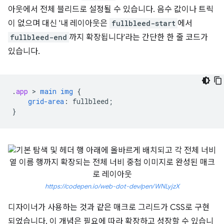
아웃에서 전체 블리드로 설정될 수 있습니다. 음수 값이나 트릭
이 없으며 대신 '내 레이아웃은
fullbleed-start
에서
fullbleed-end
까지 확장됩니다'라는 간단한 한 줄 코드가
있습니다.
.
app
 > 
main
img
{
grid-area
:
fullbleed
;
}
https://codepen.io/web-dot-dev/pen/WNLyjzX
디자이너가 사용하는 것과 같은 매크로 그리드가 CSS로 구현
되었습니다. 이 개념은 필요에 따라 확장하고 성장할 수 있습니