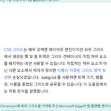
CSS 그리드
는 매우 강력한 레이아웃 엔진이지만 상위 그리드
에서 생성된 행 및 열 트랙은 그리드 컨테이너의 직접 하위 요소
를 배치하는 데만 사용할 수 있습니다. 직접적인 하위 요소가 아
닌 다른 요소에서 저자가 정의한
이름이 지정된 그리드 영역 및
선
이 손실되었습니다.
subgrid
를 사용하면 트랙 크기, 템플
릿, 이름을 중첩된 그리드와 공유할 수 있습니다. 이 도움말에서
는 작동 방식을 설명합니다.
Chromium에 하위 그리드를 기여해 주신 Microsoft Edge의 웹 플랫폼 엔지