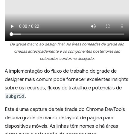
Da grade macro ao design final. As áreas nomeadas da grade são
criadas antecipadamente e os componentes posteriores são
colocados conforme desejado.
A implementação do fluxo de trabalho de grade de
designer mais comum pode fornecer excelentes insights
sobre os recursos, fluxos de trabalho e potenciais de
subgrid
.
Esta é uma captura de tela tirada do Chrome DevTools
de uma grade de macro de layout de página para
dispositivos móveis. As linhas têm nomes e há áreas