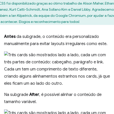
CSS foi disponibilizado graças ao ótimo trabalho de Alison Maher, Ethan
enez, Kurt Catti-Schmidt, Ana Sollano Kim e Daniel Libby. Agradecemo
bém a Ian Kilpatrick, da equipe do Google Chromium, por ajudar a faz
o acontecer. Elogios e reconhecimento para todos!
Antes
da subgrade, o conteúdo era personalizado
manualmente para evitar layouts irregulares como este.
Na subgrade
After
, é possível alinhar o conteúdo de
tamanho variável.