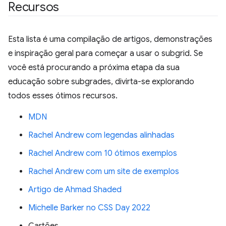
Recursos
Esta lista é uma compilação de artigos, demonstrações
e inspiração geral para começar a usar o subgrid. Se
você está procurando a próxima etapa da sua
educação sobre subgrades, divirta-se explorando
todos esses ótimos recursos.
MDN
Rachel Andrew com legendas alinhadas
Rachel Andrew com 10 ótimos exemplos
Rachel Andrew com um site de exemplos
Artigo de Ahmad Shaded
Michelle Barker no CSS Day 2022