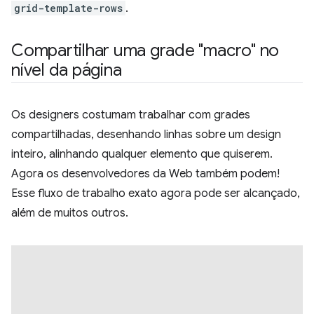
grid-template-rows
.
Compartilhar uma grade "macro" no
nível da página
Os designers costumam trabalhar com grades
compartilhadas, desenhando linhas sobre um design
inteiro, alinhando qualquer elemento que quiserem.
Agora os desenvolvedores da Web também podem!
Esse fluxo de trabalho exato agora pode ser alcançado,
além de muitos outros.