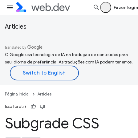
Fazer login
Articles
O Google usa tecnologia de IA na tradução de conteúdos para
seu idioma de preferência. As traduções com IA podem ter erros.
Página inicial
Articles
Isso foi útil?
Subgrade CSS