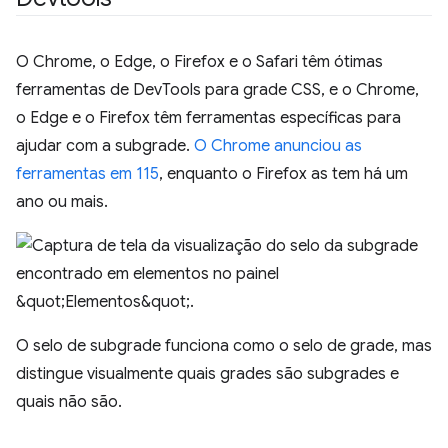
O Chrome, o Edge, o Firefox e o Safari têm ótimas
ferramentas de DevTools para grade CSS, e o Chrome,
o Edge e o Firefox têm ferramentas específicas para
ajudar com a subgrade.
O Chrome anunciou as
ferramentas em 115
, enquanto o Firefox as tem há um
ano ou mais.
O selo de subgrade funciona como o selo de grade, mas
distingue visualmente quais grades são subgrades e
quais não são.