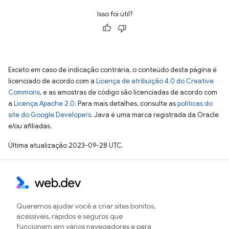
Isso foi útil?
Exceto em caso de indicação contrária, o conteúdo desta página é
licenciado de acordo com a
Licença de atribuição 4.0 do Creative
Commons
, e as amostras de código são licenciadas de acordo com
a
Licença Apache 2.0
. Para mais detalhes, consulte as
políticas do
site do Google Developers
. Java é uma marca registrada da Oracle
e/ou afiliadas.
Última atualização 2023-09-28 UTC.
Queremos ajudar você a criar sites bonitos,
acessíveis, rápidos e seguros que
funcionem em vários navegadores e para