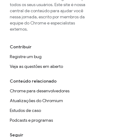
todos os seus usuários. Este site é nossa
central de conteúdo para ajudar você
nessa jornada, escrito por membros da
equipe do Chrome e especialistas
externos.
Contribuir
Registre um bug
Veja as questões em aberto
Conteúdo relacionado
Chrome para desenvolvedores
Atualizações do Chromium
Estudos de caso
Podcasts e programas
Seguir