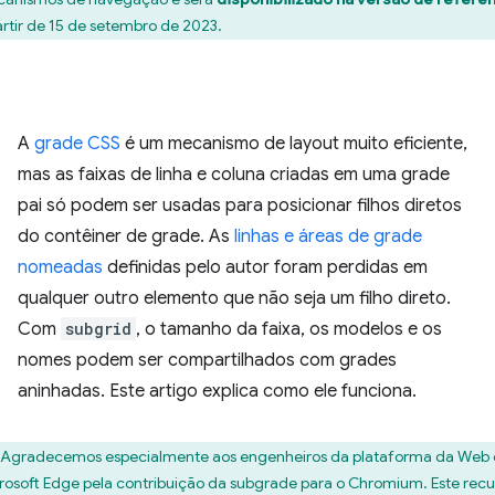
artir de 15 de setembro de 2023.
A
grade CSS
é um mecanismo de layout muito eficiente,
mas as faixas de linha e coluna criadas em uma grade
pai só podem ser usadas para posicionar filhos diretos
do contêiner de grade. As
linhas e áreas de grade
nomeadas
definidas pelo autor foram perdidas em
qualquer outro elemento que não seja um filho direto.
Com
subgrid
, o tamanho da faixa, os modelos e os
nomes podem ser compartilhados com grades
aninhadas. Este artigo explica como ele funciona.
Agradecemos especialmente aos engenheiros da plataforma da Web
rosoft Edge pela contribuição da subgrade para o Chromium. Este recu