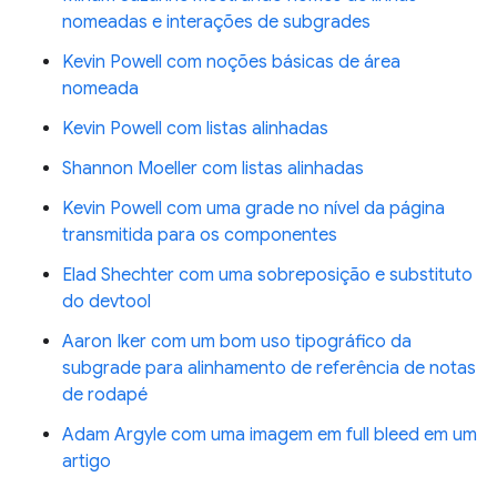
nomeadas e interações de subgrades
Kevin Powell com noções básicas de área
nomeada
Kevin Powell com listas alinhadas
Shannon Moeller com listas alinhadas
Kevin Powell com uma grade no nível da página
transmitida para os componentes
Elad Shechter com uma sobreposição e substituto
do devtool
Aaron Iker com um bom uso tipográfico da
subgrade para alinhamento de referência de notas
de rodapé
Adam Argyle com uma imagem em full bleed em um
artigo