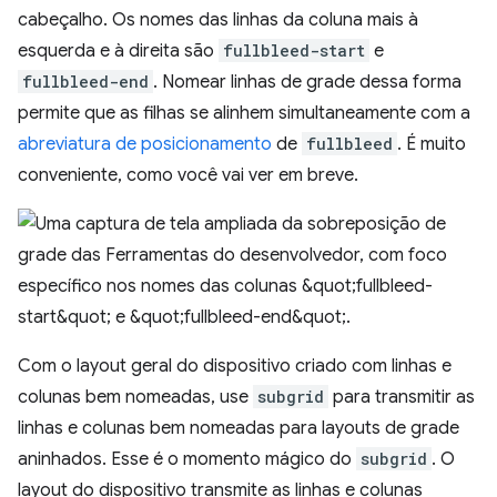
cabeçalho. Os nomes das linhas da coluna mais à
esquerda e à direita são
fullbleed-start
e
fullbleed-end
. Nomear linhas de grade dessa forma
permite que as filhas se alinhem simultaneamente com a
abreviatura de posicionamento
de
fullbleed
. É muito
conveniente, como você vai ver em breve.
Com o layout geral do dispositivo criado com linhas e
colunas bem nomeadas, use
subgrid
para transmitir as
linhas e colunas bem nomeadas para layouts de grade
aninhados. Esse é o momento mágico do
subgrid
. O
layout do dispositivo transmite as linhas e colunas