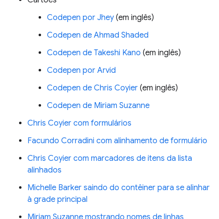
Cartões
Codepen por Jhey
(em inglês)
Codepen de Ahmad Shaded
Codepen de Takeshi Kano
(em inglês)
Codepen por Arvid
Codepen de Chris Coyier
(em inglês)
Codepen de Miriam Suzanne
Chris Coyier com formulários
Facundo Corradini com alinhamento de formulário
Chris Coyier com marcadores de itens da lista
alinhados
Michelle Barker saindo do contêiner para se alinhar
à grade principal
Miriam Suzanne mostrando nomes de linhas