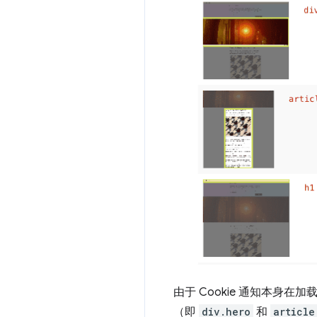
由于 Cookie 通知本身
（即
div.hero
和
article