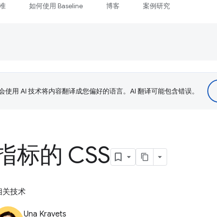
准
如何使用 Baseline
博客
案例研究
le 会使用 AI 技术将内容翻译成您偏好的语言。AI 翻译可能包含错误。
标的 CSS
 相关技术
Una Kravets