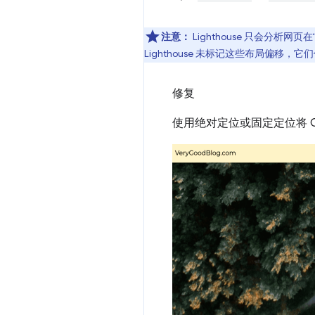
注意：
Lighthouse 只会分析
Lighthouse 未标记这些布局偏移，
修复
使用绝对定位或固定定位将 C