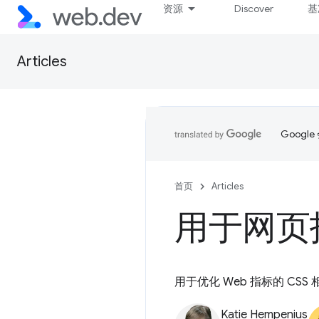
资源
Discover
基
Articles
Goog
首页
Articles
用于网页指
用于优化 Web 指标的 CSS
Katie Hempenius