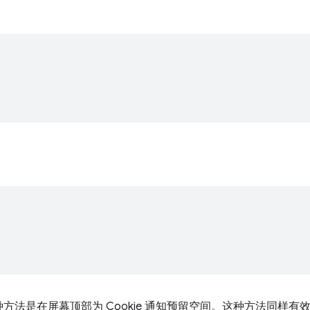
方法是在屏幕顶部为 Cookie 通知预留空间。这种方法同样有