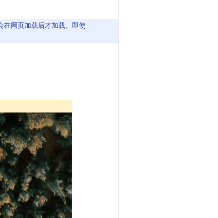
 有时会在网页加载后才加载。即使