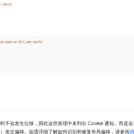
在加载时不会发生位移，因此这些发现中未列出 Cookie 通知。而
）发生偏移。如需详细了解如何识别和修复布局偏移，请参阅