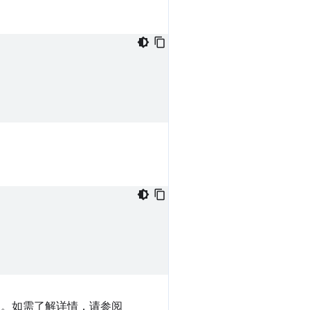
效。如需了解详情，请参阅