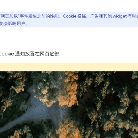
网页在“网页加载”事件发生之前的性能。Cookie 横幅、广告和其他 widget
它们仍会影响用户。
ookie 通知放置在网页底部。