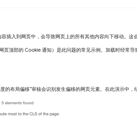
内容插入到网页中，会导致网页上的所有其他内容向下移动。这
网页顶部的 Cookie 通知）是此问题的常见示例。加载时经常
免出现大幅度的布局偏移”审核会识别发生偏移的网页元素。在此演示中