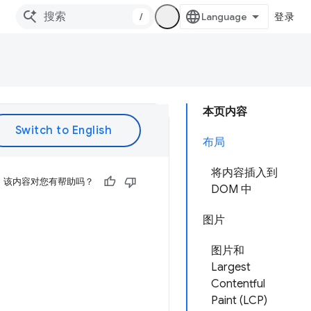
/
登录
本页内容
布局
将内容插入到
该内容对您有帮助吗？
DOM 中
图片
图片和
Largest
Contentful
Paint (LCP)