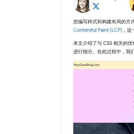
您编写样式和构建布局的方
Contentful Paint (LCP)
，这
本文介绍了与 CSS 相关
进行细分。在此过程中，我