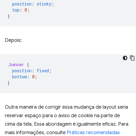
position
:
sticky
;
top
:
0
;
}
Depois:
.
banner
{
position
:
fixed
;
bottom
:
0
;
}
Outra maneira de corrigir essa mudança de layout seria
reservar espaço para o aviso de cookie na parte de
cima da tela. Essa abordagem é igualmente eficaz. Para
mais informações, consulte
Práticas recomendadas