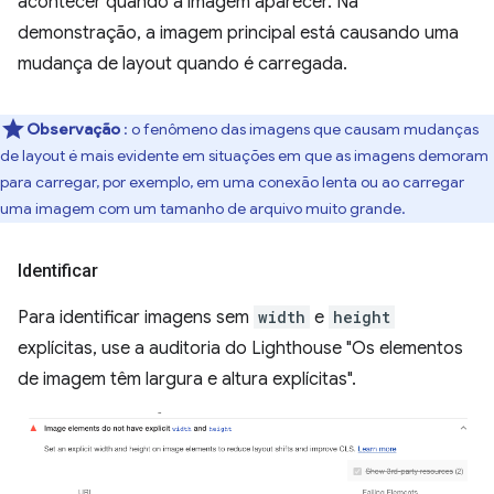
acontecer quando a imagem aparecer. Na
demonstração, a imagem principal está causando uma
mudança de layout quando é carregada.
Observação
: o fenômeno das imagens que causam mudanças
de layout é mais evidente em situações em que as imagens demoram
para carregar, por exemplo, em uma conexão lenta ou ao carregar
uma imagem com um tamanho de arquivo muito grande.
Identificar
Para identificar imagens sem
width
e
height
explícitas, use a auditoria do Lighthouse "Os elementos
de imagem têm largura e altura explícitas".