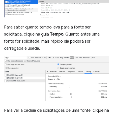
Para saber quanto tempo leva para a fonte ser
solicitada, clique na guia
Tempo
. Quanto antes uma
fonte for solicitada, mais rápido ela poderá ser
carregada e usada.
Para ver a cadeia de solicitações de uma fonte, clique na