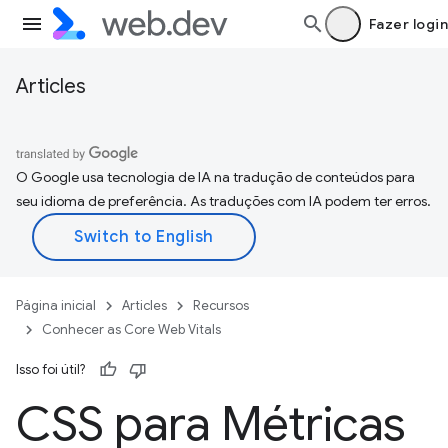
Fazer login
Articles
O Google usa tecnologia de IA na tradução de conteúdos para
seu idioma de preferência. As traduções com IA podem ter erros.
Página inicial
Articles
Recursos
Conhecer as Core Web Vitals
Isso foi útil?
CSS para Métricas