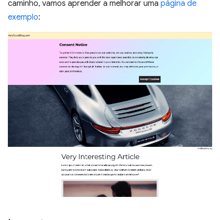
caminho, vamos aprender a melhorar uma
página de
exemplo
: