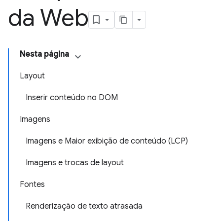
da Web
Nesta página
Layout
Inserir conteúdo no DOM
Imagens
Imagens e Maior exibição de conteúdo (LCP)
Imagens e trocas de layout
Fontes
Renderização de texto atrasada