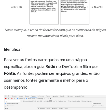
Neste exemplo, a troca de fontes fez com que os elementos da página
fossem movidos cinco pixels para cima.
Identificar
Para ver as fontes carregadas em uma página
específica, abra a guia
Rede
no DevTools e filtre por
Fonte
. As fontes podem ser arquivos grandes, então
usar menos fontes geralmente é melhor para o
desempenho.