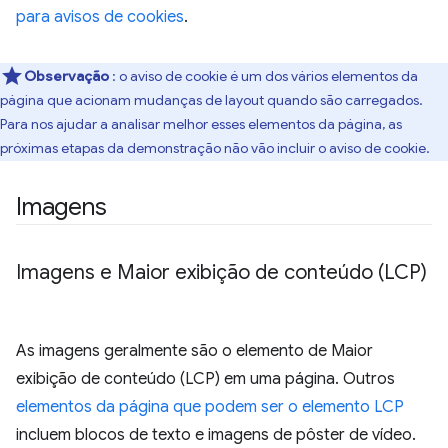
para avisos de cookies
.
Observação
: o aviso de cookie é um dos vários elementos da
página que acionam mudanças de layout quando são carregados.
Para nos ajudar a analisar melhor esses elementos da página, as
próximas etapas da demonstração não vão incluir o aviso de cookie.
Imagens
Imagens e Maior exibição de conteúdo (LCP)
As imagens geralmente são o elemento de Maior
exibição de conteúdo (LCP) em uma página. Outros
elementos da página que podem ser o elemento LCP
incluem blocos de texto e imagens de pôster de vídeo.