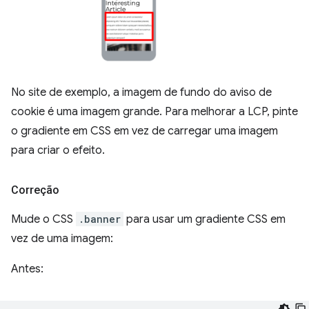
No site de exemplo, a imagem de fundo do aviso de
cookie é uma imagem grande. Para melhorar a LCP, pinte
o gradiente em CSS em vez de carregar uma imagem
para criar o efeito.
Correção
Mude o CSS
.banner
para usar um gradiente CSS em
vez de uma imagem:
Antes: