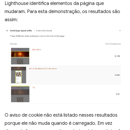
Lighthouse identifica elementos da página que
mudaram. Para esta demonstração, os resultados são
assim:
O aviso de cookie não está listado nesses resultados
porque ele não muda quando é carregado. Em vez