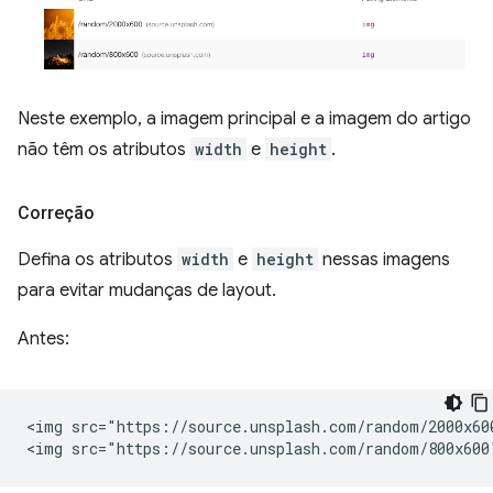
Neste exemplo, a imagem principal e a imagem do artigo
não têm os atributos
width
e
height
.
Correção
Defina os atributos
width
e
height
nessas imagens
para evitar mudanças de layout.
Antes:
<img src="https://source.unsplash.com/random/2000x60