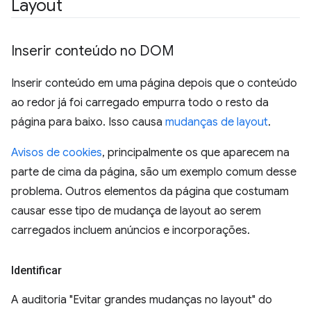
Layout
Inserir conteúdo no DOM
Inserir conteúdo em uma página depois que o conteúdo
ao redor já foi carregado empurra todo o resto da
página para baixo. Isso causa
mudanças de layout
.
Avisos de cookies
, principalmente os que aparecem na
parte de cima da página, são um exemplo comum desse
problema. Outros elementos da página que costumam
causar esse tipo de mudança de layout ao serem
carregados incluem anúncios e incorporações.
Identificar
A auditoria "Evitar grandes mudanças no layout" do