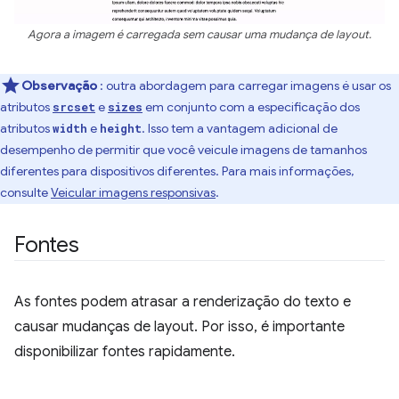
Agora a imagem é carregada sem causar uma mudança de layout.
Observação
: outra abordagem para carregar imagens é usar os
atributos
e
em conjunto com a especificação dos
srcset
sizes
atributos
e
. Isso tem a vantagem adicional de
width
height
desempenho de permitir que você veicule imagens de tamanhos
diferentes para dispositivos diferentes. Para mais informações,
consulte
Veicular imagens responsivas
.
Fontes
As fontes podem atrasar a renderização do texto e
causar mudanças de layout. Por isso, é importante
disponibilizar fontes rapidamente.