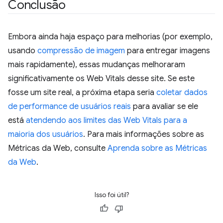
Conclusão
Embora ainda haja espaço para melhorias (por exemplo,
usando
compressão de imagem
para entregar imagens
mais rapidamente), essas mudanças melhoraram
significativamente os Web Vitals desse site. Se este
fosse um site real, a próxima etapa seria
coletar dados
de performance de usuários reais
para avaliar se ele
está
atendendo aos limites das Web Vitals para a
maioria dos usuários
. Para mais informações sobre as
Métricas da Web, consulte
Aprenda sobre as Métricas
da Web
.
Isso foi útil?