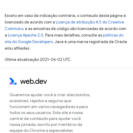
Exceto em caso de indicação contrária, o conteúdo desta página é
licenciado de acordo com a
Licença de atribuição 4.0 do Creative
Commons
, e as amostras de código são licenciadas de acordo com
a
Licença Apache 2.0
. Para mais detalhes, consulte as
políticas do
site do Google Developers
. Java é uma marca registrada da Oracle
e/ou afiliadas.
Última atualização 2021-06-02 UTC.
Queremos ajudar você a criar sites bonitos,
acessíveis, rápidos e seguros que
funcionem em vários navegadores e para
todos os seus usuários. Este site é nossa
central de conteúdo para ajudar você
nessa jornada, escrito por membros da
equipe do Chrome e especialistas