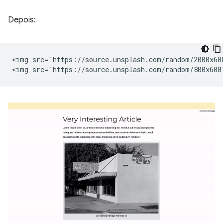
Depois:
<img src="https://source.unsplash.com/random/2000x60