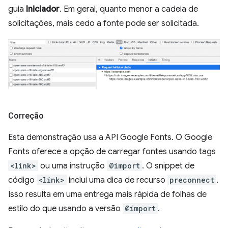
guia
Iniciador
. Em geral, quanto menor a cadeia de
solicitações, mais cedo a fonte pode ser solicitada.
Correção
Esta demonstração usa a API Google Fonts. O Google
Fonts oferece a opção de carregar fontes usando tags
<link>
ou uma instrução
@import
. O snippet de
código
<link>
inclui uma dica de recurso
preconnect
.
Isso resulta em uma entrega mais rápida de folhas de
estilo do que usando a versão
@import
.