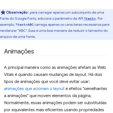
Observação
: para carregar apenas um subconjunto de uma
fonte do Google Fonts, adicione o parâmetro de API
. Por
?text=
exemplo,
carrega apenas os caracteres necessários para
?text=ABC
renderizar "ABC". Essa é uma boa maneira de reduzir o tamanho do
arquivo de uma fonte.
Animações
A principal maneira como as animações afetam as Web
Vitals é quando causam mudanças de layout. Há dois
tipos de animações que você deve evitar usar:
animações que acionam o layout
e efeitos "semelhantes
a animações" que movem elementos da página.
Normalmente, essas animações podem ser substituídas
por equivalentes mais eficientes usando propriedades