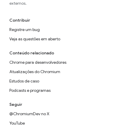
externos.
Contribuir
Registre um bug
Veja as questões em aberto
Conteúdo relacionado
Chrome para desenvolvedores
Atualizações do Chromium
Estudos de caso
Podcasts e programas
Seguir
@ChromiumDev no X
YouTube