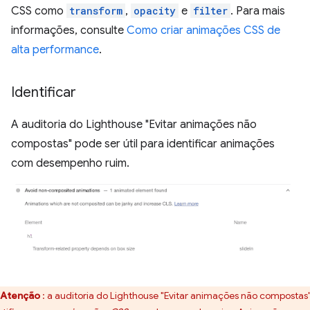
CSS como
transform
,
opacity
e
filter
. Para mais
informações, consulte
Como criar animações CSS de
alta performance
.
Identificar
A auditoria do Lighthouse "Evitar animações não
compostas" pode ser útil para identificar animações
com desempenho ruim.
Atenção
: a auditoria do Lighthouse "Evitar animações não compostas