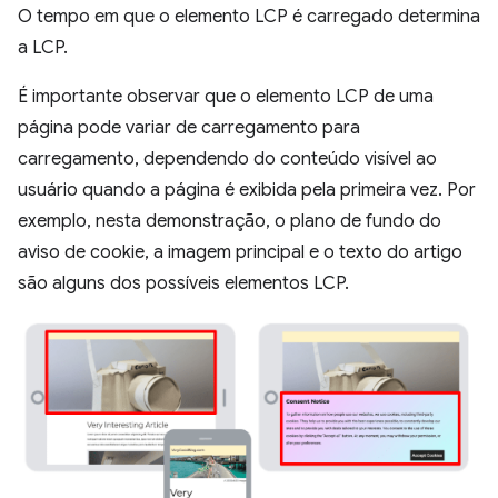
O tempo em que o elemento LCP é carregado determina
a LCP.
É importante observar que o elemento LCP de uma
página pode variar de carregamento para
carregamento, dependendo do conteúdo visível ao
usuário quando a página é exibida pela primeira vez. Por
exemplo, nesta demonstração, o plano de fundo do
aviso de cookie, a imagem principal e o texto do artigo
são alguns dos possíveis elementos LCP.