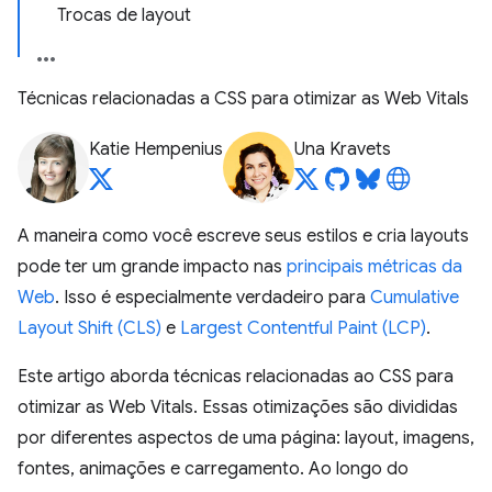
Trocas de layout
Técnicas relacionadas a CSS para otimizar as Web Vitals
Katie Hempenius
Una Kravets
A maneira como você escreve seus estilos e cria layouts
pode ter um grande impacto nas
principais métricas da
Web
. Isso é especialmente verdadeiro para
Cumulative
Layout Shift (CLS)
e
Largest Contentful Paint (LCP)
.
Este artigo aborda técnicas relacionadas ao CSS para
otimizar as Web Vitals. Essas otimizações são divididas
por diferentes aspectos de uma página: layout, imagens,
fontes, animações e carregamento. Ao longo do