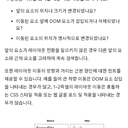
앞의 요소의 위치나 크기가 변경되었나요?
이동된 요소 앞에 DOM 요소가 삽입되거나 삭제되었나
요?
이동된 요소의 위치가 명시적으로 변경되었나요?
앞의 요소가 레이아웃 전환을 일으키지 않은 경우 다른 앞의 요
소와 근처 요소를 고려하여 계속 검색합니다.
또한 레이아웃 이동의 방향과 거리는 근본 원인에 대한 힌트를
제공할 수 있습니다. 예를 들어 큰 하향 이동은 DOM 요소 삽입
을 나타내는 경우가 많고, 1~2픽셀의 레이아웃 이동은 충돌하
는 CSS 스타일 적용 또는 웹 글꼴 로드 및 적용을 나타내는 경
우가 많습니다.