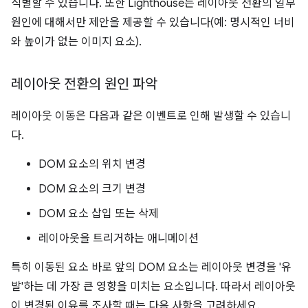
식별할 수 있습니다. 또한 Lighthouse는 레이아웃 전환의 일부
원인에 대해서만 제안을 제공할 수 있습니다(예: 명시적인 너비
와 높이가 없는 이미지 요소).
레이아웃 전환의 원인 파악
레이아웃 이동은 다음과 같은 이벤트로 인해 발생할 수 있습니
다.
DOM 요소의 위치 변경
DOM 요소의 크기 변경
DOM 요소 삽입 또는 삭제
레이아웃을 트리거하는 애니메이션
특히 이동된 요소 바로 앞의 DOM 요소는 레이아웃 변경을 '유
발'하는 데 가장 큰 영향을 미치는 요소입니다. 따라서 레이아웃
이 변경된 이유를 조사할 때는 다음 사항을 고려하세요.