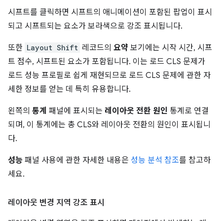
시프트를 클릭하면 시프트의 애니메이션이 포함된 팝업이 표시
되고 시프트되는 요소가 보라색으로 강조 표시됩니다.
또한
Layout Shift
레코드의
요약
보기에는 시작 시간, 시프
트 점수, 시프트된 요소가 포함됩니다. 이는 로드 CLS 문제가
로드 성능 프로필로 쉽게 재현되므로 로드 CLS 문제에 관한 자
세한 정보를 얻는 데 특히 유용합니다.
왼쪽의
통계
패널에 표시되는
레이아웃 전환 원인
통계로 연결
되며, 이 통계에는 총 CLS와 레이아웃 전환의 원인이 표시됩니
다.
성능
패널 사용에 관한 자세한 내용은
성능 분석 참조
를 참고하
세요.
레이아웃 변경 지역 강조 표시