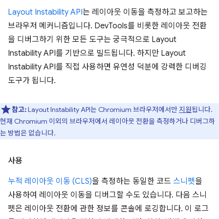
Layout Instability API
는 레이아웃 이동을 측정하고 보고하는
브라우저 메커니즘입니다. DevTools를 비롯한 레이아웃 전환
을 디버그하기 위한 모든 도구는 궁극적으로 Layout
Instability API를 기반으로 빌드됩니다. 하지만 Layout
Instability API를 직접 사용하면 유연성 덕분에 강력한 디버깅
도구가 됩니다.
참고:
Layout Instability API는 Chromium 브라우저에서만
지원
됩니다.
현재 Chromium 이외의 브라우저에서 레이아웃 전환을 측정하거나 디버그하
는 방법은 없습니다.
사용
누적 레이아웃 이동 (CLS)
을 측정하는 동일한 코드
스니펫
을
사용하여 레이아웃 이동을 디버그할 수도 있습니다. 다음 스니
펫은 레이아웃 전환에 관한 정보를 콘솔에 로깅합니다. 이 로그