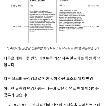
이 예에서는 글꼴을 전환하면 페이지 요소가 위쪽으로 5픽셀 이동했습니다.
다음은 레이아웃 변경 이벤트를 가장 자주 일으키는 특정 동작
입니다.
다른 요소의 움직임으로 인한 것이 아닌 요소의 위치 변경
이러한 유형의 변경사항은 다음과 같은 이유로 인해 발생하는
경우가 많습니다.
늦게 로드되거나 이전에 선언된 스타일을 덮어쓰는 스타