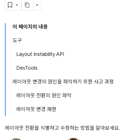
이 페이지의 내용
도구
Layout Instability API
DevTools
레이아웃 변경의 원인을 파악하기 위한 사고 과정
레이아웃 전환의 원인 파악
레이아웃 변경 재현
레이아웃 전환을 식별하고 수정하는 방법을 알아보세요.