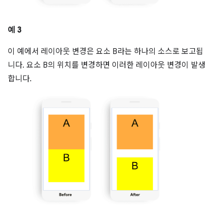
예 3
이 예에서 레이아웃 변경은 요소 B라는 하나의 소스로 보고됩
니다. 요소 B의 위치를 변경하면 이러한 레이아웃 변경이 발생
합니다.