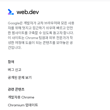
Google은 개발자가 교차 브라우저와 모든 사용
자를 위해 멋지고 접근하기 쉬우며 빠르고 안전
한 웹사이트를 구축할 수 있도록 돕고자 합니다.
이 사이트는 Chrome 팀원과 외부 전문가가 작
성한 여정에 도움이 되는 콘텐츠를 모아놓은 공
간입니다.
참여
버그 신고
공개된 문제 보기
관련 콘텐츠
개발자용 Chrome
Chromium 업데이트