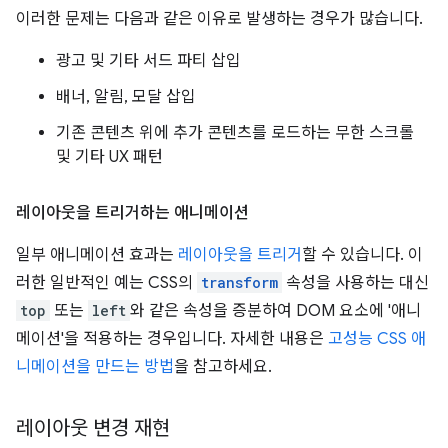
이러한 문제는 다음과 같은 이유로 발생하는 경우가 많습니다.
광고 및 기타 서드 파티 삽입
배너, 알림, 모달 삽입
기존 콘텐츠 위에 추가 콘텐츠를 로드하는 무한 스크롤
및 기타 UX 패턴
레이아웃을 트리거하는 애니메이션
일부 애니메이션 효과는
레이아웃을 트리거
할 수 있습니다. 이
러한 일반적인 예는 CSS의
transform
속성을 사용하는 대신
top
또는
left
와 같은 속성을 증분하여 DOM 요소에 '애니
메이션'을 적용하는 경우입니다. 자세한 내용은
고성능 CSS 애
니메이션을 만드는 방법
을 참고하세요.
레이아웃 변경 재현