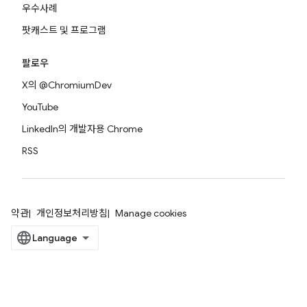
우수사례
팟캐스트 및 프로그램
팔로우
X의 @ChromiumDev
YouTube
LinkedIn의 개발자용 Chrome
RSS
약관
개인정보처리방침
Manage cookies