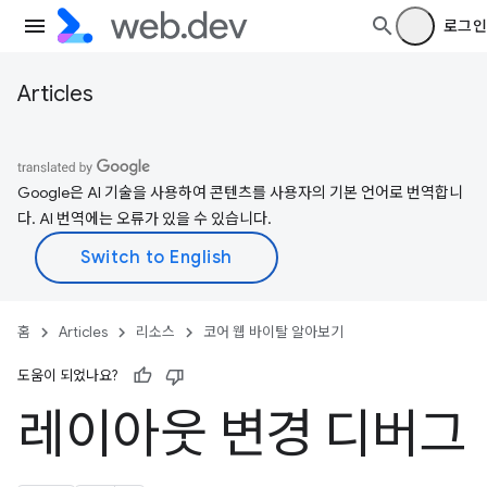
로그인
Articles
Google은 AI 기술을 사용하여 콘텐츠를 사용자의 기본 언어로 번역합니
다. AI 번역에는 오류가 있을 수 있습니다.
홈
Articles
리소스
코어 웹 바이탈 알아보기
도움이 되었나요?
레이아웃 변경 디버그