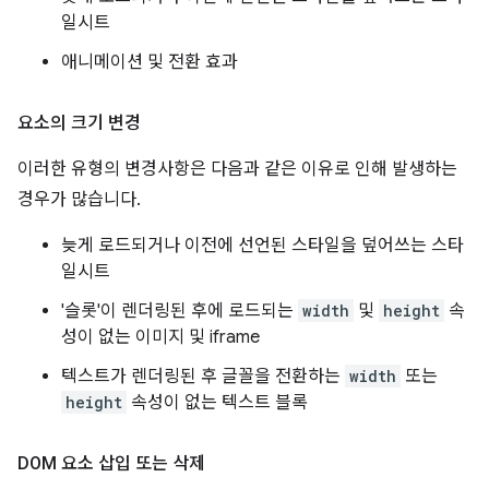
일시트
애니메이션 및 전환 효과
요소의 크기 변경
이러한 유형의 변경사항은 다음과 같은 이유로 인해 발생하는
경우가 많습니다.
늦게 로드되거나 이전에 선언된 스타일을 덮어쓰는 스타
일시트
'슬롯'이 렌더링된 후에 로드되는
width
및
height
속
성이 없는 이미지 및 iframe
텍스트가 렌더링된 후 글꼴을 전환하는
width
또는
height
속성이 없는 텍스트 블록
DOM 요소 삽입 또는 삭제