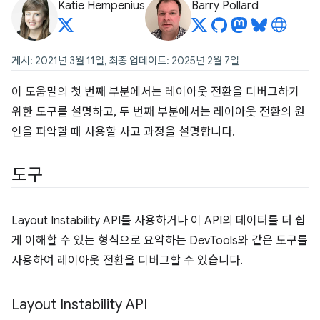
Katie Hempenius
Barry Pollard
게시: 2021년 3월 11일, 최종 업데이트: 2025년 2월 7일
이 도움말의 첫 번째 부분에서는 레이아웃 전환을 디버그하기
위한 도구를 설명하고, 두 번째 부분에서는 레이아웃 전환의 원
인을 파악할 때 사용할 사고 과정을 설명합니다.
도구
Layout Instability API를 사용하거나 이 API의 데이터를 더 쉽
게 이해할 수 있는 형식으로 요약하는 DevTools와 같은 도구를
사용하여 레이아웃 전환을 디버그할 수 있습니다.
Layout Instability API