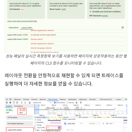
성능 패널의 실시간 측정항목 보기를 사용하면 페이지와 상호작용하는 동안 웹
페이지의 CLS 점수를 모니터링할 수 있습니다.
레이아웃 전환을 안정적으로 재현할 수 있게 되면 트레이스를
실행하여 더 자세한 정보를 얻을 수 있습니다.