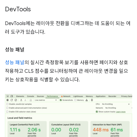
Dev
Tools
DevTools에는 레이아웃 전환을 디버그하는 데 도움이 되는 여
러 도구가 있습니다.
성능 패널
성능 패널
의 실시간 측정항목 보기를 사용하면 페이지와 상호
작용하고 CLS 점수를 모니터링하여 큰 레이아웃 변경을 일으
키는 상호작용을 식별할 수 있습니다.