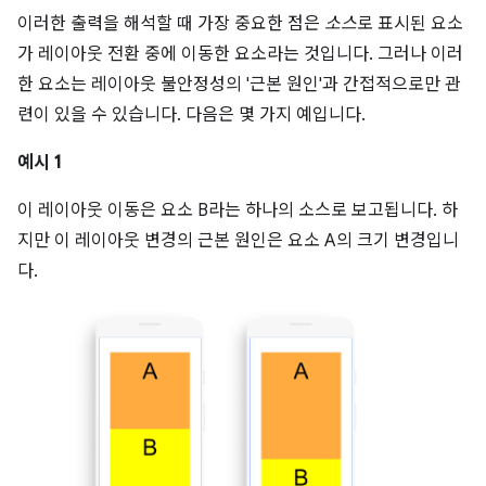
이러한 출력을 해석할 때 가장 중요한 점은
소스
로 표시된 요소
가 레이아웃 전환 중에 이동한 요소라는 것입니다. 그러나 이러
한 요소는 레이아웃 불안정성의 '근본 원인'과 간접적으로만 관
련이 있을 수 있습니다. 다음은 몇 가지 예입니다.
예시 1
이 레이아웃 이동은 요소 B라는 하나의 소스로 보고됩니다. 하
지만 이 레이아웃 변경의 근본 원인은 요소 A의 크기 변경입니
다.