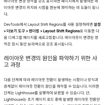
레이아웃 변경 영역을 강조 표시하면 페이지에서 발생하는 레
이아웃 변경의 위치와 시점을 한눈에 파악하는 데 도움이 됩니
다.
DevTools에서 Layout Shift Regions를 사용 설정하려면
설정
> 더보기 도구 > 렌더링 > Layout Shift Regions
로 이동한 다
음 디버그할 페이지를 새로고침합니다. 레이아웃이 변경된 영
역은 잠시 동안 보라색으로 강조 표시됩니다.
레이아웃 변경의 원인을 파악하기 위한 사
고 과정
다음 단계에 따라 레이아웃 전환이 발생하는 시점이나 방식과
관계없이 레이아웃 전환의 원인을 파악할 수 있습니다. 이러한
단계는 Lighthouse를 실행하여 보완할 수 있습니다. 단,
Lighthouse는 초기 페이지 로드 중에 발생한 레이아웃 전환만