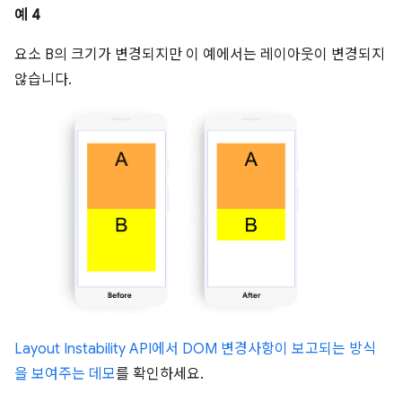
예 4
요소 B의 크기가 변경되지만 이 예에서는 레이아웃이 변경되지
않습니다.
Layout Instability API에서 DOM 변경사항이 보고되는 방식
을 보여주는 데모
를 확인하세요.