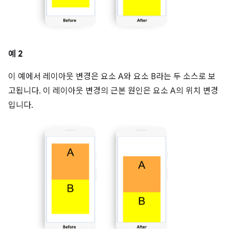
예 2
이 예에서 레이아웃 변경은 요소 A와 요소 B라는 두 소스로 보
고됩니다. 이 레이아웃 변경의 근본 원인은 요소 A의 위치 변경
입니다.