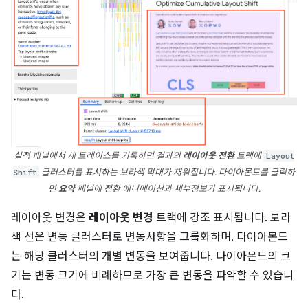
실적 패널에서 새 트레이스를 기록하면 결과의
레이아웃 전환
트랙에
Layout
Shift
클러스터를 표시하는 보라색 막대가 채워집니다. 다이아몬드를 클릭하
면
요약
패널에 전환 애니메이션과 세부정보가 표시됩니다.
레이아웃 변경은
레이아웃 변경
트랙에 강조 표시됩니다. 보라
색 선은 변동 클러스터로 변동사항을 그룹화하며, 다이아몬드
는 해당 클러스터의 개별 변동을 보여줍니다. 다이아몬드의 크
기는 변동 크기에 비례하므로 가장 큰 변동을 파악할 수 있습니
다.