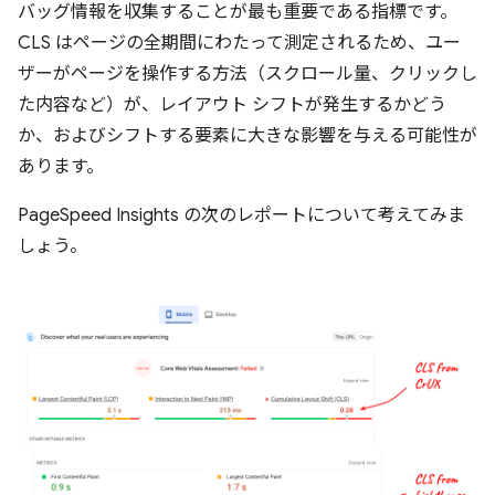
バッグ情報を収集することが最も重要である指標です。
CLS はページの全期間にわたって測定されるため、ユー
ザーがページを操作する方法（スクロール量、クリックし
た内容など）が、レイアウト シフトが発生するかどう
か、およびシフトする要素に大きな影響を与える可能性が
あります。
PageSpeed Insights の次のレポートについて考えてみま
しょう。