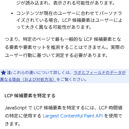
ジが読み込まれ、表示される可能性があります。
コンテンツが現在のユーザーに合わせてパーソナラ
イズされている場合、LCP 候補要素はユーザーによ
って大きく異なる可能性があります。
つまり、特定のページで最も一般的な LCP 候補要素とな
る要素や要素セットを推測することはできません。実際の
ユーザー行動に基づいて測定する必要があります。
注:
これらの違いについて詳しくは、
ラボとフィールドのデータが
異なる理由（および対処方法）
をご覧ください。
LCP 候補要素を特定する
JavaScript で LCP 候補要素を特定するには、LCP 時間値
の特定に使用する
Largest Contentful Paint API
を使用で
きます。