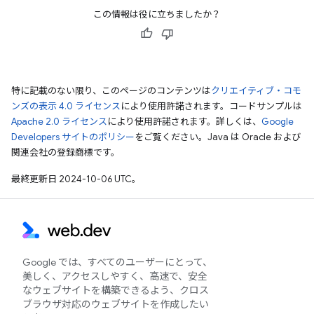
この情報は役に立ちましたか？
特に記載のない限り、このページのコンテンツは
クリエイティブ・コモ
ンズの表示 4.0 ライセンス
により使用許諾されます。コードサンプルは
Apache 2.0 ライセンス
により使用許諾されます。詳しくは、
Google
Developers サイトのポリシー
をご覧ください。Java は Oracle および
関連会社の登録商標です。
最終更新日 2024-10-06 UTC。
Google では、すべてのユーザーにとって、
美しく、アクセスしやすく、高速で、安全
なウェブサイトを構築できるよう、クロス
ブラウザ対応のウェブサイトを作成したい