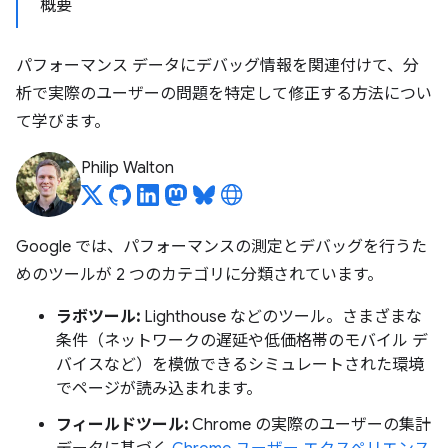
概要
パフォーマンス データにデバッグ情報を関連付けて、分
析で実際のユーザーの問題を特定して修正する方法につい
て学びます。
Philip Walton
Google では、パフォーマンスの測定とデバッグを行うた
めのツールが 2 つのカテゴリに分類されています。
ラボツール:
Lighthouse などのツール。さまざまな
条件（ネットワークの遅延や低価格帯のモバイル デ
バイスなど）を模倣できるシミュレートされた環境
でページが読み込まれます。
フィールドツール:
Chrome の実際のユーザーの集計