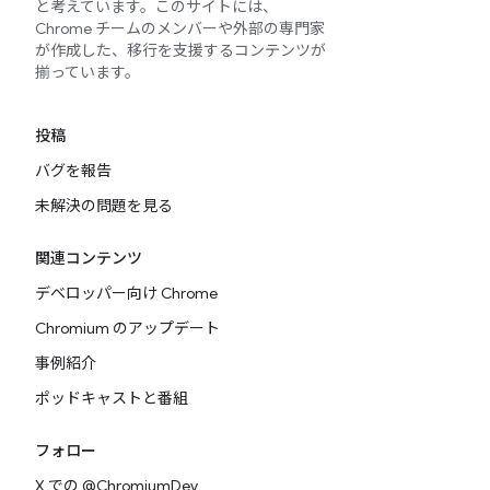
と考えています。このサイトには、
Chrome チームのメンバーや外部の専門家
が作成した、移行を支援するコンテンツが
揃っています。
投稿
バグを報告
未解決の問題を見る
関連コンテンツ
デベロッパー向け Chrome
Chromium のアップデート
事例紹介
ポッドキャストと番組
フォロー
X での @ChromiumDev