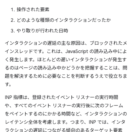
操作された要素
どのような種類のインタラクションだったか
やり取りが行われた日時
インタラクションの遅延の主な原因は、ブロックされたメ
インスレッドです。これは、JavaScript の読み込み中によ
く発生します。ほとんどの遅いインタラクションが発生す
るのはページの読み込み中かどうかを把握することは、問
題を解決するために必要なことを判断するうえで役立ちま
す。
INP 指標は、登録されたイベント リスナーの実行時間
や、すべてのイベント リスナーの実行後に次のフレーム
をペイントするのにかかる時間など、インタラクションの
レイテンシ全体を考慮します。つまり、INP では、インタ
ラクションの遅延につながる傾向のあるターゲット要素