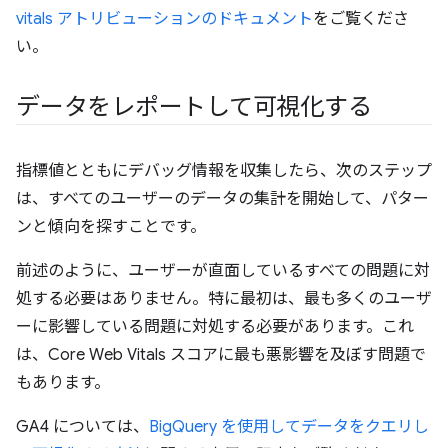
vitals アトリビューションのドキュメント
をご覧くださ
い。
データをレポートして可視化する
指標値とともにデバッグ情報を収集したら、次のステップ
は、すべてのユーザーのデータの集計を開始して、パター
ンと傾向を探すことです。
前述のように、ユーザーが直面しているすべての問題に対
処する必要はありません。特に最初は、最も多くのユーザ
ーに影響している問題に対処する必要があります。これ
は、Core Web Vitals スコアに最も悪影響を及ぼす問題で
もあります。
GA4 については、
BigQuery を使用してデータをクエリし