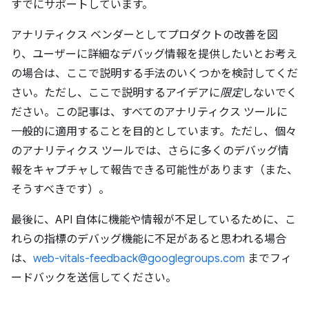
すでにサポートしています。
アナリティクス ベンダーとしてプロダクトの改善を図
り、ユーザーに詳細なデバッグ情報を提供したいとお考え
の場合は、ここで説明する手法のいくつかを検討してくだ
さい。ただし、ここで説明するアイデアに
限定
しないでく
ださい。この記事は、すべてのアナリティクス ツールに
一般的に適用することを目的としています。ただし、個々
のアナリティクス ツールでは、さらに多くのデバッグ情
報をキャプチャして報告できる可能性があります（また、
そうすべきです）。
最後に、API 自体に機能や情報が不足しているために、こ
れらの指標のデバッグ機能に不足があると思われる場合
は、
web-vitals-feedback@googlegroups.com
までフィ
ードバックを送信してください。