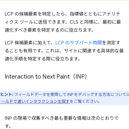
LCP の候補要素を特定したら、指標値とともにアナリテ
ィクス ツールに送信できます。CLS と同様に、最初に最
適化すべき要素を特定するのに役立ちます。
LCP 候補要素に加えて、
LCP のサブパート時間
を測定す
ることも有用です。これは、サイトに関連する具体的な最
適化手順を特定する際に役立ちます。
Interaction to Next Paint（INP）
ヒント:
フィールドデータを使用して INP をデバッグする方法について
ィールドで遅いインタラクションを探す
をご覧ください。
INP の現場で収集すべき最も重要な情報は次のとおりで
す。