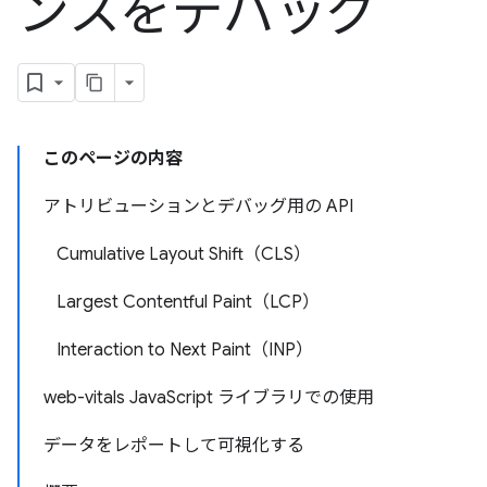
ンスをデバッグ
このページの内容
アトリビューションとデバッグ用の API
Cumulative Layout Shift（CLS）
Largest Contentful Paint（LCP）
Interaction to Next Paint（INP）
web-vitals JavaScript ライブラリでの使用
データをレポートして可視化する