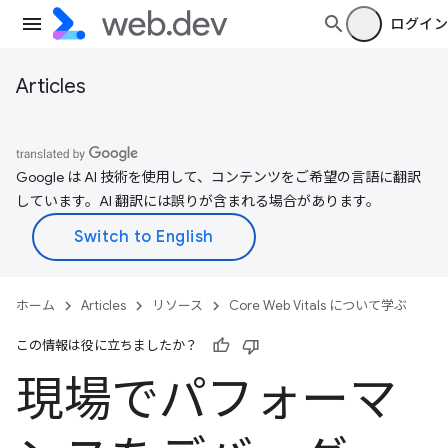
ログイン
Articles
Google は AI 技術を使用して、コンテンツをご希望の言語に翻訳
しています。AI 翻訳には誤りが含まれる場合があります。
ホーム
Articles
リソース
Core Web Vitals について学ぶ
この情報は役に立ちましたか？
現場でパフォーマ