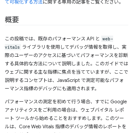
て可視化する方法
に関する専用の記事をご覧ください。
概要
この投稿では、既存のパフォーマンス API と
web-
vitals
ライブラリを使用してデバッグ情報を取得し、実
際のユーザーのアクセスに基づいてパフォーマンスを診断
する具体的な方法について説明しました。このガイドでは
ウェブに関する主な指標に焦点を当てていますが、ここで
説明するコンセプトは、JavaScript で測定可能なパフォ
ーマンス指標のデバッグにも適用されます。
パフォーマンスの測定を初めて行う場合、すでに Google
アナリティクスをご利用の場合は、ウェブバイタル レポ
ート ツールから始めることをおすすめします。このツー
ルは、Core Web Vitals 指標のデバッグ情報のレポートを