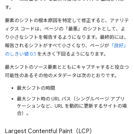
す。
要素のシフトの根本原因を特定して修正すると、アナリテ
ィクス コードは、ページの「最悪」のシフトとして、よ
り小さなシフトを報告するようになります。最終的には、
報告されるシフトがすべて小さくなり、ページが
「良好」
のしきい値 0.1
を大きく下回るようになります。
最大シフトのソース要素とともにキャプチャすると役立つ
可能性のあるその他のメタデータは次のとおりです。
最大シフトの時間
最大シフト時の URL パス（シングルページ アプリ
ケーションなど、URL を動的に更新するサイトの場
合）。
Largest Contentful Paint（LCP）