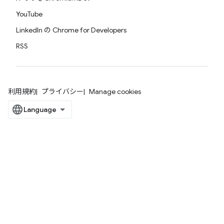
YouTube
LinkedIn の Chrome for Developers
RSS
利用規約
プライバシー
Manage cookies