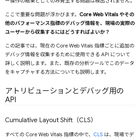
ー操作の結果としてのみ発生する問題は検出されません。
ここで重要な問題が浮かびます。
Core Web Vitals やその
他のパフォーマンス指標のデバッグ情報を、現場の実際の
ユーザーから収集するにはどうすればよいか？
この記事では、現在の Core Web Vitals 指標ごとに追加の
デバッグ情報を収集するために使用できる API について
詳しく説明します。また、既存の分析ツールでこのデータ
をキャプチャする方法についても説明します。
アトリビューションとデバッグ用の
API
Cumulative Layout Shift（CLS）
すべての Core Web Vitals 指標の中で、
CLS
は、現場でデ