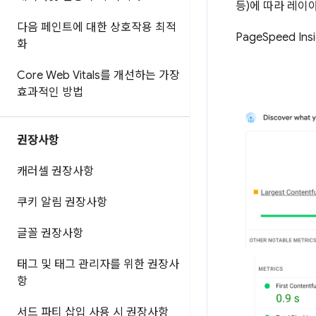
등)에 따라 레이
다음 페인트에 대한 상호작용 최적
PageSpeed I
화
Core Web Vitals를 개선하는 가장
효과적인 방법
권장사항
캐러셀 권장사항
쿠키 알림 권장사항
글꼴 권장사항
태그 및 태그 관리자를 위한 권장사
항
서드 파티 삽입 사용 시 권장사항