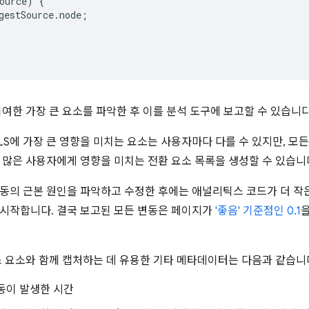
ource
)
{
gestSource
.
node
;
기여한 가장 큰 요소를 파악한 후 이를 분석 도구에 보고할 수 있습니다
LS에 가장 큰 영향을 미치는 요소는 사용자마다 다를 수 있지만, 모
 많은 사용자에게 영향을 미치는 전환 요소 목록을 생성할 수 있습니
동의 근본 원인을 파악하고 수정한 후에는 애널리틱스 코드가 더 작은 
시작합니다. 결국 보고된 모든 변동은 페이지가
'좋음' 기준점인 0.1
스 요소와 함께 캡처하는 데 유용한 기타 메타데이터는 다음과 같습니
동이 발생한 시간