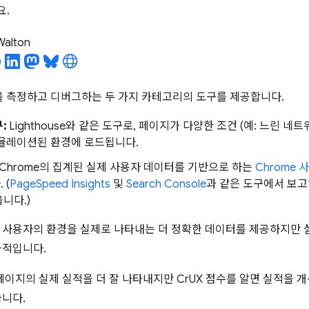
요.
 Walton
능을 측정하고 디버그하는 두 가지 카테고리의 도구를 제공합니다.
:
Lighthouse와 같은 도구로, 페이지가 다양한 조건 (예: 느린 네
시뮬레이션된 환경에 로드됩니다.
Chrome의 집계된 실제 사용자 데이터를 기반으로 하는
Chrome
 (
PageSpeed Insights
및
Search Console
과 같은 도구에서 보고
니다.)
 사용자의 환경을 실제로 나타내는 더 정확한 데이터를 제공하지만 
과적입니다.
 페이지의 실제 실적을 더 잘 나타내지만 CrUX 점수를 알면 실적을 
습니다.