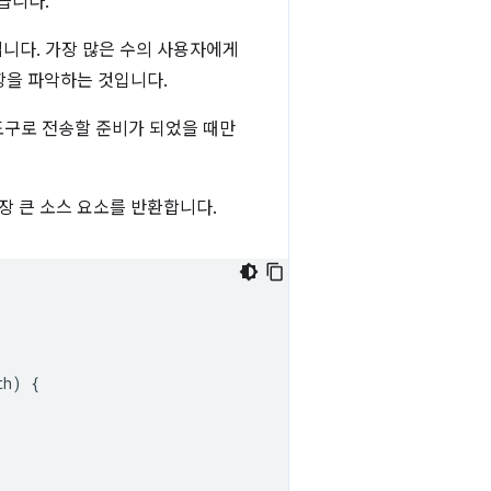
습니다.
니다. 가장 많은 수의 사용자에게
항을 파악하는 것입니다.
 도구로 전송할 준비가 되었을 때만
장 큰 소스 요소를 반환합니다.
th
)
{