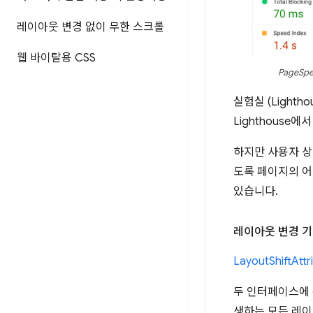
레이아웃 변경 없이 무한 스크롤
웹 바이탈용 CSS
PageS
실험실 (Light
Lighthous
하지만 사용자 상
도록 페이지의 어
있습니다.
레이아웃 변경 기
LayoutShiftAttr
두 인터페이스에
생하는 모든 레이