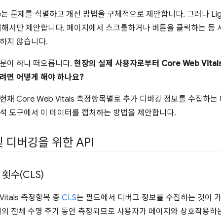
use는 문제를 식별하고 개선 방법을 구체적으로 제안합니다. 그러나 Lig
대해서만 제안합니다. 페이지에서 스크롤하거나 버튼을 클릭하는 등
하지 않습니다.
문이 하나 떠오릅니다.
현장의 실제 사용자로부터 Core Web Vita
려면 어떻게 해야 하나요?
재 Core Web Vitals 측정항목별로 추가 디버깅 정보를 수집하는 
석 도구에서 이 데이터를 캡처하는 방법을 제안합니다.
 디버깅을 위한 API
횟수(CLS)
 Vitals 측정항목 중
CLS
는 필드에서 디버그 정보를 수집하는 것이 
이지의 전체 수명 주기 동안 측정되므로 사용자가 페이지와 상호작용하는