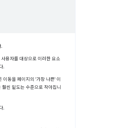
.
든 사용자를 대상으로 이러한 요소
다.
이동을 페이지의 '가장 나쁜' 이
을 훨씬 밑도는 수준으로 작아집니
다.