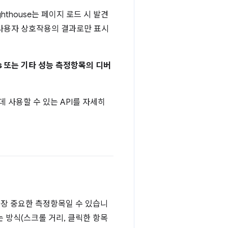
hthouse는 페이지 로드 시 발견
 사용자 상호작용의 결과로만 표시
ls 또는 기타 성능 측정항목의 디버
데 사용할 수 있는 API를 자세히
가장 중요한 측정항목일 수 있습니
 방식(스크롤 거리, 클릭한 항목