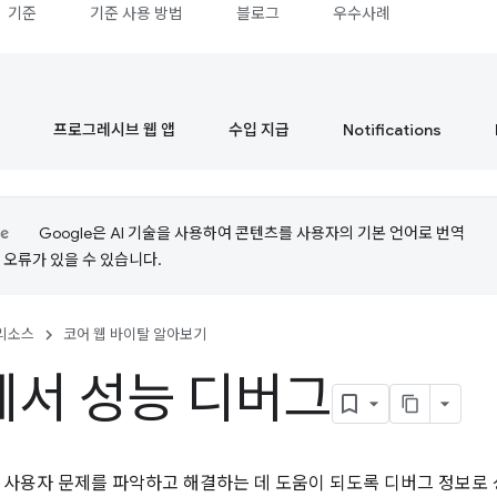
기준
기준 사용 방법
블로그
우수사례
프로그레시브 웹 앱
수입 지급
Notifications
Google은 AI 기술을 사용하여 콘텐츠를 사용자의 기본 언어로 번역
는 오류가 있을 수 있습니다.
리소스
코어 웹 바이탈 알아보기
서 성능 디버그
 사용자 문제를 파악하고 해결하는 데 도움이 되도록 디버그 정보로