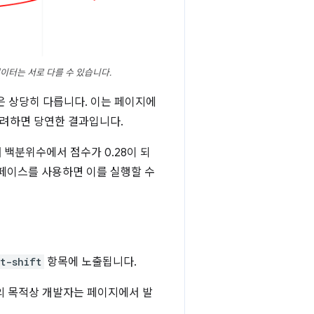
 데이터는 서로 다를 수 있습니다.
된 값은 상당히 다릅니다. 이는 페이지에
 고려하면 당연한 결과입니다.
백분위수에서 점수가 0.28이 되
이스를 사용하면 이를 실행할 수
t-shift
항목에 노출됩니다.
의 목적상 개발자는 페이지에서 발