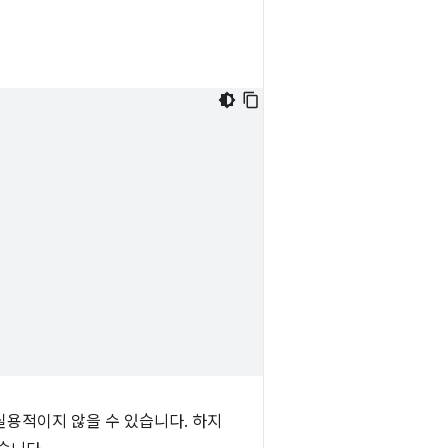
실용적이지 않을 수 있습니다. 하지