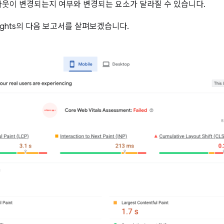
아웃이 변경되는지 여부와 변경되는 요소가 달라질 수 있습니다.
nsights의 다음 보고서를 살펴보겠습니다.